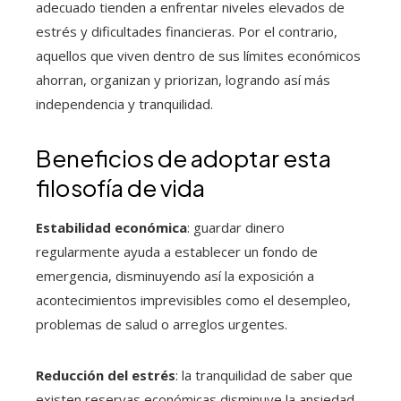
adecuado tienden a enfrentar niveles elevados de
estrés y dificultades financieras. Por el contrario,
aquellos que viven dentro de sus límites económicos
ahorran, organizan y priorizan, logrando así más
independencia y tranquilidad.
Beneficios de adoptar esta
filosofía de vida
Estabilidad económica
: guardar dinero
regularmente ayuda a establecer un fondo de
emergencia, disminuyendo así la exposición a
acontecimientos imprevisibles como el desempleo,
problemas de salud o arreglos urgentes.
Reducción del estrés
: la tranquilidad de saber que
existen reservas económicas disminuye la ansiedad