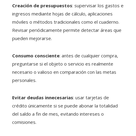
Creación de presupuestos
: supervisar los gastos e
ingresos mediante hojas de cálculo, aplicaciones
móviles o métodos tradicionales como el cuaderno.
Revisar periódicamente permite detectar áreas que
pueden mejorarse.
Consumo consciente
: antes de cualquier compra,
preguntarse si el objeto o servicio es realmente
necesario o valioso en comparación con las metas
personales.
Evitar deudas innecesarias
: usar tarjetas de
crédito únicamente si se puede abonar la totalidad
del saldo a fin de mes, evitando intereses o
comisiones.