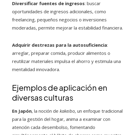
Diversificar fuentes de ingresos
: buscar
oportunidades de ingresos adicionales, como
freelancing, pequeños negocios o inversiones
moderadas, permite mejorar la estabilidad financiera.
Adquirir destrezas para la autosuficiencia
:
arreglar, preparar comida, producir alimentos o
reutilizar materiales impulsa el ahorro y estimula una
mentalidad innovadora.
Ejemplos de aplicación en
diversas culturas
En Japón
, la noción de
kakeibo
, un enfoque tradicional
para la gestión del hogar, anima a examinar con
atención cada desembolso, fomentando