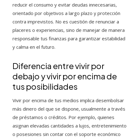
reducir el consumo y evitar deudas innecesarias,
orientado por objetivos a largo plazo y protección
contra imprevistos. No es cuestión de renunciar a
placeres o experiencias, sino de manejar de manera
responsable tus finanzas para garantizar estabilidad
y calma en el futuro.
Diferencia entre vivir por
debajo y vivir por encima de
tus posibilidades
Vivir por encima de tus medios implica desembolsar
más dinero del que se dispone, usualmente a través
de préstamos o créditos. Por ejemplo, quienes
asignan elevadas cantidades a lujos, entretenimiento
o posesiones sin contar con el soporte económico