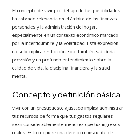
El concepto de vivir por debajo de tus posibilidades
ha cobrado relevancia en el ámbito de las finanzas
personales y la administración del hogar,
especialmente en un contexto económico marcado
por la incertidumbre y la volatilidad. Esta expresión
no solo implica restricción, sino también sabiduría,
previsión y un profundo entendimiento sobre la
calidad de vida, la disciplina financiera y la salud
mental.
Concepto y definición básica
Vivir con un presupuesto ajustado implica administrar
tus recursos de forma que tus gastos regulares
sean considerablemente menores que tus ingresos
reales. Esto requiere una decisión consciente de