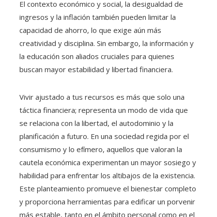
El contexto económico y social, la desigualdad de
ingresos y la inflación también pueden limitar la
capacidad de ahorro, lo que exige aún más
creatividad y disciplina. Sin embargo, la información y
la educación son aliados cruciales para quienes
buscan mayor estabilidad y libertad financiera.
Vivir ajustado a tus recursos es más que solo una
táctica financiera; representa un modo de vida que
se relaciona con la libertad, el autodominio y la
planificación a futuro. En una sociedad regida por el
consumismo y lo efímero, aquellos que valoran la
cautela económica experimentan un mayor sosiego y
habilidad para enfrentar los altibajos de la existencia.
Este planteamiento promueve el bienestar completo
y proporciona herramientas para edificar un porvenir
más estable, tanto en el ámbito personal como en el