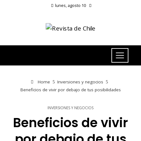
lunes, agosto 10
Home
Inversiones y negocios
Beneficios de vivir por debajo de tus posibilidades
INVERSIONES Y NEGOCIOS
Beneficios de vivir
por debajo de tus