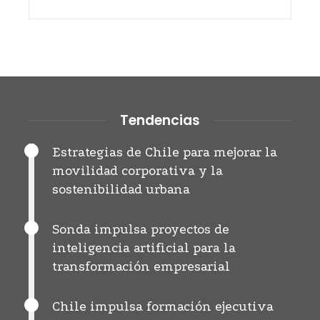
Tendencias
Estrategias de Chile para mejorar la
movilidad corporativa y la
sostenibilidad urbana
Sonda impulsa proyectos de
inteligencia artificial para la
transformación empresarial
Chile impulsa formación ejecutiva