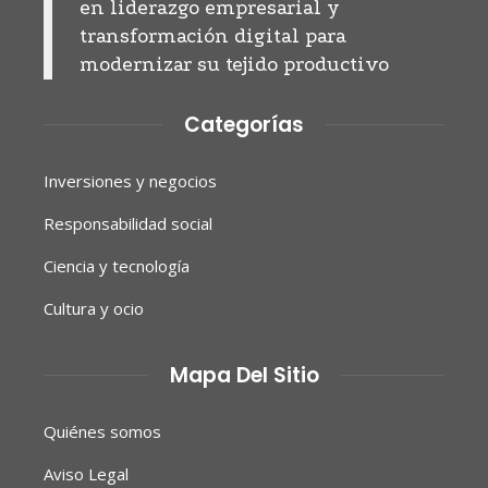
en liderazgo empresarial y
transformación digital para
modernizar su tejido productivo
Categorías
Inversiones y negocios
Responsabilidad social
Ciencia y tecnología
Cultura y ocio
Mapa Del Sitio
Quiénes somos
Aviso Legal