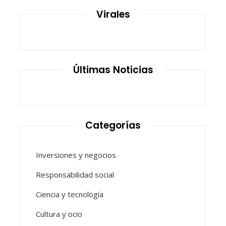
Virales
Últimas Noticias
Categorías
Inversiones y negocios
Responsabilidad social
Ciencia y tecnología
Cultura y ocio