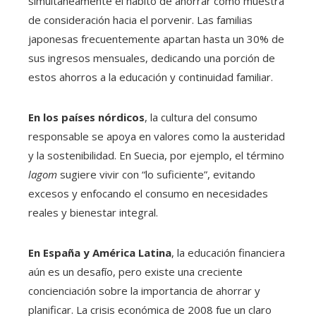
simultáneamente el hábito de ahorrar como muestra
de consideración hacia el porvenir. Las familias
japonesas frecuentemente apartan hasta un 30% de
sus ingresos mensuales, dedicando una porción de
estos ahorros a la educación y continuidad familiar.
En los países nórdicos
, la cultura del consumo
responsable se apoya en valores como la austeridad
y la sostenibilidad. En Suecia, por ejemplo, el término
lagom
sugiere vivir con “lo suficiente”, evitando
excesos y enfocando el consumo en necesidades
reales y bienestar integral.
En España y América Latina
, la educación financiera
aún es un desafío, pero existe una creciente
concienciación sobre la importancia de ahorrar y
planificar. La crisis económica de 2008 fue un claro