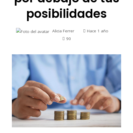
posibilidades
Alicia Ferrer
Hace 1 año
90