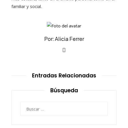
familiar y social.
Por: Alicia Ferrer
Entradas Relacionadas
Búsqueda
Buscar: