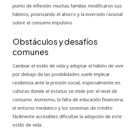
punto de inflexión: muchas familias modificaron sus
hábitos, priorizando el ahorro y la inversión racional
sobre el consumo impulsivo.
Obstáculos y desafíos
comunes
Cambiar el estilo de vida y adoptar el hábito de vivir
por debajo de las posibilidades suele implicar
resiliencia ante la presión social, especialmente en
culturas donde el estatus se mide por el nivel de
consumo. Asimismo, la falta de educación financiera,
el entorno mediático y los sistemas de crédito
fácilmente accesibles dificultan la adopción de este
estilo de vida.