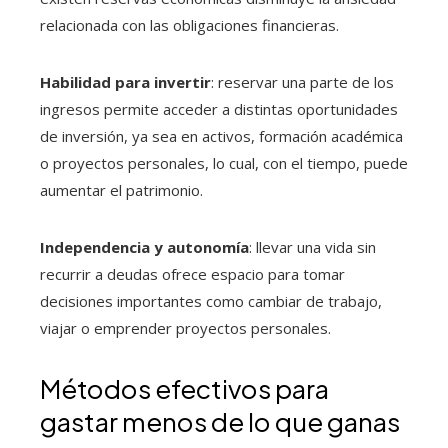
relacionada con las obligaciones financieras.
Habilidad para invertir
: reservar una parte de los
ingresos permite acceder a distintas oportunidades
de inversión, ya sea en activos, formación académica
o proyectos personales, lo cual, con el tiempo, puede
aumentar el patrimonio.
Independencia y autonomía
: llevar una vida sin
recurrir a deudas ofrece espacio para tomar
decisiones importantes como cambiar de trabajo,
viajar o emprender proyectos personales.
Métodos efectivos para
gastar menos de lo que ganas