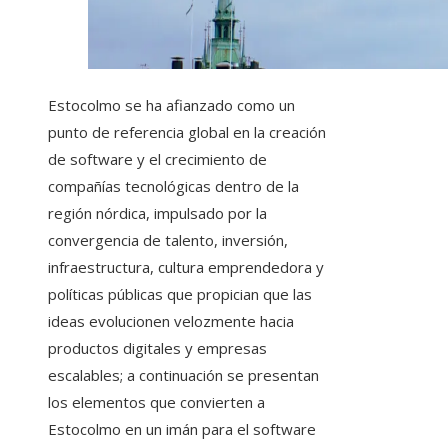
Estocolmo se ha afianzado como un
punto de referencia global en la creación
de software y el crecimiento de
compañías tecnológicas dentro de la
región nórdica, impulsado por la
convergencia de talento, inversión,
infraestructura, cultura emprendedora y
políticas públicas que propician que las
ideas evolucionen velozmente hacia
productos digitales y empresas
escalables; a continuación se presentan
los elementos que convierten a
Estocolmo en un imán para el software