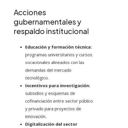
Acciones
gubernamentales y
respaldo institucional
Educación y formación técnica:
programas universitarios y cursos
vocacionales alineados con las
demandas del mercado
tecnológico.
Incentivos para investigación:
subsidios y esquemas de
cofinanciación entre sector público
y privado para proyectos de
innovación.
Digitalización del sector