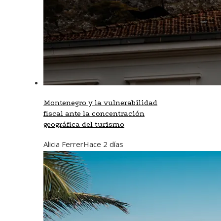
Montenegro y la vulnerabilidad
fiscal ante la concentración
geográfica del turismo
Alicia Ferrer
Hace 2 días