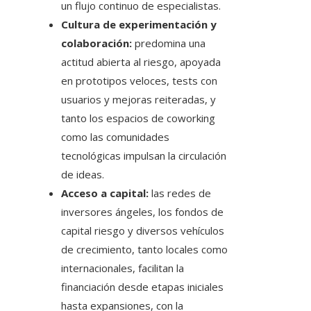
un flujo continuo de especialistas.
Cultura de experimentación y
colaboración:
predomina una
actitud abierta al riesgo, apoyada
en prototipos veloces, tests con
usuarios y mejoras reiteradas, y
tanto los espacios de coworking
como las comunidades
tecnológicas impulsan la circulación
de ideas.
Acceso a capital:
las redes de
inversores ángeles, los fondos de
capital riesgo y diversos vehículos
de crecimiento, tanto locales como
internacionales, facilitan la
financiación desde etapas iniciales
hasta expansiones, con la