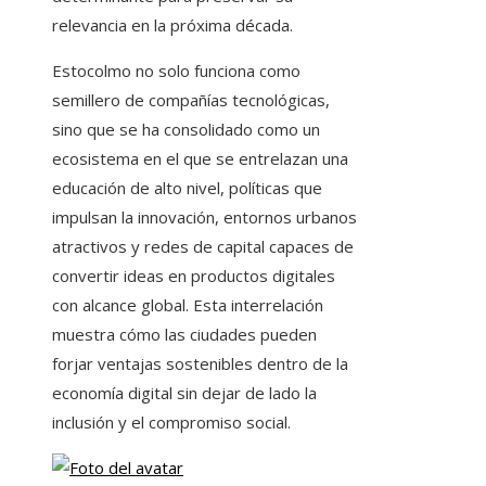
relevancia en la próxima década.
Estocolmo no solo funciona como
semillero de compañías tecnológicas,
sino que se ha consolidado como un
ecosistema en el que se entrelazan una
educación de alto nivel, políticas que
impulsan la innovación, entornos urbanos
atractivos y redes de capital capaces de
convertir ideas en productos digitales
con alcance global. Esta interrelación
muestra cómo las ciudades pueden
forjar ventajas sostenibles dentro de la
economía digital sin dejar de lado la
inclusión y el compromiso social.