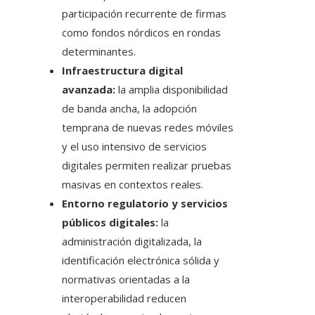
participación recurrente de firmas
como fondos nórdicos en rondas
determinantes.
Infraestructura digital
avanzada:
la amplia disponibilidad
de banda ancha, la adopción
temprana de nuevas redes móviles
y el uso intensivo de servicios
digitales permiten realizar pruebas
masivas en contextos reales.
Entorno regulatorio y servicios
públicos digitales:
la
administración digitalizada, la
identificación electrónica sólida y
normativas orientadas a la
interoperabilidad reducen