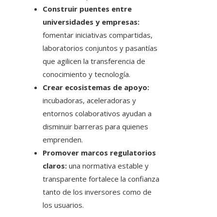
Construir puentes entre
universidades y empresas:
fomentar iniciativas compartidas,
laboratorios conjuntos y pasantías
que agilicen la transferencia de
conocimiento y tecnología.
Crear ecosistemas de apoyo:
incubadoras, aceleradoras y
entornos colaborativos ayudan a
disminuir barreras para quienes
emprenden.
Promover marcos regulatorios
claros:
una normativa estable y
transparente fortalece la confianza
tanto de los inversores como de
los usuarios.