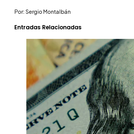
Por: Sergio Montalbán
Entradas Relacionadas