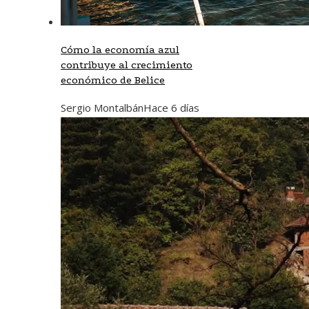
Cómo la economía azul
contribuye al crecimiento
económico de Belice
Sergio Montalbán
Hace 6 días