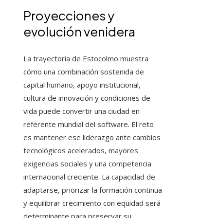
Proyecciones y
evolución venidera
La trayectoria de Estocolmo muestra
cómo una combinación sostenida de
capital humano, apoyo institucional,
cultura de innovación y condiciones de
vida puede convertir una ciudad en
referente mundial del software. El reto
es mantener ese liderazgo ante cambios
tecnológicos acelerados, mayores
exigencias sociales y una competencia
internacional creciente. La capacidad de
adaptarse, priorizar la formación continua
y equilibrar crecimiento con equidad será
determinante para preservar su