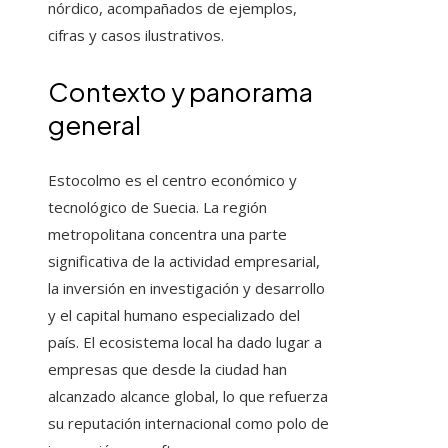
nórdico, acompañados de ejemplos,
cifras y casos ilustrativos.
Contexto y panorama
general
Estocolmo es el centro económico y
tecnológico de Suecia. La región
metropolitana concentra una parte
significativa de la actividad empresarial,
la inversión en investigación y desarrollo
y el capital humano especializado del
país. El ecosistema local ha dado lugar a
empresas que desde la ciudad han
alcanzado alcance global, lo que refuerza
su reputación internacional como polo de