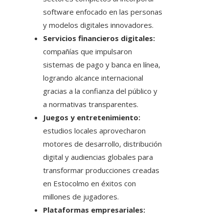
software enfocado en las personas
y modelos digitales innovadores.
Servicios financieros digitales:
compañías que impulsaron
sistemas de pago y banca en línea,
logrando alcance internacional
gracias a la confianza del público y
a normativas transparentes.
Juegos y entretenimiento:
estudios locales aprovecharon
motores de desarrollo, distribución
digital y audiencias globales para
transformar producciones creadas
en Estocolmo en éxitos con
millones de jugadores.
Plataformas empresariales: