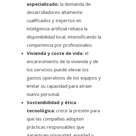
especializado:
la demanda de
desarrolladores altamente
cualificados y expertos en
inteligencia artificial rebasa la
disponibilidad local, intensificando la
competencia por profesionales.
Vivienda y coste de vida:
el
encarecimiento de la vivienda y de
los servicios puede elevar los
gastos operativos de los equipos y
limitar su capacidad para atraer
nuevo personal.
Sostenibilidad y ética
tecnológica:
crece la presión para
que las compañías adopten
prácticas responsables que
garanticen privacidad, equidad y