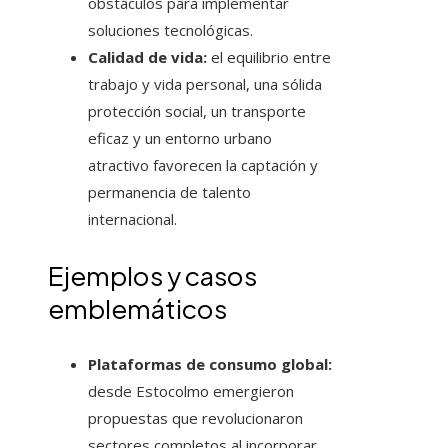
obstáculos para implementar
soluciones tecnológicas.
Calidad de vida:
el equilibrio entre
trabajo y vida personal, una sólida
protección social, un transporte
eficaz y un entorno urbano
atractivo favorecen la captación y
permanencia de talento
internacional.
Ejemplos y casos
emblemáticos
Plataformas de consumo global:
desde Estocolmo emergieron
propuestas que revolucionaron
sectores completos al incorporar