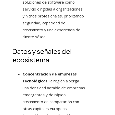
soluciones de software como
servicio dirigidas a organizaciones
y nichos profesionales, priorizando
seguridad, capacidad de
crecimiento y una experiencia de
cliente sólida.
Datos y señales del
ecosistema
Concentración de empresas
tecnológicas:
la región alberga
una densidad notable de empresas
emergentes y de rápido
crecimiento en comparación con
otras capitales europeas.