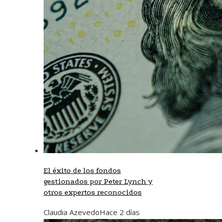
El éxito de los fondos
gestionados por Peter Lynch y
otros expertos reconocidos
Claudia Azevedo
Hace 2 días