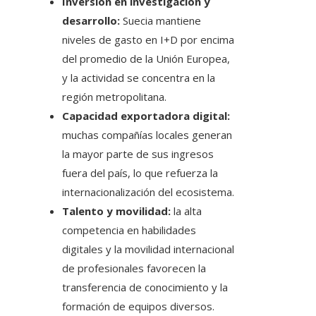
Inversión en investigación y
desarrollo:
Suecia mantiene
niveles de gasto en I+D por encima
del promedio de la Unión Europea,
y la actividad se concentra en la
región metropolitana.
Capacidad exportadora digital:
muchas compañías locales generan
la mayor parte de sus ingresos
fuera del país, lo que refuerza la
internacionalización del ecosistema.
Talento y movilidad:
la alta
competencia en habilidades
digitales y la movilidad internacional
de profesionales favorecen la
transferencia de conocimiento y la
formación de equipos diversos.