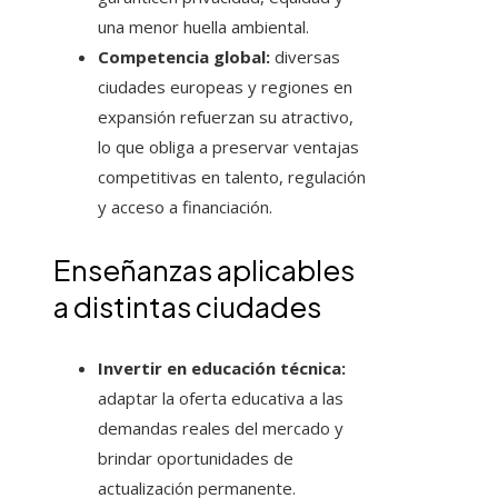
una menor huella ambiental.
Competencia global:
diversas
ciudades europeas y regiones en
expansión refuerzan su atractivo,
lo que obliga a preservar ventajas
competitivas en talento, regulación
y acceso a financiación.
Enseñanzas aplicables
a distintas ciudades
Invertir en educación técnica:
adaptar la oferta educativa a las
demandas reales del mercado y
brindar oportunidades de
actualización permanente.