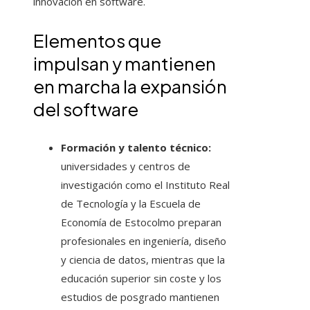
innovación en software.
Elementos que
impulsan y mantienen
en marcha la expansión
del software
Formación y talento técnico:
universidades y centros de
investigación como el Instituto Real
de Tecnología y la Escuela de
Economía de Estocolmo preparan
profesionales en ingeniería, diseño
y ciencia de datos, mientras que la
educación superior sin coste y los
estudios de posgrado mantienen