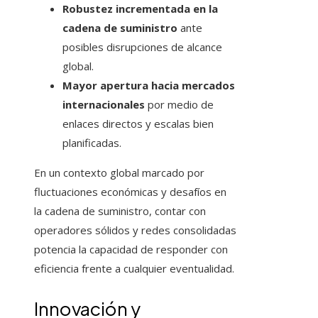
Robustez incrementada en la
cadena de suministro
ante
posibles disrupciones de alcance
global.
Mayor apertura hacia mercados
internacionales
por medio de
enlaces directos y escalas bien
planificadas.
En un contexto global marcado por
fluctuaciones económicas y desafíos en
la cadena de suministro, contar con
operadores sólidos y redes consolidadas
potencia la capacidad de responder con
eficiencia frente a cualquier eventualidad.
Innovación y