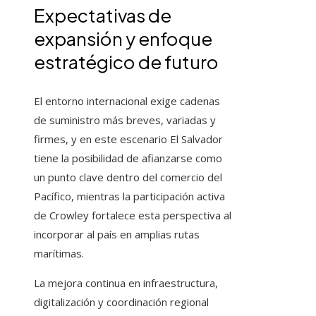
Expectativas de
expansión y enfoque
estratégico de futuro
El entorno internacional exige cadenas
de suministro más breves, variadas y
firmes, y en este escenario El Salvador
tiene la posibilidad de afianzarse como
un punto clave dentro del comercio del
Pacífico, mientras la participación activa
de Crowley fortalece esta perspectiva al
incorporar al país en amplias rutas
marítimas.
La mejora continua en infraestructura,
digitalización y coordinación regional