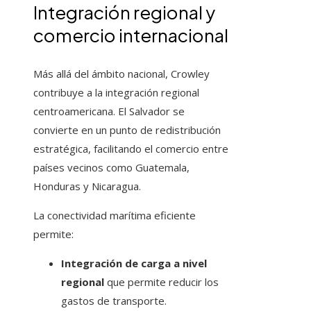
Integración regional y
comercio internacional
Más allá del ámbito nacional, Crowley
contribuye a la integración regional
centroamericana. El Salvador se
convierte en un punto de redistribución
estratégica, facilitando el comercio entre
países vecinos como Guatemala,
Honduras y Nicaragua.
La conectividad marítima eficiente
permite:
Integración de carga a nivel
regional
que permite reducir los
gastos de transporte.