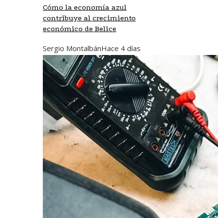
Cómo la economía azul
contribuye al crecimiento
económico de Belice
Sergio Montalbán
Hace 4 días