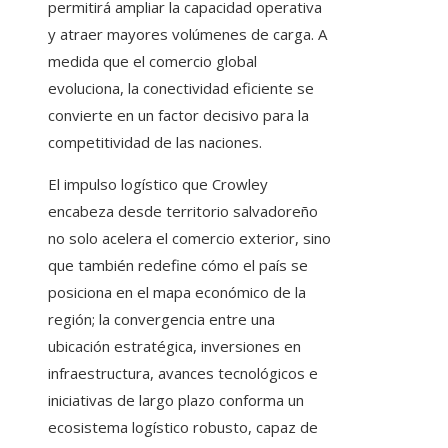
permitirá ampliar la capacidad operativa
y atraer mayores volúmenes de carga. A
medida que el comercio global
evoluciona, la conectividad eficiente se
convierte en un factor decisivo para la
competitividad de las naciones.
El impulso logístico que Crowley
encabeza desde territorio salvadoreño
no solo acelera el comercio exterior, sino
que también redefine cómo el país se
posiciona en el mapa económico de la
región; la convergencia entre una
ubicación estratégica, inversiones en
infraestructura, avances tecnológicos e
iniciativas de largo plazo conforma un
ecosistema logístico robusto, capaz de