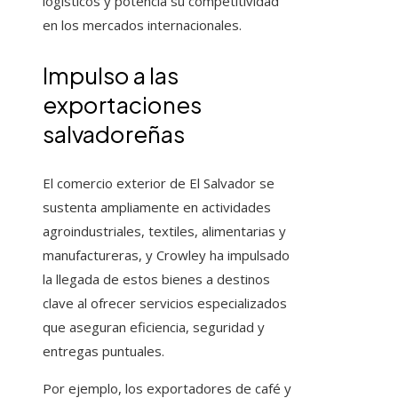
logísticos y potencia su competitividad
en los mercados internacionales.
Impulso a las
exportaciones
salvadoreñas
El comercio exterior de El Salvador se
sustenta ampliamente en actividades
agroindustriales, textiles, alimentarias y
manufactureras, y Crowley ha impulsado
la llegada de estos bienes a destinos
clave al ofrecer servicios especializados
que aseguran eficiencia, seguridad y
entregas puntuales.
Por ejemplo, los exportadores de café y