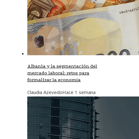
Albania y la segmentación del
mercado laboral: retos para
formalizar la economía
Claudia Azevedo
Hace 1 semana