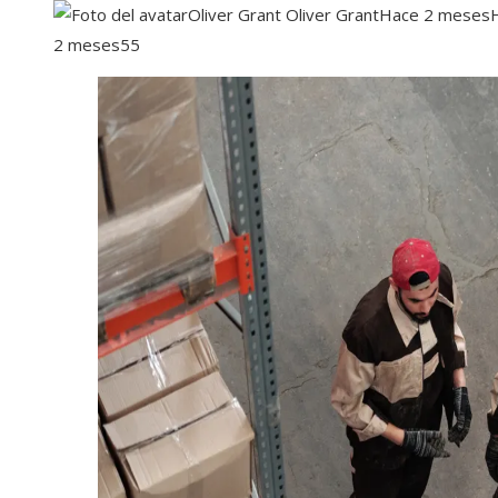
Oliver Grant Oliver Grant
Hace 2 meses
2 meses
55