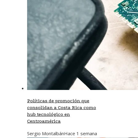
Políticas de promoción que
consolidan a Costa Rica como
hub tecnológico en
Centroamérica
Sergio Montalbán
Hace 1 semana