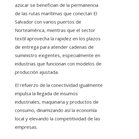
azúcar se benefician de la permanencia
de las rutas marítimas que conectan El
Salvador con varios puertos de
Norteamérica, mientras que el sector
textil aprovecha la rapidez en los plazos
de entrega para atender cadenas de
suministro exigentes, especialmente en
industrias que funcionan con modelos de
producción ajustada.
El refuerzo de la conectividad igualmente
impulsa la llegada de insumos
industriales, maquinaria y productos de
consumo, dinamizando así la economía
local y elevando la competitividad de las
empresas.