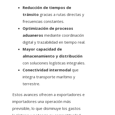
Reducción de tiempos de
tránsito
gracias a rutas directas y
frecuencias constantes.
Optimización de procesos
aduaneros
mediante coordinación
digital y trazabilidad en tiempo real.
Mayor capacidad de
almacenamiento y distribución
con soluciones logísticas integrales.
Conectividad intermodal
que
integra transporte marítimo y
terrestre.
Estos avances ofrecen a exportadores e
importadores una operación más
previsible, lo que disminuye los gastos