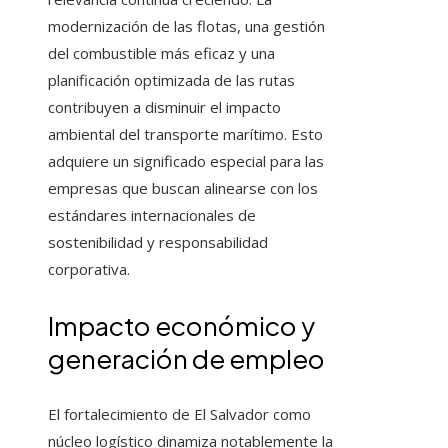
modernización de las flotas, una gestión
del combustible más eficaz y una
planificación optimizada de las rutas
contribuyen a disminuir el impacto
ambiental del transporte marítimo. Esto
adquiere un significado especial para las
empresas que buscan alinearse con los
estándares internacionales de
sostenibilidad y responsabilidad
corporativa.
Impacto económico y
generación de empleo
El fortalecimiento de El Salvador como
núcleo logístico dinamiza notablemente la