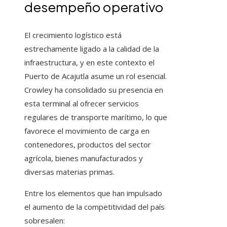
desempeño operativo
El crecimiento logístico está
estrechamente ligado a la calidad de la
infraestructura, y en este contexto el
Puerto de Acajutla asume un rol esencial.
Crowley ha consolidado su presencia en
esta terminal al ofrecer servicios
regulares de transporte marítimo, lo que
favorece el movimiento de carga en
contenedores, productos del sector
agrícola, bienes manufacturados y
diversas materias primas.
Entre los elementos que han impulsado
el aumento de la competitividad del país
sobresalen: