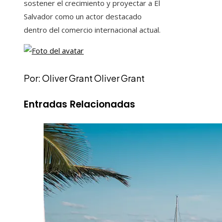
sostener el crecimiento y proyectar a El
Salvador como un actor destacado
dentro del comercio internacional actual.
Por: Oliver Grant Oliver Grant
Entradas Relacionadas