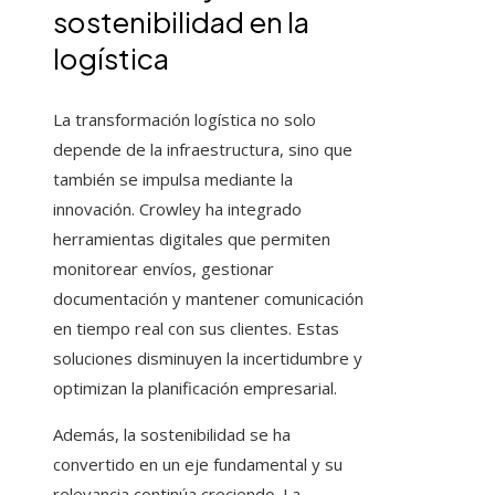
sostenibilidad en la
logística
La transformación logística no solo
depende de la infraestructura, sino que
también se impulsa mediante la
innovación. Crowley ha integrado
herramientas digitales que permiten
monitorear envíos, gestionar
documentación y mantener comunicación
en tiempo real con sus clientes. Estas
soluciones disminuyen la incertidumbre y
optimizan la planificación empresarial.
Además, la sostenibilidad se ha
convertido en un eje fundamental y su
relevancia continúa creciendo. La