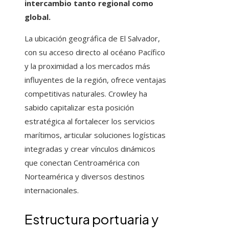
intercambio tanto regional como
global.
La ubicación geográfica de El Salvador,
con su acceso directo al océano Pacífico
y la proximidad a los mercados más
influyentes de la región, ofrece ventajas
competitivas naturales. Crowley ha
sabido capitalizar esta posición
estratégica al fortalecer los servicios
marítimos, articular soluciones logísticas
integradas y crear vínculos dinámicos
que conectan Centroamérica con
Norteamérica y diversos destinos
internacionales.
Estructura portuaria y