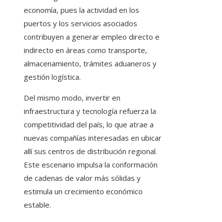
economía, pues la actividad en los
puertos y los servicios asociados
contribuyen a generar empleo directo e
indirecto en áreas como transporte,
almacenamiento, trámites aduaneros y
gestión logística.
Del mismo modo, invertir en
infraestructura y tecnología refuerza la
competitividad del país, lo que atrae a
nuevas compañías interesadas en ubicar
allí sus centros de distribución regional.
Este escenario impulsa la conformación
de cadenas de valor más sólidas y
estimula un crecimiento económico
estable.