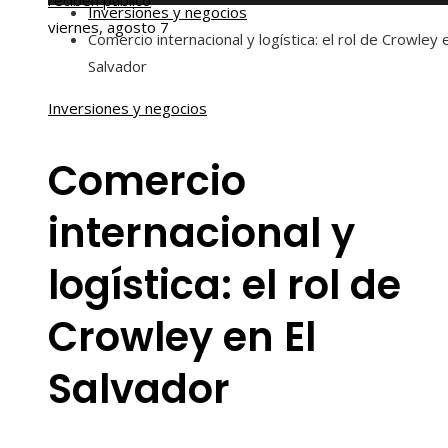
reciben público
Inversiones y negocios
viernes, agosto 7
Comercio internacional y logística: el rol de Crowley 
Salvador
Inversiones y negocios
Comercio
internacional y
logística: el rol de
Crowley en El
Salvador