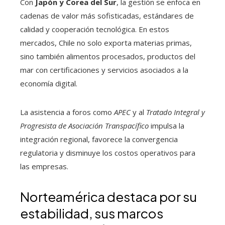
Con
Japón y Corea del Sur
, la gestión se enfoca en
cadenas de valor más sofisticadas, estándares de
calidad y cooperación tecnológica. En estos
mercados, Chile no solo exporta materias primas,
sino también alimentos procesados, productos del
mar con certificaciones y servicios asociados a la
economía digital.
La asistencia a foros como
APEC
y al
Tratado Integral y
Progresista de Asociación Transpacífico
impulsa la
integración regional, favorece la convergencia
regulatoria y disminuye los costos operativos para
las empresas.
Norteamérica destaca por su
estabilidad, sus marcos