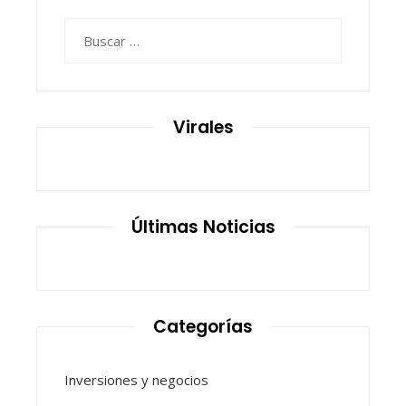
Buscar:
Virales
Últimas Noticias
Categorías
Inversiones y negocios