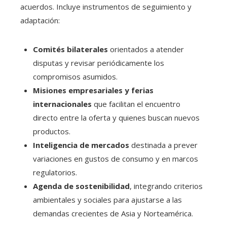
acuerdos. Incluye instrumentos de seguimiento y
adaptación:
Comités bilaterales
orientados a atender
disputas y revisar periódicamente los
compromisos asumidos.
Misiones empresariales y ferias
internacionales
que facilitan el encuentro
directo entre la oferta y quienes buscan nuevos
productos.
Inteligencia de mercados
destinada a prever
variaciones en gustos de consumo y en marcos
regulatorios.
Agenda de sostenibilidad
, integrando criterios
ambientales y sociales para ajustarse a las
demandas crecientes de Asia y Norteamérica.