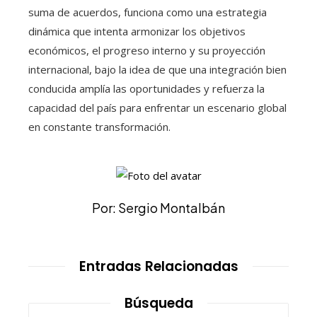
suma de acuerdos, funciona como una estrategia
dinámica que intenta armonizar los objetivos
económicos, el progreso interno y su proyección
internacional, bajo la idea de que una integración bien
conducida amplía las oportunidades y refuerza la
capacidad del país para enfrentar un escenario global
en constante transformación.
Por: Sergio Montalbán
Entradas Relacionadas
Búsqueda