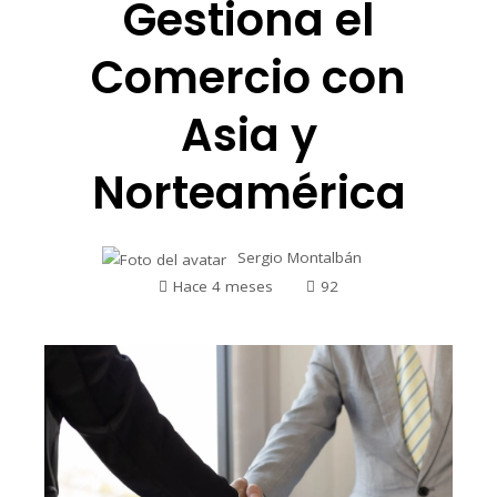
Gestiona el
Comercio con
Asia y
Norteamérica
Sergio Montalbán
Hace 4 meses
92