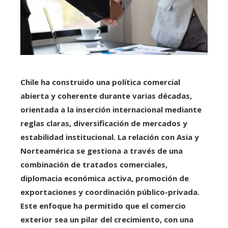
Chile ha construido una política comercial
abierta y coherente durante varias décadas,
orientada a la inserción internacional mediante
reglas claras, diversificación de mercados y
estabilidad institucional. La relación con Asia y
Norteamérica se gestiona a través de una
combinación de tratados comerciales,
diplomacia económica activa, promoción de
exportaciones y coordinación público-privada.
Este enfoque ha permitido que el comercio
exterior sea un pilar del crecimiento, con una