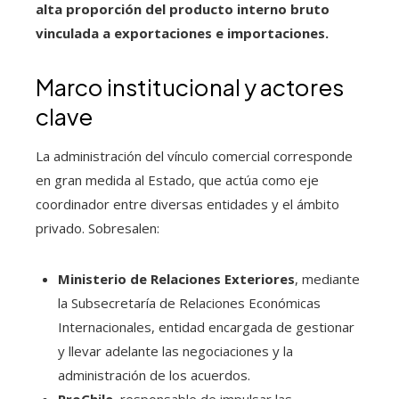
alta proporción del producto interno bruto
vinculada a exportaciones e importaciones.
Marco institucional y actores
clave
La administración del vínculo comercial corresponde
en gran medida al Estado, que actúa como eje
coordinador entre diversas entidades y el ámbito
privado. Sobresalen:
Ministerio de Relaciones Exteriores
, mediante
la Subsecretaría de Relaciones Económicas
Internacionales, entidad encargada de gestionar
y llevar adelante las negociaciones y la
administración de los acuerdos.