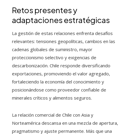
Retos presentes y
adaptaciones estratégicas
La gestión de estas relaciones enfrenta desafíos
relevantes: tensiones geopolíticas, cambios en las
cadenas globales de suministro, mayor
proteccionismo selectivo y exigencias de
descarbonización. Chile responde diversificando
exportaciones, promoviendo el valor agregado,
fortaleciendo la economía del conocimiento y
posicionándose como proveedor confiable de
minerales críticos y alimentos seguros.
La relación comercial de Chile con Asia y
Norteamérica descansa en una mezcla de apertura,
pragmatismo y ajuste permanente. Más que una