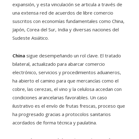
expansión, y esta vinculación se articula a través de
una extensa red de acuerdos de libre comercio
suscritos con economías fundamentales como China,
Japón, Corea del Sur, India y diversas naciones del
Sudeste Asiático.
China
sigue desempeñando un rol clave. El tratado
bilateral, actualizado para abarcar comercio
electrónico, servicios y procedimientos aduaneros,
ha abierto el camino para que mercancías como el
cobre, las cerezas, el vino y la celulosa accedan con
condiciones arancelarias favorables. Un caso
ilustrativo es el envío de frutas frescas, proceso que
ha progresado gracias a protocolos sanitarios
acordados de forma técnica y paulatina.