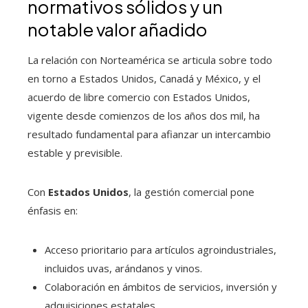
normativos sólidos y un
notable valor añadido
La relación con Norteamérica se articula sobre todo
en torno a Estados Unidos, Canadá y México, y el
acuerdo de libre comercio con Estados Unidos,
vigente desde comienzos de los años dos mil, ha
resultado fundamental para afianzar un intercambio
estable y previsible.
Con
Estados Unidos
, la gestión comercial pone
énfasis en:
Acceso prioritario para artículos agroindustriales,
incluidos uvas, arándanos y vinos.
Colaboración en ámbitos de servicios, inversión y
adquisiciones estatales.