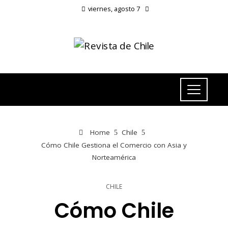
viernes, agosto 7
Home
Chile
Cómo Chile Gestiona el Comercio con Asia y
Norteamérica
CHILE
Cómo Chile