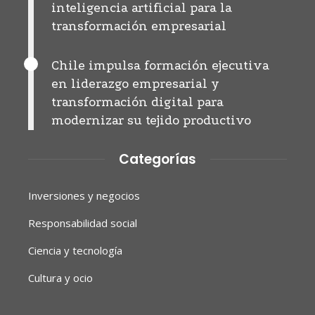
inteligencia artificial para la
transformación empresarial
Chile impulsa formación ejecutiva
en liderazgo empresarial y
transformación digital para
modernizar su tejido productivo
Categorías
Inversiones y negocios
Responsabilidad social
Ciencia y tecnología
Cultura y ocio