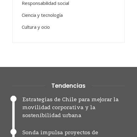
Responsabilidad social
Ciencia y tecnología
Cultura y ocio
Tendencias
Estrategias de Chile para mejorar la
movilidad corporativa y la
sostenibilidad urbana
Sonda impulsa proyectos de