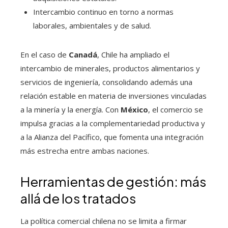
Intercambio continuo en torno a normas
laborales, ambientales y de salud.
En el caso de
Canadá
, Chile ha ampliado el
intercambio de minerales, productos alimentarios y
servicios de ingeniería, consolidando además una
relación estable en materia de inversiones vinculadas
a la minería y la energía. Con
México
, el comercio se
impulsa gracias a la complementariedad productiva y
a la Alianza del Pacífico, que fomenta una integración
más estrecha entre ambas naciones.
Herramientas de gestión: más
allá de los tratados
La política comercial chilena no se limita a firmar