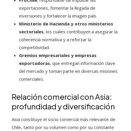
ProChile
, responsable de impulsar las
exportaciones, fomentar la llegada de
inversiones y fortalecer la imagen país.
Ministerio de Hacienda y otros ministerios
sectoriales
, los cuales contribuyen a asegurar la
coherencia normativa y a reforzar la
competitividad.
Gremios empresariales y empresas
exportadoras
, que entregan información clave
del mercado y toman parte en diversas misiones
comerciales.
Relación comercial con Asia:
profundidad y diversificación
Asia constituye el socio comercial más relevante de
Chile, tanto por su volumen como por su constante