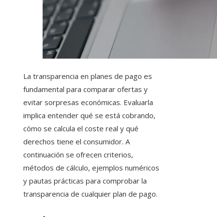
La transparencia en planes de pago es
fundamental para comparar ofertas y
evitar sorpresas económicas. Evaluarla
implica entender qué se está cobrando,
cómo se calcula el coste real y qué
derechos tiene el consumidor. A
continuación se ofrecen criterios,
métodos de cálculo, ejemplos numéricos
y pautas prácticas para comprobar la
transparencia de cualquier plan de pago.