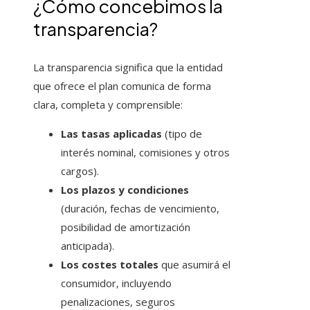
¿Cómo concebimos la
transparencia?
La transparencia significa que la entidad
que ofrece el plan comunica de forma
clara, completa y comprensible:
Las tasas aplicadas
(tipo de
interés nominal, comisiones y otros
cargos).
Los plazos y condiciones
(duración, fechas de vencimiento,
posibilidad de amortización
anticipada).
Los costes totales
que asumirá el
consumidor, incluyendo
penalizaciones, seguros