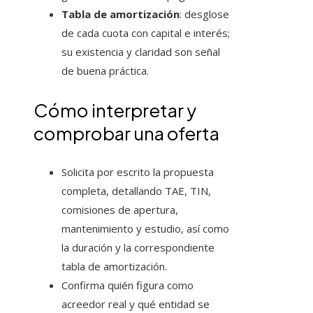
Tabla de amortización
: desglose
de cada cuota con capital e interés;
su existencia y claridad son señal
de buena práctica.
Cómo interpretar y
comprobar una oferta
Solicita por escrito la propuesta
completa, detallando TAE, TIN,
comisiones de apertura,
mantenimiento y estudio, así como
la duración y la correspondiente
tabla de amortización.
Confirma quién figura como
acreedor real y qué entidad se