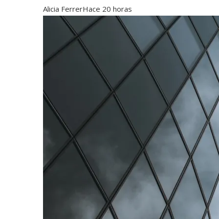
Alicia Ferrer
Hace 20 horas