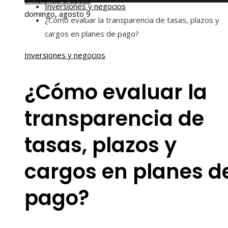
excelencia artística
Inversiones y negocios
domingo, agosto 9
¿Cómo evaluar la transparencia de tasas, plazos y
cargos en planes de pago?
Inversiones y negocios
¿Cómo evaluar la
transparencia de
tasas, plazos y
cargos en planes d
pago?