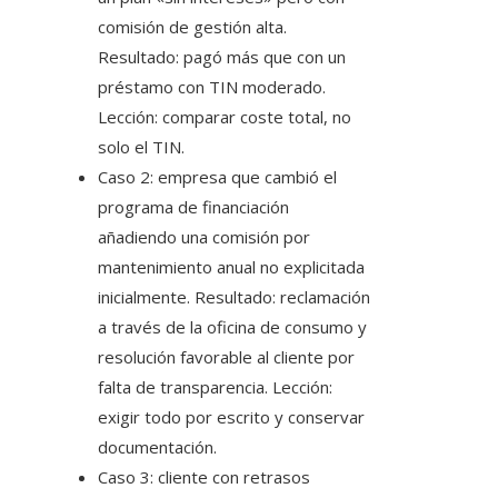
comisión de gestión alta.
Resultado: pagó más que con un
préstamo con TIN moderado.
Lección: comparar coste total, no
solo el TIN.
Caso 2: empresa que cambió el
programa de financiación
añadiendo una comisión por
mantenimiento anual no explicitada
inicialmente. Resultado: reclamación
a través de la oficina de consumo y
resolución favorable al cliente por
falta de transparencia. Lección:
exigir todo por escrito y conservar
documentación.
Caso 3: cliente con retrasos