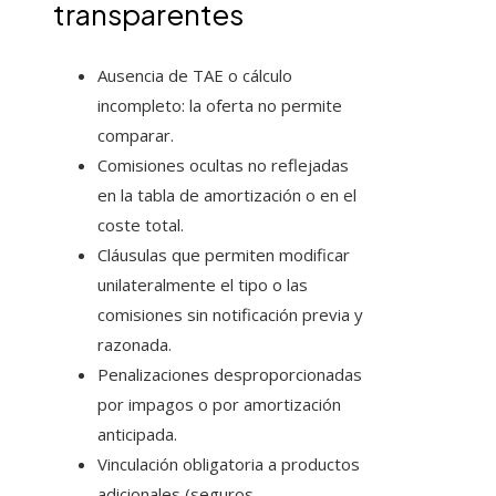
transparentes
Ausencia de TAE o cálculo
incompleto: la oferta no permite
comparar.
Comisiones ocultas no reflejadas
en la tabla de amortización o en el
coste total.
Cláusulas que permiten modificar
unilateralmente el tipo o las
comisiones sin notificación previa y
razonada.
Penalizaciones desproporcionadas
por impagos o por amortización
anticipada.
Vinculación obligatoria a productos
adicionales (seguros,