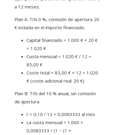
a 12 meses.
Plan A: TIN 0 %, comisión de apertura 20
€ incluida en el importe financiado.
Capital financiado = 1.000 € + 20 €
= 1.020 €
Cuota mensual = 1.020 € / 12 =
85,00 €
Coste total = 85,00 € × 12 = 1.020
€ (coste adicional real: 20 €)
Plan B: TIN del 10 % anual, sin comisión
de apertura.
r = 0,10 / 12 = 0,0083333 al mes
La cuota mensual ≈ 1.000 ×
0,0083333 / (1 − (1 +