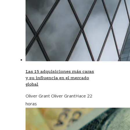
Las 15 adquisiciones más caras
y su influencia en el mercado
global
Oliver Grant Oliver Grant
Hace 22
horas