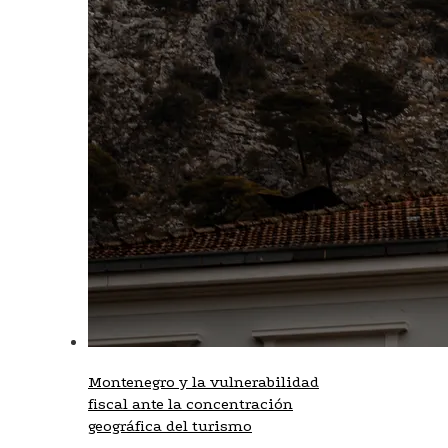
Montenegro y la vulnerabilidad
fiscal ante la concentración
geográfica del turismo