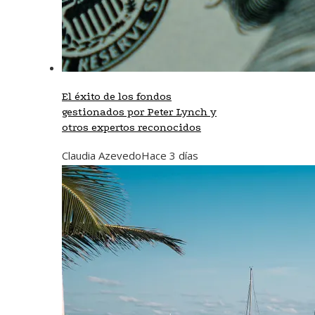
El éxito de los fondos
gestionados por Peter Lynch y
otros expertos reconocidos
Claudia Azevedo
Hace 3 días