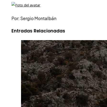
Por: Sergio Montalbán
Entradas Relacionadas