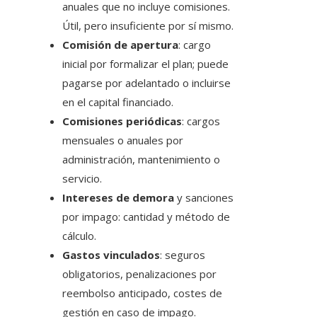
anuales que no incluye comisiones.
Útil, pero insuficiente por sí mismo.
Comisión de apertura
: cargo
inicial por formalizar el plan; puede
pagarse por adelantado o incluirse
en el capital financiado.
Comisiones periódicas
: cargos
mensuales o anuales por
administración, mantenimiento o
servicio.
Intereses de demora
y sanciones
por impago: cantidad y método de
cálculo.
Gastos vinculados
: seguros
obligatorios, penalizaciones por
reembolso anticipado, costes de
gestión en caso de impago.