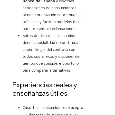
Banco de España
y diversas
asociaciones de consumidores
brindan orientación sobre buenas
prácticas y facilitan modelos útiles
para presentar reclamaciones.
Antes de firmar, el consumidor
tiene la posibilidad de pedir una
copia íntegra del contrato con
todos sus anexos y disponer del
tiempo que considere oportuno
para comparar alternativas.
Experiencias reales y
enseñanzas útiles
Caso 1: un consumidor que aceptó
un plan «sin intereses» pero con