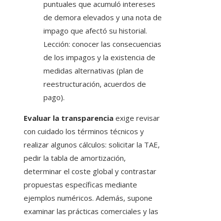
puntuales que acumuló intereses
de demora elevados y una nota de
impago que afectó su historial.
Lección: conocer las consecuencias
de los impagos y la existencia de
medidas alternativas (plan de
reestructuración, acuerdos de
pago).
Evaluar la transparencia
exige revisar
con cuidado los términos técnicos y
realizar algunos cálculos: solicitar la TAE,
pedir la tabla de amortización,
determinar el coste global y contrastar
propuestas específicas mediante
ejemplos numéricos. Además, supone
examinar las prácticas comerciales y las