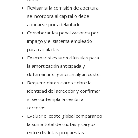
Revisar si la comisión de apertura
se incorpora al capital o debe
abonarse por adelantado.
Corroborar las penalizaciones por
impago y el sistema empleado
para calcularlas.
Examinar si existen cláusulas para
la amortización anticipada y
determinar si generan algún coste.
Requerir datos claros sobre la
identidad del acreedor y confirmar
si se contempla la cesión a
terceros.
Evaluar el coste global comparando
la suma total de cuotas y cargos
entre distintas propuestas.