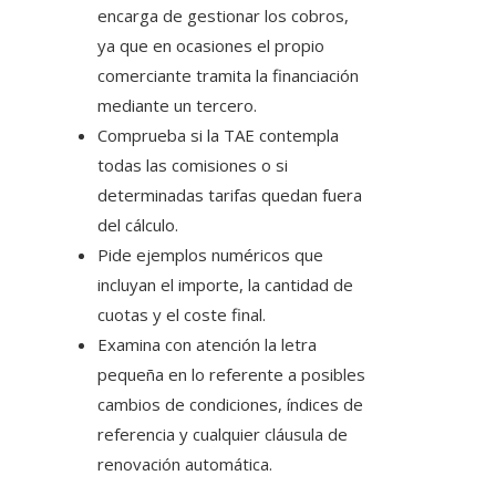
encarga de gestionar los cobros,
ya que en ocasiones el propio
comerciante tramita la financiación
mediante un tercero.
Comprueba si la TAE contempla
todas las comisiones o si
determinadas tarifas quedan fuera
del cálculo.
Pide ejemplos numéricos que
incluyan el importe, la cantidad de
cuotas y el coste final.
Examina con atención la letra
pequeña en lo referente a posibles
cambios de condiciones, índices de
referencia y cualquier cláusula de
renovación automática.