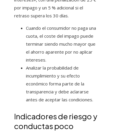
por impago y un 5 % adicional si el
retraso supera los 30 días.
Cuando el consumidor no paga una
cuota, el coste del impago puede
terminar siendo mucho mayor que
el ahorro aparente por no aplicar
intereses.
Analizar la probabilidad de
incumplimiento y su efecto
económico forma parte de la
transparencia y debe aclararse
antes de aceptar las condiciones.
Indicadores de riesgo y
conductas poco