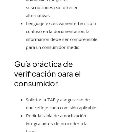
suscripciones) sin ofrecer
alternativas.
Lenguaje excesivamente técnico o
confuso en la documentación: la
información debe ser comprensible
para un consumidor medio.
Guía práctica de
verificación para el
consumidor
Solicitar la TAE y asegurarse de
que refleje cada comisión aplicable.
Pedir la tabla de amortización
íntegra antes de proceder a la
firma.