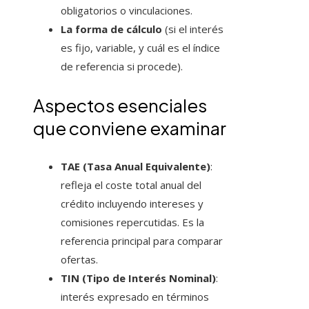
obligatorios o vinculaciones.
La forma de cálculo
(si el interés
es fijo, variable, y cuál es el índice
de referencia si procede).
Aspectos esenciales
que conviene examinar
TAE (Tasa Anual Equivalente)
:
refleja el coste total anual del
crédito incluyendo intereses y
comisiones repercutidas. Es la
referencia principal para comparar
ofertas.
TIN (Tipo de Interés Nominal)
:
interés expresado en términos