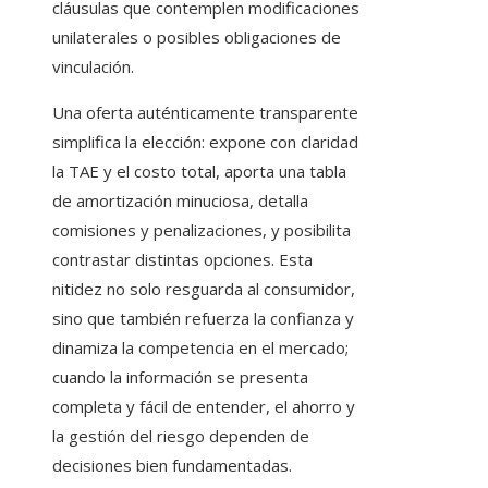
cláusulas que contemplen modificaciones
unilaterales o posibles obligaciones de
vinculación.
Una oferta auténticamente transparente
simplifica la elección: expone con claridad
la TAE y el costo total, aporta una tabla
de amortización minuciosa, detalla
comisiones y penalizaciones, y posibilita
contrastar distintas opciones. Esta
nitidez no solo resguarda al consumidor,
sino que también refuerza la confianza y
dinamiza la competencia en el mercado;
cuando la información se presenta
completa y fácil de entender, el ahorro y
la gestión del riesgo dependen de
decisiones bien fundamentadas.