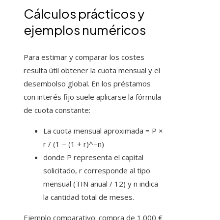
Cálculos prácticos y
ejemplos numéricos
Para estimar y comparar los costes
resulta útil obtener la cuota mensual y el
desembolso global. En los préstamos
con interés fijo suele aplicarse la fórmula
de cuota constante:
La cuota mensual aproximada = P ×
r / (1 − (1 + r)^−n)
donde P representa el capital
solicitado, r corresponde al tipo
mensual (TIN anual / 12) y n indica
la cantidad total de meses.
Ejemplo comparativo: compra de 1.000 €