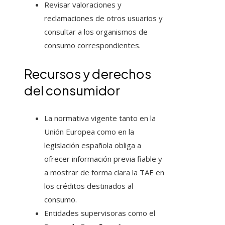
Revisar valoraciones y
reclamaciones de otros usuarios y
consultar a los organismos de
consumo correspondientes.
Recursos y derechos
del consumidor
La normativa vigente tanto en la
Unión Europea como en la
legislación española obliga a
ofrecer información previa fiable y
a mostrar de forma clara la TAE en
los créditos destinados al
consumo.
Entidades supervisoras como el