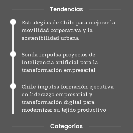
Tendencias
Estrategias de Chile para mejorar la
movilidad corporativa y la
sostenibilidad urbana
Sonda impulsa proyectos de
inteligencia artificial para la
transformación empresarial
Chile impulsa formación ejecutiva
en liderazgo empresarial y
transformación digital para
modernizar su tejido productivo
Categorías