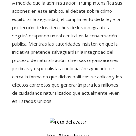
A medida que la administración Trump intensifica sus
acciones en este ámbito, el debate sobre cómo
equilibrar la seguridad, el cumplimiento de la ley y la
protección de los derechos de los inmigrantes
seguirá ocupando un rol central en la conversación
pública. Mientras las autoridades insisten en que la
iniciativa pretende salvaguardar la integridad del
proceso de naturalización, diversas organizaciones
jurídicas y especialistas continuarán siguiendo de
cerca la forma en que dichas políticas se aplican y los
efectos concretos que generarán para los millones
de ciudadanos naturalizados que actualmente viven
en Estados Unidos.
Por: Alicia Ferrer