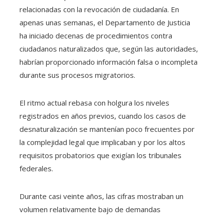
relacionadas con la revocación de ciudadanía. En
apenas unas semanas, el Departamento de Justicia
ha iniciado decenas de procedimientos contra
ciudadanos naturalizados que, según las autoridades,
habrían proporcionado información falsa o incompleta
durante sus procesos migratorios.
El ritmo actual rebasa con holgura los niveles
registrados en años previos, cuando los casos de
desnaturalización se mantenían poco frecuentes por
la complejidad legal que implicaban y por los altos
requisitos probatorios que exigían los tribunales
federales.
Durante casi veinte años, las cifras mostraban un
volumen relativamente bajo de demandas