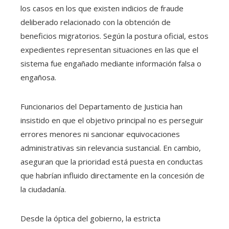
los casos en los que existen indicios de fraude
deliberado relacionado con la obtención de
beneficios migratorios. Según la postura oficial, estos
expedientes representan situaciones en las que el
sistema fue engañado mediante información falsa o
engañosa.
Funcionarios del Departamento de Justicia han
insistido en que el objetivo principal no es perseguir
errores menores ni sancionar equivocaciones
administrativas sin relevancia sustancial. En cambio,
aseguran que la prioridad está puesta en conductas
que habrían influido directamente en la concesión de
la ciudadanía.
Desde la óptica del gobierno, la estricta