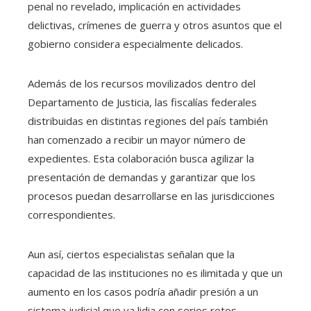
penal no revelado, implicación en actividades
delictivas, crímenes de guerra y otros asuntos que el
gobierno considera especialmente delicados.
Además de los recursos movilizados dentro del
Departamento de Justicia, las fiscalías federales
distribuidas en distintas regiones del país también
han comenzado a recibir un mayor número de
expedientes. Esta colaboración busca agilizar la
presentación de demandas y garantizar que los
procesos puedan desarrollarse en las jurisdicciones
correspondientes.
Aun así, ciertos especialistas señalan que la
capacidad de las instituciones no es ilimitada y que un
aumento en los casos podría añadir presión a un
sistema judicial que ya lidia con serios retos