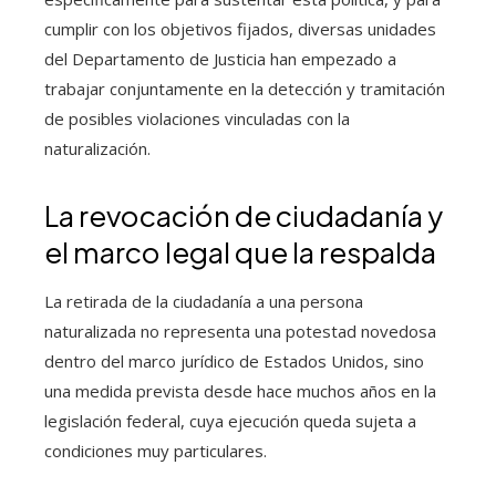
cumplir con los objetivos fijados, diversas unidades
del Departamento de Justicia han empezado a
trabajar conjuntamente en la detección y tramitación
de posibles violaciones vinculadas con la
naturalización.
La revocación de ciudadanía y
el marco legal que la respalda
La retirada de la ciudadanía a una persona
naturalizada no representa una potestad novedosa
dentro del marco jurídico de Estados Unidos, sino
una medida prevista desde hace muchos años en la
legislación federal, cuya ejecución queda sujeta a
condiciones muy particulares.