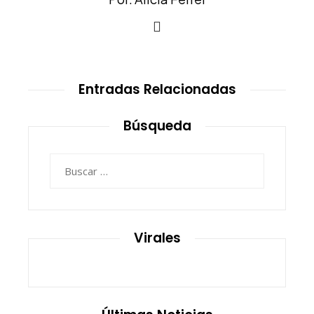
Entradas Relacionadas
Búsqueda
Buscar:
Virales