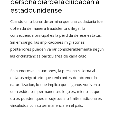
persona pierde la ciudadanía
estadounidense
Cuando un tribunal determina que una ciudadanía fue
obtenida de manera fraudulenta o ilegal, la
consecuencia principal es la pérdida de ese estatus.
Sin embargo, las implicaciones migratorias
posteriores pueden variar considerablemente según
las circunstancias particulares de cada caso.
En numerosas situaciones, la persona retorna al
estatus migratorio que tenía antes de obtener la
naturalización, lo que implica que algunos vuelven a
ser residentes permanentes legales, mientras que
otros pueden quedar sujetos a trámites adicionales
vinculados con su permanencia en el país.