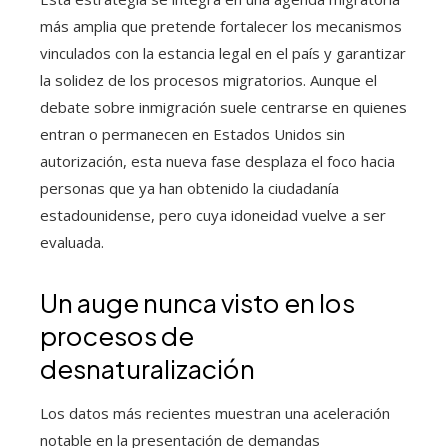
más amplia que pretende fortalecer los mecanismos
vinculados con la estancia legal en el país y garantizar
la solidez de los procesos migratorios. Aunque el
debate sobre inmigración suele centrarse en quienes
entran o permanecen en Estados Unidos sin
autorización, esta nueva fase desplaza el foco hacia
personas que ya han obtenido la ciudadanía
estadounidense, pero cuya idoneidad vuelve a ser
evaluada.
Un auge nunca visto en los
procesos de
desnaturalización
Los datos más recientes muestran una aceleración
notable en la presentación de demandas