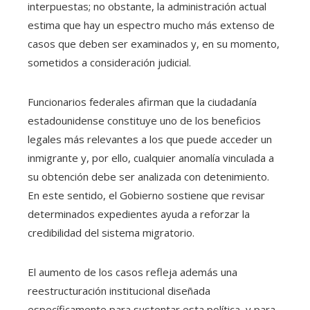
interpuestas; no obstante, la administración actual
estima que hay un espectro mucho más extenso de
casos que deben ser examinados y, en su momento,
sometidos a consideración judicial.
Funcionarios federales afirman que la ciudadanía
estadounidense constituye uno de los beneficios
legales más relevantes a los que puede acceder un
inmigrante y, por ello, cualquier anomalía vinculada a
su obtención debe ser analizada con detenimiento.
En este sentido, el Gobierno sostiene que revisar
determinados expedientes ayuda a reforzar la
credibilidad del sistema migratorio.
El aumento de los casos refleja además una
reestructuración institucional diseñada
específicamente para sustentar esta política, y para