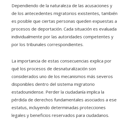
Dependiendo de la naturaleza de las acusaciones y
de los antecedentes migratorios existentes, también
es posible que ciertas personas queden expuestas a
procesos de deportación. Cada situación es evaluada
individualmente por las autoridades competentes y
por los tribunales correspondientes.
La importancia de estas consecuencias explica por
qué los procesos de desnaturalización son
considerados uno de los mecanismos más severos
disponibles dentro del sistema migratorio
estadounidense. Perder la ciudadanía implica la
pérdida de derechos fundamentales asociados a ese
estatus, incluyendo determinadas protecciones
legales y beneficios reservados para ciudadanos.