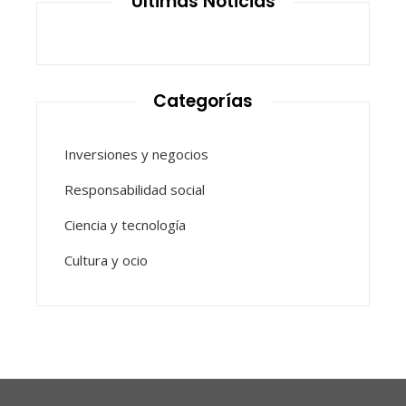
Últimas Noticias
Categorías
Inversiones y negocios
Responsabilidad social
Ciencia y tecnología
Cultura y ocio