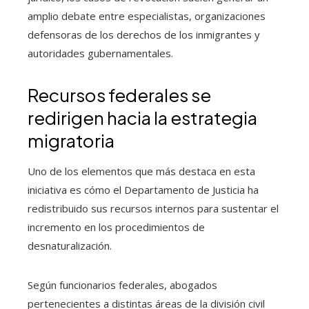
amplio debate entre especialistas, organizaciones
defensoras de los derechos de los inmigrantes y
autoridades gubernamentales.
Recursos federales se
redirigen hacia la estrategia
migratoria
Uno de los elementos que más destaca en esta
iniciativa es cómo el Departamento de Justicia ha
redistribuido sus recursos internos para sustentar el
incremento en los procedimientos de
desnaturalización.
Según funcionarios federales, abogados
pertenecientes a distintas áreas de la división civil