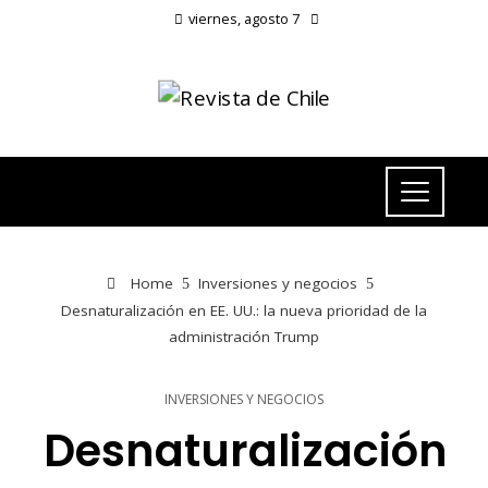
viernes, agosto 7
Home
Inversiones y negocios
Desnaturalización en EE. UU.: la nueva prioridad de la
administración Trump
INVERSIONES Y NEGOCIOS
Desnaturalización