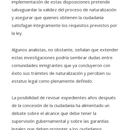
implementación de estas disposiciones pretende
salvaguardar la validez del proceso de naturalización
y asegurar que quienes obtienen la ciudadanía
satisfagan íntegramente los requisitos previstos por
la ley.
Algunos analistas, no obstante, señalan que extender
estas investigaciones podría sembrar dudas entre
comunidades inmigrantes que ya concluyeron con
éxito sus trámites de naturalización y perciben su
estatus legal como plenamente definido.
La posibilidad de revisar expedientes años después
de la concesión de la ciudadanía ha alimentado un
debate sobre el alcance que debe tener la
supervisión gubernamental y sobre las garantías
legales que deben proteger a los ciudadanos