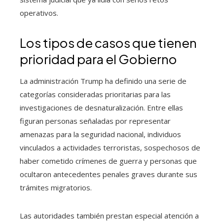
operativos.
Los tipos de casos que tienen
prioridad para el Gobierno
La administración Trump ha definido una serie de
categorías consideradas prioritarias para las
investigaciones de desnaturalización. Entre ellas
figuran personas señaladas por representar
amenazas para la seguridad nacional, individuos
vinculados a actividades terroristas, sospechosos de
haber cometido crímenes de guerra y personas que
ocultaron antecedentes penales graves durante sus
trámites migratorios.
Las autoridades también prestan especial atención a