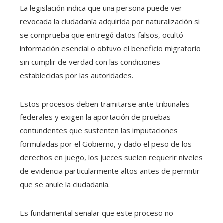
La legislación indica que una persona puede ver
revocada la ciudadanía adquirida por naturalización si
se comprueba que entregó datos falsos, ocultó
información esencial o obtuvo el beneficio migratorio
sin cumplir de verdad con las condiciones
establecidas por las autoridades.
Estos procesos deben tramitarse ante tribunales
federales y exigen la aportación de pruebas
contundentes que sustenten las imputaciones
formuladas por el Gobierno, y dado el peso de los
derechos en juego, los jueces suelen requerir niveles
de evidencia particularmente altos antes de permitir
que se anule la ciudadanía.
Es fundamental señalar que este proceso no