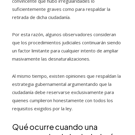
convincente que hubo irregularidades lo
suficientemente graves como para respaldar la
retirada de dicha ciudadanía.
Por esta razón, algunos observadores consideran
que los procedimientos judiciales continuarán siendo
un factor limitante para cualquier intento de ampliar
masivamente las desnaturalizaciones.
Al mismo tiempo, existen opiniones que respaldan la
estrategia gubernamental argumentando que la
ciudadanía debe reservarse exclusivamente para
quienes cumplieron honestamente con todos los
requisitos exigidos por la ley.
Qué ocurre cuando una