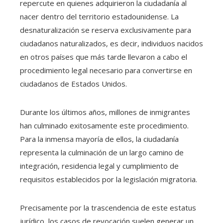
repercute en quienes adquirieron la ciudadanía al
nacer dentro del territorio estadounidense. La
desnaturalización se reserva exclusivamente para
ciudadanos naturalizados, es decir, individuos nacidos
en otros países que más tarde llevaron a cabo el
procedimiento legal necesario para convertirse en
ciudadanos de Estados Unidos.
Durante los últimos años, millones de inmigrantes
han culminado exitosamente este procedimiento.
Para la inmensa mayoría de ellos, la ciudadanía
representa la culminación de un largo camino de
integración, residencia legal y cumplimiento de
requisitos establecidos por la legislación migratoria.
Precisamente por la trascendencia de este estatus
jurídico, los casos de revocación suelen generar un