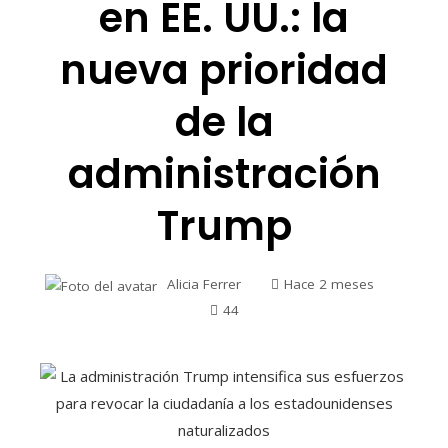
en EE. UU.: la
nueva prioridad
de la
administración
Trump
Alicia Ferrer
Hace 2 meses
44