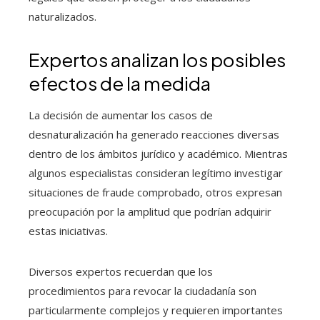
naturalizados.
Expertos analizan los posibles
efectos de la medida
La decisión de aumentar los casos de
desnaturalización ha generado reacciones diversas
dentro de los ámbitos jurídico y académico. Mientras
algunos especialistas consideran legítimo investigar
situaciones de fraude comprobado, otros expresan
preocupación por la amplitud que podrían adquirir
estas iniciativas.
Diversos expertos recuerdan que los
procedimientos para revocar la ciudadanía son
particularmente complejos y requieren importantes