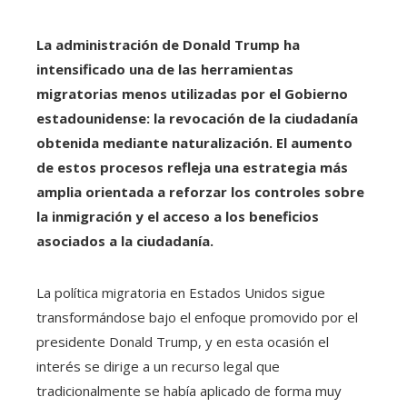
La administración de Donald Trump ha
intensificado una de las herramientas
migratorias menos utilizadas por el Gobierno
estadounidense: la revocación de la ciudadanía
obtenida mediante naturalización. El aumento
de estos procesos refleja una estrategia más
amplia orientada a reforzar los controles sobre
la inmigración y el acceso a los beneficios
asociados a la ciudadanía.
La política migratoria en Estados Unidos sigue
transformándose bajo el enfoque promovido por el
presidente Donald Trump, y en esta ocasión el
interés se dirige a un recurso legal que
tradicionalmente se había aplicado de forma muy