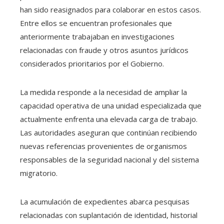
han sido reasignados para colaborar en estos casos.
Entre ellos se encuentran profesionales que
anteriormente trabajaban en investigaciones
relacionadas con fraude y otros asuntos jurídicos
considerados prioritarios por el Gobierno.
La medida responde a la necesidad de ampliar la
capacidad operativa de una unidad especializada que
actualmente enfrenta una elevada carga de trabajo.
Las autoridades aseguran que continúan recibiendo
nuevas referencias provenientes de organismos
responsables de la seguridad nacional y del sistema
migratorio.
La acumulación de expedientes abarca pesquisas
relacionadas con suplantación de identidad, historial