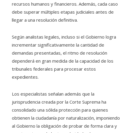
recursos humanos y financieros. Además, cada caso
debe superar múltiples etapas judiciales antes de
llegar a una resolución definitiva.
Según analistas legales, incluso si el Gobierno logra
incrementar significativamente la cantidad de
demandas presentadas, el ritmo de resolución
dependerá en gran medida de la capacidad de los
tribunales federales para procesar estos
expedientes.
Los especialistas señalan además que la
jurisprudencia creada por la Corte Suprema ha
consolidado una sólida protección para quienes
obtienen la ciudadanía por naturalización, imponiendo
al Gobierno la obligación de probar de forma clara y