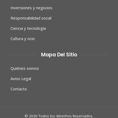
Inversiones y negocios
Responsabilidad social
Ciencia y tecnología
Cultura y ocio
Mapa Del Sitio
Quiénes somos
Aviso Legal
Contacto
© 2020 Todos los derechos Reservados.