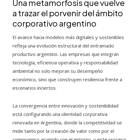
Una metamorfosis que vuelve
a trazar el porvenir del ámbito
corporativo argentino
El avance hacia modelos más digitales y sostenibles
refleja una evolución estructural del entramado
productivo argentino. Las empresas que integran
tecnología, eficiencia operativa y responsabilidad
ambiental no solo mejoran su desempeño
económico, sino que construyen resiliencia frente a
escenarios inciertos.
La convergencia entre innovación y sostenibilidad
está configurando una identidad corporativa
renovada en Argentina, donde la competitividad se
mide tanto por la creación de valor como por el
compromiso asumido con el entorno, y este proceso,