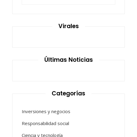
Virales
Últimas Noticias
Categorías
Inversiones y negocios
Responsabilidad social
Ciencia y tecnología