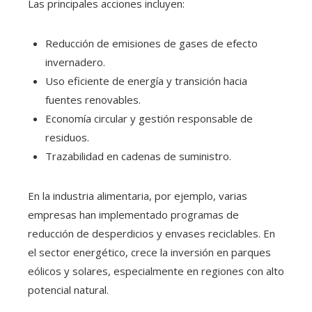
Las principales acciones incluyen:
Reducción de emisiones de gases de efecto
invernadero.
Uso eficiente de energía y transición hacia
fuentes renovables.
Economía circular y gestión responsable de
residuos.
Trazabilidad en cadenas de suministro.
En la industria alimentaria, por ejemplo, varias
empresas han implementado programas de
reducción de desperdicios y envases reciclables. En
el sector energético, crece la inversión en parques
eólicos y solares, especialmente en regiones con alto
potencial natural.