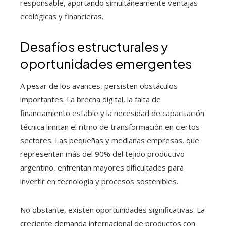
responsable, aportando simultáneamente ventajas
ecológicas y financieras.
Desafíos estructurales y
oportunidades emergentes
A pesar de los avances, persisten obstáculos
importantes. La brecha digital, la falta de
financiamiento estable y la necesidad de capacitación
técnica limitan el ritmo de transformación en ciertos
sectores. Las pequeñas y medianas empresas, que
representan más del 90% del tejido productivo
argentino, enfrentan mayores dificultades para
invertir en tecnología y procesos sostenibles.
No obstante, existen oportunidades significativas. La
creciente demanda internacional de productos con