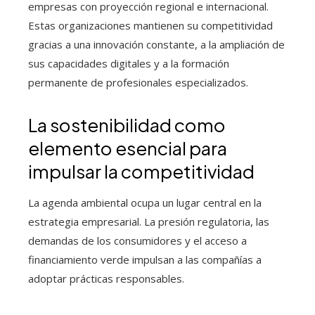
empresas con proyección regional e internacional.
Estas organizaciones mantienen su competitividad
gracias a una innovación constante, a la ampliación de
sus capacidades digitales y a la formación
permanente de profesionales especializados.
La sostenibilidad como
elemento esencial para
impulsar la competitividad
La agenda ambiental ocupa un lugar central en la
estrategia empresarial. La presión regulatoria, las
demandas de los consumidores y el acceso a
financiamiento verde impulsan a las compañías a
adoptar prácticas responsables.