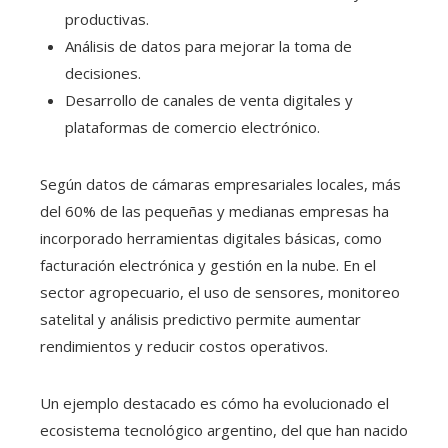
productivas.
Análisis de datos para mejorar la toma de
decisiones.
Desarrollo de canales de venta digitales y
plataformas de comercio electrónico.
Según datos de cámaras empresariales locales, más
del 60% de las pequeñas y medianas empresas ha
incorporado herramientas digitales básicas, como
facturación electrónica y gestión en la nube. En el
sector agropecuario, el uso de sensores, monitoreo
satelital y análisis predictivo permite aumentar
rendimientos y reducir costos operativos.
Un ejemplo destacado es cómo ha evolucionado el
ecosistema tecnológico argentino, del que han nacido