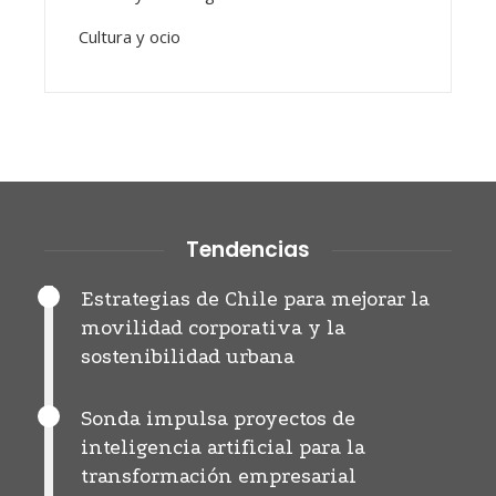
Cultura y ocio
Tendencias
Estrategias de Chile para mejorar la
movilidad corporativa y la
sostenibilidad urbana
Sonda impulsa proyectos de
inteligencia artificial para la
transformación empresarial