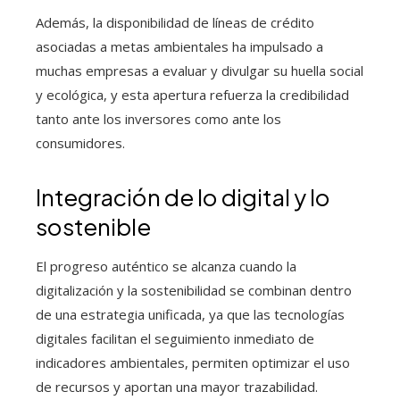
Además, la disponibilidad de líneas de crédito
asociadas a metas ambientales ha impulsado a
muchas empresas a evaluar y divulgar su huella social
y ecológica, y esta apertura refuerza la credibilidad
tanto ante los inversores como ante los
consumidores.
Integración de lo digital y lo
sostenible
El progreso auténtico se alcanza cuando la
digitalización y la sostenibilidad se combinan dentro
de una estrategia unificada, ya que las tecnologías
digitales facilitan el seguimiento inmediato de
indicadores ambientales, permiten optimizar el uso
de recursos y aportan una mayor trazabilidad.