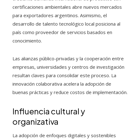
certificaciones ambientales abre nuevos mercados
para exportadores argentinos. Asimismo, el
desarrollo de talento tecnológico local posiciona al
país como proveedor de servicios basados en
conocimiento.
Las alianzas público-privadas y la cooperación entre
empresas, universidades y centros de investigación
resultan claves para consolidar este proceso. La
innovación colaborativa acelera la adopción de
buenas prácticas y reduce costos de implementación.
Influencia cultural y
organizativa
La adopción de enfoques digitales y sostenibles