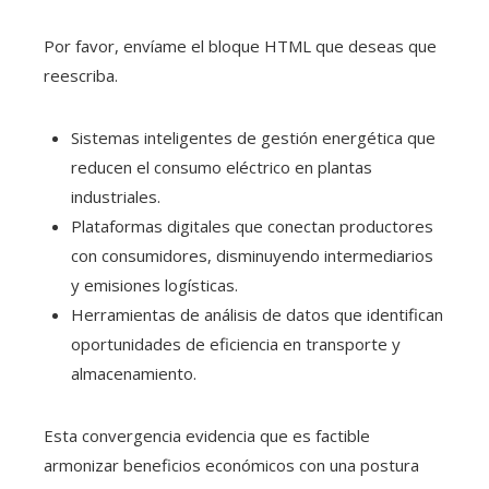
Por favor, envíame el bloque HTML que deseas que
reescriba.
Sistemas inteligentes de gestión energética que
reducen el consumo eléctrico en plantas
industriales.
Plataformas digitales que conectan productores
con consumidores, disminuyendo intermediarios
y emisiones logísticas.
Herramientas de análisis de datos que identifican
oportunidades de eficiencia en transporte y
almacenamiento.
Esta convergencia evidencia que es factible
armonizar beneficios económicos con una postura