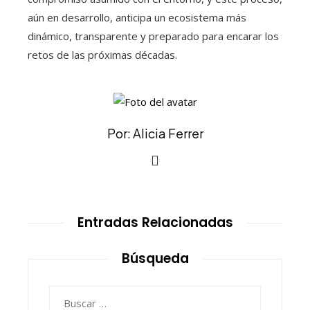
aún en desarrollo, anticipa un ecosistema más
dinámico, transparente y preparado para encarar los
retos de las próximas décadas.
Por: Alicia Ferrer
Entradas Relacionadas
Búsqueda
Buscar: