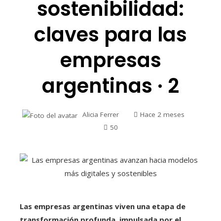
sostenibilidad:
claves para las
empresas
argentinas · 2
Alicia Ferrer
Hace 2 meses
50
Las empresas argentinas viven una etapa de
transformación profunda, impulsada por el