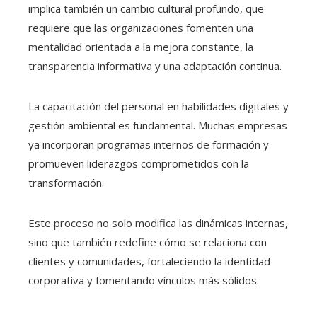
implica también un cambio cultural profundo, que
requiere que las organizaciones fomenten una
mentalidad orientada a la mejora constante, la
transparencia informativa y una adaptación continua.
La capacitación del personal en habilidades digitales y
gestión ambiental es fundamental. Muchas empresas
ya incorporan programas internos de formación y
promueven liderazgos comprometidos con la
transformación.
Este proceso no solo modifica las dinámicas internas,
sino que también redefine cómo se relaciona con
clientes y comunidades, fortaleciendo la identidad
corporativa y fomentando vínculos más sólidos.