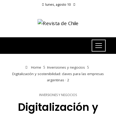
lunes, agosto 10
Home
Inversiones y negocios
Digitalización y sostenibilidad: claves para las empresas
argentinas · 2
INVERSIONES Y NEGOCIOS
Digitalización y