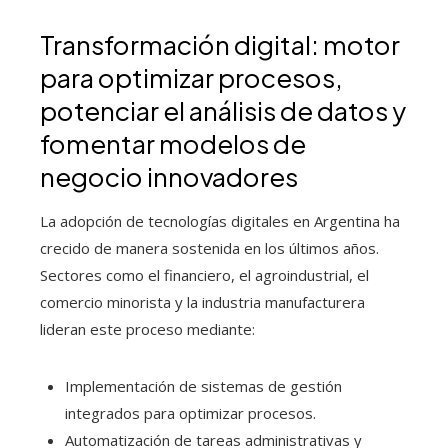
Transformación digital: motor
para optimizar procesos,
potenciar el análisis de datos y
fomentar modelos de
negocio innovadores
La adopción de tecnologías digitales en Argentina ha
crecido de manera sostenida en los últimos años.
Sectores como el financiero, el agroindustrial, el
comercio minorista y la industria manufacturera
lideran este proceso mediante:
Implementación de sistemas de gestión
integrados para optimizar procesos.
Automatización de tareas administrativas y