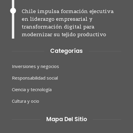
Chile impulsa formación ejecutiva
en liderazgo empresarial y
transformación digital para
modernizar su tejido productivo
Categorías
Inversiones y negocios
Responsabilidad social
Ciencia y tecnología
Cultura y ocio
Mapa Del Sitio