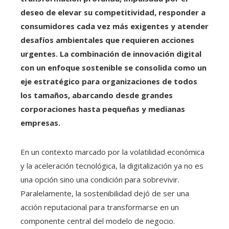
deseo de elevar su competitividad, responder a
consumidores cada vez más exigentes y atender
desafíos ambientales que requieren acciones
urgentes. La combinación de innovación digital
con un enfoque sostenible se consolida como un
eje estratégico para organizaciones de todos
los tamaños, abarcando desde grandes
corporaciones hasta pequeñas y medianas
empresas.
En un contexto marcado por la volatilidad económica
y la aceleración tecnológica, la digitalización ya no es
una opción sino una condición para sobrevivir.
Paralelamente, la sostenibilidad dejó de ser una
acción reputacional para transformarse en un
componente central del modelo de negocio.