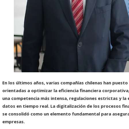
En los últimos años, varias compañías chilenas han puest
orientadas a optimizar la eficiencia financiera corporati
una competencia más intensa, regulaciones estrictas y la 
datos en tiempo real. La digitalización de los procesos fin
se consolidó como un elemento fundamental para asegurar 
empresas.