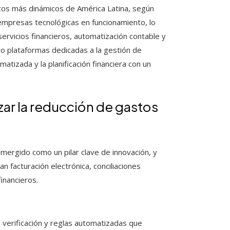
cos más dinámicos de América Latina, según
0 empresas tecnológicas en funcionamiento, lo
servicios financieros, automatización contable y
do plataformas dedicadas a la gestión de
matizada y la planificación financiera con un
zar la reducción de gastos
mergido como un pilar clave de innovación, y
 facturación electrónica, conciliaciones
inancieros.
verificación y reglas automatizadas que