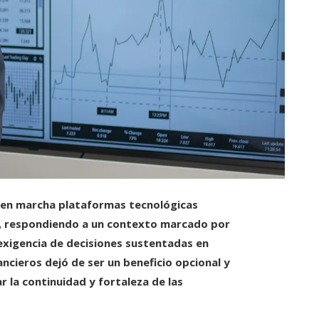
o en marcha plataformas tecnológicas
va, respondiendo a un contexto marcado por
exigencia de decisiones sustentadas en
ancieros dejó de ser un beneficio opcional y
la continuidad y fortaleza de las