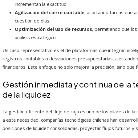
incrementan la exactitud.
Agilización del cierre contable
, acortando tareas que a
cuestión de días.
Optimización del uso de recursos
, permitiendo que los
análisis estratégico.
Un caso representativo es el de plataformas que integran intelig
registros contables o desviaciones presupuestarias, alertando
financieros. Este enfoque no solo mejora la precisión, sino que 
Gestión inmediata y continua de la te
de la liquidez
La gestión eficiente del flujo de caja es uno de los pilares de la
a esta necesidad, compañías tecnológicas chilenas han desarroll
posiciones de liquidez consolidadas, proyectar flujos futuros y