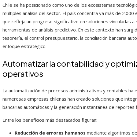
Chile se ha posicionado como uno de los ecosistemas tecnológi
múltiples análisis del sector. El país concentra ya más de 2.00
que refleja un progreso significativo en soluciones vinculadas a 
herramientas de análisis predictivo. En este contexto han surgi
tesorería, el control presupuestario, la conciliación bancaria auto
enfoque estratégico.
Automatizar la contabilidad y optimi
operativos
La automatización de procesos administrativos y contables ha e
numerosas empresas chilenas han creado soluciones que integran
bancarias automáticas y la generación instantánea de reportes f
Entre los beneficios más destacados figuran:
Reducción de errores humanos
mediante algoritmos de 