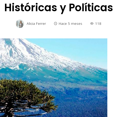
Históricas y Políticas
Alicia Ferrer
Hace 5 meses
118