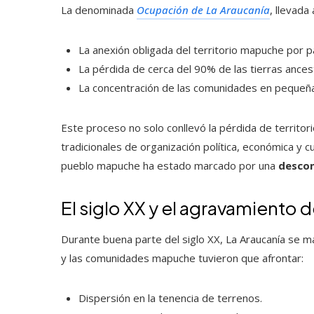
La denominada
Ocupación de La Araucanía
, llevada
La anexión obligada del territorio mapuche por p
La pérdida de cerca del 90% de las tierras ance
La concentración de las comunidades en pequeña
Este proceso no solo conllevó la pérdida de territor
tradicionales de organización política, económica y c
pueblo mapuche ha estado marcado por una
descon
El siglo XX y el agravamiento 
Durante buena parte del siglo XX, La Araucanía se 
y las comunidades mapuche tuvieron que afrontar:
Dispersión en la tenencia de terrenos.