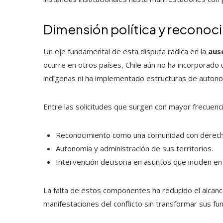
Dimensión política y reconoc
Un eje fundamental de esta disputa radica en la
aus
ocurre en otros países, Chile aún no ha incorporado 
indígenas ni ha implementado estructuras de autonomí
Entre las solicitudes que surgen con mayor frecuenc
Reconocimiento como una comunidad con derecho
Autonomía y administración de sus territorios.
Intervención decisoria en asuntos que inciden en 
La falta de estos componentes ha reducido el alcance
manifestaciones del conflicto sin transformar sus f