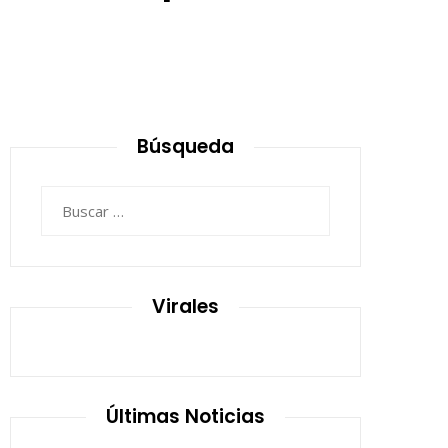
Búsqueda
Buscar:
Virales
Últimas Noticias