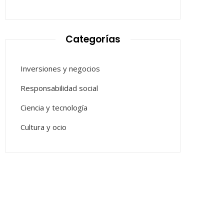
Categorías
Inversiones y negocios
Responsabilidad social
Ciencia y tecnología
Cultura y ocio