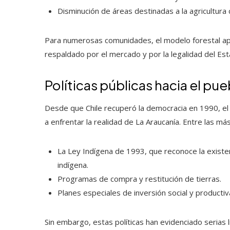
Disminución de áreas destinadas a la agricultura 
Para numerosas comunidades, el modelo forestal ap
respaldado por el mercado y por la legalidad del Est
Políticas públicas hacia el p
Desde que Chile recuperó la democracia en 1990, el 
a enfrentar la realidad de La Araucanía. Entre las má
La Ley Indígena de 1993, que reconoce la existenc
indígena.
Programas de compra y restitución de tierras.
Planes especiales de inversión social y productiv
Sin embargo, estas políticas han evidenciado serias 