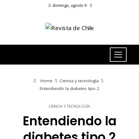
domingo, agosto 9
Home
Ciencia y tecnología
Entendiendo la diabetes tipo 2
CIENCIA Y TECNOLOGÍA
Entendiendo la
diabetes tipo 2