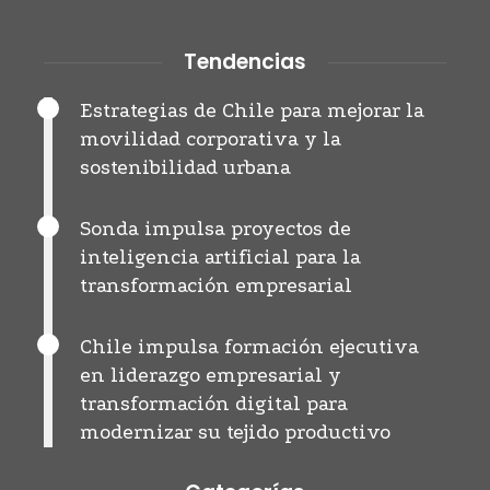
Tendencias
Estrategias de Chile para mejorar la
movilidad corporativa y la
sostenibilidad urbana
Sonda impulsa proyectos de
inteligencia artificial para la
transformación empresarial
Chile impulsa formación ejecutiva
en liderazgo empresarial y
transformación digital para
modernizar su tejido productivo