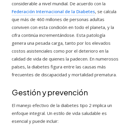
considerable a nivel mundial. De acuerdo con la
Federación Internacional de la Diabetes
, se calcula
que más de 460 millones de personas adultas
conviven con esta condición en todo el planeta, y la
cifra continúa incrementándose. Esta patología
genera una pesada carga, tanto por los elevados
costos asistenciales como por el deterioro en la
calidad de vida de quienes la padecen. En numerosos
países, la diabetes figura entre las causas más
frecuentes de discapacidad y mortalidad prematura.
Gestión y prevención
El manejo efectivo de la diabetes tipo 2 implica un
enfoque integral. Un estilo de vida saludable es
esencial y puede incluir: