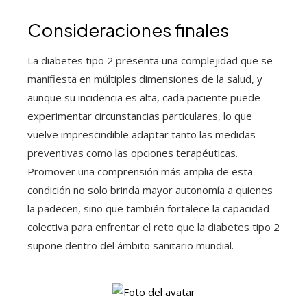
Consideraciones finales
La diabetes tipo 2 presenta una complejidad que se
manifiesta en múltiples dimensiones de la salud, y
aunque su incidencia es alta, cada paciente puede
experimentar circunstancias particulares, lo que
vuelve imprescindible adaptar tanto las medidas
preventivas como las opciones terapéuticas.
Promover una comprensión más amplia de esta
condición no solo brinda mayor autonomía a quienes
la padecen, sino que también fortalece la capacidad
colectiva para enfrentar el reto que la diabetes tipo 2
supone dentro del ámbito sanitario mundial.