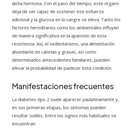
dicha hormona. Con el paso del tiempo, este órgano
deja de ser capaz de sostener ese esfuerzo
adicional y la glucosa en la sangre se eleva. Tanto los
factores hereditarios como los ambientales influyen
de manera significativa en la aparición de esta
resistencia. Así, el sedentarismo, una alimentación
abundante en calorías y grasas, así como
determinados antecedentes familiares, pueden
elevar la probabilidad de padecer esta condición.
Manifestaciones frecuentes
La diabetes tipo 2 suele aparecer paulatinamente y,
en sus primeras etapas, los síntomas pueden
resultar sutiles. Entre los signos más habituales se
encuentran: