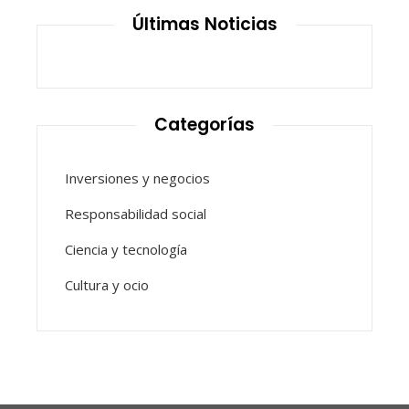
Últimas Noticias
Categorías
Inversiones y negocios
Responsabilidad social
Ciencia y tecnología
Cultura y ocio