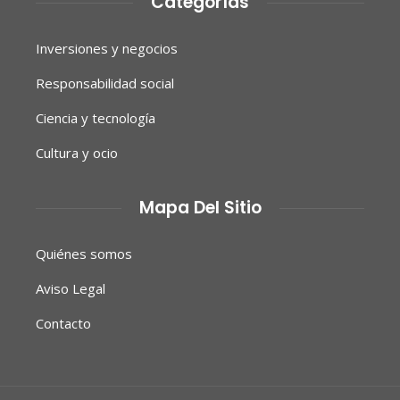
Categorías
Inversiones y negocios
Responsabilidad social
Ciencia y tecnología
Cultura y ocio
Mapa Del Sitio
Quiénes somos
Aviso Legal
Contacto