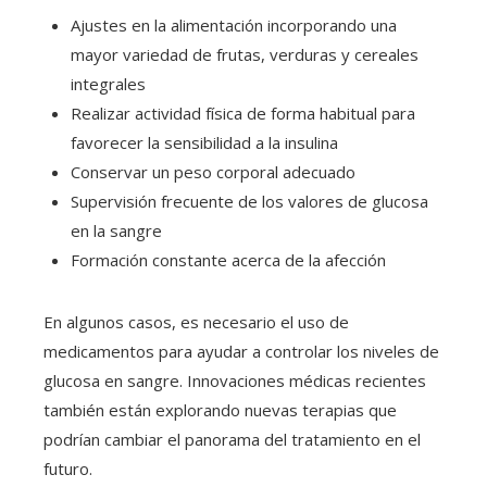
Ajustes en la alimentación incorporando una
mayor variedad de frutas, verduras y cereales
integrales
Realizar actividad física de forma habitual para
favorecer la sensibilidad a la insulina
Conservar un peso corporal adecuado
Supervisión frecuente de los valores de glucosa
en la sangre
Formación constante acerca de la afección
En algunos casos, es necesario el uso de
medicamentos para ayudar a controlar los niveles de
glucosa en sangre. Innovaciones médicas recientes
también están explorando nuevas terapias que
podrían cambiar el panorama del tratamiento en el
futuro.