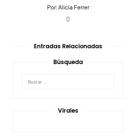
Por: Alicia Ferrer
Entradas Relacionadas
Búsqueda
Buscar:
Virales