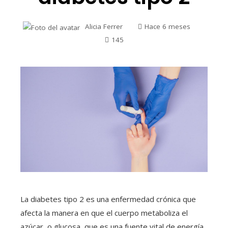
Alicia Ferrer
Hace 6 meses
145
La diabetes tipo 2 es una enfermedad crónica que
afecta la manera en que el cuerpo metaboliza el
azúcar, o glucosa, que es una fuente vital de energía