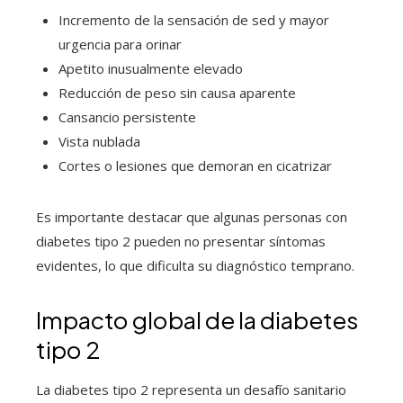
Incremento de la sensación de sed y mayor
urgencia para orinar
Apetito inusualmente elevado
Reducción de peso sin causa aparente
Cansancio persistente
Vista nublada
Cortes o lesiones que demoran en cicatrizar
Es importante destacar que algunas personas con
diabetes tipo 2 pueden no presentar síntomas
evidentes, lo que dificulta su diagnóstico temprano.
Impacto global de la diabetes
tipo 2
La diabetes tipo 2 representa un desafío sanitario