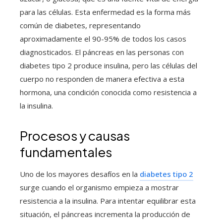
para las células. Esta enfermedad es la forma más
común de diabetes, representando
aproximadamente el 90-95% de todos los casos
diagnosticados. El páncreas en las personas con
diabetes tipo 2 produce insulina, pero las células del
cuerpo no responden de manera efectiva a esta
hormona, una condición conocida como resistencia a
la insulina.
Procesos y causas
fundamentales
Uno de los mayores desafíos en la
diabetes tipo 2
surge cuando el organismo empieza a mostrar
resistencia a la insulina. Para intentar equilibrar esta
situación, el páncreas incrementa la producción de