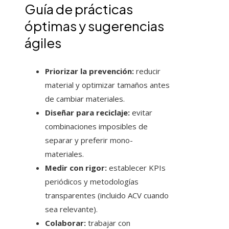
Guía de prácticas
óptimas y sugerencias
ágiles
Priorizar la prevención:
reducir
material y optimizar tamaños antes
de cambiar materiales.
Diseñar para reciclaje:
evitar
combinaciones imposibles de
separar y preferir mono-
materiales.
Medir con rigor:
establecer KPIs
periódicos y metodologías
transparentes (incluido ACV cuando
sea relevante).
Colaborar:
trabajar con