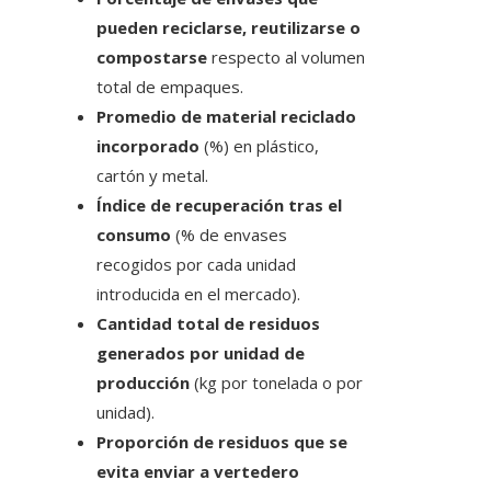
pueden reciclarse, reutilizarse o
compostarse
respecto al volumen
total de empaques.
Promedio de material reciclado
incorporado
(%) en plástico,
cartón y metal.
Índice de recuperación tras el
consumo
(% de envases
recogidos por cada unidad
introducida en el mercado).
Cantidad total de residuos
generados por unidad de
producción
(kg por tonelada o por
unidad).
Proporción de residuos que se
evita enviar a vertedero