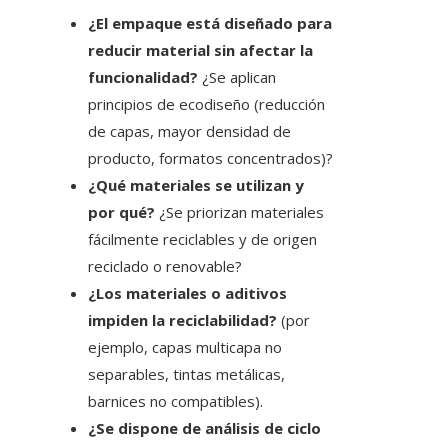
¿El empaque está diseñado para
reducir material sin afectar la
funcionalidad?
¿Se aplican
principios de ecodiseño (reducción
de capas, mayor densidad de
producto, formatos concentrados)?
¿Qué materiales se utilizan y
por qué?
¿Se priorizan materiales
fácilmente reciclables y de origen
reciclado o renovable?
¿Los materiales o aditivos
impiden la reciclabilidad?
(por
ejemplo, capas multicapa no
separables, tintas metálicas,
barnices no compatibles).
¿Se dispone de análisis de ciclo