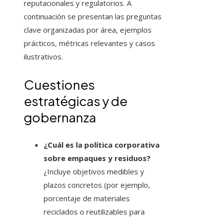
reputacionales y regulatorios. A
continuación se presentan las preguntas
clave organizadas por área, ejemplos
prácticos, métricas relevantes y casos
ilustrativos.
Cuestiones
estratégicas y de
gobernanza
¿Cuál es la política corporativa
sobre empaques y residuos?
¿Incluye objetivos medibles y
plazos concretos (por ejemplo,
porcentaje de materiales
reciclados o reutilizables para