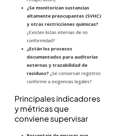
¿Se monitorizan sustancias
altamente preocupantes (SVHC)
y otras restricciones químicas?
¿Existen listas internas de no
conformidad?
¿Están los procesos
documentados para auditorías
externas y trazabilidad de
residuos?
¿Se conservan registros
conforme a exigencias legales?
Principales indicadores
y métricas que
conviene supervisar
Porcentaje de envases que