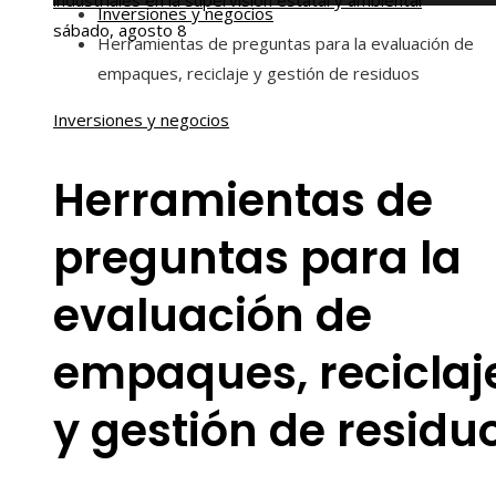
industriales en la supervisión estatal y ambiental
Inversiones y negocios
sábado, agosto 8
Herramientas de preguntas para la evaluación de
empaques, reciclaje y gestión de residuos
Inversiones y negocios
Herramientas de
preguntas para la
evaluación de
empaques, reciclaj
y gestión de residu