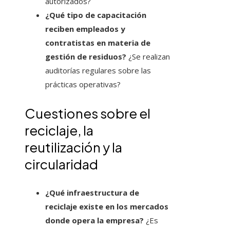
autorizados?
¿Qué tipo de capacitación
reciben empleados y
contratistas en materia de
gestión de residuos?
¿Se realizan
auditorías regulares sobre las
prácticas operativas?
Cuestiones sobre el
reciclaje, la
reutilización y la
circularidad
¿Qué infraestructura de
reciclaje existe en los mercados
donde opera la empresa?
¿Es