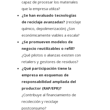
capaz de procesar los materiales
que la empresa utiliza?
¿Se han evaluado tecnologías
de reciclaje avanzadas?
(reciclaje
químico, depolimerización) ¿Son
económicamente viables a escala?
¿Se promueven modelos de
negocio reutilizables o refill?
¿Qué pilotos o alianzas existen con
retailers y gestores de residuos?
¿Qué participación tiene la
empresa en esquemas de
responsabilidad ampliada del
productor (RAP/EPR)?
¿Contribuye al financiamiento de
recolección y reciclaje
postconsumo?