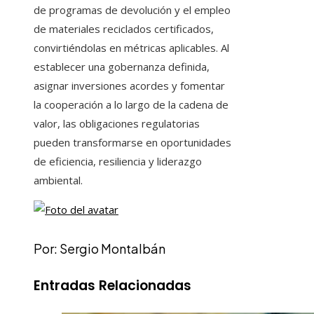
de programas de devolución y el empleo
de materiales reciclados certificados,
convirtiéndolas en métricas aplicables. Al
establecer una gobernanza definida,
asignar inversiones acordes y fomentar
la cooperación a lo largo de la cadena de
valor, las obligaciones regulatorias
pueden transformarse en oportunidades
de eficiencia, resiliencia y liderazgo
ambiental.
Por: Sergio Montalbán
Entradas Relacionadas