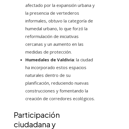
afectado por la expansión urbana y
la presencia de vertederos
informales, obtuvo la categoría de
humedal urbano, lo que forzó la
reformulación de iniciativas
cercanas y un aumento en las
medidas de protección.
Humedales de Valdivia
: la ciudad
ha incorporado estos espacios
naturales dentro de su
planificación, reduciendo nuevas
construcciones y fomentando la
creación de corredores ecológicos.
Participación
ciudadana y