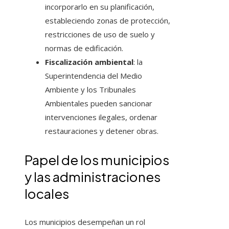
incorporarlo en su planificación,
estableciendo zonas de protección,
restricciones de uso de suelo y
normas de edificación.
Fiscalización ambiental
: la
Superintendencia del Medio
Ambiente y los Tribunales
Ambientales pueden sancionar
intervenciones ilegales, ordenar
restauraciones y detener obras.
Papel de los municipios
y las administraciones
locales
Los municipios desempeñan un rol