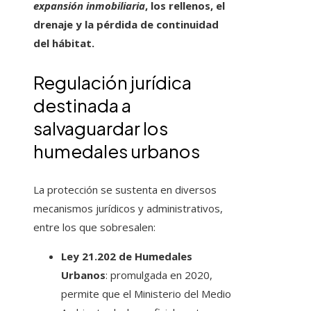
expansión inmobiliaria
, los rellenos, el
drenaje y la pérdida de continuidad
del hábitat.
Regulación jurídica
destinada a
salvaguardar los
humedales urbanos
La protección se sustenta en diversos
mecanismos jurídicos y administrativos,
entre los que sobresalen:
Ley 21.202 de Humedales
Urbanos
: promulgada en 2020,
permite que el Ministerio del Medio