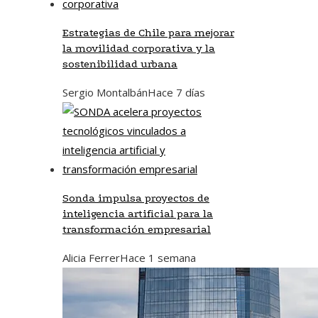
Estrategias de Chile para mejorar
la movilidad corporativa y la
sostenibilidad urbana
Sergio Montalbán
Hace 7 días
Sonda impulsa proyectos de
inteligencia artificial para la
transformación empresarial
Alicia Ferrer
Hace 1 semana