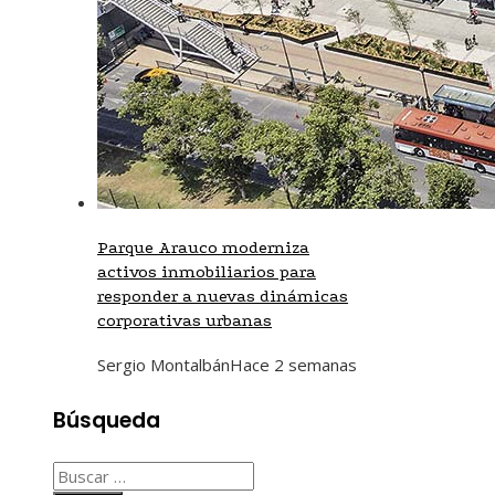
Parque Arauco moderniza
activos inmobiliarios para
responder a nuevas dinámicas
corporativas urbanas
Sergio Montalbán
Hace 2 semanas
Búsqueda
Buscar: