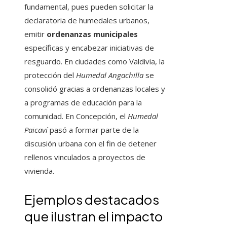
fundamental, pues pueden solicitar la
declaratoria de humedales urbanos,
emitir
ordenanzas municipales
específicas y encabezar iniciativas de
resguardo. En ciudades como Valdivia, la
protección del
Humedal Angachilla
se
consolidó gracias a ordenanzas locales y
a programas de educación para la
comunidad. En Concepción, el
Humedal
Paicaví
pasó a formar parte de la
discusión urbana con el fin de detener
rellenos vinculados a proyectos de
vivienda.
Ejemplos destacados
que ilustran el impacto