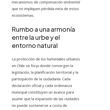
mecanismos de
compensación ambiental
que no impliquen pérdida neta de estos
ecosistemas.
Rumbo a una armonía
entre la urbe y el
entorno natural
La protección de los humedales urbanos
en Chile se forja donde convergen la
legislación, la planificación territorial y la
participación de la ciudadanía. Cada
declaración oficial y cada ordenanza
municipal constituyen un avance para
asumir que la expansión de las ciudades
no puede sostenerse a costa de