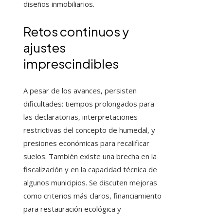
diseños inmobiliarios.
Retos continuos y
ajustes
imprescindibles
A pesar de los avances, persisten
dificultades: tiempos prolongados para
las declaratorias, interpretaciones
restrictivas del concepto de humedal, y
presiones económicas para recalificar
suelos. También existe una brecha en la
fiscalización y en la capacidad técnica de
algunos municipios. Se discuten mejoras
como criterios más claros, financiamiento
para restauración ecológica y