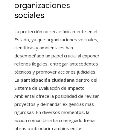
organizaciones
sociales
La protección no recae únicamente en el
Estado, ya que organizaciones vecinales,
científicas y ambientales han
desempeñado un papel crucial al exponer
rellenos ilegales, entregar antecedentes
técnicos y promover acciones judiciales.
La
participación ciudadana
dentro del
Sistema de Evaluación de Impacto
Ambiental ofrece la posibilidad de revisar
proyectos y demandar exigencias más
rigurosas. En diversos momentos, la
acción comunitaria ha conseguido frenar
obras o introducir cambios en los