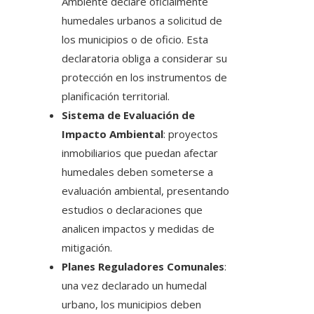
Ambiente declare oficialmente
humedales urbanos a solicitud de
los municipios o de oficio. Esta
declaratoria obliga a considerar su
protección en los instrumentos de
planificación territorial.
Sistema de Evaluación de
Impacto Ambiental
: proyectos
inmobiliarios que puedan afectar
humedales deben someterse a
evaluación ambiental, presentando
estudios o declaraciones que
analicen impactos y medidas de
mitigación.
Planes Reguladores Comunales
:
una vez declarado un humedal
urbano, los municipios deben