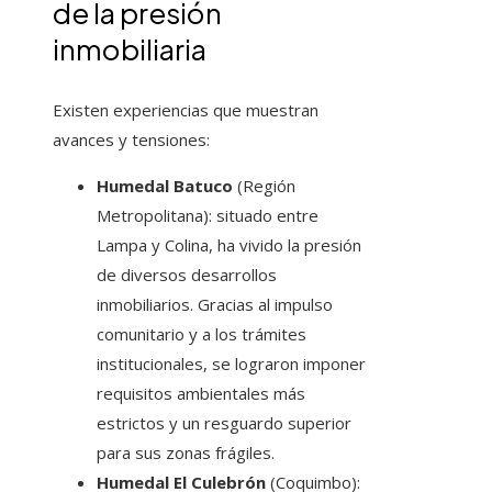
de la presión
inmobiliaria
Existen experiencias que muestran
avances y tensiones:
Humedal Batuco
(Región
Metropolitana): situado entre
Lampa y Colina, ha vivido la presión
de diversos desarrollos
inmobiliarios. Gracias al impulso
comunitario y a los trámites
institucionales, se lograron imponer
requisitos ambientales más
estrictos y un resguardo superior
para sus zonas frágiles.
Humedal El Culebrón
(Coquimbo):