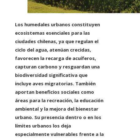
Los humedales urbanos constituyen
ecosistemas esenciales para las
ciudades chilenas, ya que regulan el
ciclo del agua, atenúan crecidas,
favorecen la recarga de acuíferos,
capturan carbono y resguardan una
biodiversidad significativa que
incluye aves migratorias. También
aportan beneficios sociales como
áreas para la recreación, la educación
ambiental y la mejora del bienestar
urbano. Su presencia dentro o en los
límites urbanos los deja
especialmente vulnerables frente a la