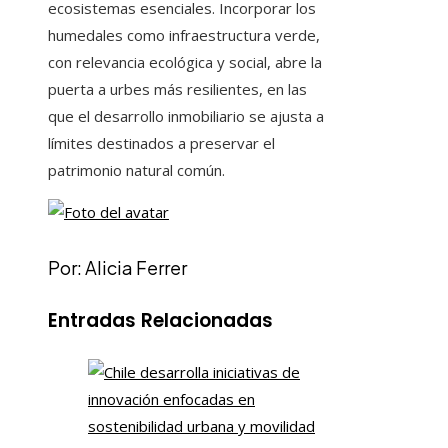
ecosistemas esenciales. Incorporar los
humedales como infraestructura verde,
con relevancia ecológica y social, abre la
puerta a urbes más resilientes, en las
que el desarrollo inmobiliario se ajusta a
límites destinados a preservar el
patrimonio natural común.
Por: Alicia Ferrer
Entradas Relacionadas