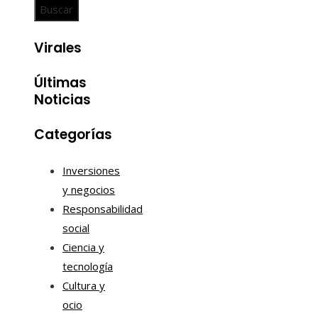
Virales
Últimas
Noticias
Categorías
Inversiones
y negocios
Responsabilidad
social
Ciencia y
tecnología
Cultura y
ocio