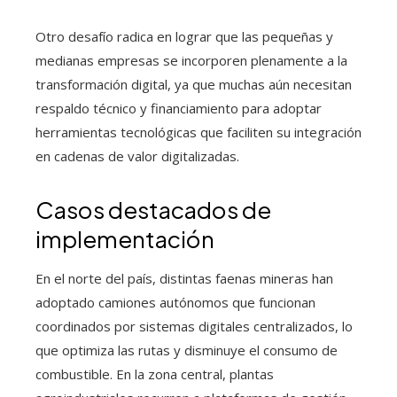
Otro desafío radica en lograr que las pequeñas y
medianas empresas se incorporen plenamente a la
transformación digital, ya que muchas aún necesitan
respaldo técnico y financiamiento para adoptar
herramientas tecnológicas que faciliten su integración
en cadenas de valor digitalizadas.
Casos destacados de
implementación
En el norte del país, distintas faenas mineras han
adoptado camiones autónomos que funcionan
coordinados por sistemas digitales centralizados, lo
que optimiza las rutas y disminuye el consumo de
combustible. En la zona central, plantas