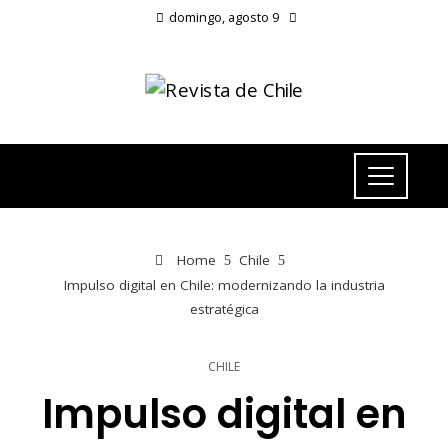
domingo, agosto 9
Home
Chile
Impulso digital en Chile: modernizando la industria
estratégica
CHILE
Impulso digital en