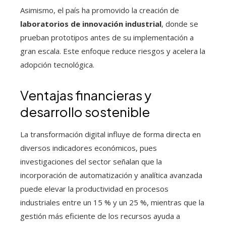
Asimismo, el país ha promovido la creación de
laboratorios de innovación industrial
, donde se
prueban prototipos antes de su implementación a
gran escala. Este enfoque reduce riesgos y acelera la
adopción tecnológica.
Ventajas financieras y
desarrollo sostenible
La transformación digital influye de forma directa en
diversos indicadores económicos, pues
investigaciones del sector señalan que la
incorporación de automatización y analítica avanzada
puede elevar la productividad en procesos
industriales entre un 15 % y un 25 %, mientras que la
gestión más eficiente de los recursos ayuda a