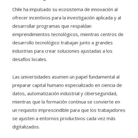
Chile ha impulsado su ecosistema de innovación al
ofrecer incentivos para la investigación aplicada y al
desarrollar programas que respaldan
emprendimientos tecnológicos, mientras centros de
desarrollo tecnológico trabajan junto a grandes
industrias para crear soluciones ajustadas a los
desafíos locales.
Las universidades asumen un papel fundamental al
preparar capital humano especializado en ciencia de
datos, automatización industrial y ciberseguridad,
mientras que la formación continua se convierte en
un requisito imprescindible para que los trabajadores
se ajusten a entornos productivos cada vez más
digitalizados.