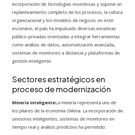
incorporación de tecnologías novedosas y supone un
replanteamiento completo de los procesos, la cultura
organizacional y los modelos de negocio; en este
escenario, el país ha impulsado diversas iniciativas
público-privadas orientadas a integrar herramientas
como análisis de datos, automatización avanzada,
sistemas de monitoreo a distancia y plataformas de
gestión inteligente.
Sectores estratégicos en
proceso de modernización
Minería inteligente
La minería representa uno de
los pilares de la economía chilena. La incorporación de
sensores inteligentes, sistemas de monitoreo en
tiempo real y análisis predictivo ha permitido: