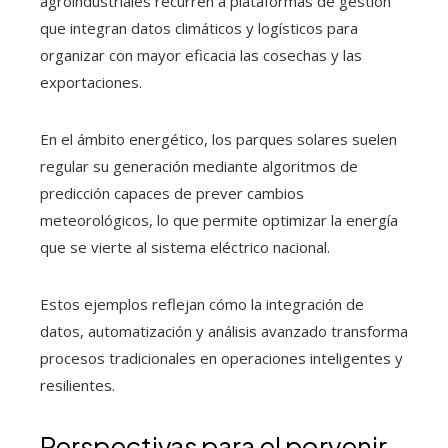
agroindustriales recurren a plataformas de gestión
que integran datos climáticos y logísticos para
organizar con mayor eficacia las cosechas y las
exportaciones.
En el ámbito energético, los parques solares suelen
regular su generación mediante algoritmos de
predicción capaces de prever cambios
meteorológicos, lo que permite optimizar la energía
que se vierte al sistema eléctrico nacional.
Estos ejemplos reflejan cómo la integración de
datos, automatización y análisis avanzado transforma
procesos tradicionales en operaciones inteligentes y
resilientes.
Perspectivas para el porvenir