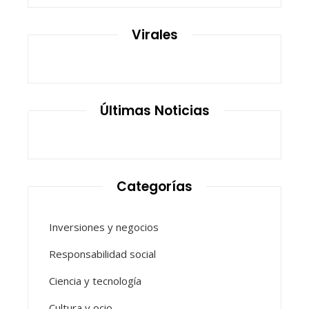
Virales
Últimas Noticias
Categorías
Inversiones y negocios
Responsabilidad social
Ciencia y tecnología
Cultura y ocio