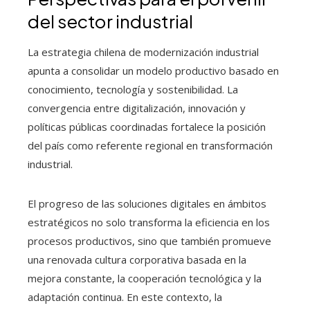
del sector industrial
La estrategia chilena de modernización industrial
apunta a consolidar un modelo productivo basado en
conocimiento, tecnología y sostenibilidad. La
convergencia entre digitalización, innovación y
políticas públicas coordinadas fortalece la posición
del país como referente regional en transformación
industrial.
El progreso de las soluciones digitales en ámbitos
estratégicos no solo transforma la eficiencia en los
procesos productivos, sino que también promueve
una renovada cultura corporativa basada en la
mejora constante, la cooperación tecnológica y la
adaptación continua. En este contexto, la