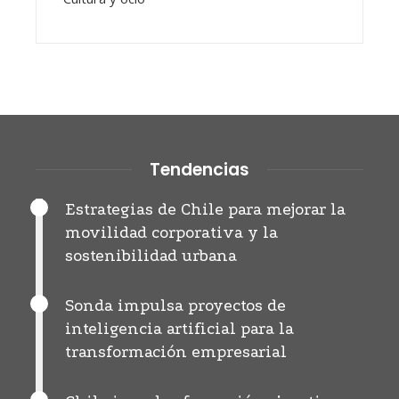
Tendencias
Estrategias de Chile para mejorar la
movilidad corporativa y la
sostenibilidad urbana
Sonda impulsa proyectos de
inteligencia artificial para la
transformación empresarial