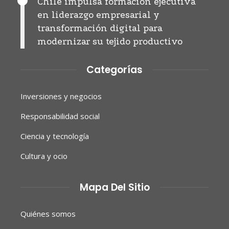
Chile impulsa formación ejecutiva
en liderazgo empresarial y
transformación digital para
modernizar su tejido productivo
Categorías
Inversiones y negocios
Responsabilidad social
Ciencia y tecnología
Cultura y ocio
Mapa Del Sitio
Quiénes somos