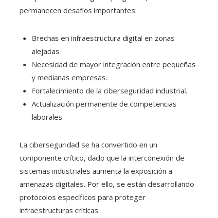
permanecen desafíos importantes:
Brechas en infraestructura digital en zonas
alejadas.
Necesidad de mayor integración entre pequeñas
y medianas empresas.
Fortalecimiento de la ciberseguridad industrial.
Actualización permanente de competencias
laborales.
La ciberseguridad se ha convertido en un
componente crítico, dado que la interconexión de
sistemas industriales aumenta la exposición a
amenazas digitales. Por ello, se están desarrollando
protocolos específicos para proteger
infraestructuras críticas.