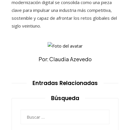
modernización digital se consolida como una pieza
clave para impulsar una industria más competitiva,
sostenible y capaz de afrontar los retos globales del
siglo veintiuno.
Por: Claudia Azevedo
Entradas Relacionadas
Búsqueda
Buscar: