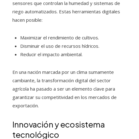
sensores que controlan la humedad y sistemas de
riego automatizados. Estas herramientas digitales
hacen posible:
Maximizar el rendimiento de cultivos.
Disminuir el uso de recursos hídricos.
Reducir el impacto ambiental.
En una nación marcada por un clima sumamente
cambiante, la transformación digital del sector
agrícola ha pasado a ser un elemento clave para
garantizar su competitividad en los mercados de
exportación.
Innovación y ecosistema
tecnológico