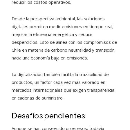
reducir los costos operativos.
Desde la perspectiva ambiental, las soluciones
digitales permiten medir emisiones en tiempo real,
mejorar la eficiencia energética y reducir
desperdicios. Esto se alinea con los compromisos de
Chile en materia de carbono neutralidad y transición
hacia una economía baja en emisiones.
La digitalización también facilita la trazabilidad de
productos, un factor cada vez más valorado en
mercados internacionales que exigen transparencia
en cadenas de suministro.
Desafíos pendientes
Aunque se han conseguido progresos, todavía