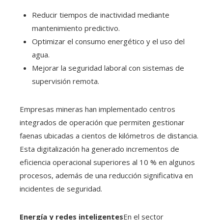
Reducir tiempos de inactividad mediante
mantenimiento predictivo.
Optimizar el consumo energético y el uso del
agua.
Mejorar la seguridad laboral con sistemas de
supervisión remota.
Empresas mineras han implementado centros
integrados de operación que permiten gestionar
faenas ubicadas a cientos de kilómetros de distancia.
Esta digitalización ha generado incrementos de
eficiencia operacional superiores al 10 % en algunos
procesos, además de una reducción significativa en
incidentes de seguridad.
Energía y redes inteligentes
En el sector