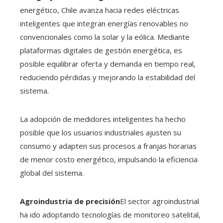
energético, Chile avanza hacia redes eléctricas
inteligentes que integran energías renovables no
convencionales como la solar y la eólica. Mediante
plataformas digitales de gestión energética, es
posible equilibrar oferta y demanda en tiempo real,
reduciendo pérdidas y mejorando la estabilidad del
sistema.
La adopción de medidores inteligentes ha hecho
posible que los usuarios industriales ajusten su
consumo y adapten sus procesos a franjas horarias
de menor costo energético, impulsando la eficiencia
global del sistema.
Agroindustria de precisión
El sector agroindustrial
ha ido adoptando tecnologías de monitoreo satelital,