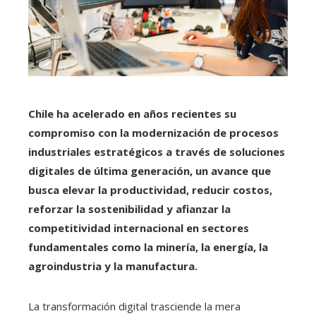
Chile ha acelerado en años recientes su
compromiso con la modernización de procesos
industriales estratégicos a través de soluciones
digitales de última generación, un avance que
busca elevar la productividad, reducir costos,
reforzar la sostenibilidad y afianzar la
competitividad internacional en sectores
fundamentales como la minería, la energía, la
agroindustria y la manufactura.
La transformación digital trasciende la mera