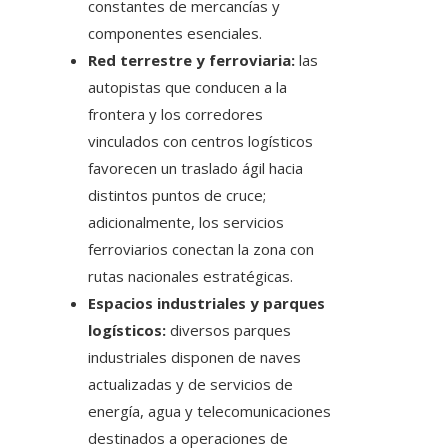
constantes de mercancías y
componentes esenciales.
Red terrestre y ferroviaria:
las
autopistas que conducen a la
frontera y los corredores
vinculados con centros logísticos
favorecen un traslado ágil hacia
distintos puntos de cruce;
adicionalmente, los servicios
ferroviarios conectan la zona con
rutas nacionales estratégicas.
Espacios industriales y parques
logísticos:
diversos parques
industriales disponen de naves
actualizadas y de servicios de
energía, agua y telecomunicaciones
destinados a operaciones de