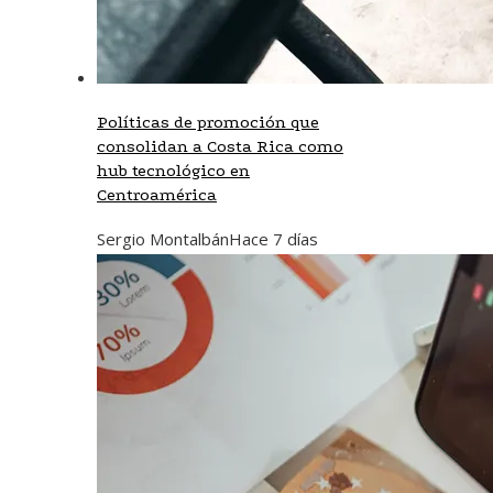
Políticas de promoción que
consolidan a Costa Rica como
hub tecnológico en
Centroamérica
Sergio Montalbán
Hace 7 días