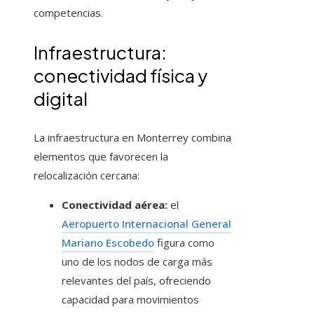
competencias.
Infraestructura:
conectividad física y
digital
La infraestructura en Monterrey combina
elementos que favorecen la
relocalización cercana:
Conectividad aérea:
el
Aeropuerto Internacional General
Mariano Escobedo
figura como
uno de los nodos de carga más
relevantes del país, ofreciendo
capacidad para movimientos