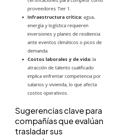
certificaciones para competir como
proveedores Tier 1.
Infraestructura crítica:
agua,
energía y logística requieren
inversiones y planes de resiliencia
ante eventos climáticos o picos de
demanda.
Costos laborales y de vida:
la
atracción de talento cualificado
implica enfrentar competencia por
salarios y vivienda, lo que afecta
costos operativos.
Sugerencias clave para
compañías que evalúan
trasladar sus