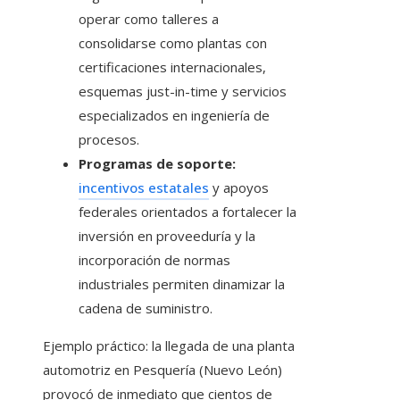
operar como talleres a
consolidarse como plantas con
certificaciones internacionales,
esquemas just-in-time y servicios
especializados en ingeniería de
procesos.
Programas de soporte:
incentivos estatales
y apoyos
federales orientados a fortalecer la
inversión en proveeduría y la
incorporación de normas
industriales permiten dinamizar la
cadena de suministro.
Ejemplo práctico: la llegada de una planta
automotriz en Pesquería (Nuevo León)
provocó de inmediato que cientos de