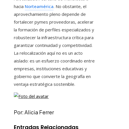
hacia
Norteamérica
. No obstante, el
aprovechamiento pleno depende de
fortalecer pymes proveedoras, acelerar
la formación de perfiles especializados y
robustecer la infraestructura crítica para
garantizar continuidad y competitividad.
La relocalización aquí no es un acto
aislado: es un esfuerzo coordinado entre
empresas, instituciones educativas y
gobierno que convierte la geografía en
ventaja estratégica sostenible.
Por: Alicia Ferrer
Entradas Relacionadas