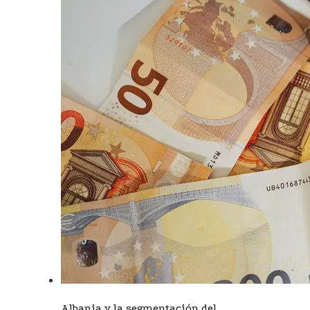
Albania y la segmentación del