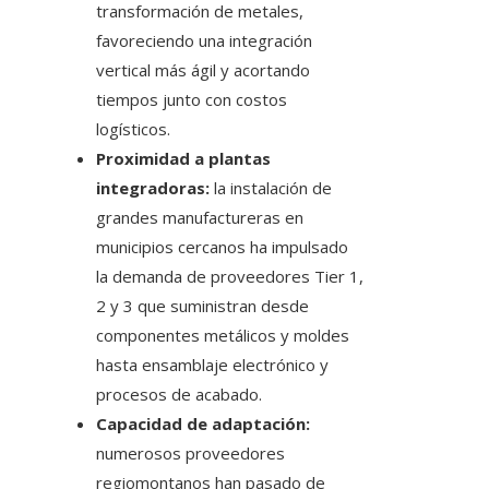
transformación de metales,
favoreciendo una integración
vertical más ágil y acortando
tiempos junto con costos
logísticos.
Proximidad a plantas
integradoras:
la instalación de
grandes manufactureras en
municipios cercanos ha impulsado
la demanda de proveedores Tier 1,
2 y 3 que suministran desde
componentes metálicos y moldes
hasta ensamblaje electrónico y
procesos de acabado.
Capacidad de adaptación:
numerosos proveedores
regiomontanos han pasado de