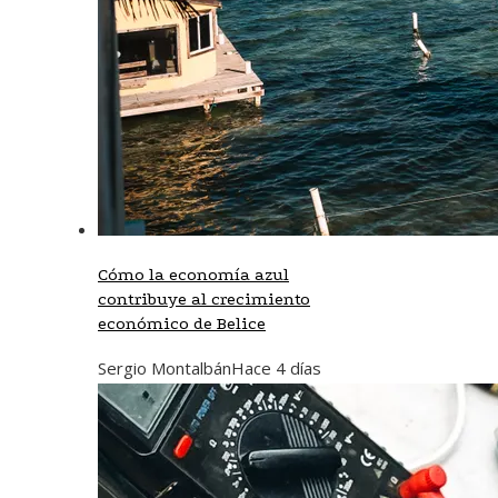
Cómo la economía azul
contribuye al crecimiento
económico de Belice
Sergio Montalbán
Hace 4 días