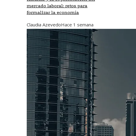
mercado laboral: retos para
formalizar la economía
Claudia Azevedo
Hace 1 semana