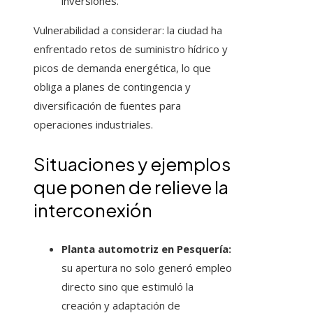
inversiones.
Vulnerabilidad a considerar: la ciudad ha
enfrentado retos de suministro hídrico y
picos de demanda energética, lo que
obliga a planes de contingencia y
diversificación de fuentes para
operaciones industriales.
Situaciones y ejemplos
que ponen de relieve la
interconexión
Planta automotriz en Pesquería:
su apertura no solo generó empleo
directo sino que estimuló la
creación y adaptación de