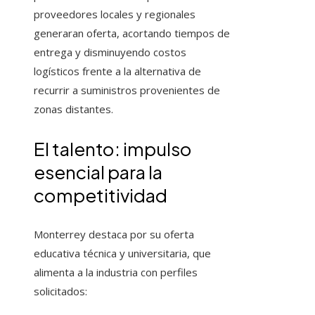
proveedores locales y regionales
generaran oferta, acortando tiempos de
entrega y disminuyendo costos
logísticos frente a la alternativa de
recurrir a suministros provenientes de
zonas distantes.
El talento: impulso
esencial para la
competitividad
Monterrey destaca por su oferta
educativa técnica y universitaria, que
alimenta a la industria con perfiles
solicitados: