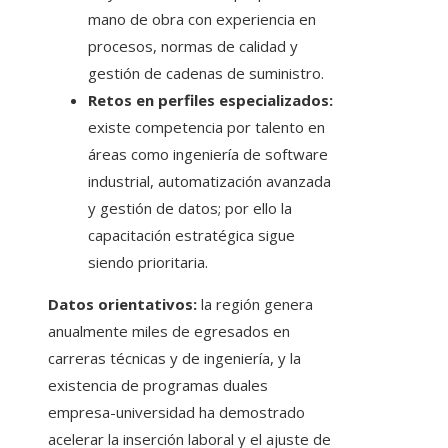
mano de obra con experiencia en
procesos, normas de calidad y
gestión de cadenas de suministro.
Retos en perfiles especializados:
existe competencia por talento en
áreas como ingeniería de software
industrial, automatización avanzada
y gestión de datos; por ello la
capacitación estratégica sigue
siendo prioritaria.
Datos orientativos:
la región genera
anualmente miles de egresados en
carreras técnicas y de ingeniería, y la
existencia de programas duales
empresa-universidad ha demostrado
acelerar la inserción laboral y el ajuste de