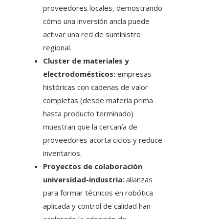
proveedores locales, demostrando
cómo una inversión ancla puede
activar una red de suministro
regional.
Cluster de materiales y
electrodomésticos:
empresas
históricas con cadenas de valor
completas (desde materia prima
hasta producto terminado)
muestran que la cercanía de
proveedores acorta ciclos y reduce
inventarios.
Proyectos de colaboración
universidad-industria:
alianzas
para formar técnicos en robótica
aplicada y control de calidad han