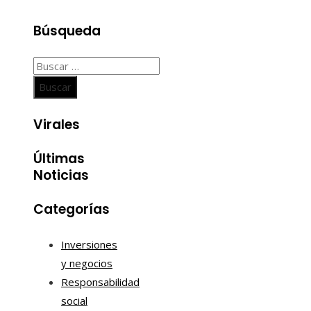
Búsqueda
Buscar:
Virales
Últimas
Noticias
Categorías
Inversiones
y negocios
Responsabilidad
social