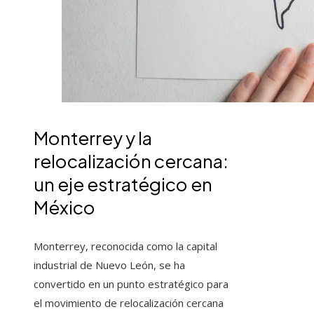
Monterrey y la
relocalización cercana:
un eje estratégico en
México
Monterrey, reconocida como la capital
industrial de Nuevo León, se ha
convertido en un punto estratégico para
el movimiento de relocalización cercana