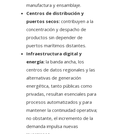
manufactura y ensamblaje.
Centros de distribución y
puertos secos:
contribuyen a la
concentración y despacho de
productos sin depender de
puertos marítimos distantes.
Infraestructura digital y
energía:
la banda ancha, los
centros de datos regionales y las
alternativas de generación
energética, tanto públicas como
privadas, resultan esenciales para
procesos automatizados y para
mantener la continuidad operativa;
no obstante, el incremento de la
demanda impulsa nuevas