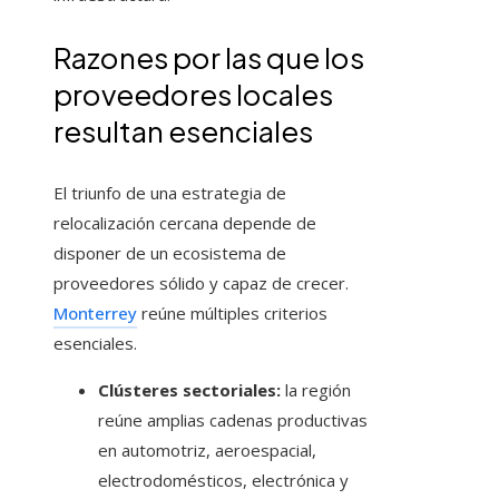
Razones por las que los
proveedores locales
resultan esenciales
El triunfo de una estrategia de
relocalización cercana depende de
disponer de un ecosistema de
proveedores sólido y capaz de crecer.
Monterrey
reúne múltiples criterios
esenciales.
Clústeres sectoriales:
la región
reúne amplias cadenas productivas
en automotriz, aeroespacial,
electrodomésticos, electrónica y