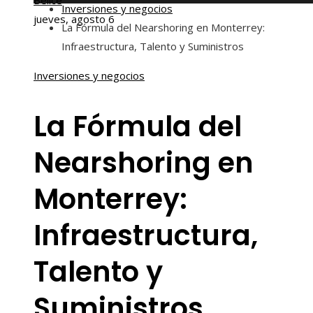
Belice
Inversiones y negocios
jueves, agosto 6
La Fórmula del Nearshoring en Monterrey:
Infraestructura, Talento y Suministros
Inversiones y negocios
La Fórmula del
Nearshoring en
Monterrey:
Infraestructura,
Talento y
Suministros