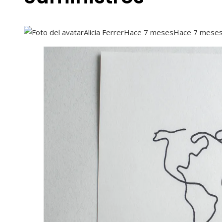
Alicia Ferrer
Hace 7 meses
Hace 7 mese