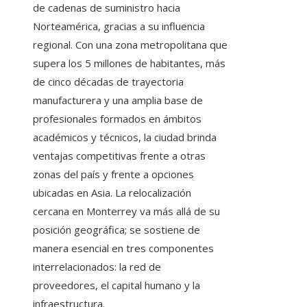
de cadenas de suministro hacia
Norteamérica, gracias a su influencia
regional. Con una zona metropolitana que
supera los 5 millones de habitantes, más
de cinco décadas de trayectoria
manufacturera y una amplia base de
profesionales formados en ámbitos
académicos y técnicos, la ciudad brinda
ventajas competitivas frente a otras
zonas del país y frente a opciones
ubicadas en Asia. La relocalización
cercana en Monterrey va más allá de su
posición geográfica; se sostiene de
manera esencial en tres componentes
interrelacionados: la red de
proveedores, el capital humano y la
infraestructura.