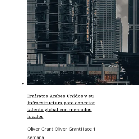
Emiratos Árabes Unidos y su
infraestructura para conectar
talento global con mercados
locales
Oliver Grant Oliver Grant
Hace 1
semana