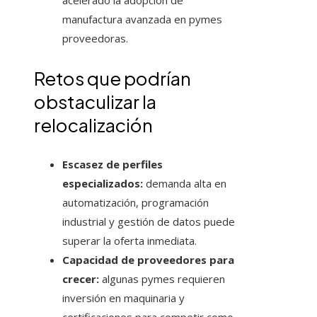
acelerado la adopción de
manufactura avanzada en pymes
proveedoras.
Retos que podrían
obstaculizar la
relocalización
Escasez de perfiles
especializados:
demanda alta en
automatización, programación
industrial y gestión de datos puede
superar la oferta inmediata.
Capacidad de proveedores para
crecer:
algunas pymes requieren
inversión en maquinaria y