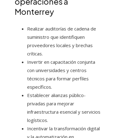
operaciones a
Monterrey
Realizar auditorías de cadena de
suministro que identifiquen
proveedores locales y brechas
críticas.
Invertir en capacitación conjunta
con universidades y centros
técnicos para formar perfiles
específicos.
Establecer alianzas público-
privadas para mejorar
infraestructura esencial y servicios
logísticos.
Incentivar la transformación digital
y la automatización en