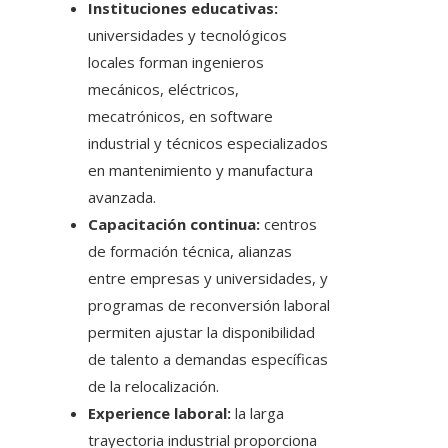
Instituciones educativas:
universidades y tecnológicos
locales forman ingenieros
mecánicos, eléctricos,
mecatrónicos, en software
industrial y técnicos especializados
en mantenimiento y manufactura
avanzada.
Capacitación continua:
centros
de formación técnica, alianzas
entre empresas y universidades, y
programas de reconversión laboral
permiten ajustar la disponibilidad
de talento a demandas específicas
de la relocalización.
Experience laboral:
la larga
trayectoria industrial proporciona