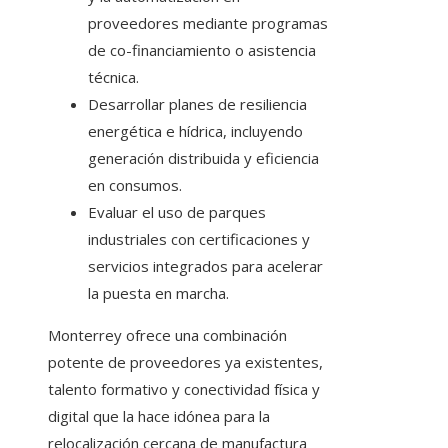
proveedores mediante programas
de co-financiamiento o asistencia
técnica.
Desarrollar planes de resiliencia
energética e hídrica, incluyendo
generación distribuida y eficiencia
en consumos.
Evaluar el uso de parques
industriales con certificaciones y
servicios integrados para acelerar
la puesta en marcha.
Monterrey ofrece una combinación
potente de proveedores ya existentes,
talento formativo y conectividad física y
digital que la hace idónea para la
relocalización cercana de manufactura