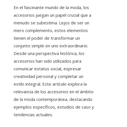
En el fascinante mundo de la moda, los
accesorios juegan un papel crucial que a
menudo se subestima. Lejos de ser un
mero complemento, estos elementos
tienen el poder de transformar un
conjunto simple en uno extraordinario.
Desde una perspectiva histórica, los
accesorios han sido utilizados para
comunicar estatus social, expresar
creatividad personal y completar un
estilo integral. Este artículo explora la
relevancia de los accesorios en el ámbito
de la moda contemporánea, destacando
ejemplos específicos, estudios de caso y
tendencias actuales.