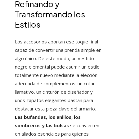
Refinando y
Transformando los
Estilos
Los accesorios aportan ese toque final
capaz de convertir una prenda simple en
algo único. De este modo, un vestido
negro elemental puede asumir un estilo
totalmente nuevo mediante la elección
adecuada de complementos: un collar
llamativo, un cinturón de diseñador y
unos zapatos elegantes bastan para
destacar esta pieza clave del armario.
Las bufandas, los anillos, los
sombreros y las bolsas
se convierten
en aliados esenciales para quienes