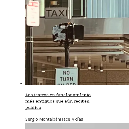
Los teatros en funcionamiento
más antiguos que aún reciben
público
Sergio Montalbán
Hace 4 días