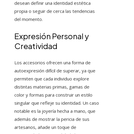
desean definir una identidad estética
propia o seguir de cerca las tendencias
del momento.
Expresión Personal y
Creatividad
Los accesorios ofrecen una forma de
autoexpresión difícil de superar, ya que
permiten que cada individuo explore
distintas materias primas, gamas de
color y formas para construir un estilo
singular que refleje su identidad. Un caso
notable es la joyería hecha a mano, que
además de mostrar la pericia de sus
artesanos, añade un toque de