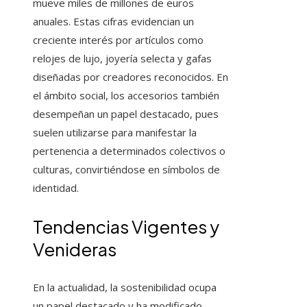
mueve miles de millones de euros
anuales. Estas cifras evidencian un
creciente interés por artículos como
relojes de lujo, joyería selecta y gafas
diseñadas por creadores reconocidos. En
el ámbito social, los accesorios también
desempeñan un papel destacado, pues
suelen utilizarse para manifestar la
pertenencia a determinados colectivos o
culturas, convirtiéndose en símbolos de
identidad.
Tendencias Vigentes y
Venideras
En la actualidad, la sostenibilidad ocupa
un papel destacado y ha modificado