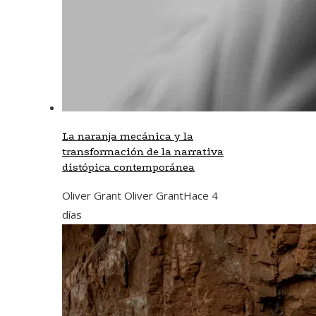
La naranja mecánica y la
transformación de la narrativa
distópica contemporánea
Oliver Grant Oliver Grant
Hace 4
días