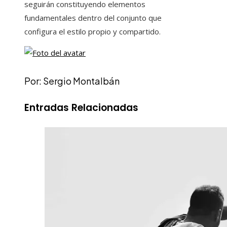
seguirán constituyendo elementos
fundamentales dentro del conjunto que
configura el estilo propio y compartido.
Por: Sergio Montalbán
Entradas Relacionadas