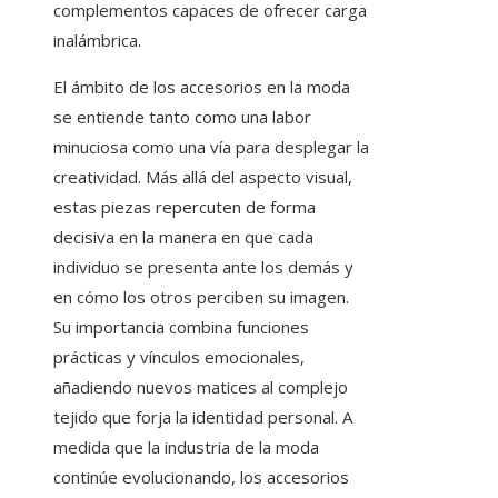
complementos capaces de ofrecer carga
inalámbrica.
El ámbito de los accesorios en la moda
se entiende tanto como una labor
minuciosa como una vía para desplegar la
creatividad. Más allá del aspecto visual,
estas piezas repercuten de forma
decisiva en la manera en que cada
individuo se presenta ante los demás y
en cómo los otros perciben su imagen.
Su importancia combina funciones
prácticas y vínculos emocionales,
añadiendo nuevos matices al complejo
tejido que forja la identidad personal. A
medida que la industria de la moda
continúe evolucionando, los accesorios