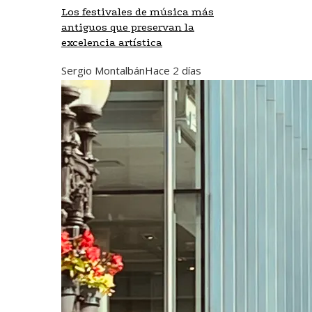
Los festivales de música más
antiguos que preservan la
excelencia artística
Sergio Montalbán
Hace 2 días