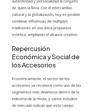
autenticidad y personalidad al conjunto
de quien la lleva. Con el intercambio
cultural y la globalización, hoy es posible
combinar influencias de múltiples
tradiciones en una única propuesta
estética, ampliando el alcance creativo.
Repercusión
Económica y Social de
los Accesorios
Económicamente, el sector de los
accesorios se reconoce como uno de los
segmentos más dinámicos dentro de la
industria de la moda, y varios estudios
de mercado indican que este campo