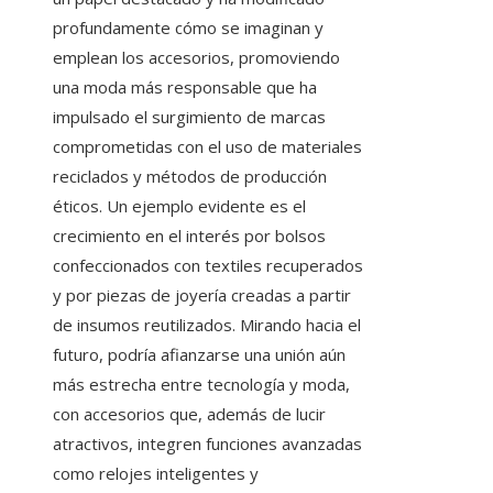
profundamente cómo se imaginan y
emplean los accesorios, promoviendo
una moda más responsable que ha
impulsado el surgimiento de marcas
comprometidas con el uso de materiales
reciclados y métodos de producción
éticos. Un ejemplo evidente es el
crecimiento en el interés por bolsos
confeccionados con textiles recuperados
y por piezas de joyería creadas a partir
de insumos reutilizados. Mirando hacia el
futuro, podría afianzarse una unión aún
más estrecha entre tecnología y moda,
con accesorios que, además de lucir
atractivos, integren funciones avanzadas
como relojes inteligentes y