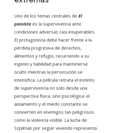
Uno de los temas centrales de
El
pianista
es la supervivencia ante
condiciones adversas casi insuperables.
El protagonista debe hacer frente a la
pérdida progresiva de derechos,
alimentos y refugio, recurriendo a su
ingenio y habilidad para mantenerse
oculto mientras la persecución se
intensifica. La película retrata el instinto
de supervivencia no solo desde una
perspectiva física, sino psicológica: el
aislamiento y el miedo constante se
convierten en enemigos tan peligrosos
como la violencia visible. La lucha de
Szpilman por seguir viviendo representa