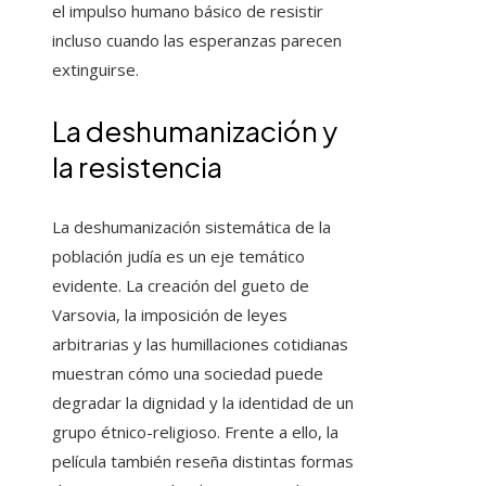
el impulso humano básico de resistir
incluso cuando las esperanzas parecen
extinguirse.
La deshumanización y
la resistencia
La deshumanización sistemática de la
población judía es un eje temático
evidente. La creación del gueto de
Varsovia, la imposición de leyes
arbitrarias y las humillaciones cotidianas
muestran cómo una sociedad puede
degradar la dignidad y la identidad de un
grupo étnico-religioso. Frente a ello, la
película también reseña distintas formas