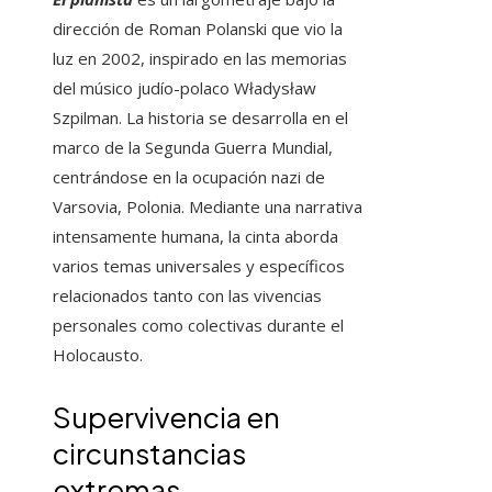
dirección de Roman Polanski que vio la
luz en 2002, inspirado en las memorias
del músico judío-polaco Władysław
Szpilman. La historia se desarrolla en el
marco de la Segunda Guerra Mundial,
centrándose en la ocupación nazi de
Varsovia, Polonia. Mediante una narrativa
intensamente humana, la cinta aborda
varios temas universales y específicos
relacionados tanto con las vivencias
personales como colectivas durante el
Holocausto.
Supervivencia en
circunstancias
extremas