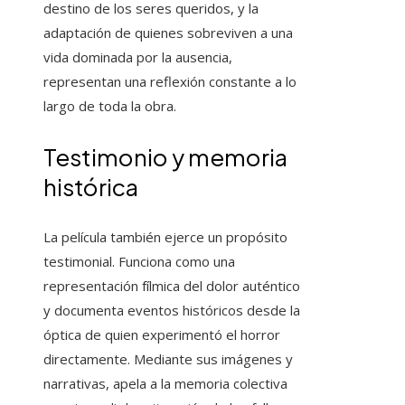
destino de los seres queridos, y la
adaptación de quienes sobreviven a una
vida dominada por la ausencia,
representan una reflexión constante a lo
largo de toda la obra.
Testimonio y memoria
histórica
La película también ejerce un propósito
testimonial. Funciona como una
representación fílmica del dolor auténtico
y documenta eventos históricos desde la
óptica de quien experimentó el horror
directamente. Mediante sus imágenes y
narrativas, apela a la memoria colectiva