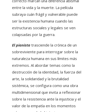
correcto marcan una diferencia abismal
entre la vida y la muerte. La película
subraya cuán frágil y vulnerable puede
ser la existencia humana cuando las
estructuras sociales y legales se ven
colapsadas por la guerra.
El pianista
trasciende la crónica de un
sobreviviente para interrogar sobre la
naturaleza humana en sus límites más
extremos. Al abordar temas como la
destrucción de la identidad, la fuerza del
arte, la solidaridad y la brutalidad
sistémica, se configura como una obra
multidimensional que invita a reflexionar
sobre la resistencia ante la injusticia y el
valor de la empatía en los momentos