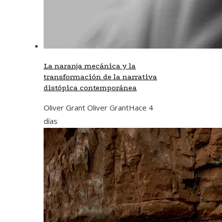
La naranja mecánica y la
transformación de la narrativa
distópica contemporánea
Oliver Grant Oliver Grant
Hace 4
días