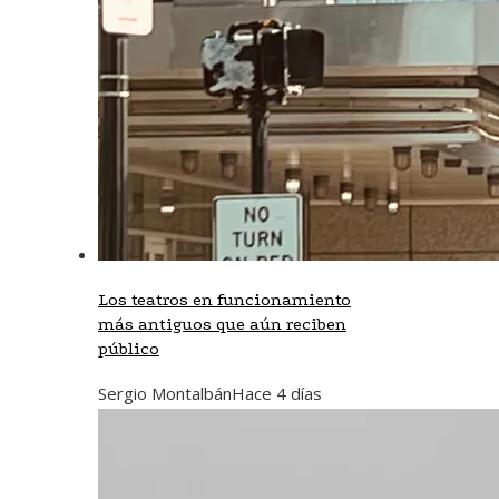
Los teatros en funcionamiento
más antiguos que aún reciben
público
Sergio Montalbán
Hace 4 días