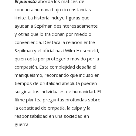
El pianista
aborda los matices de
conducta humana bajo circunstancias
límite. La historia incluye figuras que
ayudan a Szpilman desinteresadamente
y otras que lo traicionan por miedo o
conveniencia. Destaca la relación entre
Szpilman y el oficial nazi Wilm Hosenfeld,
quien opta por protegerlo movido por la
compasión. Esta complejidad desafía el
maniqueísmo, recordando que incluso en
tiempos de brutalidad absoluta pueden
surgir actos individuales de humanidad. El
filme plantea preguntas profundas sobre
la capacidad de empatía, la culpa y la
responsabilidad en una sociedad en
guerra.