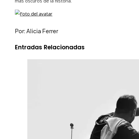
más oscuros de la historia.
Por: Alicia Ferrer
Entradas Relacionadas