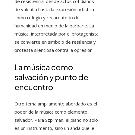
de resistencia: desde actos cotidianos
de valentía hasta la expresión artística
como refugio y recordatorio de
humanidad en medio de la barbarie. La
música, interpretada por el protagonista,
se convierte en símbolo de resiliencia y
protesta silenciosa contra la opresión.
La música como
salvación y punto de
encuentro
Otro tema ampliamente abordado es el
poder de la música como elemento
salvador. Para Szpilman, el piano no solo
es un instrumento, sino un ancla que le