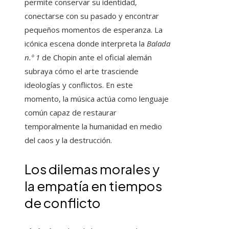
permite conservar su identidad,
conectarse con su pasado y encontrar
pequeños momentos de esperanza. La
icónica escena donde interpreta la
Balada
n.º 1
de Chopin ante el oficial alemán
subraya cómo el arte trasciende
ideologías y conflictos. En este
momento, la música actúa como lenguaje
común capaz de restaurar
temporalmente la humanidad en medio
del caos y la destrucción.
Los dilemas morales y
la empatía en tiempos
de conflicto