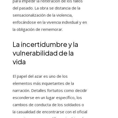
para impedir la reiteración de los fallos
del pasado. La obra se distancia de la
sensacionalización de la violencia,
enfocándose en la vivencia individual y en
la obligación de rememorar.
La incertidumbre y la
vulnerabilidad de la
vida
El papel del azar es uno de los
elementos más inquietantes de la
narración. Detalles fortuitos como decidir
esconderse en un lugar específico, los
cambios de conducta de los soldados o
la casualidad de encontrarse con el oficial