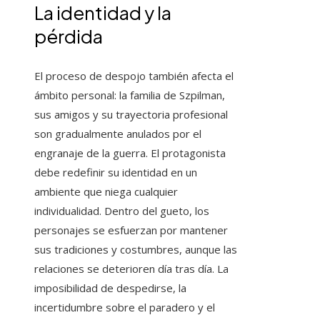
La identidad y la
pérdida
El proceso de despojo también afecta el
ámbito personal: la familia de Szpilman,
sus amigos y su trayectoria profesional
son gradualmente anulados por el
engranaje de la guerra. El protagonista
debe redefinir su identidad en un
ambiente que niega cualquier
individualidad. Dentro del gueto, los
personajes se esfuerzan por mantener
sus tradiciones y costumbres, aunque las
relaciones se deterioren día tras día. La
imposibilidad de despedirse, la
incertidumbre sobre el paradero y el