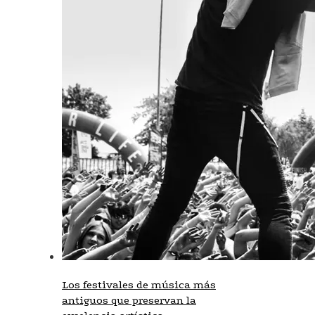
Los festivales de música más
antiguos que preservan la