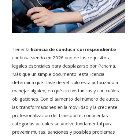
Tener la
licencia de conducir correspondiente
continúa siendo en 2026 uno de los requisitos
legales esenciales para desplazarse por Panamá.
Más que un simple documento, esta licencia
determina qué clase de vehículo está autorizado a
manejar alguien, en qué circunstancias y con cuáles
obligaciones. Con el aumento del número de autos,
las transformaciones en la movilidad y la creciente
profesionalización del transporte, conocer las
categorías actuales se vuelve fundamental para
prevenir multas, sanciones y posibles problemas