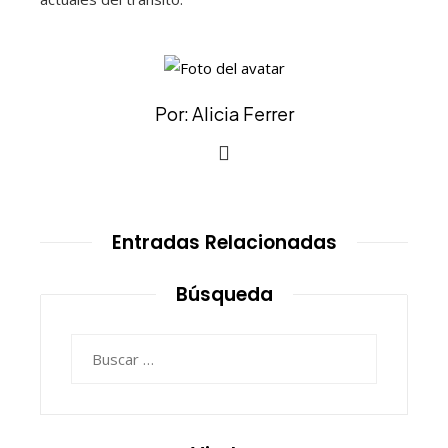
Por: Alicia Ferrer
Entradas Relacionadas
Búsqueda
Buscar: