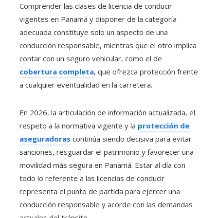
Comprender las clases de licencia de conducir
vigentes en Panamá y disponer de la categoría
adecuada constituye solo un aspecto de una
conducción responsable, mientras que el otro implica
contar con un seguro vehicular, como el de
cobertura completa
, que ofrezca protección frente
a cualquier eventualidad en la carretera.
En 2026, la articulación de información actualizada, el
respeto a la normativa vigente y la
protección de
aseguradoras
continúa siendo decisiva para evitar
sanciones, resguardar el patrimonio y favorecer una
movilidad más segura en Panamá. Estar al día con
todo lo referente a las licencias de conducir
representa el punto de partida para ejercer una
conducción responsable y acorde con las demandas
actuales del tránsito.