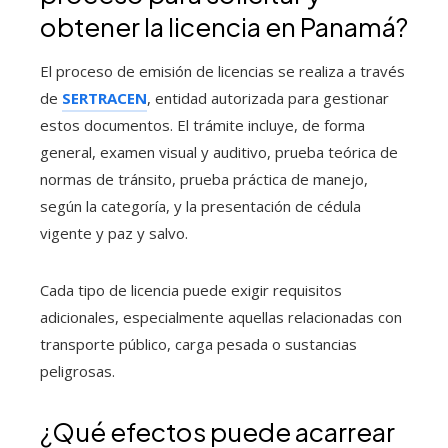
obtener la licencia en Panamá?
El proceso de emisión de licencias se realiza a través
de
SERTRACEN
, entidad autorizada para gestionar
estos documentos. El trámite incluye, de forma
general, examen visual y auditivo, prueba teórica de
normas de tránsito, prueba práctica de manejo,
según la categoría, y la presentación de cédula
vigente y paz y salvo.
Cada tipo de licencia puede exigir requisitos
adicionales, especialmente aquellas relacionadas con
transporte público, carga pesada o sustancias
peligrosas.
¿Qué efectos puede acarrear