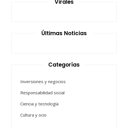
Virales
Últimas Noticias
Categorías
Inversiones y negocios
Responsabilidad social
Ciencia y tecnología
Cultura y ocio