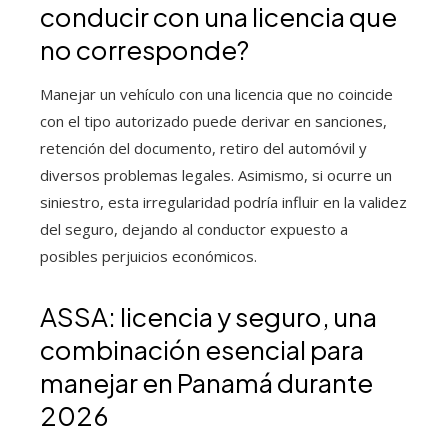
conducir con una licencia que
no corresponde?
Manejar un vehículo con una licencia que no coincide
con el tipo autorizado puede derivar en sanciones,
retención del documento, retiro del automóvil y
diversos problemas legales. Asimismo, si ocurre un
siniestro, esta irregularidad podría influir en la validez
del seguro, dejando al conductor expuesto a
posibles perjuicios económicos.
ASSA: licencia y seguro, una
combinación esencial para
manejar en Panamá durante
2026