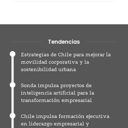
Tendencias
Estrategias de Chile para mejorar la
movilidad corporativa y la
sostenibilidad urbana
Sonda impulsa proyectos de
inteligencia artificial para la
transformación empresarial
Chile impulsa formación ejecutiva
en liderazgo empresarial y