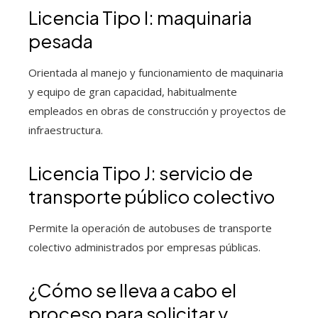
Licencia Tipo I: maquinaria
pesada
Orientada al manejo y funcionamiento de maquinaria
y equipo de gran capacidad, habitualmente
empleados en obras de construcción y proyectos de
infraestructura.
Licencia Tipo J: servicio de
transporte público colectivo
Permite la operación de autobuses de transporte
colectivo administrados por empresas públicas.
¿Cómo se lleva a cabo el
proceso para solicitar y