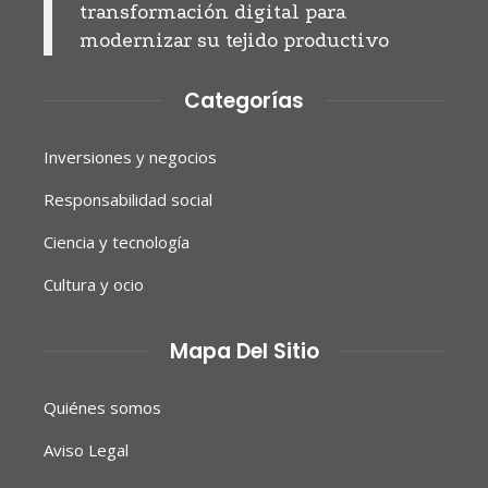
transformación digital para
modernizar su tejido productivo
Categorías
Inversiones y negocios
Responsabilidad social
Ciencia y tecnología
Cultura y ocio
Mapa Del Sitio
Quiénes somos
Aviso Legal