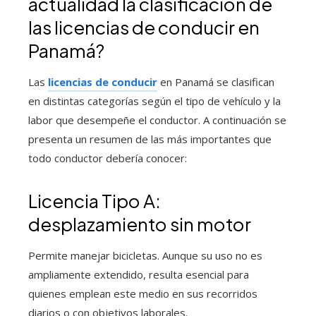
actualidad la clasificación de
las licencias de conducir en
Panamá?
Las
licencias de conducir
en Panamá se clasifican
en distintas categorías según el tipo de vehículo y la
labor que desempeñe el conductor. A continuación se
presenta un resumen de las más importantes que
todo conductor debería conocer:
Licencia Tipo A:
desplazamiento sin motor
Permite manejar bicicletas. Aunque su uso no es
ampliamente extendido, resulta esencial para
quienes emplean este medio en sus recorridos
diarios o con objetivos laborales.