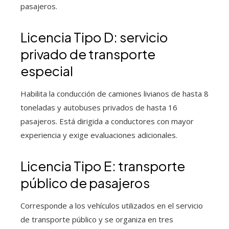
pasajeros.
Licencia Tipo D: servicio
privado de transporte
especial
Habilita la conducción de camiones livianos de hasta 8
toneladas y autobuses privados de hasta 16
pasajeros. Está dirigida a conductores con mayor
experiencia y exige evaluaciones adicionales.
Licencia Tipo E: transporte
público de pasajeros
Corresponde a los vehículos utilizados en el servicio
de transporte público y se organiza en tres