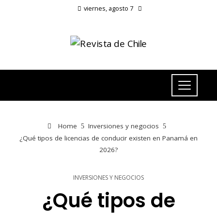
viernes, agosto 7
Home
Inversiones y negocios
¿Qué tipos de licencias de conducir existen en Panamá en
2026?
INVERSIONES Y NEGOCIOS
¿Qué tipos de