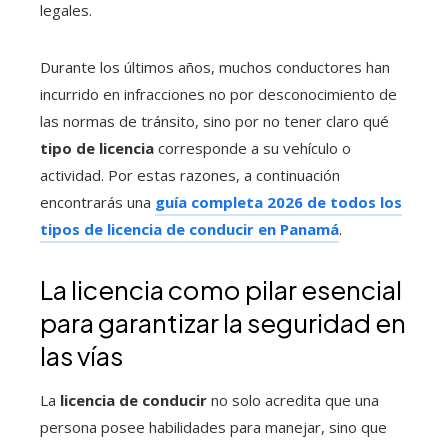
legales.
Durante los últimos años, muchos conductores han
incurrido en infracciones no por desconocimiento de
las normas de tránsito, sino por no tener claro qué
tipo de licencia
corresponde a su vehículo o
actividad. Por estas razones, a continuación
encontrarás una
guía completa 2026 de todos los
tipos de licencia de conducir en Panamá
.
La licencia como pilar esencial
para garantizar la seguridad en
las vías
La
licencia de conducir
no solo acredita que una
persona posee habilidades para manejar, sino que