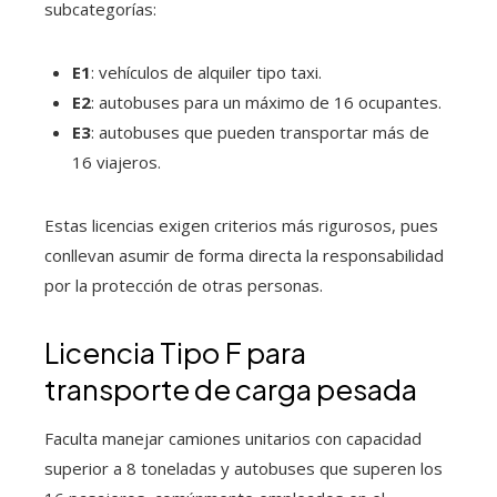
subcategorías:
E1
: vehículos de alquiler tipo taxi.
E2
: autobuses para un máximo de 16 ocupantes.
E3
: autobuses que pueden transportar más de
16 viajeros.
Estas licencias exigen criterios más rigurosos, pues
conllevan asumir de forma directa la responsabilidad
por la protección de otras personas.
Licencia Tipo F para
transporte de carga pesada
Faculta manejar camiones unitarios con capacidad
superior a 8 toneladas y autobuses que superen los