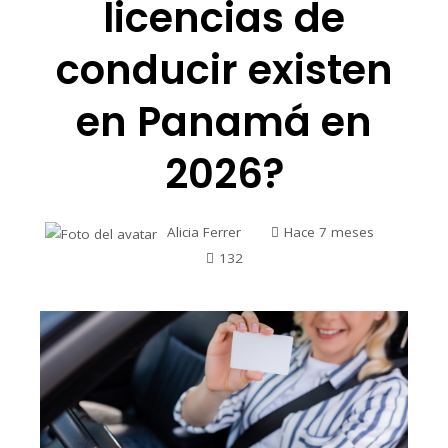
licencias de
conducir existen
en Panamá en
2026?
Alicia Ferrer
Hace 7 meses
132