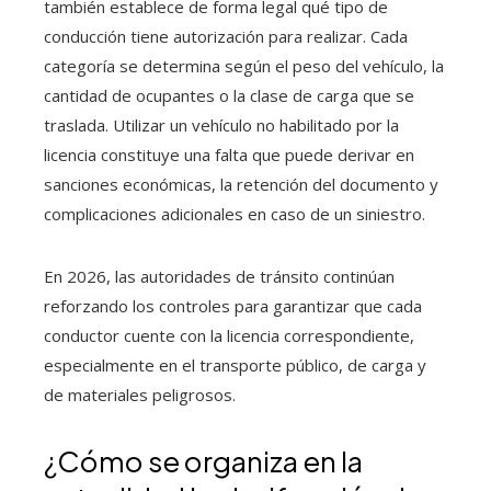
también establece de forma legal qué tipo de
conducción tiene autorización para realizar. Cada
categoría se determina según el peso del vehículo, la
cantidad de ocupantes o la clase de carga que se
traslada. Utilizar un vehículo no habilitado por la
licencia constituye una falta que puede derivar en
sanciones económicas, la retención del documento y
complicaciones adicionales en caso de un siniestro.
En 2026, las autoridades de tránsito continúan
reforzando los controles para garantizar que cada
conductor cuente con la licencia correspondiente,
especialmente en el transporte público, de carga y
de materiales peligrosos.
¿Cómo se organiza en la