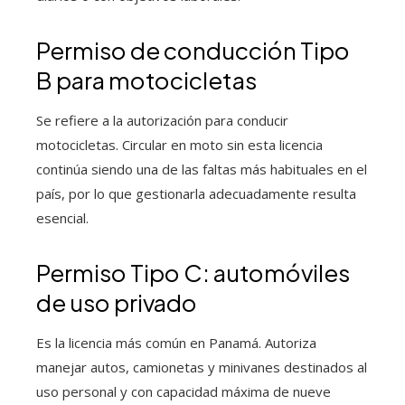
Permiso de conducción Tipo
B para motocicletas
Se refiere a la autorización para conducir
motocicletas. Circular en moto sin esta licencia
continúa siendo una de las faltas más habituales en el
país, por lo que gestionarla adecuadamente resulta
esencial.
Permiso Tipo C: automóviles
de uso privado
Es la licencia más común en Panamá. Autoriza
manejar autos, camionetas y minivanes destinados al
uso personal y con capacidad máxima de nueve