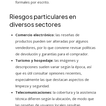
formales por escrito.
Riesgos particulares en
diversos sectores
Comercio electrónico:
las reseñas de
productos pueden ser alteradas por algunos
vendedores, por lo que conviene revisar políticas
de devolución y garantías para el comprador.
Turismo y hospedaje:
las imágenes y
descripciones suelen variar según la época, así
que es útil consultar opiniones recientes,
especialmente las que destacan aspectos de
limpieza y seguridad.
Telecomunicaciones:
la cobertura y la asistencia
técnica difieren según la ubicación, de modo que
las reseñas de usuarios locales resultan