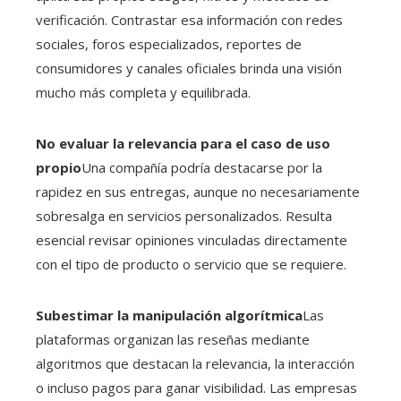
verificación. Contrastar esa información con redes
sociales, foros especializados, reportes de
consumidores y canales oficiales brinda una visión
mucho más completa y equilibrada.
No evaluar la relevancia para el caso de uso
propio
Una compañía podría destacarse por la
rapidez en sus entregas, aunque no necesariamente
sobresalga en servicios personalizados. Resulta
esencial revisar opiniones vinculadas directamente
con el tipo de producto o servicio que se requiere.
Subestimar la manipulación algorítmica
Las
plataformas organizan las reseñas mediante
algoritmos que destacan la relevancia, la interacción
o incluso pagos para ganar visibilidad. Las empresas