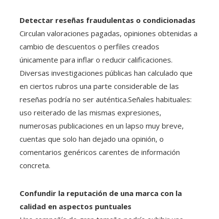
Detectar reseñas fraudulentas o condicionadas
Circulan valoraciones pagadas, opiniones obtenidas a
cambio de descuentos o perfiles creados
únicamente para inflar o reducir calificaciones.
Diversas investigaciones públicas han calculado que
en ciertos rubros una parte considerable de las
reseñas podría no ser auténtica.Señales habituales:
uso reiterado de las mismas expresiones,
numerosas publicaciones en un lapso muy breve,
cuentas que solo han dejado una opinión, o
comentarios genéricos carentes de información
concreta.
Confundir la reputación de una marca con la
calidad en aspectos puntuales