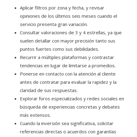
Aplicar filtros por zona y fecha, y revisar
opiniones de los últimos seis meses cuando el
servicio presenta gran variación.
Consultar valoraciones de 3 y 4 estrellas, ya que
suelen detallar con mayor precisión tanto sus
puntos fuertes como sus debilidades.
Recurrir a múltiples plataformas y contrastar
tendencias en lugar de limitarse a promedios.
Ponerse en contacto con la atención al cliente
antes de contratar para evaluar la rapidez y la
claridad de sus respuestas.
Explorar foros especializados y redes sociales en
búsqueda de experiencias concretas y debates
más extensos.
Cuando la inversión sea significativa, solicitar
referencias directas o acuerdos con garantías