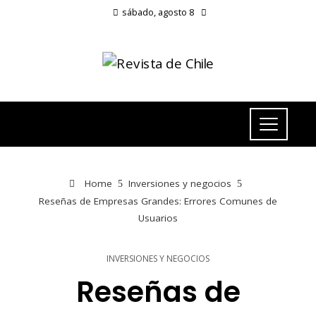
sábado, agosto 8
Home
Inversiones y negocios
Reseñas de Empresas Grandes: Errores Comunes de
Usuarios
INVERSIONES Y NEGOCIOS
Reseñas de