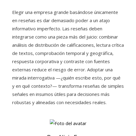
Elegir una empresa grande basándose únicamente
en reseñas es dar demasiado poder a un atajo
informativo imperfecto. Las reseñas deben
integrarse como una pieza más del juicio: combinar
análisis de distribución de calificaciones, lectura crítica
de textos, comprobación temporal y geográfica,
respuesta corporativa y contraste con fuentes
externas reduce el riesgo de error. Adoptar una
mirada interrogativa —¿quién escribe esto, por qué
y en qué contexto?— transforma reseñas de simples
señales en insumos útiles para decisiones más
robustas y alineadas con necesidades reales.