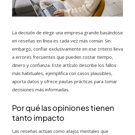
La decisión de elegir una empresa grande basándose
en reseñas en línea es cada vez más común. Sin
embargo, confiar exclusivamente en ese criterio lleva
a errores frecuentes que pueden costar tiempo,
dinero y confianza. Este artículo describe los fallos
más habituales, ejemplifica con casos plausibles,
aporta datos y ofrece pautas prácticas para tomar
decisiones más informadas.
Por qué las opiniones tienen
tanto impacto
Las reseñas actúan como atajos mentales que