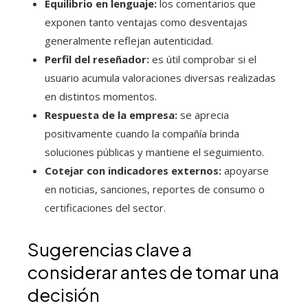
Equilibrio en lenguaje:
los comentarios que
exponen tanto ventajas como desventajas
generalmente reflejan autenticidad.
Perfil del reseñador:
es útil comprobar si el
usuario acumula valoraciones diversas realizadas
en distintos momentos.
Respuesta de la empresa:
se aprecia
positivamente cuando la compañía brinda
soluciones públicas y mantiene el seguimiento.
Cotejar con indicadores externos:
apoyarse
en noticias, sanciones, reportes de consumo o
certificaciones del sector.
Sugerencias clave a
considerar antes de tomar una
decisión