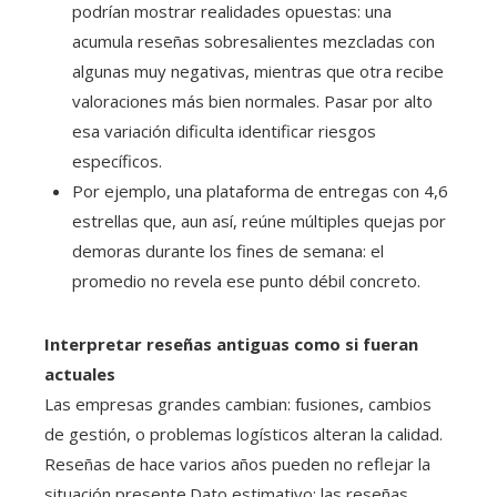
podrían mostrar realidades opuestas: una
acumula reseñas sobresalientes mezcladas con
algunas muy negativas, mientras que otra recibe
valoraciones más bien normales. Pasar por alto
esa variación dificulta identificar riesgos
específicos.
Por ejemplo, una plataforma de entregas con 4,6
estrellas que, aun así, reúne múltiples quejas por
demoras durante los fines de semana: el
promedio no revela ese punto débil concreto.
Interpretar reseñas antiguas como si fueran
actuales
Las empresas grandes cambian: fusiones, cambios
de gestión, o problemas logísticos alteran la calidad.
Reseñas de hace varios años pueden no reflejar la
situación presente.Dato estimativo: las reseñas