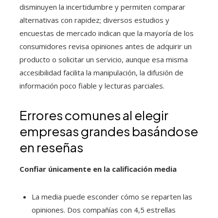
disminuyen la incertidumbre y permiten comparar
alternativas con rapidez; diversos estudios y
encuestas de mercado indican que la mayoría de los
consumidores revisa opiniones antes de adquirir un
producto o solicitar un servicio, aunque esa misma
accesibilidad facilita la manipulación, la difusión de
información poco fiable y lecturas parciales.
Errores comunes al elegir
empresas grandes basándose
en reseñas
Confiar únicamente en la calificación media
La media puede esconder cómo se reparten las
opiniones. Dos compañías con 4,5 estrellas