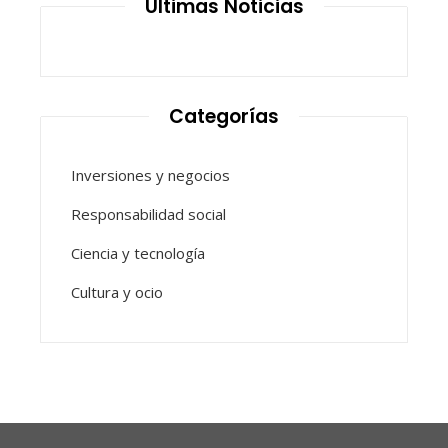
Últimas Noticias
Categorías
Inversiones y negocios
Responsabilidad social
Ciencia y tecnología
Cultura y ocio