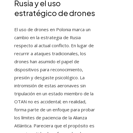
Rusia y el uso
estratégico de drones
El uso de drones en Polonia marca un
cambio en la estrategia de Rusia
respecto al actual conflicto. En lugar de
recurrir a ataques tradicionales, los
drones han asumido el papel de
dispositivos para reconocimiento,
presión y desgaste psicológico. La
intromisión de estas aeronaves sin
tripulación en un estado miembro de la
OTAN no es accidental; en realidad,
forma parte de un enfoque para probar
los límites de paciencia de la Alianza
Atlántica. Pareciera que el propósito es