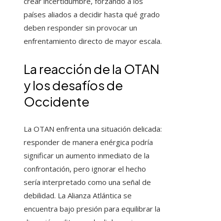
crear incertidumbre, forzando a los
países aliados a decidir hasta qué grado
deben responder sin provocar un
enfrentamiento directo de mayor escala.
La reacción de la OTAN
y los desafíos de
Occidente
La OTAN enfrenta una situación delicada:
responder de manera enérgica podría
significar un aumento inmediato de la
confrontación, pero ignorar el hecho
sería interpretado como una señal de
debilidad. La Alianza Atlántica se
encuentra bajo presión para equilibrar la