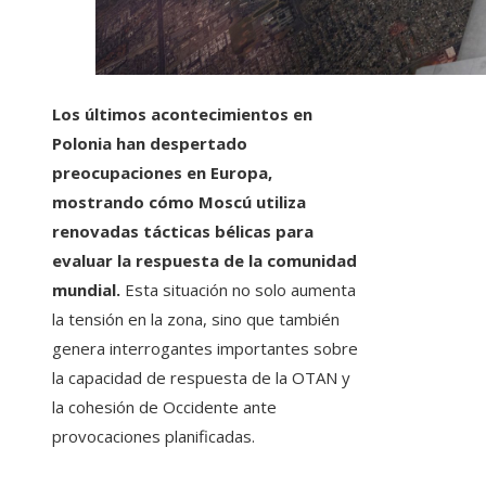
Los últimos acontecimientos en
Polonia han despertado
preocupaciones en Europa,
mostrando cómo Moscú utiliza
renovadas tácticas bélicas para
evaluar la respuesta de la comunidad
mundial.
Esta situación no solo aumenta
la tensión en la zona, sino que también
genera interrogantes importantes sobre
la capacidad de respuesta de la OTAN y
la cohesión de Occidente ante
provocaciones planificadas.