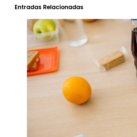
Entradas Relacionadas