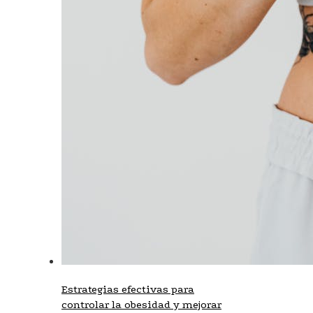
Estrategias efectivas para
controlar la obesidad y mejorar