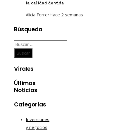
la calidad de vida
Alicia Ferrer
Hace 2 semanas
Búsqueda
Buscar:
Virales
Últimas
Noticias
Categorías
Inversiones
y negocios