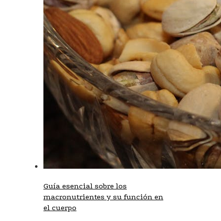
Guía esencial sobre los
macronutrientes y su función en
el cuerpo