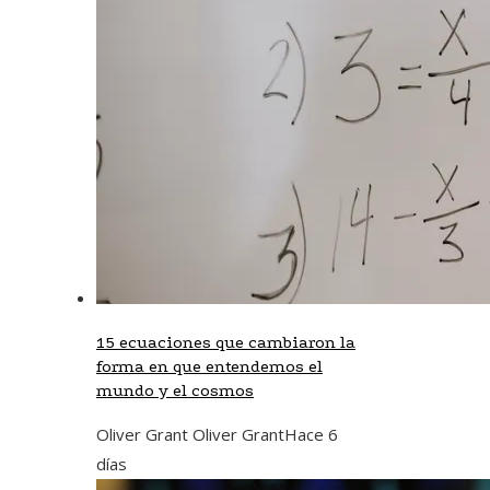
15 ecuaciones que cambiaron la
forma en que entendemos el
mundo y el cosmos
Oliver Grant Oliver Grant
Hace 6
días