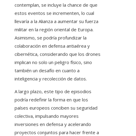
contemplan, se incluye la chance de que
estos eventos se incrementen, lo cual
llevaría a la Alianza a aumentar su fuerza
militar en la región oriental de Europa.
Asimismo, se podría profundizar la
colaboración en defensa antiaérea y
cibernética, considerando que los drones
implican no solo un peligro físico, sino
también un desafío en cuanto a
inteligencia y recolección de datos.
A largo plazo, este tipo de episodios
podría redefinir la forma en que los
países europeos conciben su seguridad
colectiva, impulsando mayores
inversiones en defensa y acelerando
proyectos conjuntos para hacer frente a