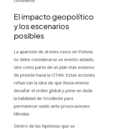
continente.
El impacto geopolítico
y los escenarios
posibles
La aparición de drones rusos en Polonia
no debe considerarse un evento aislado,
sino como parte de un plan más extenso
de presión hacia la OTAN. Estas acciones
refuerzan la idea de que Rusia intenta
desafiar el orden global y pone en duda
la habilidad de Occidente para
permanecer unido ante provocaciones
híbridas.
Dentro de las hipótesis que se