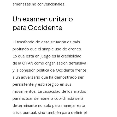
amenazas no convencionales.
Un examen unitario
para Occidente
El trasfondo de esta situación es más
profundo que el simple uso de drones.
Lo que está en juego es la credibilidad
de la OTAN como organización defensiva
y la cohesión política de Occidente frente
a un adversario que ha demostrado ser
persistente y estratégico en sus
movimientos. La capacidad de los aliados
para actuar de manera coordinada será
determinante no solo para manejar esta
crisis puntual, sino también para definir el