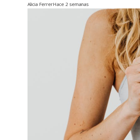
Alicia Ferrer
Hace 2 semanas