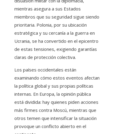
disuasión militar con la diplomacia,
mientras asegura a sus Estados
miembros que su seguridad sigue siendo
prioritaria. Polonia, por su ubicación
estratégica y su cercanía a la guerra en
Ucrania, se ha convertido en el epicentro
de estas tensiones, exigiendo garantías
claras de protección colectiva.
Los países occidentales están
examinando cómo estos eventos afectan
la política global y sus propias políticas
internas. En Europa, la opinión pública
está dividida: hay quienes piden acciones
más firmes contra Moscú, mientras que
otros temen que intensificar la situación
provoque un conflicto abierto en el