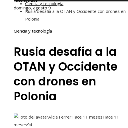
reconocidos
Ciencia y tecnología
domingo, agosto 9
Rusia desafía a la OTAN y Occidente con drones en
Polonia
Ciencia y tecnología
Rusia desafía a la
OTAN y Occidente
con drones en
Polonia
Alicia Ferrer
Hace 11 meses
Hace 11
meses
94