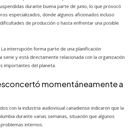
suspendidas durante buena parte de junio, lo que provocó
ros especializados, donde algunos aficionados incluso
dificultades de producción o hasta enfrentar una posible
La interrupción forma parte de una planificación
 serie y está directamente relacionada con la organización
s importantes del planeta.
 desconcertó momentáneamente a
dos con la industria audiovisual canadiense indicaron que la
Columbia durante varias semanas, situación que algunos
 problemas internos.