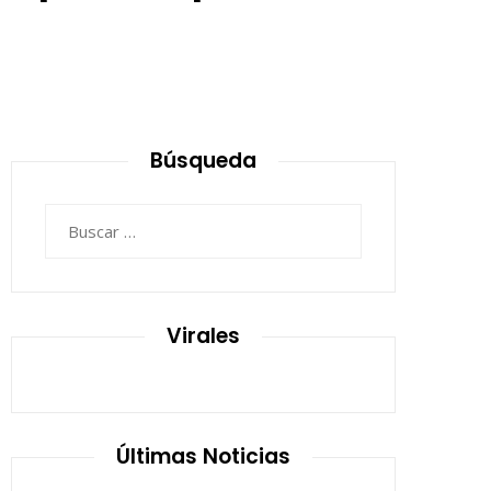
Búsqueda
Buscar:
Virales
Últimas Noticias