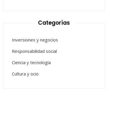
Categorías
Inversiones y negocios
Responsabilidad social
Ciencia y tecnología
Cultura y ocio