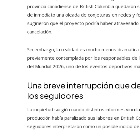
provincia canadiense de British Columbia quedaron 
de inmediato una oleada de conjeturas en redes y fo
sugirieron que el proyecto podría haber atravesado 
cancelación.
Sin embargo, la realidad es mucho menos dramática. 
previamente contemplada por los responsables de la
del Mundial 2026, uno de los eventos deportivos má
Una breve interrupción que
los seguidores
La inquietud surgió cuando distintos informes vincula
producción había paralizado sus labores en British 
seguidores interpretaron como un posible indicio de