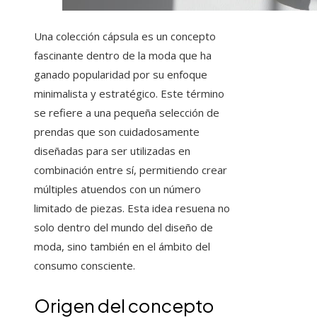
Una colección cápsula es un concepto
fascinante dentro de la moda que ha
ganado popularidad por su enfoque
minimalista y estratégico. Este término
se refiere a una pequeña selección de
prendas que son cuidadosamente
diseñadas para ser utilizadas en
combinación entre sí, permitiendo crear
múltiples atuendos con un número
limitado de piezas. Esta idea resuena no
solo dentro del mundo del diseño de
moda, sino también en el ámbito del
consumo consciente.
Origen del concepto