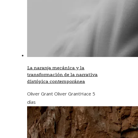
La naranja mecánica y la
transformación de la narrativa
distópica contemporánea
Oliver Grant Oliver Grant
Hace 5
días