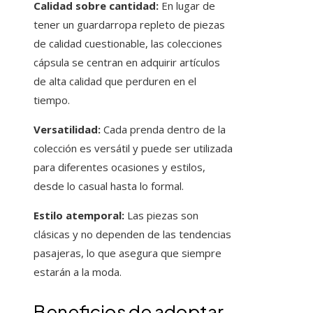
Calidad sobre cantidad:
En lugar de
tener un guardarropa repleto de piezas
de calidad cuestionable, las colecciones
cápsula se centran en adquirir artículos
de alta calidad que perduren en el
tiempo.
Versatilidad:
Cada prenda dentro de la
colección es versátil y puede ser utilizada
para diferentes ocasiones y estilos,
desde lo casual hasta lo formal.
Estilo atemporal:
Las piezas son
clásicas y no dependen de las tendencias
pasajeras, lo que asegura que siempre
estarán a la moda.
Beneficios de adoptar