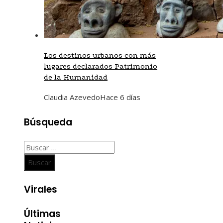
Los destinos urbanos con más
lugares declarados Patrimonio
de la Humanidad
Claudia Azevedo
Hace 6 días
Búsqueda
Buscar:
Virales
Últimas