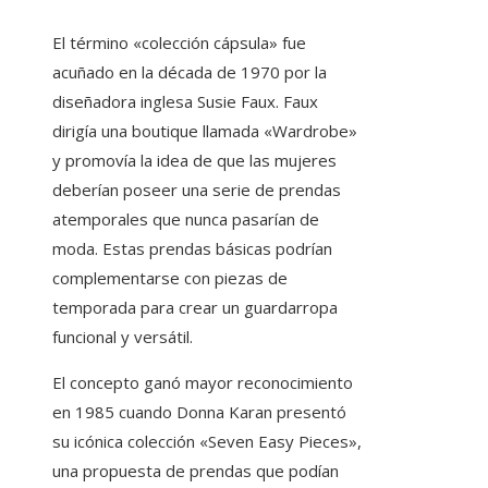
El término «colección cápsula» fue
acuñado en la década de 1970 por la
diseñadora inglesa Susie Faux. Faux
dirigía una boutique llamada «Wardrobe»
y promovía la idea de que las mujeres
deberían poseer una serie de prendas
atemporales que nunca pasarían de
moda. Estas prendas básicas podrían
complementarse con piezas de
temporada para crear un guardarropa
funcional y versátil.
El concepto ganó mayor reconocimiento
en 1985 cuando Donna Karan presentó
su icónica colección «Seven Easy Pieces»,
una propuesta de prendas que podían