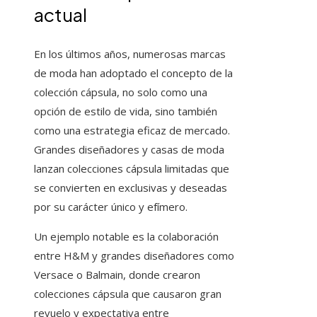
actual
En los últimos años, numerosas marcas
de moda han adoptado el concepto de la
colección cápsula, no solo como una
opción de estilo de vida, sino también
como una estrategia eficaz de mercado.
Grandes diseñadores y casas de moda
lanzan colecciones cápsula limitadas que
se convierten en exclusivas y deseadas
por su carácter único y efímero.
Un ejemplo notable es la colaboración
entre H&M y grandes diseñadores como
Versace o Balmain, donde crearon
colecciones cápsula que causaron gran
revuelo y expectativa entre