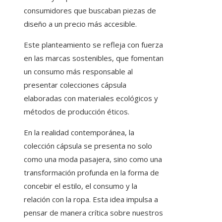
consumidores que buscaban piezas de
diseño a un precio más accesible.
Este planteamiento se refleja con fuerza
en las marcas sostenibles, que fomentan
un consumo más responsable al
presentar colecciones cápsula
elaboradas con materiales ecológicos y
métodos de producción éticos.
En la realidad contemporánea, la
colección cápsula se presenta no solo
como una moda pasajera, sino como una
transformación profunda en la forma de
concebir el estilo, el consumo y la
relación con la ropa. Esta idea impulsa a
pensar de manera crítica sobre nuestros