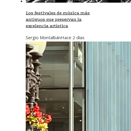
Los festivales de música más
antiguos que preservan la
excelencia artística
Sergio Montalbán
Hace 2 días