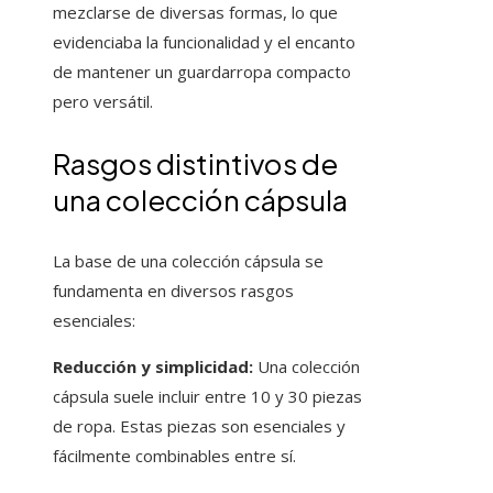
mezclarse de diversas formas, lo que
evidenciaba la funcionalidad y el encanto
de mantener un guardarropa compacto
pero versátil.
Rasgos distintivos de
una colección cápsula
La base de una colección cápsula se
fundamenta en diversos rasgos
esenciales:
Reducción y simplicidad:
Una colección
cápsula suele incluir entre 10 y 30 piezas
de ropa. Estas piezas son esenciales y
fácilmente combinables entre sí.