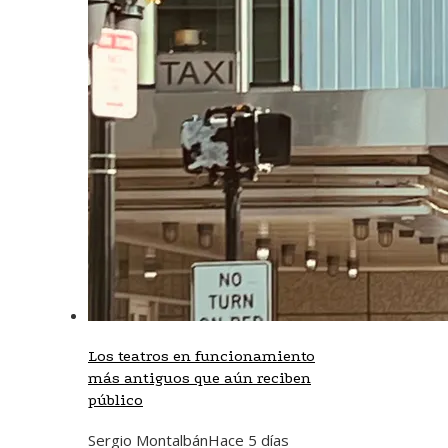
Los teatros en funcionamiento
más antiguos que aún reciben
público
Sergio Montalbán
Hace 5 días