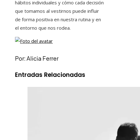
hábitos individuales y cómo cada decisión
que tomamos al vestirnos puede influir
de forma positiva en nuestra rutina y en
el entorno que nos rodea.
Por: Alicia Ferrer
Entradas Relacionadas