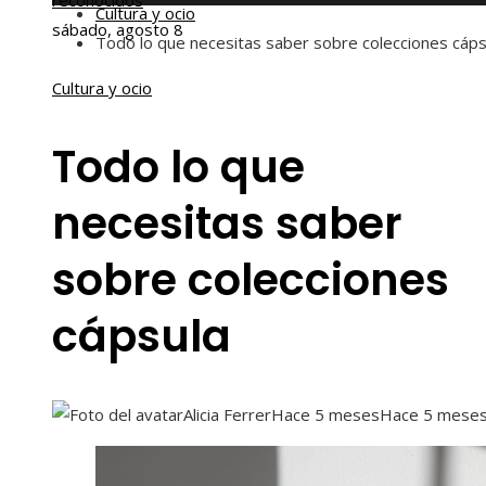
reconocidos
Cultura y ocio
sábado, agosto 8
Todo lo que necesitas saber sobre colecciones cáps
Cultura y ocio
Todo lo que
necesitas saber
sobre colecciones
cápsula
Alicia Ferrer
Hace 5 meses
Hace 5 mese