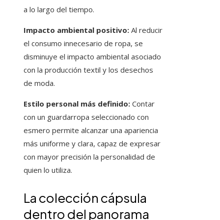
a lo largo del tiempo.
Impacto ambiental positivo:
Al reducir
el consumo innecesario de ropa, se
disminuye el impacto ambiental asociado
con la producción textil y los desechos
de moda.
Estilo personal más definido:
Contar
con un guardarropa seleccionado con
esmero permite alcanzar una apariencia
más uniforme y clara, capaz de expresar
con mayor precisión la personalidad de
quien lo utiliza.
La colección cápsula
dentro del panorama