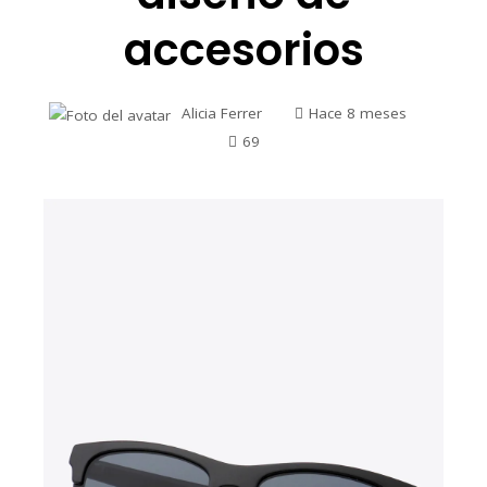
accesorios
Alicia Ferrer
Hace 8 meses
69