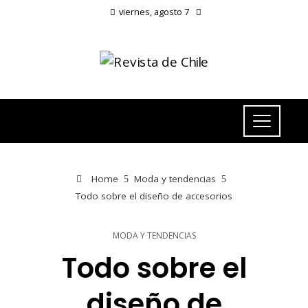
viernes, agosto 7
Home
Moda y tendencias
Todo sobre el diseño de accesorios
MODA Y TENDENCIAS
Todo sobre el
diseño de