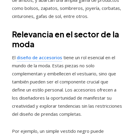
como bolsos, zapatos, sombreros, joyería, corbatas,
cinturones, gafas de sol, entre otros.
Relevancia en el sector de la
moda
El
diseño de accesorios
tiene un rol esencial en el
mundo de la moda. Estas piezas no solo
complementan y embellecen el vestuario, sino que
también pueden ser el componente crucial que
define un estilo personal. Los accesorios ofrecen a
los diseñadores la oportunidad de manifestar su
creatividad y explorar tendencias sin las restricciones
del diseño de prendas completas.
Por ejemplo, un simple vestido negro puede