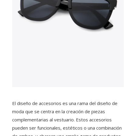
El diseño de accesorios es una rama del diseño de
moda que se centra en la creación de piezas
complementarias al vestuario. Estos accesorios
pueden ser funcionales, estéticos o una combinación
de ambos, y abarcan una amplia gama de productos