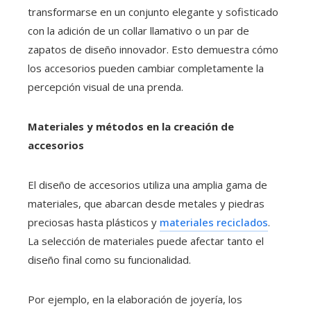
transformarse en un conjunto elegante y sofisticado
con la adición de un collar llamativo o un par de
zapatos de diseño innovador. Esto demuestra cómo
los accesorios pueden cambiar completamente la
percepción visual de una prenda.
Materiales y métodos en la creación de
accesorios
El diseño de accesorios utiliza una amplia gama de
materiales, que abarcan desde metales y piedras
preciosas hasta plásticos y
materiales reciclados
.
La selección de materiales puede afectar tanto el
diseño final como su funcionalidad.
Por ejemplo, en la elaboración de joyería, los