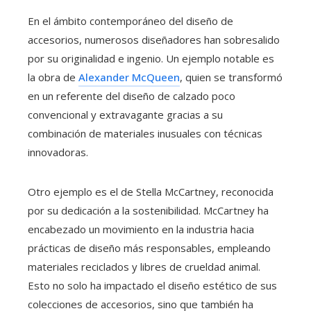
En el ámbito contemporáneo del diseño de
accesorios, numerosos diseñadores han sobresalido
por su originalidad e ingenio. Un ejemplo notable es
la obra de
Alexander McQueen
, quien se transformó
en un referente del diseño de calzado poco
convencional y extravagante gracias a su
combinación de materiales inusuales con técnicas
innovadoras.
Otro ejemplo es el de Stella McCartney, reconocida
por su dedicación a la sostenibilidad. McCartney ha
encabezado un movimiento en la industria hacia
prácticas de diseño más responsables, empleando
materiales reciclados y libres de crueldad animal.
Esto no solo ha impactado el diseño estético de sus
colecciones de accesorios, sino que también ha