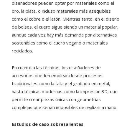
diseñadores pueden optar por materiales como el
oro, la plata, o incluso materiales más asequibles
como el cobre o el latón. Mientras tanto, en el diseño
de bolsos, el cuero sigue siendo un material popular,
aunque cada vez hay más demanda por alternativas
sostenibles como el cuero vegano o materiales
reciclados.
En cuanto a las técnicas, los diseñadores de
accesorios pueden emplear desde procesos
tradicionales como la talla y el grabado en metal,
hasta técnicas modernas como la impresión 3D, que
permite crear piezas únicas con geometrías
complejas que serían imposibles de realizar a mano.
Estudios de caso sobresalientes