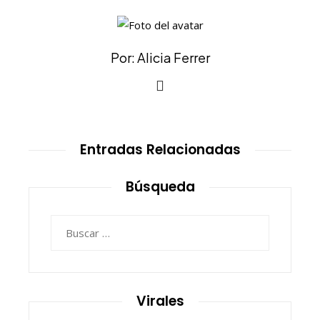
Por: Alicia Ferrer
Entradas Relacionadas
Búsqueda
Buscar:
Virales