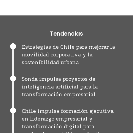
Tendencias
Estrategias de Chile para mejorar la
movilidad corporativa y la
sostenibilidad urbana
Sonda impulsa proyectos de
inteligencia artificial para la
transformación empresarial
Chile impulsa formación ejecutiva
en liderazgo empresarial y
transformación digital para