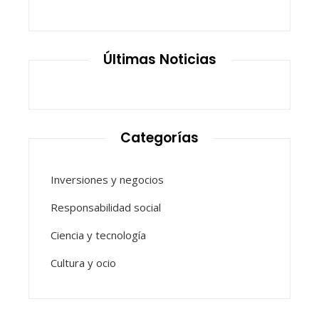
Últimas Noticias
Categorías
Inversiones y negocios
Responsabilidad social
Ciencia y tecnología
Cultura y ocio