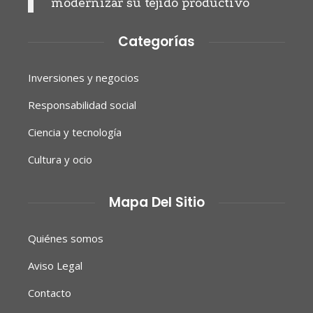
modernizar su tejido productivo
Categorías
Inversiones y negocios
Responsabilidad social
Ciencia y tecnología
Cultura y ocio
Mapa Del Sitio
Quiénes somos
Aviso Legal
Contacto