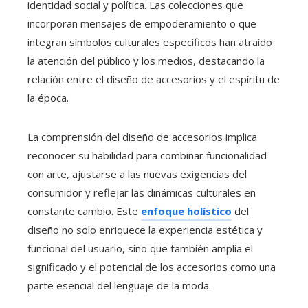
identidad social y política. Las colecciones que
incorporan mensajes de empoderamiento o que
integran símbolos culturales específicos han atraído
la atención del público y los medios, destacando la
relación entre el diseño de accesorios y el espíritu de
la época.
La comprensión del diseño de accesorios implica
reconocer su habilidad para combinar funcionalidad
con arte, ajustarse a las nuevas exigencias del
consumidor y reflejar las dinámicas culturales en
constante cambio. Este
enfoque holístico
del
diseño no solo enriquece la experiencia estética y
funcional del usuario, sino que también amplía el
significado y el potencial de los accesorios como una
parte esencial del lenguaje de la moda.