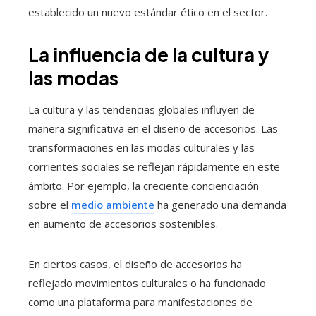
establecido un nuevo estándar ético en el sector.
La influencia de la cultura y
las modas
La cultura y las tendencias globales influyen de
manera significativa en el diseño de accesorios. Las
transformaciones en las modas culturales y las
corrientes sociales se reflejan rápidamente en este
ámbito. Por ejemplo, la creciente concienciación
sobre el
medio ambiente
ha generado una demanda
en aumento de accesorios sostenibles.
En ciertos casos, el diseño de accesorios ha
reflejado movimientos culturales o ha funcionado
como una plataforma para manifestaciones de