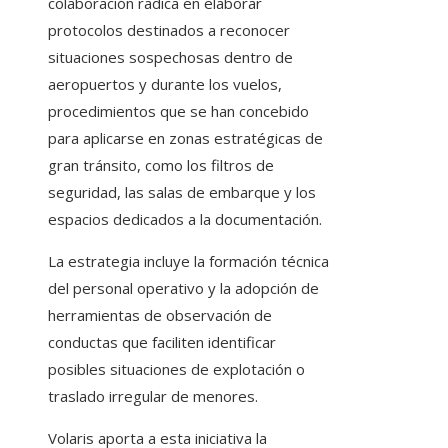
colaboración radica en elaborar
protocolos destinados a reconocer
situaciones sospechosas dentro de
aeropuertos y durante los vuelos,
procedimientos que se han concebido
para aplicarse en zonas estratégicas de
gran tránsito, como los filtros de
seguridad, las salas de embarque y los
espacios dedicados a la documentación.
La estrategia incluye la formación técnica
del personal operativo y la adopción de
herramientas de observación de
conductas que faciliten identificar
posibles situaciones de explotación o
traslado irregular de menores.
Volaris aporta a esta iniciativa la