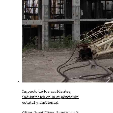
Impacto de los accidentes
industriales en la supervisión
estatal y ambiental
Oliver Grant Oliver Grant
Hace 2