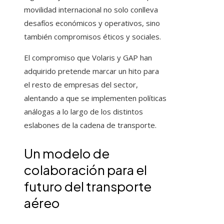
movilidad internacional no solo conlleva
desafíos económicos y operativos, sino
también compromisos éticos y sociales.
El compromiso que Volaris y GAP han
adquirido pretende marcar un hito para
el resto de empresas del sector,
alentando a que se implementen políticas
análogas a lo largo de los distintos
eslabones de la cadena de transporte.
Un modelo de
colaboración para el
futuro del transporte
aéreo