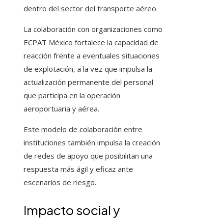
dentro del sector del transporte aéreo.
La colaboración con organizaciones como
ECPAT México fortalece la capacidad de
reacción frente a eventuales situaciones
de explotación, a la vez que impulsa la
actualización permanente del personal
que participa en la operación
aeroportuaria y aérea.
Este modelo de colaboración entre
instituciones también impulsa la creación
de redes de apoyo que posibilitan una
respuesta más ágil y eficaz ante
escenarios de riesgo.
Impacto social y