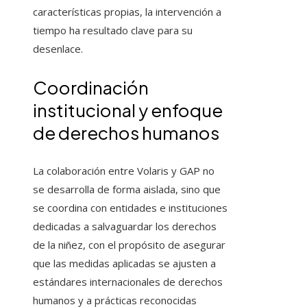
características propias, la intervención a
tiempo ha resultado clave para su
desenlace.
Coordinación
institucional y enfoque
de derechos humanos
La colaboración entre Volaris y GAP no
se desarrolla de forma aislada, sino que
se coordina con entidades e instituciones
dedicadas a salvaguardar los derechos
de la niñez, con el propósito de asegurar
que las medidas aplicadas se ajusten a
estándares internacionales de derechos
humanos y a prácticas reconocidas