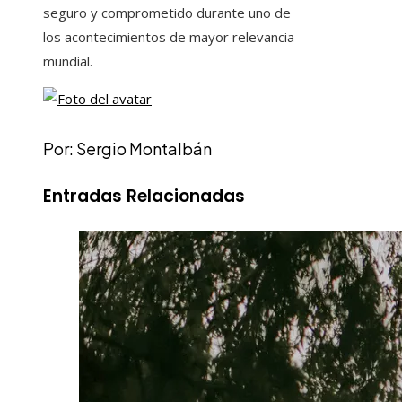
seguro y comprometido durante uno de
los acontecimientos de mayor relevancia
mundial.
Por: Sergio Montalbán
Entradas Relacionadas