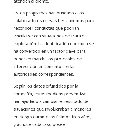
atención al cliente.
Estos programas han brindado a los
colaboradores nuevas herramientas para
reconocer conductas que podrían
vincularse con situaciones de trata o
explotación. La identificación oportuna se
ha convertido en un factor clave para
poner en marcha los protocolos de
intervención en conjunto con las
autoridades correspondientes.
Según los datos difundidos por la
compañía, estas medidas preventivas
han ayudado a cambiar el resultado de
situaciones que involucraban a menores
en riesgo durante los últimos tres años,
y aunque cada caso posee