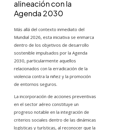
alineación con la
Agenda 2030
Más allá del contexto inmediato del
Mundial 2026, esta iniciativa se enmarca
dentro de los objetivos de desarrollo
sostenible impulsados por la Agenda
2030, particularmente aquellos
relacionados con la erradicación de la
violencia contra la niñez y la promoción
de entornos seguros.
La incorporación de acciones preventivas
en el sector aéreo constituye un
progreso notable en la integración de
criterios sociales dentro de las dinámicas
logísticas y turísticas, al reconocer que la