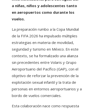
a niñas, niños y adolescentes tanto
en aeropuertos como durante los
vuelos.
La preparación rumbo a la Copa Mundial
de la FIFA 2026 ha impulsado múltiples
estrategias en materia de movilidad,
seguridad y turismo en México. En este
contexto, se ha formalizado una alianza
sin precedentes entre Volaris y Grupo
Aeroportuario del Pacífico (GAP), con el
objetivo de reforzar la prevención de la
explotación sexual infantil y la trata de
personas en entornos aeroportuarios y a
bordo de vuelos comerciales.
Esta colaboración nace como respuesta