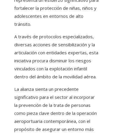
representa un esfuerzo significativo para
fortalecer la protección de niñas, niños y
adolescentes en entornos de alto
tránsito.
A través de protocolos especializados,
diversas acciones de sensibilización y la
articulación con entidades expertas, esta
iniciativa procura disminuir los riesgos
vinculados con la explotación infantil
dentro del ámbito de la movilidad aérea.
La alianza sienta un precedente
significativo para el sector al incorporar
la prevención de la trata de personas
como pieza clave dentro de la operación
aeroportuaria contemporánea, con el
propósito de asegurar un entorno más