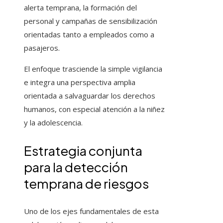
alerta temprana, la formación del
personal y campañas de sensibilización
orientadas tanto a empleados como a
pasajeros.
El enfoque trasciende la simple vigilancia
e integra una perspectiva amplia
orientada a salvaguardar los derechos
humanos, con especial atención a la niñez
y la adolescencia.
Estrategia conjunta
para la detección
temprana de riesgos
Uno de los ejes fundamentales de esta