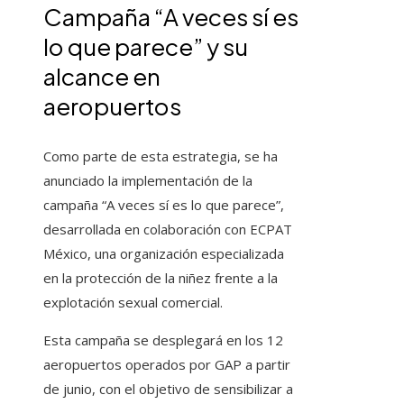
Campaña “A veces sí es
lo que parece” y su
alcance en
aeropuertos
Como parte de esta estrategia, se ha
anunciado la implementación de la
campaña “A veces sí es lo que parece”,
desarrollada en colaboración con ECPAT
México, una organización especializada
en la protección de la niñez frente a la
explotación sexual comercial.
Esta campaña se desplegará en los 12
aeropuertos operados por GAP a partir
de junio, con el objetivo de sensibilizar a