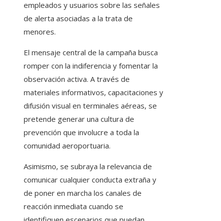
empleados y usuarios sobre las señales
de alerta asociadas a la trata de
menores.
El mensaje central de la campaña busca
romper con la indiferencia y fomentar la
observación activa. A través de
materiales informativos, capacitaciones y
difusión visual en terminales aéreas, se
pretende generar una cultura de
prevención que involucre a toda la
comunidad aeroportuaria.
Asimismo, se subraya la relevancia de
comunicar cualquier conducta extraña y
de poner en marcha los canales de
reacción inmediata cuando se
identifiquen escenarios que puedan