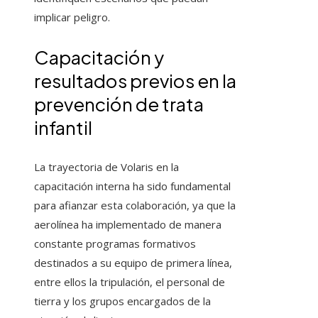
implicar peligro.
Capacitación y
resultados previos en la
prevención de trata
infantil
La trayectoria de Volaris en la
capacitación interna ha sido fundamental
para afianzar esta colaboración, ya que la
aerolínea ha implementado de manera
constante programas formativos
destinados a su equipo de primera línea,
entre ellos la tripulación, el personal de
tierra y los grupos encargados de la