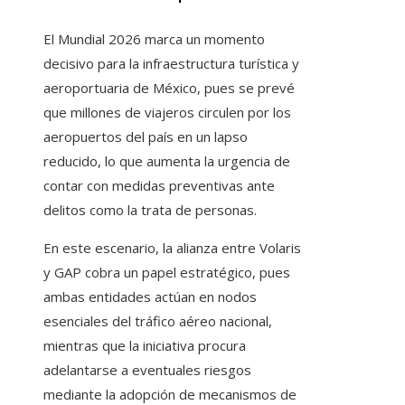
El Mundial 2026 marca un momento
decisivo para la infraestructura turística y
aeroportuaria de México, pues se prevé
que millones de viajeros circulen por los
aeropuertos del país en un lapso
reducido, lo que aumenta la urgencia de
contar con medidas preventivas ante
delitos como la trata de personas.
En este escenario, la alianza entre Volaris
y GAP cobra un papel estratégico, pues
ambas entidades actúan en nodos
esenciales del tráfico aéreo nacional,
mientras que la iniciativa procura
adelantarse a eventuales riesgos
mediante la adopción de mecanismos de