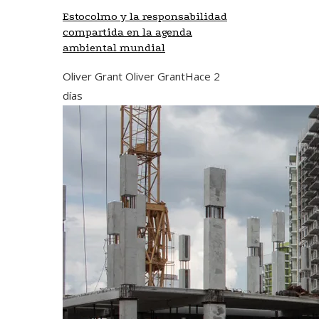
Estocolmo y la responsabilidad
compartida en la agenda
ambiental mundial
Oliver Grant Oliver Grant
Hace 2
días