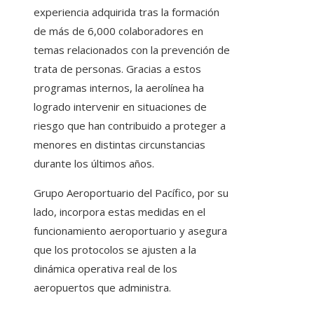
experiencia adquirida tras la formación
de más de 6,000 colaboradores en
temas relacionados con la prevención de
trata de personas. Gracias a estos
programas internos, la aerolínea ha
logrado intervenir en situaciones de
riesgo que han contribuido a proteger a
menores en distintas circunstancias
durante los últimos años.
Grupo Aeroportuario del Pacífico, por su
lado, incorpora estas medidas en el
funcionamiento aeroportuario y asegura
que los protocolos se ajusten a la
dinámica operativa real de los
aeropuertos que administra.