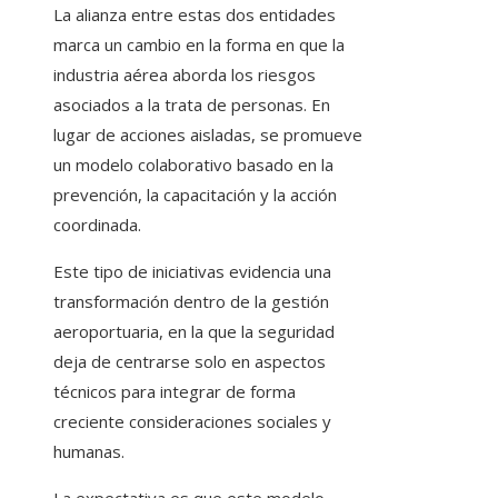
La alianza entre estas dos entidades
marca un cambio en la forma en que la
industria aérea aborda los riesgos
asociados a la trata de personas. En
lugar de acciones aisladas, se promueve
un modelo colaborativo basado en la
prevención, la capacitación y la acción
coordinada.
Este tipo de iniciativas evidencia una
transformación dentro de la gestión
aeroportuaria, en la que la seguridad
deja de centrarse solo en aspectos
técnicos para integrar de forma
creciente consideraciones sociales y
humanas.