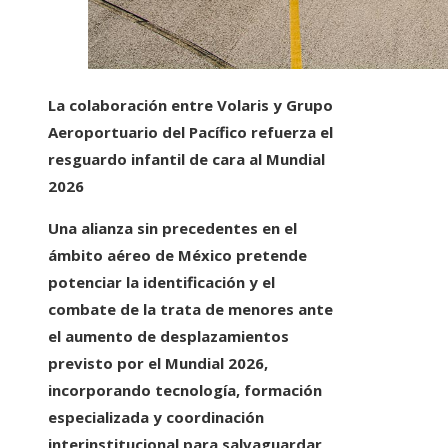
La colaboración entre Volaris y Grupo
Aeroportuario del Pacífico refuerza el
resguardo infantil de cara al Mundial
2026
Una alianza sin precedentes en el
ámbito aéreo de México pretende
potenciar la identificación y el
combate de la trata de menores ante
el aumento de desplazamientos
previsto por el Mundial 2026,
incorporando tecnología, formación
especializada y coordinación
interinstitucional para salvaguardar