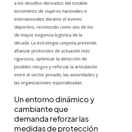
a los desafíos derivados del notable
incremento de viajeros nacionales e
internacionales durante el evento
deportivo, reconocido como uno de los
de mayor exigencia logística de la
década. La estrategia conjunta pretende
afianzar protocolos de actuación más
rigurosos, optimizar la detección de
posibles riesgos y reforzar la articulación
entre el sector privado, las autoridades y
las organizaciones especializadas.
Un entorno dinámico y
cambiante que
demanda reforzar las
medidas de protección