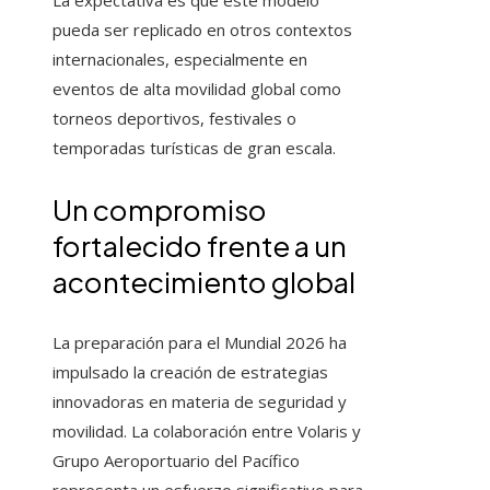
La expectativa es que este modelo
pueda ser replicado en otros contextos
internacionales, especialmente en
eventos de alta movilidad global como
torneos deportivos, festivales o
temporadas turísticas de gran escala.
Un compromiso
fortalecido frente a un
acontecimiento global
La preparación para el Mundial 2026 ha
impulsado la creación de estrategias
innovadoras en materia de seguridad y
movilidad. La colaboración entre Volaris y
Grupo Aeroportuario del Pacífico