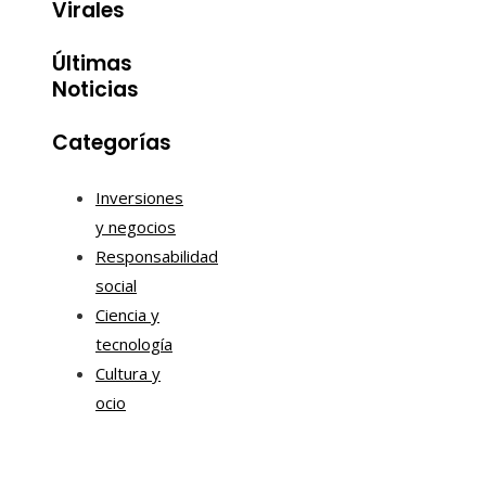
Virales
Últimas
Noticias
Categorías
Inversiones
y negocios
Responsabilidad
social
Ciencia y
tecnología
Cultura y
ocio
Tendencias