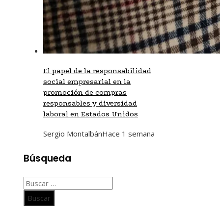
El papel de la responsabilidad
social empresarial en la
promoción de compras
responsables y diversidad
laboral en Estados Unidos
Sergio Montalbán
Hace 1 semana
Búsqueda
Buscar: