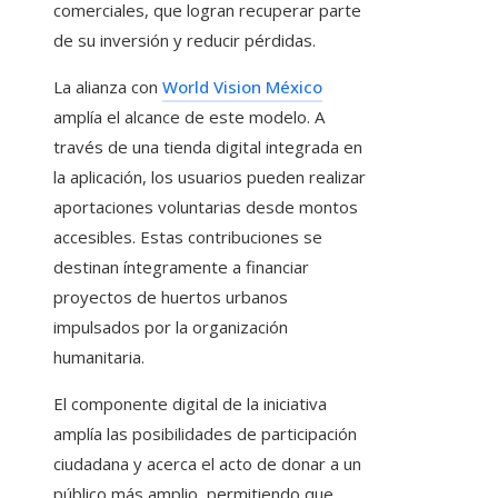
comerciales, que logran recuperar parte
de su inversión y reducir pérdidas.
La alianza con
World Vision México
amplía el alcance de este modelo. A
través de una tienda digital integrada en
la aplicación, los usuarios pueden realizar
aportaciones voluntarias desde montos
accesibles. Estas contribuciones se
destinan íntegramente a financiar
proyectos de huertos urbanos
impulsados por la organización
humanitaria.
El componente digital de la iniciativa
amplía las posibilidades de participación
ciudadana y acerca el acto de donar a un
público más amplio, permitiendo que