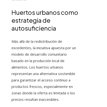
Huertos urbanos como
estrategia de
autosuficiencia
Más allá de la redistribución de
excedentes, la iniciativa apuesta por un
modelo de desarrollo comunitario
basado en la producción local de
alimentos. Los huertos urbanos
representan una alternativa sostenible
para garantizar el acceso continuo a
productos frescos, especialmente en
zonas donde la oferta es limitada o los
precios resultan inaccesibles.