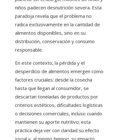
niños padecen desnutrición severa. Esta
paradoja revela que el problema no
radica exclusivamente en la cantidad de
alimentos disponibles, sino en su
distribución, conservación y consumo
responsable.
En este contexto, la pérdida y el
desperdicio de alimentos emergen como
factores cruciales: desde la cosecha
hasta que llegan al consumidor, se
descartan toneladas de productos por
criterios estéticos, dificultades logísticas
o decisiones comerciales, incluso cuando
mantienen su aporte nutritivo; esta
práctica deja ver con claridad su efecto
social y, al mismo tiempo, su impacto