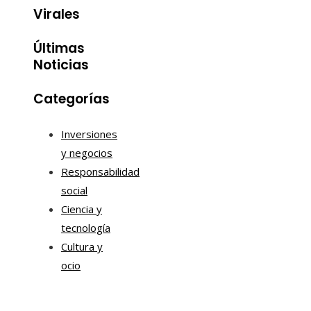
Virales
Últimas
Noticias
Categorías
Inversiones
y negocios
Responsabilidad
social
Ciencia y
tecnología
Cultura y
ocio
Tendencias