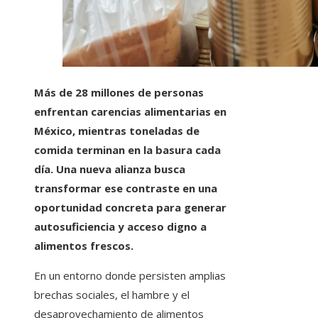
Más de 28 millones de personas
enfrentan carencias alimentarias en
México, mientras toneladas de
comida terminan en la basura cada
día. Una nueva alianza busca
transformar ese contraste en una
oportunidad concreta para generar
autosuficiencia y acceso digno a
alimentos frescos.
En un entorno donde persisten amplias
brechas sociales, el hambre y el
desaprovechamiento de alimentos