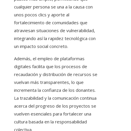
cualquier persona se una a la causa con
unos pocos clics y aporte al
fortalecimiento de comunidades que
atraviesan situaciones de vulnerabilidad,
integrando así la rapidez tecnológica con
un impacto social concreto.
Además, el empleo de plataformas
digitales facilita que los procesos de
recaudación y distribución de recursos se
vuelvan más transparentes, lo que
incrementa la confianza de los donantes.
La trazabilidad y la comunicación continua
acerca del progreso de los proyectos se
vuelven esenciales para fortalecer una
cultura basada en la responsabilidad
colectiva.