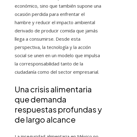
económico, sino que también supone una
ocasión perdida para enfrentar el
hambre y reducir el impacto ambiental
derivado de producir comida que jamás
llega a consumirse. Desde esta
perspectiva, la tecnología y la acción
social se unen en un modelo que impulsa
la corresponsabilidad tanto de la
ciudadanía como del sector empresarial.
Una crisis alimentaria
que demanda
respuestas profundas y
de largo alcance
La inseguridad alimentaria en México no