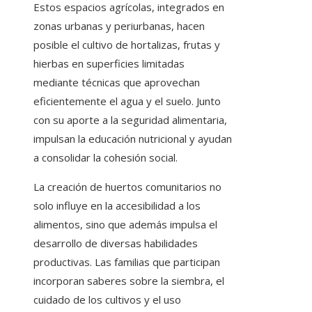
Estos espacios agrícolas, integrados en
zonas urbanas y periurbanas, hacen
posible el cultivo de hortalizas, frutas y
hierbas en superficies limitadas
mediante técnicas que aprovechan
eficientemente el agua y el suelo. Junto
con su aporte a la seguridad alimentaria,
impulsan la educación nutricional y ayudan
a consolidar la cohesión social.
La creación de huertos comunitarios no
solo influye en la accesibilidad a los
alimentos, sino que además impulsa el
desarrollo de diversas habilidades
productivas. Las familias que participan
incorporan saberes sobre la siembra, el
cuidado de los cultivos y el uso