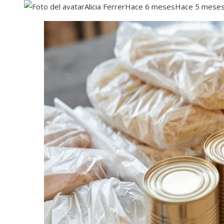
Alicia Ferrer
Hace 6 meses
Hace 5 mese