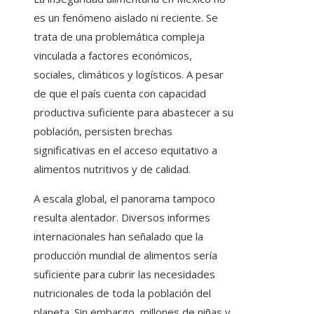
es un fenómeno aislado ni reciente. Se
trata de una problemática compleja
vinculada a factores económicos,
sociales, climáticos y logísticos. A pesar
de que el país cuenta con capacidad
productiva suficiente para abastecer a su
población, persisten brechas
significativas en el acceso equitativo a
alimentos nutritivos y de calidad.
A escala global, el panorama tampoco
resulta alentador. Diversos informes
internacionales han señalado que la
producción mundial de alimentos sería
suficiente para cubrir las necesidades
nutricionales de toda la población del
planeta. Sin embargo, millones de niñas y