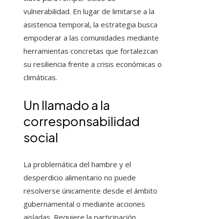
vulnerabilidad. En lugar de limitarse a la
asistencia temporal, la estrategia busca
empoderar a las comunidades mediante
herramientas concretas que fortalezcan
su resiliencia frente a crisis económicas o
climáticas.
Un llamado a la
corresponsabilidad
social
La problemática del hambre y el
desperdicio alimentario no puede
resolverse únicamente desde el ámbito
gubernamental o mediante acciones
aisladas. Requiere la participación