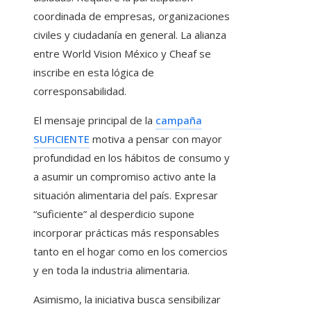
coordinada de empresas, organizaciones
civiles y ciudadanía en general. La alianza
entre World Vision México y Cheaf se
inscribe en esta lógica de
corresponsabilidad.
El mensaje principal de la
campaña
SUFICIENTE
motiva a pensar con mayor
profundidad en los hábitos de consumo y
a asumir un compromiso activo ante la
situación alimentaria del país. Expresar
“suficiente” al desperdicio supone
incorporar prácticas más responsables
tanto en el hogar como en los comercios
y en toda la industria alimentaria.
Asimismo, la iniciativa busca sensibilizar