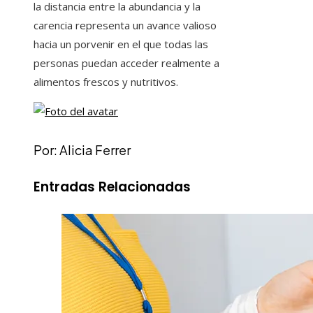
la distancia entre la abundancia y la
carencia representa un avance valioso
hacia un porvenir en el que todas las
personas puedan acceder realmente a
alimentos frescos y nutritivos.
Por: Alicia Ferrer
Entradas Relacionadas