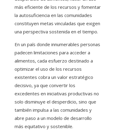
más eficiente de los recursos y fomentar
la autosuficiencia en las comunidades
constituyen metas vinculadas que exigen
una perspectiva sostenida en el tiempo.
En un país donde innumerables personas
padecen limitaciones para acceder a
alimentos, cada esfuerzo destinado a
optimizar el uso de los recursos
existentes cobra un valor estratégico
decisivo, ya que convertir los
excedentes en iniciativas productivas no
solo disminuye el desperdicio, sino que
también impulsa a las comunidades y
abre paso a un modelo de desarrollo
más equitativo y sostenible.