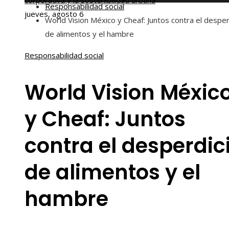
corporativa y la sostenibilidad urbana
Responsabilidad social
jueves, agosto 6
World Vision México y Cheaf: Juntos contra el desper
de alimentos y el hambre
Responsabilidad social
World Vision Méxic
y Cheaf: Juntos
contra el desperdic
de alimentos y el
hambre