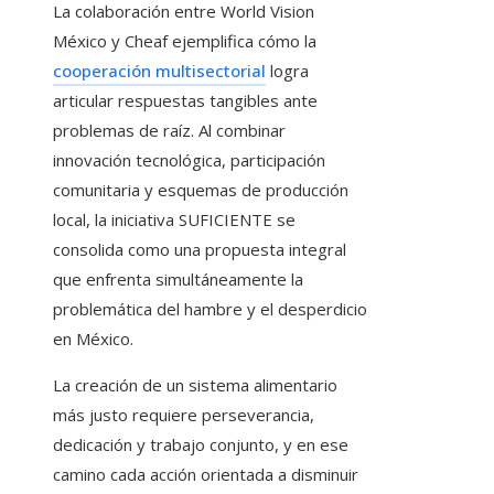
La colaboración entre World Vision
México y Cheaf ejemplifica cómo la
cooperación multisectorial
logra
articular respuestas tangibles ante
problemas de raíz. Al combinar
innovación tecnológica, participación
comunitaria y esquemas de producción
local, la iniciativa SUFICIENTE se
consolida como una propuesta integral
que enfrenta simultáneamente la
problemática del hambre y el desperdicio
en México.
La creación de un sistema alimentario
más justo requiere perseverancia,
dedicación y trabajo conjunto, y en ese
camino cada acción orientada a disminuir