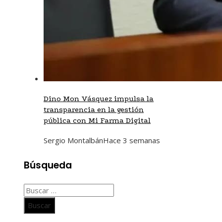
Dino Mon Vásquez impulsa la
transparencia en la gestión
pública con Mi Farma Digital
Sergio Montalbán
Hace 3 semanas
Búsqueda
Buscar: