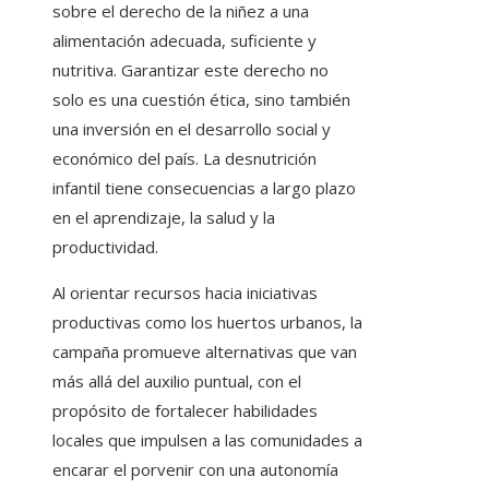
sobre el derecho de la niñez a una
alimentación adecuada, suficiente y
nutritiva. Garantizar este derecho no
solo es una cuestión ética, sino también
una inversión en el desarrollo social y
económico del país. La desnutrición
infantil tiene consecuencias a largo plazo
en el aprendizaje, la salud y la
productividad.
Al orientar recursos hacia iniciativas
productivas como los huertos urbanos, la
campaña promueve alternativas que van
más allá del auxilio puntual, con el
propósito de fortalecer habilidades
locales que impulsen a las comunidades a
encarar el porvenir con una autonomía