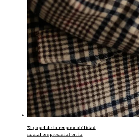
El papel de la responsabilidad
social empresarial en la