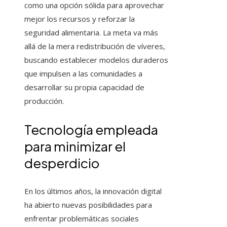
como una opción sólida para aprovechar
mejor los recursos y reforzar la
seguridad alimentaria. La meta va más
allá de la mera redistribución de víveres,
buscando establecer modelos duraderos
que impulsen a las comunidades a
desarrollar su propia capacidad de
producción.
Tecnología empleada
para minimizar el
desperdicio
En los últimos años, la innovación digital
ha abierto nuevas posibilidades para
enfrentar problemáticas sociales