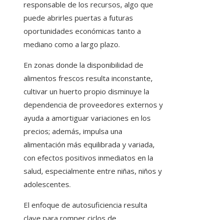
responsable de los recursos, algo que
puede abrirles puertas a futuras
oportunidades económicas tanto a
mediano como a largo plazo.
En zonas donde la disponibilidad de
alimentos frescos resulta inconstante,
cultivar un huerto propio disminuye la
dependencia de proveedores externos y
ayuda a amortiguar variaciones en los
precios; además, impulsa una
alimentación más equilibrada y variada,
con efectos positivos inmediatos en la
salud, especialmente entre niñas, niños y
adolescentes.
El enfoque de autosuficiencia resulta
clave para romper ciclos de