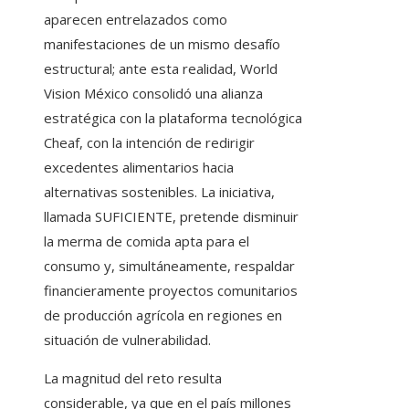
aparecen entrelazados como
manifestaciones de un mismo desafío
estructural; ante esta realidad, World
Vision México consolidó una alianza
estratégica con la plataforma tecnológica
Cheaf, con la intención de redirigir
excedentes alimentarios hacia
alternativas sostenibles. La iniciativa,
llamada SUFICIENTE, pretende disminuir
la merma de comida apta para el
consumo y, simultáneamente, respaldar
financieramente proyectos comunitarios
de producción agrícola en regiones en
situación de vulnerabilidad.
La magnitud del reto resulta
considerable, ya que en el país millones