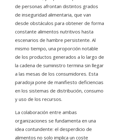
de personas afrontan distintos grados
de inseguridad alimentaria, que van
desde obstáculos para obtener de forma
constante alimentos nutritivos hasta
escenarios de hambre persistente. Al
mismo tiempo, una proporción notable
de los productos generados a lo largo de
la cadena de suministro termina sin llegar
a las mesas de los consumidores. Esta
paradoja pone de manifiesto deficiencias
en los sistemas de distribución, consumo
y uso de los recursos.
La colaboración entre ambas
organizaciones se fundamenta en una
idea contundente: el desperdicio de
alimentos no solo implica un coste