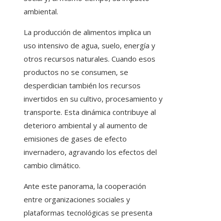
ambiental.
La producción de alimentos implica un
uso intensivo de agua, suelo, energía y
otros recursos naturales. Cuando esos
productos no se consumen, se
desperdician también los recursos
invertidos en su cultivo, procesamiento y
transporte. Esta dinámica contribuye al
deterioro ambiental y al aumento de
emisiones de gases de efecto
invernadero, agravando los efectos del
cambio climático.
Ante este panorama, la cooperación
entre organizaciones sociales y
plataformas tecnológicas se presenta