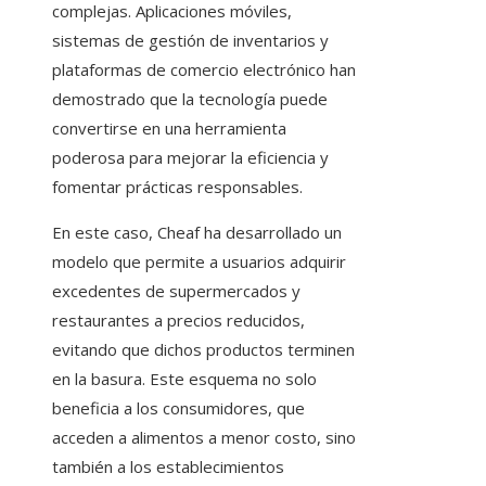
complejas. Aplicaciones móviles,
sistemas de gestión de inventarios y
plataformas de comercio electrónico han
demostrado que la tecnología puede
convertirse en una herramienta
poderosa para mejorar la eficiencia y
fomentar prácticas responsables.
En este caso, Cheaf ha desarrollado un
modelo que permite a usuarios adquirir
excedentes de supermercados y
restaurantes a precios reducidos,
evitando que dichos productos terminen
en la basura. Este esquema no solo
beneficia a los consumidores, que
acceden a alimentos a menor costo, sino
también a los establecimientos