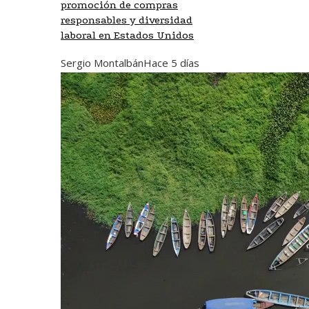
promoción de compras
responsables y diversidad
laboral en Estados Unidos
Sergio Montalbán
Hace 5 días