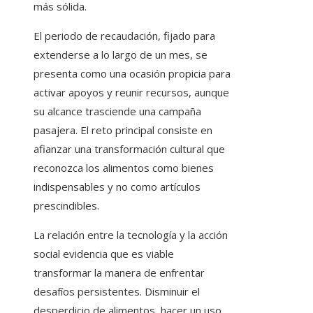
más sólida.
El periodo de recaudación, fijado para
extenderse a lo largo de un mes, se
presenta como una ocasión propicia para
activar apoyos y reunir recursos, aunque
su alcance trasciende una campaña
pasajera. El reto principal consiste en
afianzar una transformación cultural que
reconozca los alimentos como bienes
indispensables y no como artículos
prescindibles.
La relación entre la tecnología y la acción
social evidencia que es viable
transformar la manera de enfrentar
desafíos persistentes. Disminuir el
desperdicio de alimentos, hacer un uso