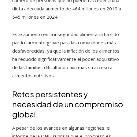
número de personas que no pueden acceder a una
dieta adecuada aumentó de 464 millones en 2019 a
545 millones en 2024.
Este aumento en la inseguridad alimentaria ha sido
particularmente grave para las comunidades más
desfavorecidas, ya que la inflación de los alimentos
ha reducido significativamente el poder adquisitivo
de las familias, dificultando aún más su acceso a
alimentos nutritivos.
Retos persistentes y
necesidad de un compromiso
global
A pesar de los avances en algunas regiones, el
informe de la ONU subraya que el progreso es