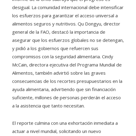
desigual. La comunidad internacional debe intensificar
los esfuerzos para garantizar el acceso universal a
alimentos seguros y nutritivos. Qu Dongyu, director
general de la FAO, destacó la importancia de
asegurar que los esfuerzos globales no se detengan,
y pidió a los gobiernos que refuercen sus
compromisos con la seguridad alimentaria. Cindy
McCain, directora ejecutiva del Programa Mundial de
Alimentos, también advirtió sobre las graves
consecuencias de los recortes presupuestarios en la
ayuda alimentaria, advirtiendo que sin financiación
suficiente, millones de personas perderán el acceso
a la asistencia que tanto necesitan.
El reporte culmina con una exhortación inmediata a
actuar a nivel mundial, solicitando un nuevo