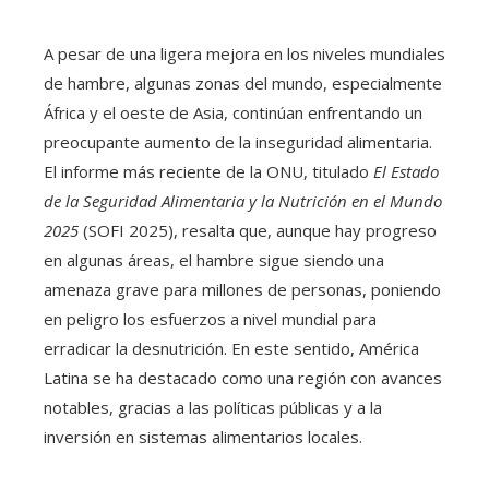
A pesar de una ligera mejora en los niveles mundiales
de hambre, algunas zonas del mundo, especialmente
África y el oeste de Asia, continúan enfrentando un
preocupante aumento de la inseguridad alimentaria.
El informe más reciente de la ONU, titulado
El Estado
de la Seguridad Alimentaria y la Nutrición en el Mundo
2025
(SOFI 2025), resalta que, aunque hay progreso
en algunas áreas, el hambre sigue siendo una
amenaza grave para millones de personas, poniendo
en peligro los esfuerzos a nivel mundial para
erradicar la desnutrición. En este sentido, América
Latina se ha destacado como una región con avances
notables, gracias a las políticas públicas y a la
inversión en sistemas alimentarios locales.