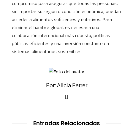
compromiso para asegurar que todas las personas,
sin importar su región o condición económica, puedan
acceder a alimentos suficientes y nutritivos. Para
eliminar el hambre global, es necesaria una
colaboración internacional más robusta, políticas
públicas eficientes y una inversión constante en
sistemas alimentarios sostenibles.
Por: Alicia Ferrer
Entradas Relacionadas