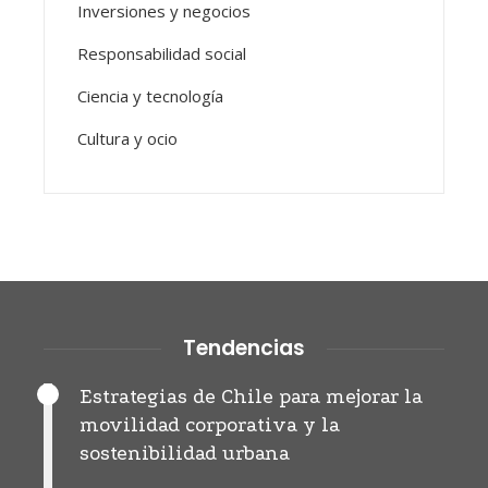
Inversiones y negocios
Responsabilidad social
Ciencia y tecnología
Cultura y ocio
Tendencias
Estrategias de Chile para mejorar la
movilidad corporativa y la
sostenibilidad urbana