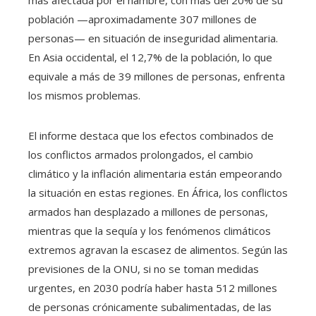
población —aproximadamente 307 millones de
personas— en situación de inseguridad alimentaria.
En Asia occidental, el 12,7% de la población, lo que
equivale a más de 39 millones de personas, enfrenta
los mismos problemas.
El informe destaca que los efectos combinados de
los conflictos armados prolongados, el cambio
climático y la inflación alimentaria están empeorando
la situación en estas regiones. En África, los conflictos
armados han desplazado a millones de personas,
mientras que la sequía y los fenómenos climáticos
extremos agravan la escasez de alimentos. Según las
previsiones de la ONU, si no se toman medidas
urgentes, en 2030 podría haber hasta 512 millones
de personas crónicamente subalimentadas, de las