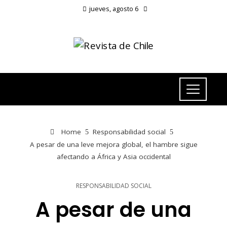
jueves, agosto 6
Home
Responsabilidad social
A pesar de una leve mejora global, el hambre sigue
afectando a África y Asia occidental
RESPONSABILIDAD SOCIAL
A pesar de una