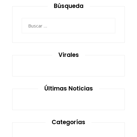
Búsqueda
Buscar:
Virales
Últimas Noticias
Categorías