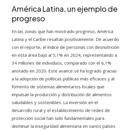
América Latina, un ejemplo de
progreso
En las zonas que han mostrado progreso, América
Latina y el Caribe resaltan positivamente. De acuerdo
con el reporte, el índice de personas con desnutrición
en esta área bajó al 5,1% en 2024, representando a
34 millones de individuos, comparado con el 6,1%
anotado en 2020. Este avance se ha logrado gracias
a la adopción de políticas públicas más eficaces y al
fomento de sistemas alimentarios locales que
impulsan la producción y distribución de alimentos
saludables y sostenibles. La inversión en el
desarrollo rural y el establecimiento de redes de
protección social han sido fundamentales para
disminuir la inseguridad alimentaria en varios países