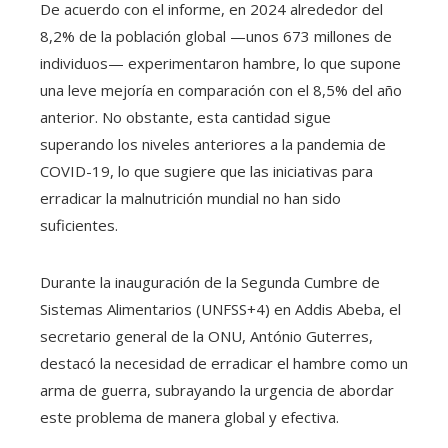
De acuerdo con el informe, en 2024 alrededor del
8,2% de la población global —unos 673 millones de
individuos— experimentaron hambre, lo que supone
una leve mejoría en comparación con el 8,5% del año
anterior. No obstante, esta cantidad sigue
superando los niveles anteriores a la pandemia de
COVID-19, lo que sugiere que las iniciativas para
erradicar la malnutrición mundial no han sido
suficientes.
Durante la inauguración de la Segunda Cumbre de
Sistemas Alimentarios (UNFSS+4) en Addis Abeba, el
secretario general de la ONU, António Guterres,
destacó la necesidad de erradicar el hambre como un
arma de guerra, subrayando la urgencia de abordar
este problema de manera global y efectiva.