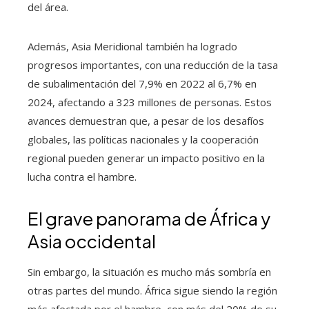
del área.
Además, Asia Meridional también ha logrado
progresos importantes, con una reducción de la tasa
de subalimentación del 7,9% en 2022 al 6,7% en
2024, afectando a 323 millones de personas. Estos
avances demuestran que, a pesar de los desafíos
globales, las políticas nacionales y la cooperación
regional pueden generar un impacto positivo en la
lucha contra el hambre.
El grave panorama de África y
Asia occidental
Sin embargo, la situación es mucho más sombría en
otras partes del mundo. África sigue siendo la región
más afectada por el hambre, con más del 20% de su