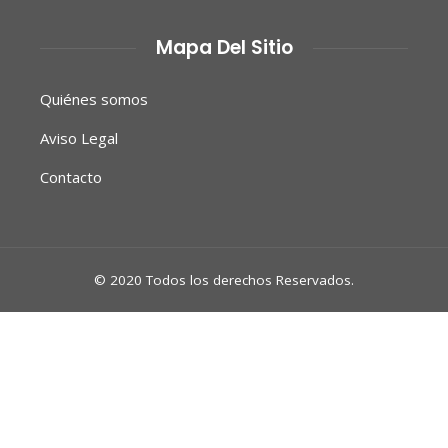
Mapa Del Sitio
Quiénes somos
Aviso Legal
Contacto
© 2020 Todos los derechos Reservados.