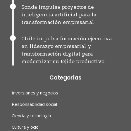
Sonda impulsa proyectos de
inteligencia artificial para la
transformación empresarial
Chile impulsa formación ejecutiva
en liderazgo empresarial y
transformación digital para
modernizar su tejido productivo
Categorías
Inversiones y negocios
Responsabilidad social
Ciencia y tecnología
Cultura y ocio