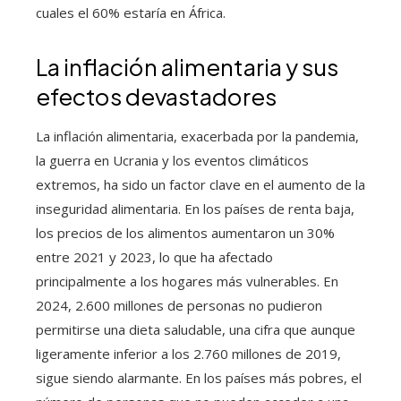
cuales el 60% estaría en África.
La inflación alimentaria y sus
efectos devastadores
La inflación alimentaria, exacerbada por la pandemia,
la guerra en Ucrania y los eventos climáticos
extremos, ha sido un factor clave en el aumento de la
inseguridad alimentaria. En los países de renta baja,
los precios de los alimentos aumentaron un 30%
entre 2021 y 2023, lo que ha afectado
principalmente a los hogares más vulnerables. En
2024, 2.600 millones de personas no pudieron
permitirse una dieta saludable, una cifra que aunque
ligeramente inferior a los 2.760 millones de 2019,
sigue siendo alarmante. En los países más pobres, el