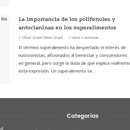
La importancia de los polifenoles y
antocianinas en los superalimentos
Oliver Grant Oliver Grant
Hace 3 semanas
El término superalimento ha despertado el interés de
nutricionistas, aficionados al bienestar y consumidores
en general, pero surge la duda de qué implica realment
esta expresión. Un superalimento se...
Categorías
ad