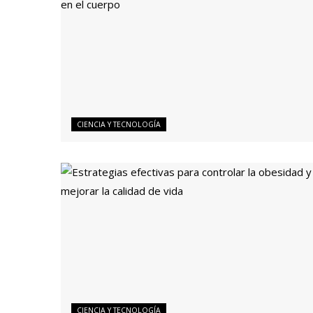
CIENCIA Y TECNOLOGÍA
CIENCIA Y TECNOLOGÍA