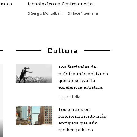
ómica
tecnológico en Centroamérica
Sergio Montalbán
Hace 1 semana
Cultura
Los festivales de
música más antiguos
que preservan la
excelencia artística
Hace 1 día
Los teatros en
funcionamiento más
antiguos que aún
reciben público