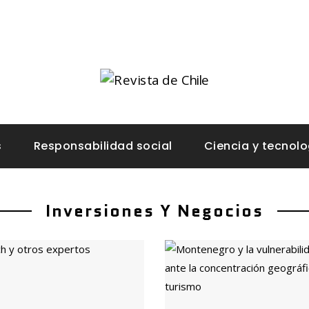
s
Responsabilidad social
Ciencia y tecnolo
Inversiones Y Negocios