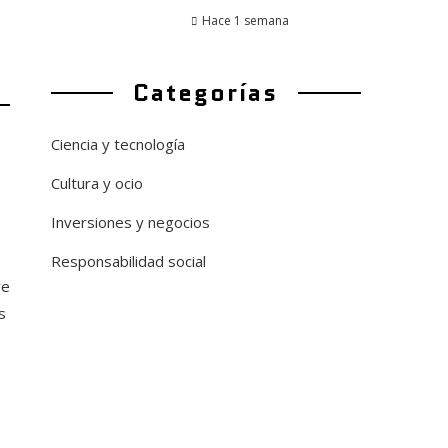
Hace 1 semana
Categorías
Ciencia y tecnología
Cultura y ocio
Inversiones y negocios
Responsabilidad social
ye
s