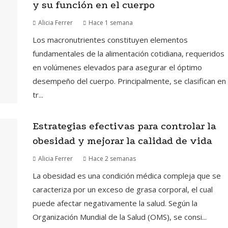
y su función en el cuerpo
Alicia Ferrer
Hace 1 semana
Los macronutrientes constituyen elementos
fundamentales de la alimentación cotidiana, requeridos
en volúmenes elevados para asegurar el óptimo
desempeño del cuerpo. Principalmente, se clasifican en
tr...
Estrategias efectivas para controlar la
obesidad y mejorar la calidad de vida
Alicia Ferrer
Hace 2 semanas
La obesidad es una condición médica compleja que se
caracteriza por un exceso de grasa corporal, el cual
puede afectar negativamente la salud. Según la
Organización Mundial de la Salud (OMS), se consi...