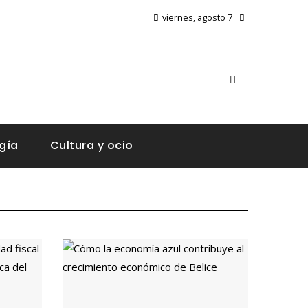
viernes, agosto 7
gía
Cultura y ocio