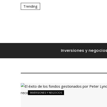
Trending
Inversiones y negocio
INVERSIONES Y NEGOCIOS