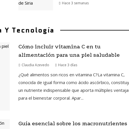
Hace 3 semanas
a Y Tecnología
Cómo incluir vitamina C en tu
alimentación para una piel saludable
Claudia Azevedo
Hace 3 días
¿Qué alimentos son ricos en vitamina C?La vitamina C,
conocida de igual forma como ácido ascórbico, constitu
un nutriente indispensable que aporta múltiples ventaja
para el bienestar corporal. Apar...
Guía esencial sobre los macronutrientes