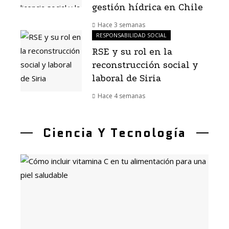
gestión hídrica en Chile
Hace 3 semanas
RESPONSABILIDAD SOCIAL
RSE y su rol en la
reconstrucción social y
laboral de Siria
Hace 4 semanas
Ciencia Y Tecnología