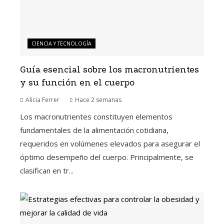
CIENCIA Y TECNOLOGÍA
Guía esencial sobre los macronutrientes
y su función en el cuerpo
Alicia Ferrer
Hace 2 semanas
Los macronutrientes constituyen elementos
fundamentales de la alimentación cotidiana,
requeridos en volúmenes elevados para asegurar el
óptimo desempeño del cuerpo. Principalmente, se
clasifican en tr...