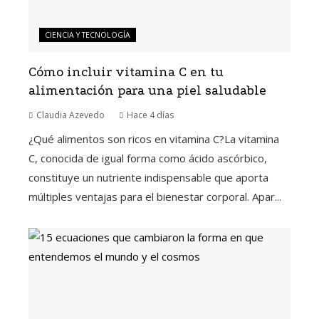
CIENCIA Y TECNOLOGÍA
Cómo incluir vitamina C en tu
alimentación para una piel saludable
Claudia Azevedo
Hace 4 días
¿Qué alimentos son ricos en vitamina C?La vitamina
C, conocida de igual forma como ácido ascórbico,
constituye un nutriente indispensable que aporta
múltiples ventajas para el bienestar corporal. Apar...