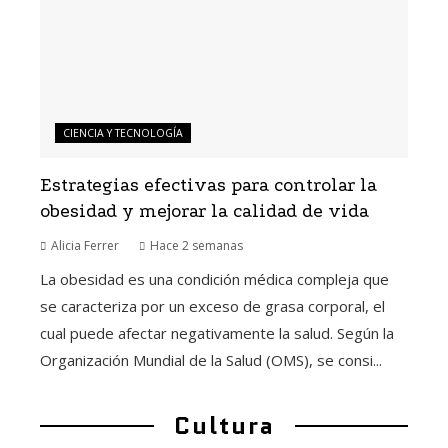
CIENCIA Y TECNOLOGÍA
Estrategias efectivas para controlar la
obesidad y mejorar la calidad de vida
Alicia Ferrer
Hace 2 semanas
La obesidad es una condición médica compleja que
se caracteriza por un exceso de grasa corporal, el
cual puede afectar negativamente la salud. Según la
Organización Mundial de la Salud (OMS), se consi...
Cultura