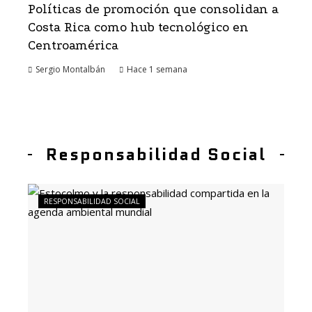
Políticas de promoción que consolidan a
Costa Rica como hub tecnológico en
Centroamérica
Sergio Montalbán
Hace 1 semana
Responsabilidad Social
RESPONSABILIDAD SOCIAL