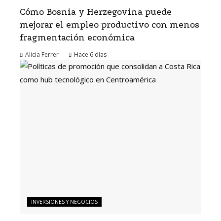
Cómo Bosnia y Herzegovina puede
mejorar el empleo productivo con menos
fragmentación económica
Alicia Ferrer
Hace 6 días
INVERSIONES Y NEGOCIOS