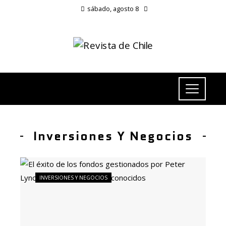
sábado, agosto 8
Inversiones Y Negocios
INVERSIONES Y NEGOCIOS