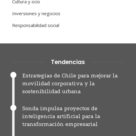
Cultura y ocio
Inversiones y negocios
Responsabilidad social
Tendencias
Estrategias de Chile para mejorar la
movilidad corporativa y la
sostenibilidad urbana
Sonda impulsa proyectos de
inteligencia artificial para la
transformación empresarial