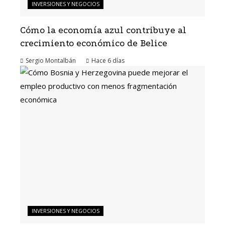
INVERSIONES Y NEGOCIOS
Cómo la economía azul contribuye al
crecimiento económico de Belice
Sergio Montalbán
Hace 6 días
INVERSIONES Y NEGOCIOS