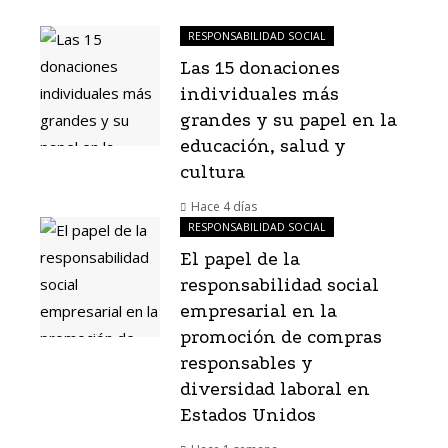
RESPONSABILIDAD SOCIAL
Las 15 donaciones
individuales más
grandes y su papel en la
educación, salud y
cultura
Hace 4 días
RESPONSABILIDAD SOCIAL
El papel de la
responsabilidad social
empresarial en la
promoción de compras
responsables y
diversidad laboral en
Estados Unidos