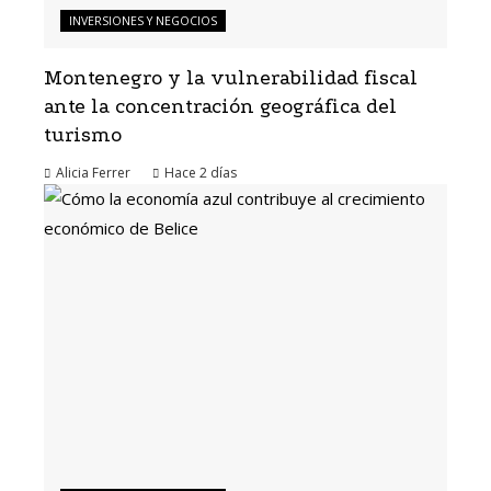
INVERSIONES Y NEGOCIOS
Montenegro y la vulnerabilidad fiscal
ante la concentración geográfica del
turismo
Alicia Ferrer
Hace 2 días