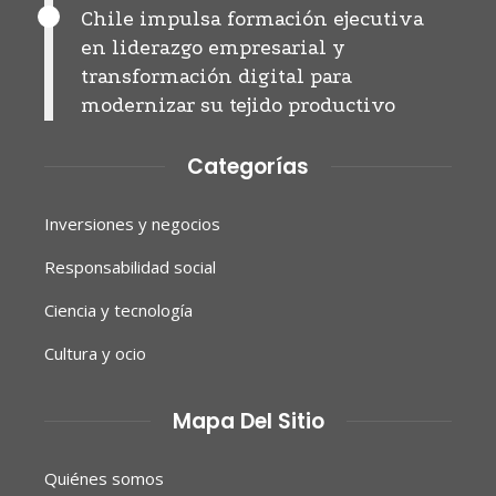
Chile impulsa formación ejecutiva
en liderazgo empresarial y
transformación digital para
modernizar su tejido productivo
Categorías
Inversiones y negocios
Responsabilidad social
Ciencia y tecnología
Cultura y ocio
Mapa Del Sitio
Quiénes somos