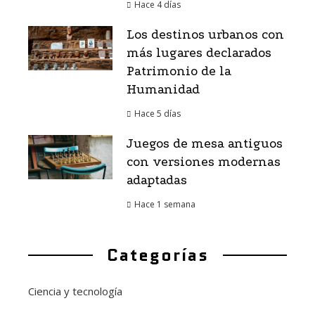
Hace 4 días
Los destinos urbanos con
más lugares declarados
Patrimonio de la
Humanidad
Hace 5 días
Juegos de mesa antiguos
con versiones modernas
adaptadas
Hace 1 semana
Categorías
Ciencia y tecnología