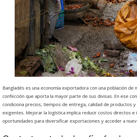
Bangladés es una economía exportadora con una población de m
confección que aporta la mayor parte de sus divisas. En ese cont
condiciona precios, tiempos de entrega, calidad de productos 
exigentes. Mejorar la logística implica reducir costos directos e
oportunidades para diversificar exportaciones y acceder a nuev