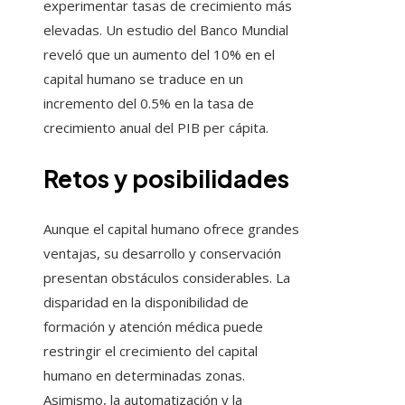
experimentar tasas de crecimiento más
elevadas. Un estudio del Banco Mundial
reveló que un aumento del 10% en el
capital humano se traduce en un
incremento del 0.5% en la tasa de
crecimiento anual del PIB per cápita.
Retos y posibilidades
Aunque el capital humano ofrece grandes
ventajas, su desarrollo y conservación
presentan obstáculos considerables. La
disparidad en la disponibilidad de
formación y atención médica puede
restringir el crecimiento del capital
humano en determinadas zonas.
Asimismo, la automatización y la