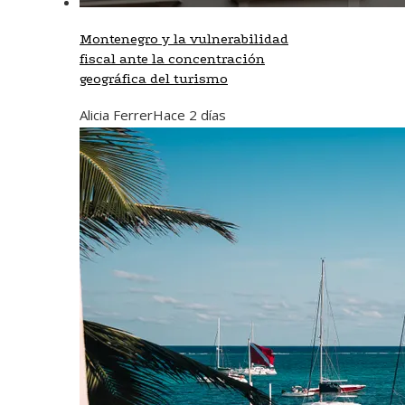
Montenegro y la vulnerabilidad
fiscal ante la concentración
geográfica del turismo
Alicia Ferrer
Hace 2 días