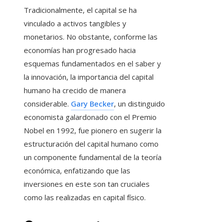
Tradicionalmente, el capital se ha
vinculado a activos tangibles y
monetarios. No obstante, conforme las
economías han progresado hacia
esquemas fundamentados en el saber y
la innovación, la importancia del capital
humano ha crecido de manera
considerable.
Gary Becker
, un distinguido
economista galardonado con el Premio
Nobel en 1992, fue pionero en sugerir la
estructuración del capital humano como
un componente fundamental de la teoría
económica, enfatizando que las
inversiones en este son tan cruciales
como las realizadas en capital físico.