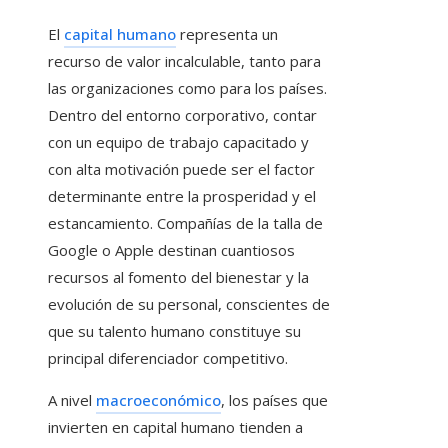
El
capital humano
representa un
recurso de valor incalculable, tanto para
las organizaciones como para los países.
Dentro del entorno corporativo, contar
con un equipo de trabajo capacitado y
con alta motivación puede ser el factor
determinante entre la prosperidad y el
estancamiento. Compañías de la talla de
Google o Apple destinan cuantiosos
recursos al fomento del bienestar y la
evolución de su personal, conscientes de
que su talento humano constituye su
principal diferenciador competitivo.
A nivel
macroeconómico
, los países que
invierten en capital humano tienden a