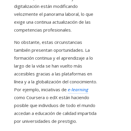
digitalización están modificando
velozmente el panorama laboral, lo que
exige una continua actualización de las
competencias profesionales.
No obstante, estas circunstancias
también presentan oportunidades. La
formación continua y el aprendizaje a lo
largo de la vida se han vuelto más
accesibles gracias a las plataformas en
línea y a la globalización del conocimiento.
Por ejemplo, iniciativas de
e-learning
como Coursera o edX están haciendo
posible que individuos de todo el mundo
accedan a educación de calidad impartida
por universidades de prestigio.