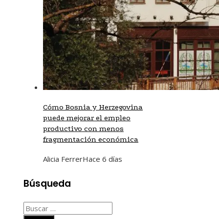
Cómo Bosnia y Herzegovina
puede mejorar el empleo
productivo con menos
fragmentación económica
Alicia Ferrer
Hace 6 días
Búsqueda
Buscar: