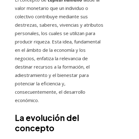
valor monetario que un individuo o
colectivo contribuye mediante sus
destrezas, saberes, vivencias y atributos
personales, los cuales se utilizan para
producir riqueza. Esta idea, fundamental
en el ámbito de la economía y los
negocios, enfatiza la relevancia de
destinar recursos a la formación, el
adiestramiento y el bienestar para
potenciar la eficiencia y,
consecuentemente, el desarrollo
económico.
La evolución del
concepto