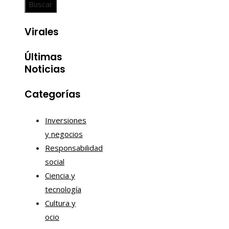
Virales
Últimas
Noticias
Categorías
Inversiones
y negocios
Responsabilidad
social
Ciencia y
tecnología
Cultura y
ocio