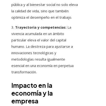
pública y al bienestar social no solo eleva
la calidad de vida, sino que también
optimiza el desempeño en el trabajo.
3.
Trayectoria y competencias:
La
vivencia acumulada en un ámbito
particular eleva el valor del capital
humano. La destreza para ajustarse a
innovaciones tecnológicas y
metodologías resulta igualmente
esencial en una economía en perpetua
transformación.
Impacto en la
economía y la
empresa