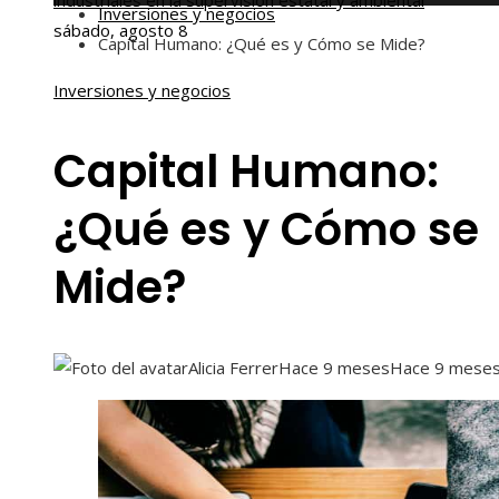
industriales en la supervisión estatal y ambiental
Inversiones y negocios
sábado, agosto 8
Capital Humano: ¿Qué es y Cómo se Mide?
Inversiones y negocios
Capital Humano:
¿Qué es y Cómo se
Mide?
Alicia Ferrer
Hace 9 meses
Hace 9 mese