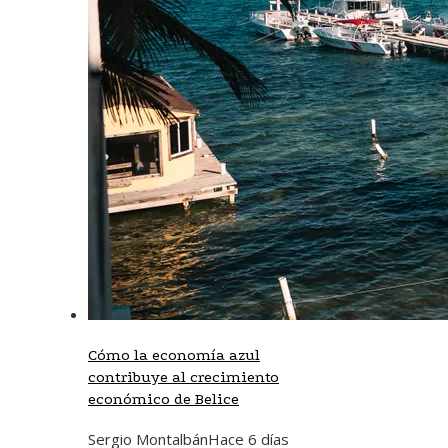
Cómo la economía azul
contribuye al crecimiento
económico de Belice
Sergio Montalbán
Hace 6 días