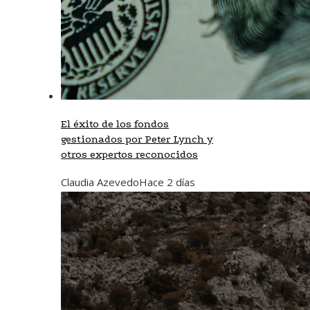
El éxito de los fondos
gestionados por Peter Lynch y
otros expertos reconocidos
Claudia Azevedo
Hace 2 días