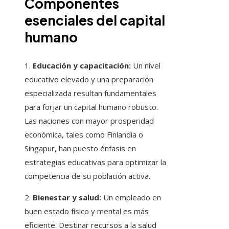
Componentes
esenciales del capital
humano
1.
Educación y capacitación:
Un nivel
educativo elevado y una preparación
especializada resultan fundamentales
para forjar un capital humano robusto.
Las naciones con mayor prosperidad
económica, tales como Finlandia o
Singapur, han puesto énfasis en
estrategias educativas para optimizar la
competencia de su población activa.
2.
Bienestar y salud:
Un empleado en
buen estado físico y mental es más
eficiente. Destinar recursos a la salud