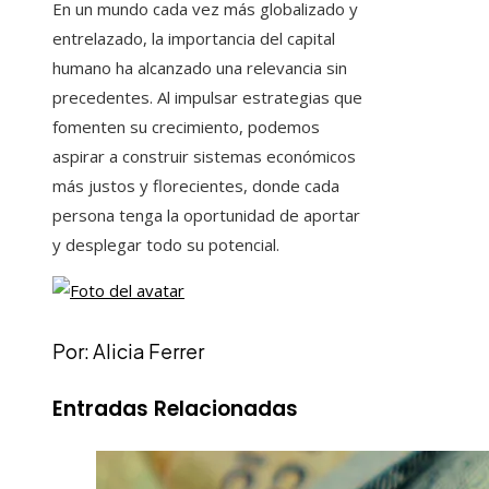
En un mundo cada vez más globalizado y
entrelazado, la importancia del capital
humano ha alcanzado una relevancia sin
precedentes. Al impulsar estrategias que
fomenten su crecimiento, podemos
aspirar a construir sistemas económicos
más justos y florecientes, donde cada
persona tenga la oportunidad de aportar
y desplegar todo su potencial.
Por: Alicia Ferrer
Entradas Relacionadas