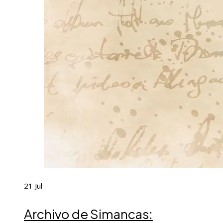
21
Jul
Archivo de Simancas: