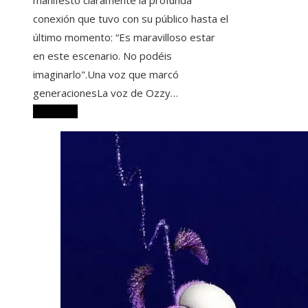
conexión que tuvo con su público hasta el
último momento: “Es maravilloso estar
en este escenario. No podéis
imaginarlo".Una voz que marcó
generacionesLa voz de Ozzy…
Leer más