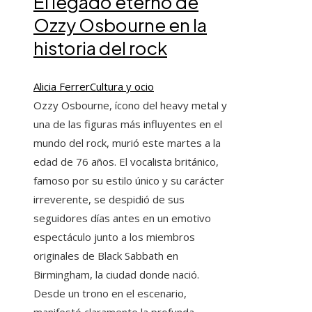
El legado eterno de
Ozzy Osbourne en la
historia del rock
Alicia Ferrer
Cultura y ocio
Ozzy Osbourne, ícono del heavy metal y
una de las figuras más influyentes en el
mundo del rock, murió este martes a la
edad de 76 años. El vocalista británico,
famoso por su estilo único y su carácter
irreverente, se despidió de sus
seguidores días antes en un emotivo
espectáculo junto a los miembros
originales de Black Sabbath en
Birmingham, la ciudad donde nació.
Desde un trono en el escenario,
manifestó claramente la profunda