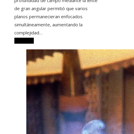
profundidad de campo mediante la lente
de gran angular permitió que varios
planos permanecieran enfocados
simultáneamente, aumentando la
complejidad…
Leer más