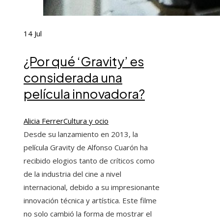
14
Jul
¿Por qué ‘Gravity’ es
considerada una
película innovadora?
Alicia Ferrer
Cultura y ocio
Desde su lanzamiento en 2013, la
película Gravity de Alfonso Cuarón ha
recibido elogios tanto de críticos como
de la industria del cine a nivel
internacional, debido a su impresionante
innovación técnica y artística. Este filme
no solo cambió la forma de mostrar el