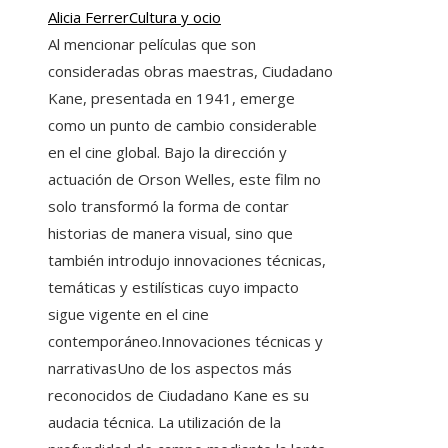
Alicia Ferrer
Cultura y ocio
Al mencionar películas que son
consideradas obras maestras, Ciudadano
Kane, presentada en 1941, emerge
como un punto de cambio considerable
en el cine global. Bajo la dirección y
actuación de Orson Welles, este film no
solo transformó la forma de contar
historias de manera visual, sino que
también introdujo innovaciones técnicas,
temáticas y estilísticas cuyo impacto
sigue vigente en el cine
contemporáneo.Innovaciones técnicas y
narrativasUno de los aspectos más
reconocidos de Ciudadano Kane es su
audacia técnica. La utilización de la