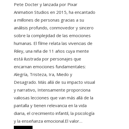
Pete Docter y lanzada por Pixar
Animation Studios en 2015, ha encantado
a millones de personas gracias a su
análisis profundo, conmovedor y sincero
sobre la complejidad de las emociones
humanas. El filme relata las vivencias de
Riley, una niña de 11 años cuya mente
está ilustrada por personajes que
encarnan emociones fundamentales:
Alegría, Tristeza, Ira, Miedo y
Desagrado. Más allá de su impacto visual
y narrativo, Intensamente proporciona
valiosas lecciones que van más allá de la
pantalla y tienen relevancia en la vida
diaria, el crecimiento infantil, la psicología
y la enseñanza emocional.El valor…
Leer más