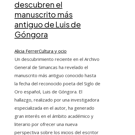
descubren el
manuscrito más
antiguo de Luis de
Góngora
Alicia Ferrer
Cultura y ocio
Un descubrimiento reciente en el Archivo
General de Simancas ha revelado el
manuscrito más antiguo conocido hasta
la fecha del reconocido poeta del Siglo de
Oro español, Luis de Góngora. El
hallazgo, realizado por una investigadora
especializada en el autor, ha generado
gran interés en el ámbito académico y
literario por ofrecer una nueva
perspectiva sobre los inicios del escritor