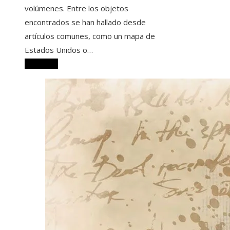
volúmenes. Entre los objetos
encontrados se han hallado desde
artículos comunes, como un mapa de
Estados Unidos o…
Leer más