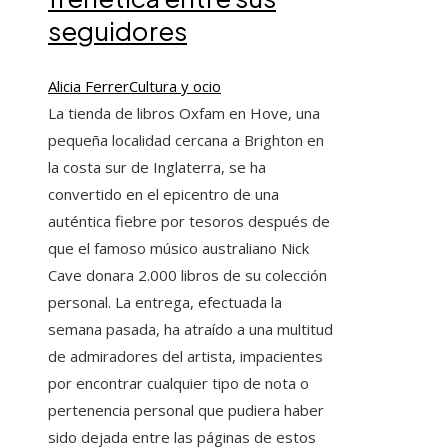
seguidores
Alicia Ferrer
Cultura y ocio
La tienda de libros Oxfam en Hove, una
pequeña localidad cercana a Brighton en
la costa sur de Inglaterra, se ha
convertido en el epicentro de una
auténtica fiebre por tesoros después de
que el famoso músico australiano Nick
Cave donara 2.000 libros de su colección
personal. La entrega, efectuada la
semana pasada, ha atraído a una multitud
de admiradores del artista, impacientes
por encontrar cualquier tipo de nota o
pertenencia personal que pudiera haber
sido dejada entre las páginas de estos