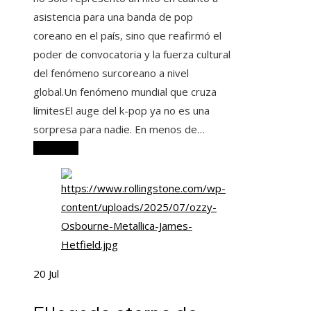
asistencia para una banda de pop
coreano en el país, sino que reafirmó el
poder de convocatoria y la fuerza cultural
del fenómeno surcoreano a nivel
global.Un fenómeno mundial que cruza
límitesEl auge del k-pop ya no es una
sorpresa para nadie. En menos de…
Leer más
20
Jul