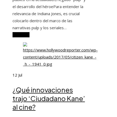
el desarrollo del héroePara entender la
relevancia de Indiana Jones, es crucial
colocarlo dentro del marco de las
narrativas pulp y los seriales…
Leer más
12
Jul
¿Qué innovaciones
trajo ‘Ciudadano Kane’
al cine?