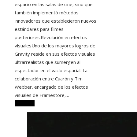
espacio en las salas de cine, sino que
también implementó métodos
innovadores que establecieron nuevos
estándares para filmes
posteriores.Revolución en efectos
visualesUno de los mayores logros de
Gravity reside en sus efectos visuales
ultrarrealistas que sumergen al
espectador en el vacío espacial. La
colaboración entre Cuarón y Tim
Webber, encargado de los efectos
visuales de Framestore,…
Leer más