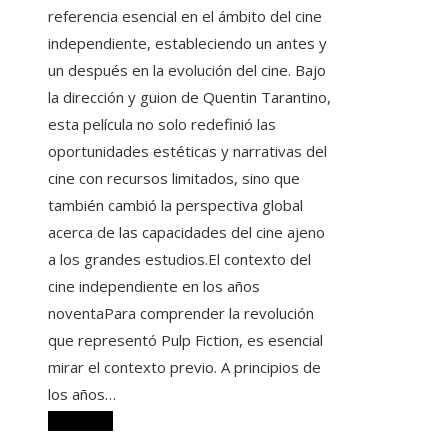
referencia esencial en el ámbito del cine
independiente, estableciendo un antes y
un después en la evolución del cine. Bajo
la dirección y guion de Quentin Tarantino,
esta película no solo redefinió las
oportunidades estéticas y narrativas del
cine con recursos limitados, sino que
también cambió la perspectiva global
acerca de las capacidades del cine ajeno
a los grandes estudios.El contexto del
cine independiente en los años
noventaPara comprender la revolución
que representó Pulp Fiction, es esencial
mirar el contexto previo. A principios de
los años…
Leer más