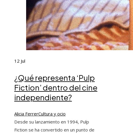
12
Jul
¿Qué representa ‘Pulp
Fiction’ dentro del cine
independiente?
Alicia Ferrer
Cultura y ocio
Desde su lanzamiento en 1994, Pulp
Fiction se ha convertido en un punto de