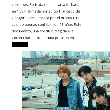
cordobés. Se trata de una carta fechada
en 1584, firmada por su tío Francisco de
Góngora, pero escrita por el propio Luis
cuando apenas contaba con 23 años.Este
documento, una solicitud dirigida a la
Corona para obtener una posición en…
Leer más