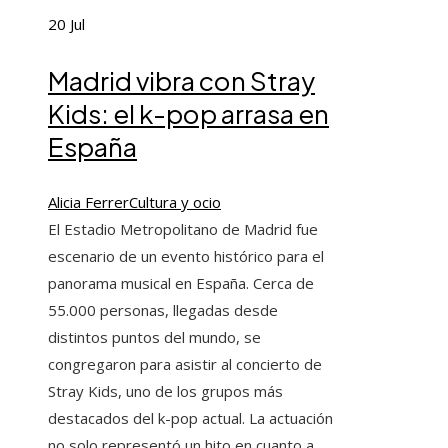
20
Jul
Madrid vibra con Stray
Kids: el k-pop arrasa en
España
Alicia Ferrer
Cultura y ocio
El Estadio Metropolitano de Madrid fue
escenario de un evento histórico para el
panorama musical en España. Cerca de
55.000 personas, llegadas desde
distintos puntos del mundo, se
congregaron para asistir al concierto de
Stray Kids, uno de los grupos más
destacados del k-pop actual. La actuación
no solo representó un hito en cuanto a