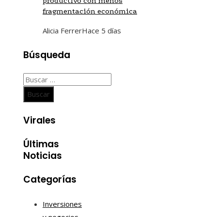
productivo con menos
fragmentación económica
Alicia Ferrer
Hace 5 días
Búsqueda
Buscar:
Virales
Últimas
Noticias
Categorías
Inversiones