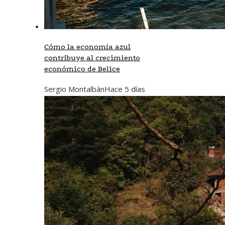
Cómo la economía azul
contribuye al crecimiento
económico de Belice
Sergio Montalbán
Hace 5 días