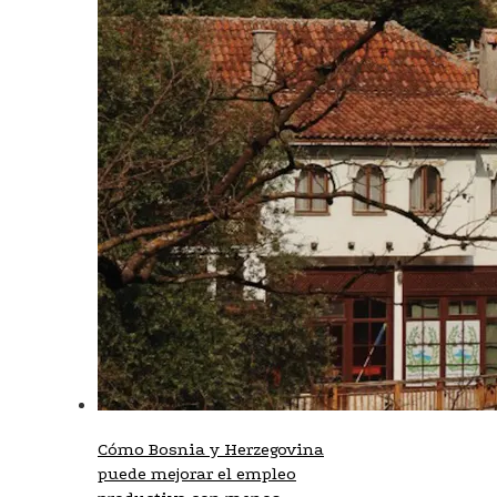
Cómo Bosnia y Herzegovina
puede mejorar el empleo