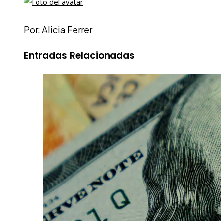
Por: Alicia Ferrer
Entradas Relacionadas