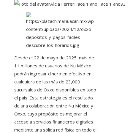
Alicia Ferrer
Hace 1 año
Hace 1 año
93
Desde el 22 de mayo de 2025, más de
11 millones de usuarios de Nu México
podrán ingresar dinero en efectivo en
cualquiera de las más de 23,000
sucursales de Oxxo disponibles en todo
el país. Esta estrategia es el resultado
de una colaboración entre Nu México y
Oxxo, cuyo propósito es mejorar el
acceso a servicios financieros digitales
mediante una sólida red física en todo el