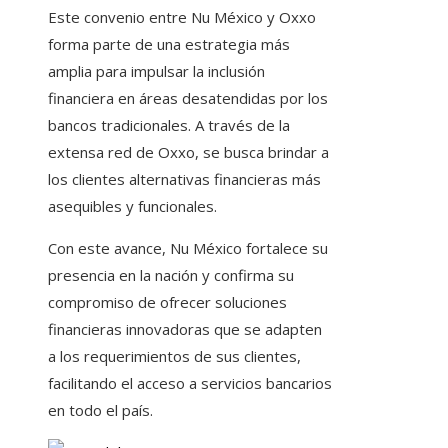
Este convenio entre Nu México y Oxxo
forma parte de una estrategia más
amplia para impulsar la inclusión
financiera en áreas desatendidas por los
bancos tradicionales. A través de la
extensa red de Oxxo, se busca brindar a
los clientes alternativas financieras más
asequibles y funcionales.
Con este avance, Nu México fortalece su
presencia en la nación y confirma su
compromiso de ofrecer soluciones
financieras innovadoras que se adapten
a los requerimientos de sus clientes,
facilitando el acceso a servicios bancarios
en todo el país.