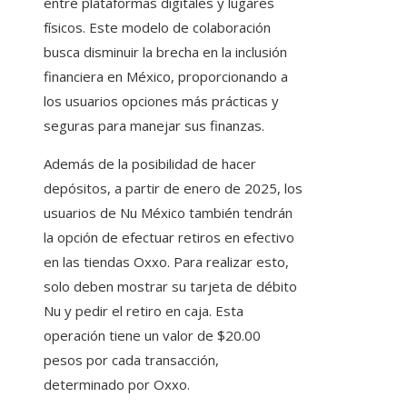
entre plataformas digitales y lugares
físicos. Este modelo de colaboración
busca disminuir la brecha en la inclusión
financiera en México, proporcionando a
los usuarios opciones más prácticas y
seguras para manejar sus finanzas.
Además de la posibilidad de hacer
depósitos, a partir de enero de 2025, los
usuarios de Nu México también tendrán
la opción de efectuar retiros en efectivo
en las tiendas Oxxo. Para realizar esto,
solo deben mostrar su tarjeta de débito
Nu y pedir el retiro en caja. Esta
operación tiene un valor de $20.00
pesos por cada transacción,
determinado por Oxxo.