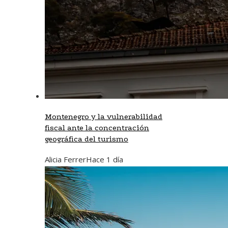
Montenegro y la vulnerabilidad
fiscal ante la concentración
geográfica del turismo
Alicia Ferrer
Hace 1 día