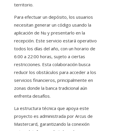
territorio.
Para efectuar un depósito, los usuarios
necesitan generar un código usando la
aplicación de Nu y presentarlo en la
recepción. Este servicio estará operativo
todos los días del año, con un horario de
6:00 a 22:00 horas, sujeto a ciertas
restricciones. Esta colaboración busca
reducir los obstáculos para acceder a los
servicios financieros, principalmente en
zonas donde la banca tradicional aún
enfrenta desafíos.
La estructura técnica que apoya este
proyecto es administrada por Arcus de
Mastercard, garantizando la conexión