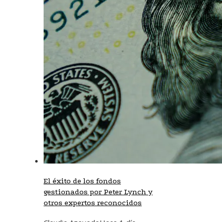
El éxito de los fondos
gestionados por Peter Lynch y
otros expertos reconocidos