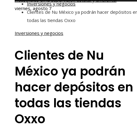
industriales en la supervisión estatal y ambiental
Inversiones y negocios
viernes, agosto 7
Clientes de Nu México ya podrán hacer depósitos e
todas las tiendas Oxxo
Inversiones y negocios
Clientes de Nu
México ya podrán
hacer depósitos en
todas las tiendas
Oxxo