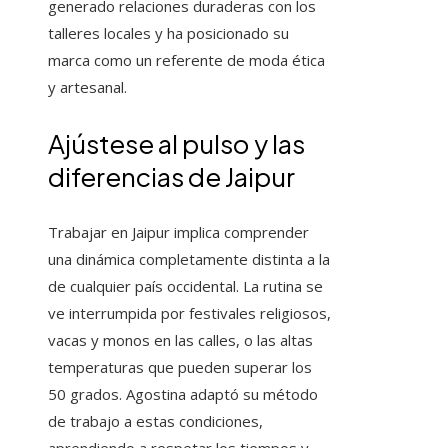
generado relaciones duraderas con los
talleres locales y ha posicionado su
marca como un referente de moda ética
y artesanal.
Ajústese al pulso y las
diferencias de Jaipur
Trabajar en Jaipur implica comprender
una dinámica completamente distinta a la
de cualquier país occidental. La rutina se
ve interrumpida por festivales religiosos,
vacas y monos en las calles, o las altas
temperaturas que pueden superar los
50 grados. Agostina adaptó su método
de trabajo a estas condiciones,