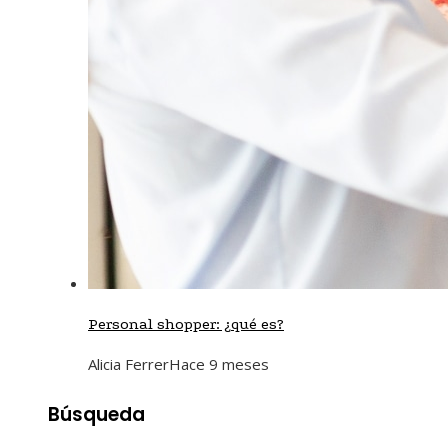
Personal shopper: ¿qué es?
Alicia Ferrer
Hace 9 meses
Búsqueda