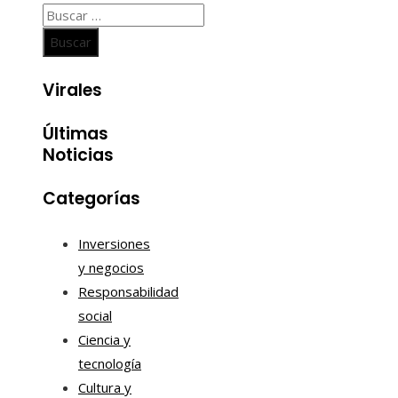
Buscar:
Virales
Últimas
Noticias
Categorías
Inversiones
y negocios
Responsabilidad
social
Ciencia y
tecnología
Cultura y