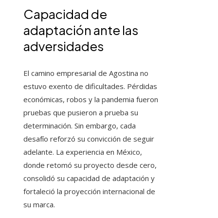
Capacidad de
adaptación ante las
adversidades
El camino empresarial de Agostina no
estuvo exento de dificultades. Pérdidas
económicas, robos y la pandemia fueron
pruebas que pusieron a prueba su
determinación. Sin embargo, cada
desafío reforzó su convicción de seguir
adelante. La experiencia en México,
donde retomó su proyecto desde cero,
consolidó su capacidad de adaptación y
fortaleció la proyección internacional de
su marca.