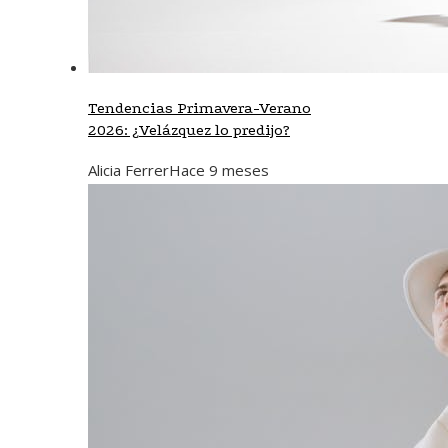
Tendencias Primavera-Verano
2026: ¿Velázquez lo predijo?
Alicia Ferrer
Hace 9 meses