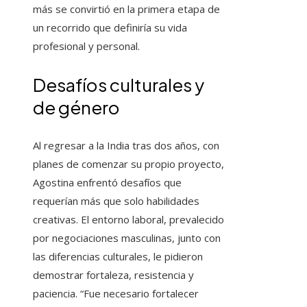
más se convirtió en la primera etapa de
un recorrido que definiría su vida
profesional y personal.
Desafíos culturales y
de género
Al regresar a la India tras dos años, con
planes de comenzar su propio proyecto,
Agostina enfrentó desafíos que
requerían más que solo habilidades
creativas. El entorno laboral, prevalecido
por negociaciones masculinas, junto con
las diferencias culturales, le pidieron
demostrar fortaleza, resistencia y
paciencia. “Fue necesario fortalecer