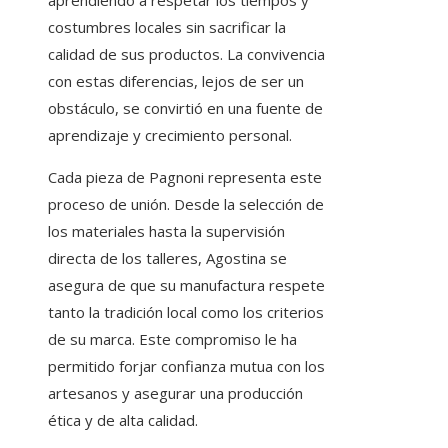
aprendiendo a respetar los tiempos y
costumbres locales sin sacrificar la
calidad de sus productos. La convivencia
con estas diferencias, lejos de ser un
obstáculo, se convirtió en una fuente de
aprendizaje y crecimiento personal.
Cada pieza de Pagnoni representa este
proceso de unión. Desde la selección de
los materiales hasta la supervisión
directa de los talleres, Agostina se
asegura de que su manufactura respete
tanto la tradición local como los criterios
de su marca. Este compromiso le ha
permitido forjar confianza mutua con los
artesanos y asegurar una producción
ética y de alta calidad.