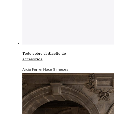
Todo sobre el diseño de
accesorios
Alicia Ferrer
Hace 8 meses