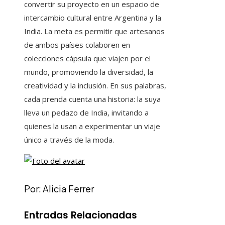
convertir su proyecto en un espacio de
intercambio cultural entre Argentina y la
India. La meta es permitir que artesanos
de ambos países colaboren en
colecciones cápsula que viajen por el
mundo, promoviendo la diversidad, la
creatividad y la inclusión. En sus palabras,
cada prenda cuenta una historia: la suya
lleva un pedazo de India, invitando a
quienes la usan a experimentar un viaje
único a través de la moda.
Por: Alicia Ferrer
Entradas Relacionadas