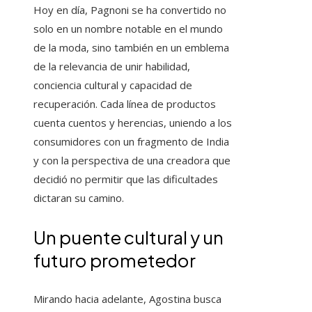
Hoy en día, Pagnoni se ha convertido no
solo en un nombre notable en el mundo
de la moda, sino también en un emblema
de la relevancia de unir habilidad,
conciencia cultural y capacidad de
recuperación. Cada línea de productos
cuenta cuentos y herencias, uniendo a los
consumidores con un fragmento de India
y con la perspectiva de una creadora que
decidió no permitir que las dificultades
dictaran su camino.
Un puente cultural y un
futuro prometedor
Mirando hacia adelante, Agostina busca