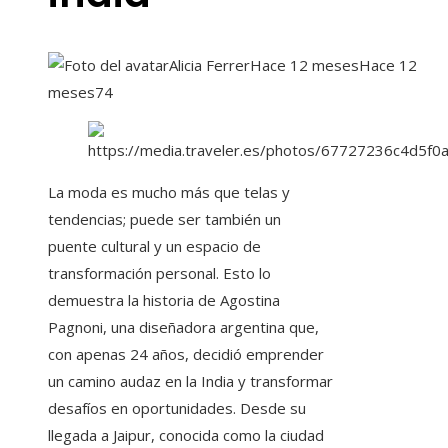
Alicia Ferrer
Hace 12 meses
Hace 12
meses
74
La moda es mucho más que telas y
tendencias; puede ser también un
puente cultural y un espacio de
transformación personal. Esto lo
demuestra la historia de Agostina
Pagnoni, una diseñadora argentina que,
con apenas 24 años, decidió emprender
un camino audaz en la India y transformar
desafíos en oportunidades. Desde su
llegada a Jaipur, conocida como la ciudad