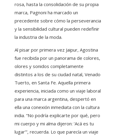
rosa, hasta la consolidación de su propia
marca, Pagnoni ha marcado un
precedente sobre cómo la perseverancia
y la sensibilidad cultural pueden redefinir
la industria de la moda.
Al pisar por primera vez Jaipur, Agostina
fue recibida por un panorama de colores,
olores y sonidos completamente
distintos a los de su ciudad natal, Venado
Tuerto, en Santa Fe. Aquella primera
experiencia, iniciada como un viaje laboral
para una marca argentina, despertó en
ella una conexión inmediata con la cultura
india. “No podría explicarte por qué, pero
mi cuerpo y mi alma dijeron: ‘Acá es tu
lugar’”, recuerda. Lo que parecía un viaje