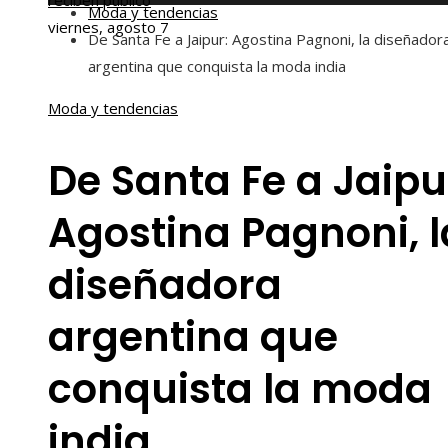
reciben público
Moda y tendencias
viernes, agosto 7
De Santa Fe a Jaipur: Agostina Pagnoni, la diseñador
argentina que conquista la moda india
Moda y tendencias
De Santa Fe a Jaipu
Agostina Pagnoni, l
diseñadora
argentina que
conquista la moda
india