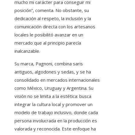
mucho mi carácter para conseguir mi
posición”, comenta. No obstante, su
dedicación al respeto, la inclusión y la
comunicación directa con los artesanos
locales le posibilitó avanzar en un
mercado que al principio parecía
inalcanzable.
Su marca, Pagnoni, combina saris
antiguos, algodones y sedas, y se ha
consolidado en mercados internacionales
como México, Uruguay y Argentina. Su
visión no se limita a la estética: busca
integrar la cultura local y promover un
modelo de trabajo inclusivo, donde cada
persona involucrada en la producción es
valorada y reconocida. Este enfoque ha