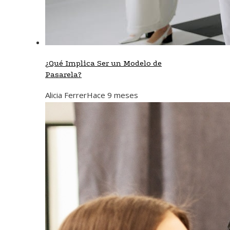
¿Qué Implica Ser un Modelo de
Pasarela?
Alicia Ferrer
Hace 9 meses