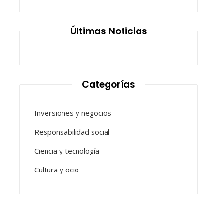
Últimas Noticias
Categorías
Inversiones y negocios
Responsabilidad social
Ciencia y tecnología
Cultura y ocio