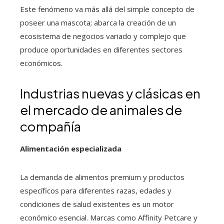
Este fenómeno va más allá del simple concepto de
poseer una mascota; abarca la creación de un
ecosistema de negocios variado y complejo que
produce oportunidades en diferentes sectores
económicos.
Industrias nuevas y clásicas en
el mercado de animales de
compañía
Alimentación especializada
La demanda de alimentos premium y productos
específicos para diferentes razas, edades y
condiciones de salud existentes es un motor
económico esencial. Marcas como Affinity Petcare y