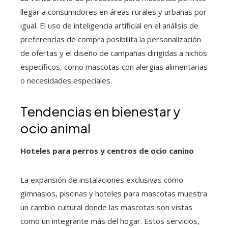
llegar a consumidores en áreas rurales y urbanas por
igual. El uso de inteligencia artificial en el análisis de
preferencias de compra posibilita la personalización
de ofertas y el diseño de campañas dirigidas a nichos
específicos, como mascotas con alergias alimentarias
o necesidades especiales.
Tendencias en bienestar y
ocio animal
Hoteles para perros y centros de ocio canino
La expansión de instalaciones exclusivas como
gimnasios, piscinas y hoteles para mascotas muestra
un cambio cultural donde las mascotas son vistas
como un integrante más del hogar. Estos servicios,