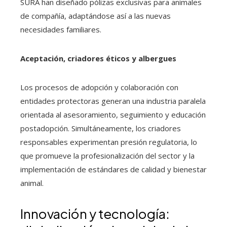
SURA han diseñado pólizas exclusivas para animales
de compañía, adaptándose así a las nuevas
necesidades familiares.
Aceptación, criadores éticos y albergues
Los procesos de adopción y colaboración con
entidades protectoras generan una industria paralela
orientada al asesoramiento, seguimiento y educación
postadopción. Simultáneamente, los criadores
responsables experimentan presión regulatoria, lo
que promueve la profesionalización del sector y la
implementación de estándares de calidad y bienestar
animal.
Innovación y tecnología: