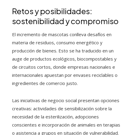
Retos y posibilidades:
sostenibilidad y compromiso
El incremento de mascotas conlleva desafíos en
materia de residuos, consumo energético y
producción de bienes. Esto se ha traducido en un
auge de productos ecológicos, biocompostables y
de circuitos cortos, donde empresas nacionales e
internacionales apuestan por envases reciclables o
ingredientes de comercio justo.
Las iniciativas de negocio social presentan opciones
creativas: actividades de sensibilización sobre la
necesidad de la esterilización, adopciones
conscientes e incorporación de animales en terapias
o asistencia a grupos en situación de vulnerabilidad.