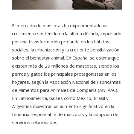
El mercado de mascotas ha experimentado un
crecimiento sostenido en la última década, impulsado
por una transformación profunda en los hábitos
sociales, la urbanización y la creciente sensibilización
sobre el bienestar animal. En España, se estima que
existen más de 29 millones de mascotas, siendo los
perros y gatos los principales protagonistas en los
hogares, según la Asociación Nacional de Fabricantes
de Alimentos para Animales de Compañía (ANFAAC).
En Latinoamérica, países como México, Brasil y
Argentina muestran un aumento significativo en la
tenencia responsable de mascotas y la adopción de
servicios relacionados.