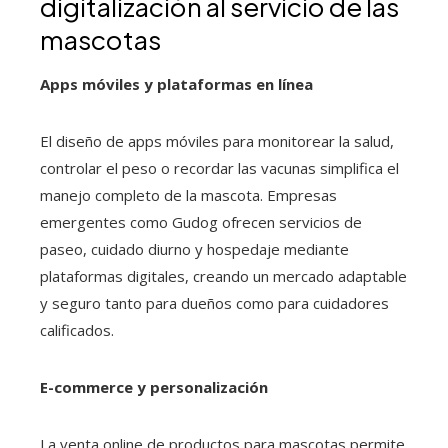
digitalización al servicio de las
mascotas
Apps móviles y plataformas en línea
El diseño de apps móviles para monitorear la salud,
controlar el peso o recordar las vacunas simplifica el
manejo completo de la mascota. Empresas
emergentes como Gudog ofrecen servicios de
paseo, cuidado diurno y hospedaje mediante
plataformas digitales, creando un mercado adaptable
y seguro tanto para dueños como para cuidadores
calificados.
E-commerce y personalización
La venta online de productos para mascotas permite