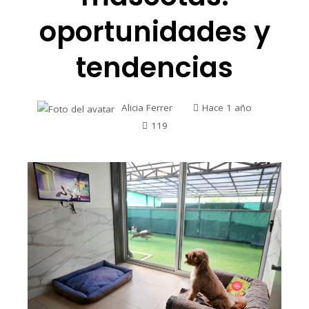
oportunidades y
tendencias
Alicia Ferrer
Hace 1 año
119