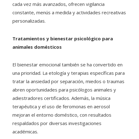
cada vez más avanzados, ofrecen vigilancia
constante, menús a medida y actividades recreativas
personalizadas.
Tratamientos y bienestar psicológico para
animales domésticos
El bienestar emocional también se ha convertido en
una prioridad. La etología y terapias específicas para
tratar la ansiedad por separación, miedos o traumas
abren oportunidades para psicólogos animales y
adiestradores certificados. Además, la música
terapéutica y el uso de feromonas en aerosol
mejoran el entorno doméstico, con resultados
respaldados por diversas investigaciones
académicas.