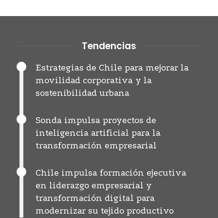
Tendencias
Estrategias de Chile para mejorar la
movilidad corporativa y la
sostenibilidad urbana
Sonda impulsa proyectos de
inteligencia artificial para la
transformación empresarial
Chile impulsa formación ejecutiva
en liderazgo empresarial y
transformación digital para
modernizar su tejido productivo