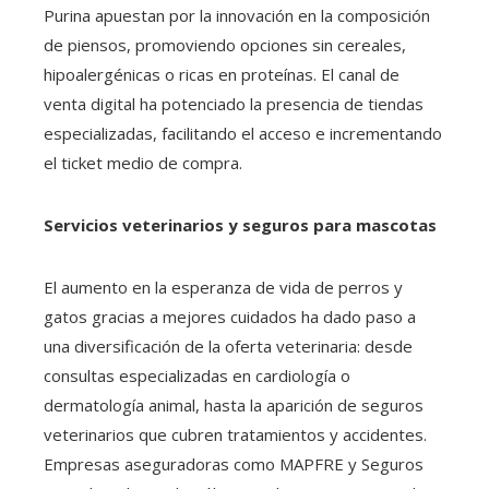
Purina apuestan por la innovación en la composición
de piensos, promoviendo opciones sin cereales,
hipoalergénicas o ricas en proteínas. El canal de
venta digital ha potenciado la presencia de tiendas
especializadas, facilitando el acceso e incrementando
el ticket medio de compra.
Servicios veterinarios y seguros para mascotas
El aumento en la esperanza de vida de perros y
gatos gracias a mejores cuidados ha dado paso a
una diversificación de la oferta veterinaria: desde
consultas especializadas en cardiología o
dermatología animal, hasta la aparición de seguros
veterinarios que cubren tratamientos y accidentes.
Empresas aseguradoras como MAPFRE y Seguros