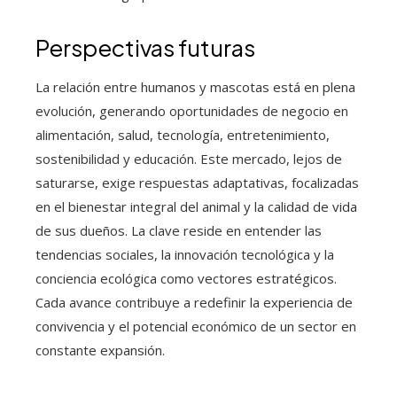
Perspectivas futuras
La relación entre humanos y mascotas está en plena
evolución, generando oportunidades de negocio en
alimentación, salud, tecnología, entretenimiento,
sostenibilidad y educación. Este mercado, lejos de
saturarse, exige respuestas adaptativas, focalizadas
en el bienestar integral del animal y la calidad de vida
de sus dueños. La clave reside en entender las
tendencias sociales, la innovación tecnológica y la
conciencia ecológica como vectores estratégicos.
Cada avance contribuye a redefinir la experiencia de
convivencia y el potencial económico de un sector en
constante expansión.