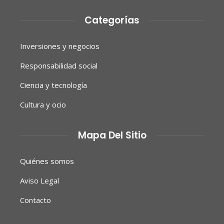
Categorías
Inversiones y negocios
Responsabilidad social
Ciencia y tecnología
Cultura y ocio
Mapa Del Sitio
Quiénes somos
Aviso Legal
Contacto