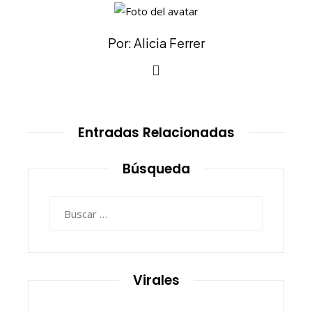
Por: Alicia Ferrer
Entradas Relacionadas
Búsqueda
Buscar:
Virales