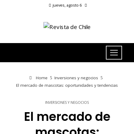
jueves, agosto 6
Home
Inversiones y negocios
El mercado de mascotas: oportunidades y tendencias
INVERSIONES Y NEGOCIOS
El mercado de
mascotas: