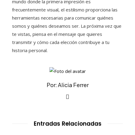
mundo donde la primera impresión es
frecuentemente visual, el estilismo proporciona las
herramientas necesarias para comunicar quiénes
somos y quiénes deseamos ser. La próxima vez que
te vistas, piensa en el mensaje que quieres
transmitir y cómo cada elección contribuye a tu
historia personal.
Por: Alicia Ferrer
Entradas Relacionadas