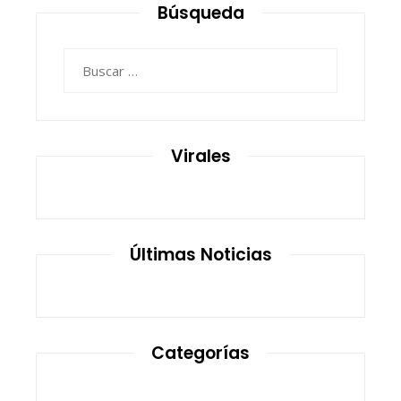
Búsqueda
Buscar:
Virales
Últimas Noticias
Categorías