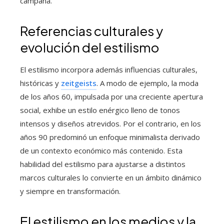
campaña.
Referencias culturales y
evolución del estilismo
El estilismo incorpora además influencias culturales,
históricas y
zeitgeists
. A modo de ejemplo, la moda
de los años 60, impulsada por una creciente apertura
social, exhibe un estilo enérgico lleno de tonos
intensos y diseños atrevidos. Por el contrario, en los
años 90 predominó un enfoque minimalista derivado
de un contexto económico más contenido. Esta
habilidad del estilismo para ajustarse a distintos
marcos culturales lo convierte en un ámbito dinámico
y siempre en transformación.
El estilismo en los medios y la