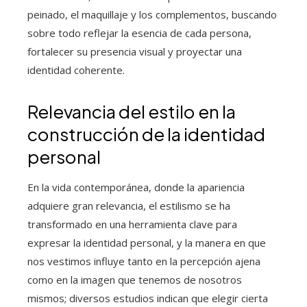
peinado, el maquillaje y los complementos, buscando
sobre todo reflejar la esencia de cada persona,
fortalecer su presencia visual y proyectar una
identidad coherente.
Relevancia del estilo en la
construcción de la identidad
personal
En la vida contemporánea, donde la apariencia
adquiere gran relevancia, el estilismo se ha
transformado en una herramienta clave para
expresar la identidad personal, y la manera en que
nos vestimos influye tanto en la percepción ajena
como en la imagen que tenemos de nosotros
mismos; diversos estudios indican que elegir cierta