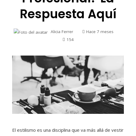
Respuesta Aquí
Alicia Ferrer
Hace 7 meses
154
El estilismo es una disciplina que va más allá de vestir