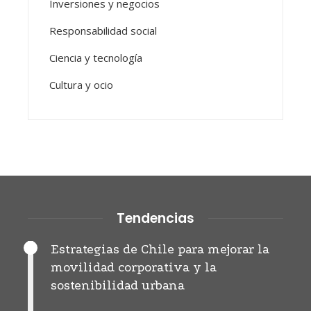
Inversiones y negocios
Responsabilidad social
Ciencia y tecnología
Cultura y ocio
Tendencias
Estrategias de Chile para mejorar la
movilidad corporativa y la
sostenibilidad urbana