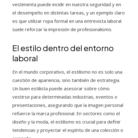
vestimenta puede incidir en nuestra seguridad y en
el desempeño en distintas tareas, y un ejemplo claro
es que utilizar ropa formal en una entrevista laboral
suele reforzar la impresión de profesionalismo.
El estilo dentro del entorno
laboral
En el mundo corporativo, el estilismo no es solo una
cuestión de apariencia, sino también de estrategia.
Un buen estilista puede asesorar sobre cómo
vestirse para determinadas industrias, eventos o
presentaciones, asegurando que la imagen personal
refuerce la marca profesional. En sectores como el
diseño y la moda, el estilismo es crucial para definir
tendencias y proyectar el espíritu de una colección o