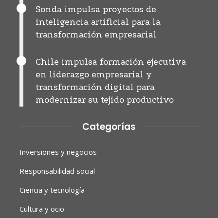
Sonda impulsa proyectos de
inteligencia artificial para la
transformación empresarial
Chile impulsa formación ejecutiva
en liderazgo empresarial y
transformación digital para
modernizar su tejido productivo
Categorías
Inversiones y negocios
Responsabilidad social
Ciencia y tecnología
Cultura y ocio