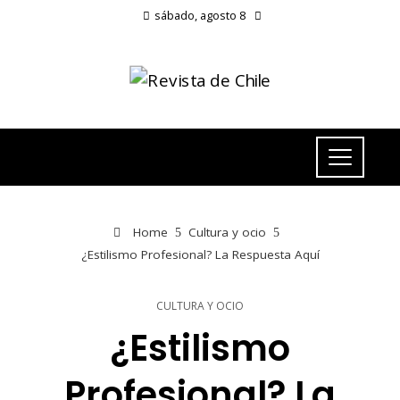
sábado, agosto 8
Home
Cultura y ocio
¿Estilismo Profesional? La Respuesta Aquí
CULTURA Y OCIO
¿Estilismo
Profesional? La