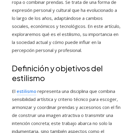
ropa o combinar prendas. Se trata de una forma de
expresión personal y cultural que ha evolucionado a
lo largo de los años, adaptándose a cambios
sociales, económicos y tecnológicos. En este artículo,
exploraremos qué es el estilismo, su importancia en
la sociedad actual y cómo puede influir en la
percepción personal y profesional.
Definición y objetivos del
estilismo
El
estilismo
representa una disciplina que combina
sensibilidad artística y criterio técnico para escoger,
armonizar y coordinar prendas y accesorios con el fin
de construir una imagen atractiva o transmitir una
intención concreta; este trabajo abarca no solo la
indumentaria, sino también aspectos como el