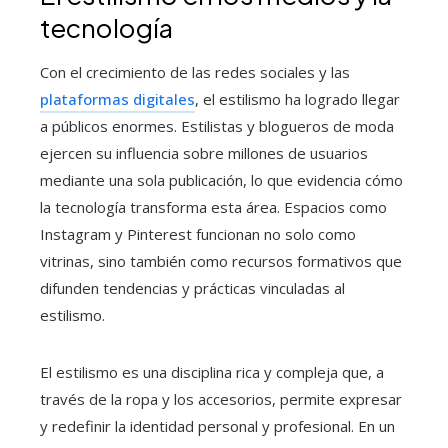
tecnología
Con el crecimiento de las redes sociales y las
plataformas digitales
, el estilismo ha logrado llegar
a públicos enormes. Estilistas y blogueros de moda
ejercen su influencia sobre millones de usuarios
mediante una sola publicación, lo que evidencia cómo
la tecnología transforma esta área. Espacios como
Instagram y Pinterest funcionan no solo como
vitrinas, sino también como recursos formativos que
difunden tendencias y prácticas vinculadas al
estilismo.
El estilismo es una disciplina rica y compleja que, a
través de la ropa y los accesorios, permite expresar
y redefinir la identidad personal y profesional. En un