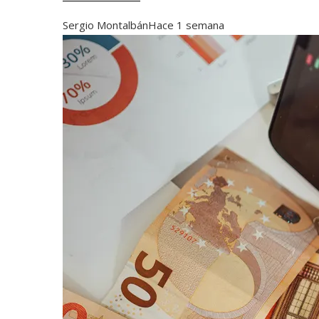
Sergio Montalbán
Hace 1 semana