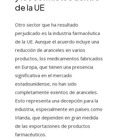
de la UE
Otro sector que ha resultado
perjudicado es la industria farmacéutica
de la UE. Aunque el acuerdo incluye una
reducción de aranceles en varios
productos, los medicamentos fabricados
en Europa, que tienen una presencia
significativa en el mercado
estadounidense, no han sido
completamente exentos de aranceles.
Esto representa una decepción para la
industria, especialmente en países como
Irlanda, que dependen en gran medida
de las exportaciones de productos
farmacéuticos.