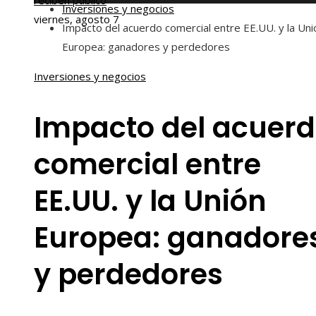
reciben público
Inversiones y negocios
viernes, agosto 7
Impacto del acuerdo comercial entre EE.UU. y la Uni
Europea: ganadores y perdedores
Inversiones y negocios
Impacto del acuer
comercial entre
EE.UU. y la Unión
Europea: ganadore
y perdedores