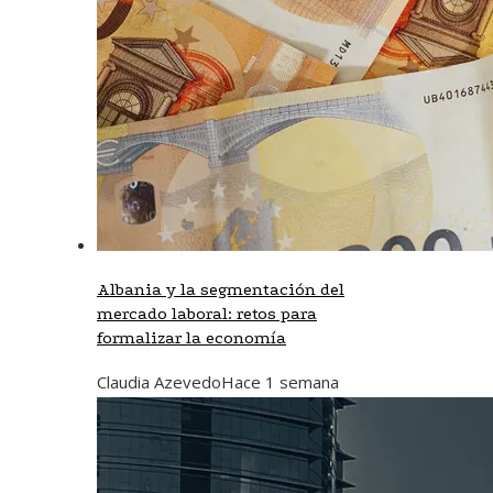
Albania y la segmentación del
mercado laboral: retos para
formalizar la economía
Claudia Azevedo
Hace 1 semana