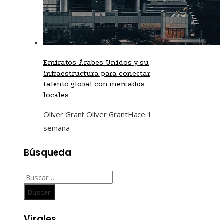
Emiratos Árabes Unidos y su
infraestructura para conectar
talento global con mercados
locales
Oliver Grant Oliver Grant
Hace 1
semana
Búsqueda
Buscar:
Virales