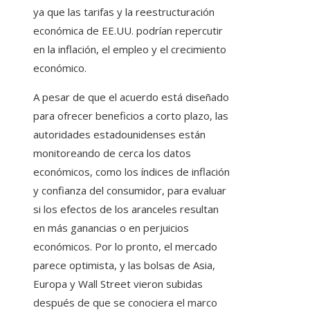
ya que las tarifas y la reestructuración
económica de EE.UU. podrían repercutir
en la inflación, el empleo y el crecimiento
económico.
A pesar de que el acuerdo está diseñado
para ofrecer beneficios a corto plazo, las
autoridades estadounidenses están
monitoreando de cerca los datos
económicos, como los índices de inflación
y confianza del consumidor, para evaluar
si los efectos de los aranceles resultan
en más ganancias o en perjuicios
económicos. Por lo pronto, el mercado
parece optimista, y las bolsas de Asia,
Europa y Wall Street vieron subidas
después de que se conociera el marco