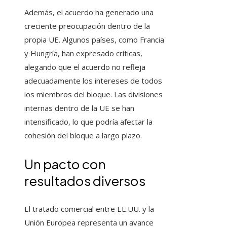
Además, el acuerdo ha generado una
creciente preocupación dentro de la
propia UE. Algunos países, como Francia
y Hungría, han expresado críticas,
alegando que el acuerdo no refleja
adecuadamente los intereses de todos
los miembros del bloque. Las divisiones
internas dentro de la UE se han
intensificado, lo que podría afectar la
cohesión del bloque a largo plazo.
Un pacto con
resultados diversos
El tratado comercial entre EE.UU. y la
Unión Europea representa un avance