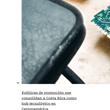
Políticas de promoción que
consolidan a Costa Rica como
hub tecnológico en
Centroamérica