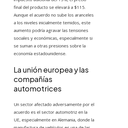
final del producto se elevará a $115.
Aunque el acuerdo no sube los aranceles
a los niveles inicialmente temidos, este
aumento podría agravar las tensiones
sociales y económicas, especialmente si
se suman a otras presiones sobre la
economía estadounidense.
La unión europea y las
compañías
automotrices
Un sector afectado adversamente por el
acuerdo es el sector automotriz en la
UE, especialmente en Alemania, donde la
manufactura de vehículos es una de las