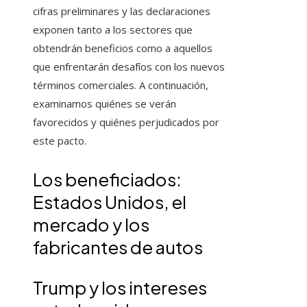
cifras preliminares y las declaraciones
exponen tanto a los sectores que
obtendrán beneficios como a aquellos
que enfrentarán desafíos con los nuevos
términos comerciales. A continuación,
examinamos quiénes se verán
favorecidos y quiénes perjudicados por
este pacto.
Los beneficiados:
Estados Unidos, el
mercado y los
fabricantes de autos
Trump y los intereses