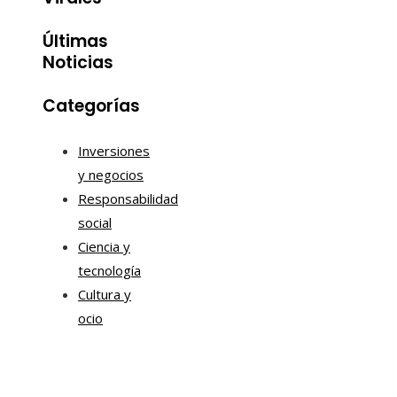
Últimas
Noticias
Categorías
Inversiones
y negocios
Responsabilidad
social
Ciencia y
tecnología
Cultura y
ocio
Tendencias