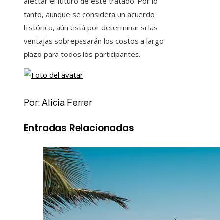
afectar el futuro de este tratado. Por lo
tanto, aunque se considera un acuerdo
histórico, aún está por determinar si las
ventajas sobrepasarán los costos a largo
plazo para todos los participantes.
Por: Alicia Ferrer
Entradas Relacionadas