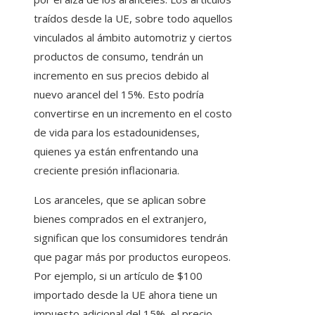
traídos desde la UE, sobre todo aquellos
vinculados al ámbito automotriz y ciertos
productos de consumo, tendrán un
incremento en sus precios debido al
nuevo arancel del 15%. Esto podría
convertirse en un incremento en el costo
de vida para los estadounidenses,
quienes ya están enfrentando una
creciente presión inflacionaria.
Los aranceles, que se aplican sobre
bienes comprados en el extranjero,
significan que los consumidores tendrán
que pagar más por productos europeos.
Por ejemplo, si un artículo de $100
importado desde la UE ahora tiene un
impuesto adicional del 15%, el precio