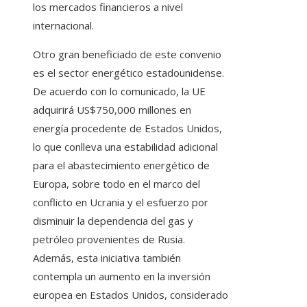
los mercados financieros a nivel
internacional.
Otro gran beneficiado de este convenio
es el sector energético estadounidense.
De acuerdo con lo comunicado, la UE
adquirirá US$750,000 millones en
energía procedente de Estados Unidos,
lo que conlleva una estabilidad adicional
para el abastecimiento energético de
Europa, sobre todo en el marco del
conflicto en Ucrania y el esfuerzo por
disminuir la dependencia del gas y
petróleo provenientes de Rusia.
Además, esta iniciativa también
contempla un aumento en la inversión
europea en Estados Unidos, considerado