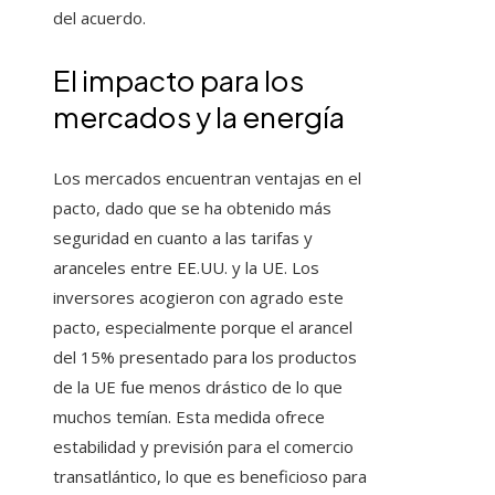
del acuerdo.
El impacto para los
mercados y la energía
Los mercados encuentran ventajas en el
pacto, dado que se ha obtenido más
seguridad en cuanto a las tarifas y
aranceles entre EE.UU. y la UE. Los
inversores acogieron con agrado este
pacto, especialmente porque el arancel
del 15% presentado para los productos
de la UE fue menos drástico de lo que
muchos temían. Esta medida ofrece
estabilidad y previsión para el comercio
transatlántico, lo que es beneficioso para