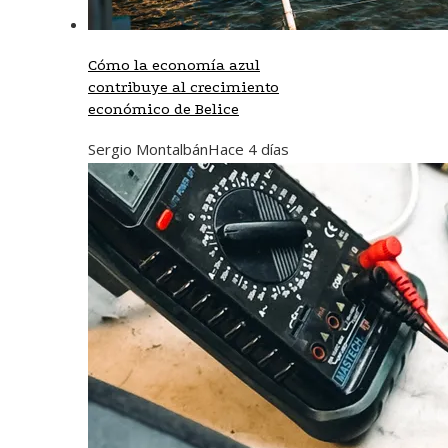
Cómo la economía azul
contribuye al crecimiento
económico de Belice
Sergio Montalbán
Hace 4 días