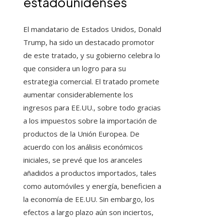
estadounidenses
El mandatario de Estados Unidos, Donald
Trump, ha sido un destacado promotor
de este tratado, y su gobierno celebra lo
que considera un logro para su
estrategia comercial. El tratado promete
aumentar considerablemente los
ingresos para EE.UU., sobre todo gracias
a los impuestos sobre la importación de
productos de la Unión Europea. De
acuerdo con los análisis económicos
iniciales, se prevé que los aranceles
añadidos a productos importados, tales
como automóviles y energía, beneficien a
la economía de EE.UU. Sin embargo, los
efectos a largo plazo aún son inciertos,