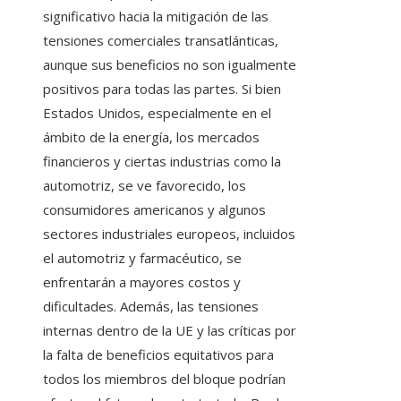
significativo hacia la mitigación de las
tensiones comerciales transatlánticas,
aunque sus beneficios no son igualmente
positivos para todas las partes. Si bien
Estados Unidos, especialmente en el
ámbito de la energía, los mercados
financieros y ciertas industrias como la
automotriz, se ve favorecido, los
consumidores americanos y algunos
sectores industriales europeos, incluidos
el automotriz y farmacéutico, se
enfrentarán a mayores costos y
dificultades. Además, las tensiones
internas dentro de la UE y las críticas por
la falta de beneficios equitativos para
todos los miembros del bloque podrían