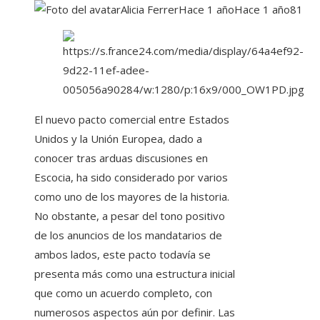
Alicia Ferrer
Hace 1 año
Hace 1 año
81
El nuevo pacto comercial entre Estados
Unidos y la Unión Europea, dado a
conocer tras arduas discusiones en
Escocia, ha sido considerado por varios
como uno de los mayores de la historia.
No obstante, a pesar del tono positivo
de los anuncios de los mandatarios de
ambos lados, este pacto todavía se
presenta más como una estructura inicial
que como un acuerdo completo, con
numerosos aspectos aún por definir. Las