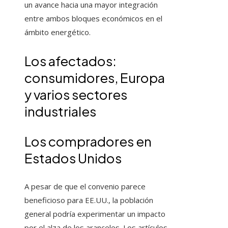
un avance hacia una mayor integración
entre ambos bloques económicos en el
ámbito energético.
Los afectados:
consumidores, Europa
y varios sectores
industriales
Los compradores en
Estados Unidos
A pesar de que el convenio parece
beneficioso para EE.UU., la población
general podría experimentar un impacto
por el alza de los aranceles. Los artículos