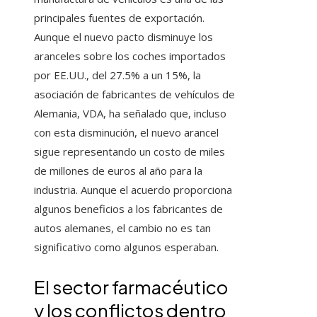
principales fuentes de exportación.
Aunque el nuevo pacto disminuye los
aranceles sobre los coches importados
por EE.UU., del 27.5% a un 15%, la
asociación de fabricantes de vehículos de
Alemania, VDA, ha señalado que, incluso
con esta disminución, el nuevo arancel
sigue representando un costo de miles
de millones de euros al año para la
industria. Aunque el acuerdo proporciona
algunos beneficios a los fabricantes de
autos alemanes, el cambio no es tan
significativo como algunos esperaban.
El sector farmacéutico
y los conflictos dentro