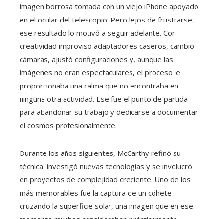
imagen borrosa tomada con un viejo iPhone apoyado
en el ocular del telescopio. Pero lejos de frustrarse,
ese resultado lo motivó a seguir adelante. Con
creatividad improvisó adaptadores caseros, cambió
cámaras, ajustó configuraciones y, aunque las
imágenes no eran espectaculares, el proceso le
proporcionaba una calma que no encontraba en
ninguna otra actividad. Ese fue el punto de partida
para abandonar su trabajo y dedicarse a documentar
el cosmos profesionalmente.
Durante los años siguientes, McCarthy refinó su
técnica, investigó nuevas tecnologías y se involucró
en proyectos de complejidad creciente. Uno de los
más memorables fue la captura de un cohete
cruzando la superficie solar, una imagen que en ese
momento muchos consideraban prácticamente