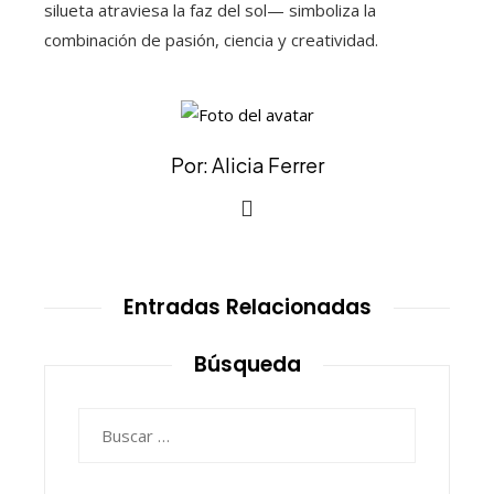
silueta atraviesa la faz del sol— simboliza la
combinación de pasión, ciencia y creatividad.
Por: Alicia Ferrer
Entradas Relacionadas
Búsqueda
Buscar: