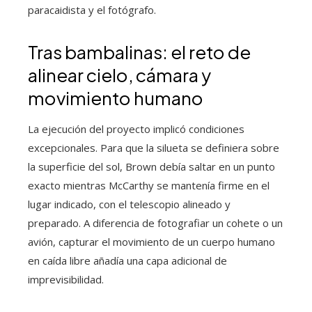
paracaidista y el fotógrafo.
Tras bambalinas: el reto de
alinear cielo, cámara y
movimiento humano
La ejecución del proyecto implicó condiciones
excepcionales. Para que la silueta se definiera sobre
la superficie del sol, Brown debía saltar en un punto
exacto mientras McCarthy se mantenía firme en el
lugar indicado, con el telescopio alineado y
preparado. A diferencia de fotografiar un cohete o un
avión, capturar el movimiento de un cuerpo humano
en caída libre añadía una capa adicional de
imprevisibilidad.