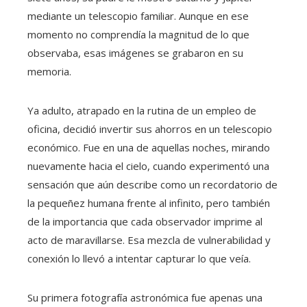
mediante un telescopio familiar. Aunque en ese
momento no comprendía la magnitud de lo que
observaba, esas imágenes se grabaron en su
memoria.
Ya adulto, atrapado en la rutina de un empleo de
oficina, decidió invertir sus ahorros en un telescopio
económico. Fue en una de aquellas noches, mirando
nuevamente hacia el cielo, cuando experimentó una
sensación que aún describe como un recordatorio de
la pequeñez humana frente al infinito, pero también
de la importancia que cada observador imprime al
acto de maravillarse. Esa mezcla de vulnerabilidad y
conexión lo llevó a intentar capturar lo que veía.
Su primera fotografía astronómica fue apenas una