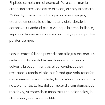
El piloto cumplía un rol esencial. Para confirmar la
alineación adecuada entre el avión, el sol y la cámara,
McCarthy utilizó sus telescopios como espejos,
creando un destello de luz solar visible desde la
aeronave. Cuando el piloto vio aquella señal brillante,
supo que la alineación era la correcta y que no podían
perder tiempo.
Seis intentos fallidos precedieron al logro exitoso. En
cada uno, Brown debía mantenerse en el aire o
volver a la base, mientras el sol continuaba su
recorrido. Cuando el piloto informó que solo tendrían
esa mañana para intentarlo, la presión se incrementó
notablemente. La luz del sol ascendía con demasiada
rapidez y, si esperaban unos minutos adicionales, la
alineación ya no sería factible.