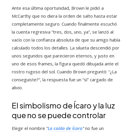
Ante esa última oportunidad, Brown le pidió a
McCarthy que no diera la orden de salto hasta estar
completamente seguro. Cuando finalmente escuchó
la cuenta regresiva “tres, dos, uno, ya”, se lanzó al
vacío con la confianza absoluta de que su amigo había
calculado todos los detalles. La silueta descendió por
unos segundos que parecieron eternos, y justo en
uno de esos frames, la figura quedó dibujada ante el
rostro rugoso del sol. Cuando Brown preguntó: “¿La
conseguiste?”, la respuesta fue un “sí” cargado de
alivio.
El simbolismo de Ícaro y la luz
que no se puede controlar
Elegir el nombre
“
La caída de Ícaro
”
no fue un