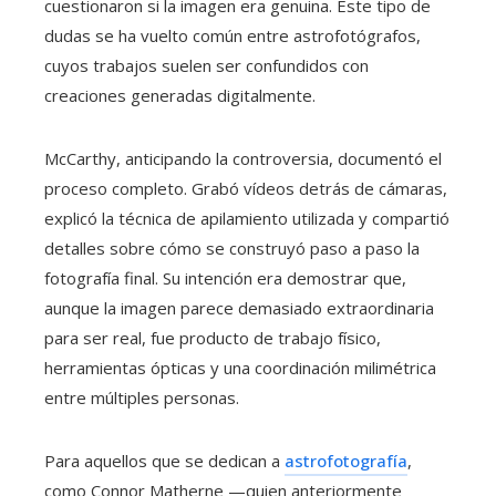
cuestionaron si la imagen era genuina. Este tipo de
dudas se ha vuelto común entre astrofotógrafos,
cuyos trabajos suelen ser confundidos con
creaciones generadas digitalmente.
McCarthy, anticipando la controversia, documentó el
proceso completo. Grabó vídeos detrás de cámaras,
explicó la técnica de apilamiento utilizada y compartió
detalles sobre cómo se construyó paso a paso la
fotografía final. Su intención era demostrar que,
aunque la imagen parece demasiado extraordinaria
para ser real, fue producto de trabajo físico,
herramientas ópticas y una coordinación milimétrica
entre múltiples personas.
Para aquellos que se dedican a
astrofotografía
,
como Connor Matherne —quien anteriormente