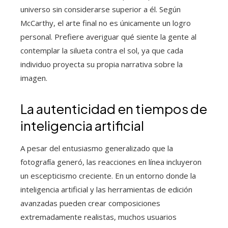
universo sin considerarse superior a él. Según
McCarthy, el arte final no es únicamente un logro
personal. Prefiere averiguar qué siente la gente al
contemplar la silueta contra el sol, ya que cada
individuo proyecta su propia narrativa sobre la
imagen.
La autenticidad en tiempos de
inteligencia artificial
A pesar del entusiasmo generalizado que la
fotografía generó, las reacciones en línea incluyeron
un escepticismo creciente. En un entorno donde la
inteligencia artificial y las herramientas de edición
avanzadas pueden crear composiciones
extremadamente realistas, muchos usuarios