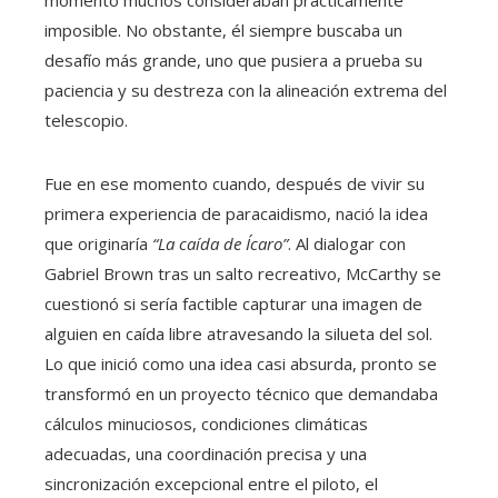
imposible. No obstante, él siempre buscaba un
desafío más grande, uno que pusiera a prueba su
paciencia y su destreza con la alineación extrema del
telescopio.
Fue en ese momento cuando, después de vivir su
primera experiencia de paracaidismo, nació la idea
que originaría
“La caída de Ícaro”
. Al dialogar con
Gabriel Brown tras un salto recreativo, McCarthy se
cuestionó si sería factible capturar una imagen de
alguien en caída libre atravesando la silueta del sol.
Lo que inició como una idea casi absurda, pronto se
transformó en un proyecto técnico que demandaba
cálculos minuciosos, condiciones climáticas
adecuadas, una coordinación precisa y una
sincronización excepcional entre el piloto, el