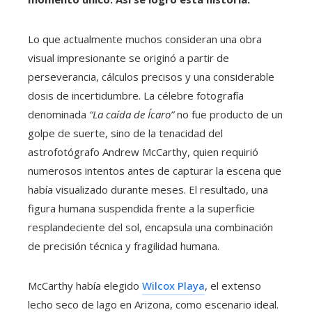
Lo que actualmente muchos consideran una obra
visual impresionante se originó a partir de
perseverancia, cálculos precisos y una considerable
dosis de incertidumbre. La célebre fotografía
denominada
“La caída de Ícaro”
no fue producto de un
golpe de suerte, sino de la tenacidad del
astrofotógrafo Andrew McCarthy, quien requirió
numerosos intentos antes de capturar la escena que
había visualizado durante meses. El resultado, una
figura humana suspendida frente a la superficie
resplandeciente del sol, encapsula una combinación
de precisión técnica y fragilidad humana.
McCarthy había elegido
Wilcox Playa
, el extenso
lecho seco de lago en Arizona, como escenario ideal.