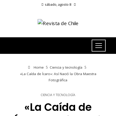
sábado, agosto 8
Home
Ciencia y tecnología
«La Caída de Ícaro»: Así Nació la Obra Maestra
Fotográfica
CIENCIA Y TECNOLOGÍA
«La Caída de