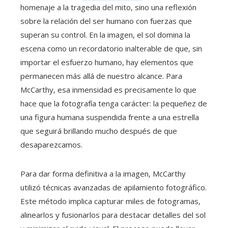
homenaje a la tragedia del mito, sino una reflexión
sobre la relación del ser humano con fuerzas que
superan su control. En la imagen, el sol domina la
escena como un recordatorio inalterable de que, sin
importar el esfuerzo humano, hay elementos que
permanecen más allá de nuestro alcance. Para
McCarthy, esa inmensidad es precisamente lo que
hace que la fotografía tenga carácter: la pequeñez de
una figura humana suspendida frente a una estrella
que seguirá brillando mucho después de que
desaparezcamos.
Para dar forma definitiva a la imagen, McCarthy
utilizó técnicas avanzadas de apilamiento fotográfico.
Este método implica capturar miles de fotogramas,
alinearlos y fusionarlos para destacar detalles del sol