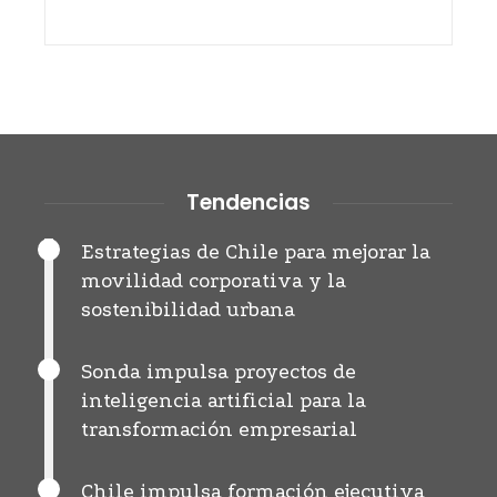
Tendencias
Estrategias de Chile para mejorar la
movilidad corporativa y la
sostenibilidad urbana
Sonda impulsa proyectos de
inteligencia artificial para la
transformación empresarial
Chile impulsa formación ejecutiva