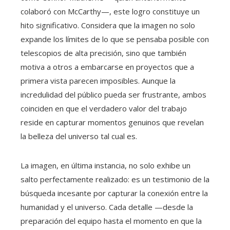
colaboró con McCarthy—, este logro constituye un
hito significativo. Considera que la imagen no solo
expande los límites de lo que se pensaba posible con
telescopios de alta precisión, sino que también
motiva a otros a embarcarse en proyectos que a
primera vista parecen imposibles. Aunque la
incredulidad del público pueda ser frustrante, ambos
coinciden en que el verdadero valor del trabajo
reside en capturar momentos genuinos que revelan
la belleza del universo tal cual es.
La imagen, en última instancia, no solo exhibe un
salto perfectamente realizado: es un testimonio de la
búsqueda incesante por capturar la conexión entre la
humanidad y el universo. Cada detalle —desde la
preparación del equipo hasta el momento en que la