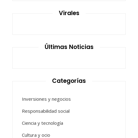
Virales
Últimas Noticias
Categorías
Inversiones y negocios
Responsabilidad social
Ciencia y tecnología
Cultura y ocio