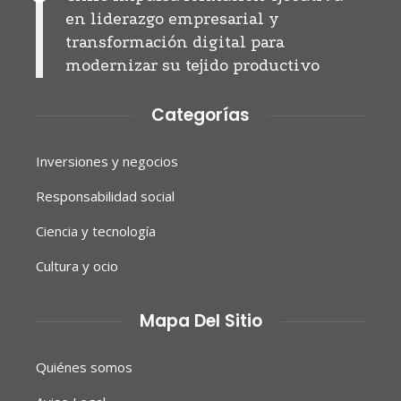
en liderazgo empresarial y
transformación digital para
modernizar su tejido productivo
Categorías
Inversiones y negocios
Responsabilidad social
Ciencia y tecnología
Cultura y ocio
Mapa Del Sitio
Quiénes somos