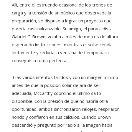
Allí, entre el estruendo ocasional de los trenes de
carga y la tensión de un público que observaba la
preparación, se dispuso a lograr un proyecto que
parecía casi inalcanzable. Su amigo, el paracaidista
Gabriel C. Brown, volaba a miles de metros de altura
esperando instrucciones, mientras el sol ascendía
lentamente y reducía la ventana de tiempo para
conseguir la toma perfecta.
Tras varios intentos fallidos y con un margen mínimo
antes de que la posición solar dejara de ser
adecuada, McCarthy coordinó el último salto
disponible. Con la presión de que no habría otra
oportunidad, ambos sincronizaron relojes, respiraron
hondo y confiaron en sus cálculos. Cuando Brown
descendió y preguntó por radio si la imagen había