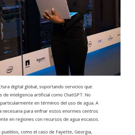
ctura digital global, soportando servicios que
 de inteligencia artificial como ChatGPT. No
particularmente en términos del uso de agua. A
ua necesaria para enfriar estos enormes centros
ente en regiones con recursos de agua escasos.
 pueblos, como el caso de Fayette, Georgia,