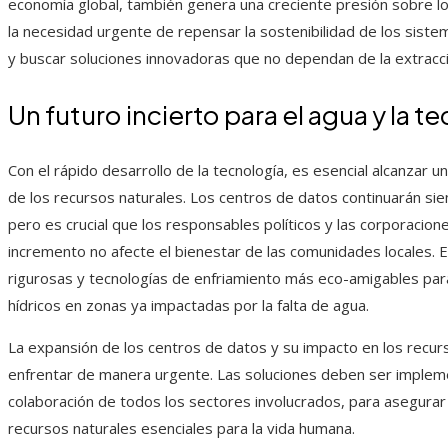
economía global, también genera una creciente presión sobre lo
la necesidad urgente de repensar la sostenibilidad de los siste
y buscar soluciones innovadoras que no dependan de la extracc
Un futuro incierto para el agua y la t
Con el rápido desarrollo de la tecnología, es esencial alcanzar un
de los recursos naturales. Los centros de datos continuarán s
pero es crucial que los responsables políticos y las corporacio
incremento no afecte el bienestar de las comunidades locales.
rigurosas y tecnologías de enfriamiento más eco-amigables par
hídricos en zonas ya impactadas por la falta de agua.
La expansión de los centros de datos y su impacto en los recurs
enfrentar de manera urgente. Las soluciones deben ser implem
colaboración de todos los sectores involucrados, para asegurar 
recursos naturales esenciales para la vida humana.