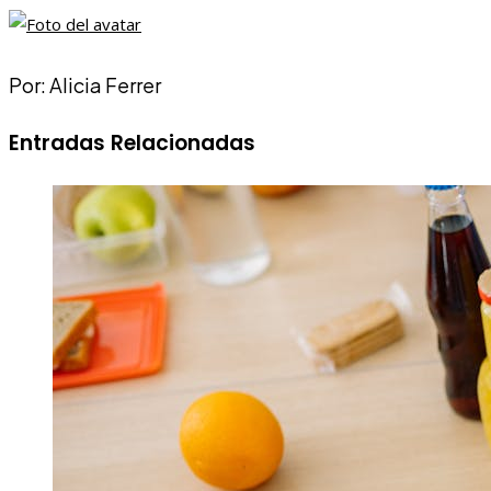
Por: Alicia Ferrer
Entradas Relacionadas