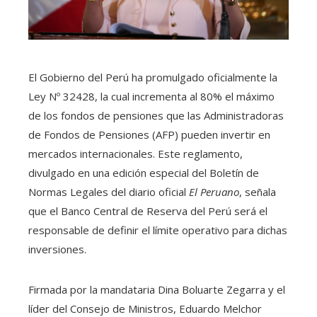
El Gobierno del Perú ha promulgado oficialmente la
Ley Nº 32428, la cual incrementa al 80% el máximo
de los fondos de pensiones que las Administradoras
de Fondos de Pensiones (AFP) pueden invertir en
mercados internacionales. Este reglamento,
divulgado en una edición especial del Boletín de
Normas Legales del diario oficial
El Peruano
, señala
que el Banco Central de Reserva del Perú será el
responsable de definir el límite operativo para dichas
inversiones.
Firmada por la mandataria Dina Boluarte Zegarra y el
líder del Consejo de Ministros, Eduardo Melchor