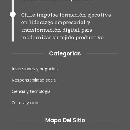
Chile impulsa formación ejecutiva
en liderazgo empresarial y
transformación digital para
modernizar su tejido productivo
Categorías
Inversiones y negocios
Responsabilidad social
Ciencia y tecnología
Cultura y ocio
Mapa Del Sitio