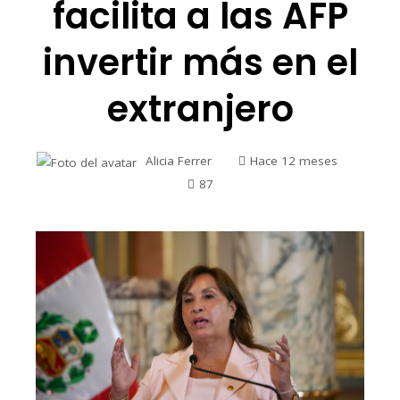
facilita a las AFP
invertir más en el
extranjero
Alicia Ferrer
Hace 12 meses
87