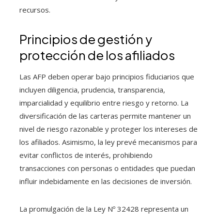
recursos.
Principios de gestión y
protección de los afiliados
Las AFP deben operar bajo principios fiduciarios que
incluyen diligencia, prudencia, transparencia,
imparcialidad y equilibrio entre riesgo y retorno. La
diversificación de las carteras permite mantener un
nivel de riesgo razonable y proteger los intereses de
los afiliados. Asimismo, la ley prevé mecanismos para
evitar conflictos de interés, prohibiendo
transacciones con personas o entidades que puedan
influir indebidamente en las decisiones de inversión.
La promulgación de la Ley Nº 32428 representa un