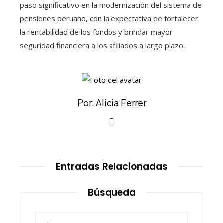
paso significativo en la modernización del sistema de
pensiones peruano, con la expectativa de fortalecer
la rentabilidad de los fondos y brindar mayor
seguridad financiera a los afiliados a largo plazo.
Por: Alicia Ferrer
Entradas Relacionadas
Búsqueda
Buscar: