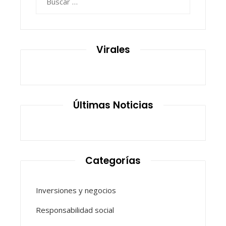
Virales
Últimas Noticias
Categorías
Inversiones y negocios
Responsabilidad social