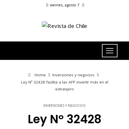
viernes, agosto 7
Home
Inversiones y negocios
Ley Nº 32428 facilita a las AFP invertir más en el
extranjero
INVERSIONES Y NEGOCIOS
Ley Nº 32428