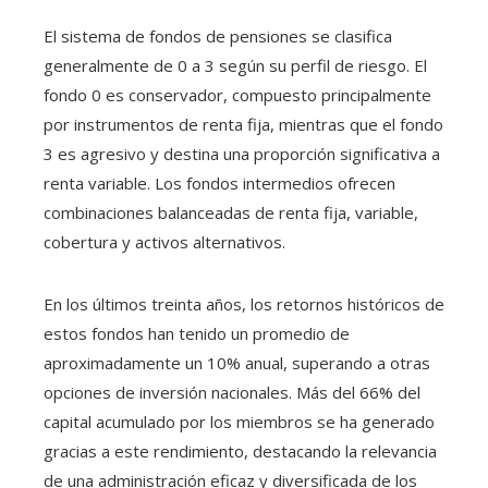
El sistema de fondos de pensiones se clasifica
generalmente de 0 a 3 según su perfil de riesgo. El
fondo 0 es conservador, compuesto principalmente
por instrumentos de renta fija, mientras que el fondo
3 es agresivo y destina una proporción significativa a
renta variable. Los fondos intermedios ofrecen
combinaciones balanceadas de renta fija, variable,
cobertura y activos alternativos.
En los últimos treinta años, los retornos históricos de
estos fondos han tenido un promedio de
aproximadamente un 10% anual, superando a otras
opciones de inversión nacionales. Más del 66% del
capital acumulado por los miembros se ha generado
gracias a este rendimiento, destacando la relevancia
de una administración eficaz y diversificada de los