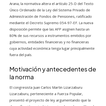
Arana, la normativa altera el artículo 25-D del Texto
Único Ordenado de la Ley del Sistema Privado de
Administración de Fondos de Pensiones, ratificado
mediante el Decreto Supremo 054-97-EF. La nueva
disposición permite que las AFP asignen hasta un
80% de sus recursos a instrumentos emitidos por
gobiernos, entidades financieras y no financieras
cuya actividad económica tenga lugar principalmente
fuera del país.
Motivación y antecedentes de
la norma
El congresista Juan Carlos Martin Lizarzaburu
Lizarzaburu, perteneciente a Fuerza Popular,
presentó el proyecto de ley argumentando que la