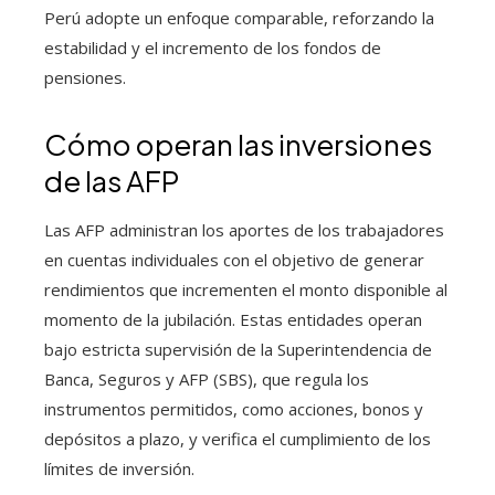
Perú adopte un enfoque comparable, reforzando la
estabilidad y el incremento de los fondos de
pensiones.
Cómo operan las inversiones
de las AFP
Las AFP administran los aportes de los trabajadores
en cuentas individuales con el objetivo de generar
rendimientos que incrementen el monto disponible al
momento de la jubilación. Estas entidades operan
bajo estricta supervisión de la Superintendencia de
Banca, Seguros y AFP (SBS), que regula los
instrumentos permitidos, como acciones, bonos y
depósitos a plazo, y verifica el cumplimiento de los
límites de inversión.