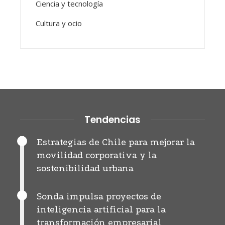
Ciencia y tecnología
Cultura y ocio
Tendencias
Estrategias de Chile para mejorar la
movilidad corporativa y la
sostenibilidad urbana
Sonda impulsa proyectos de
inteligencia artificial para la
transformación empresarial