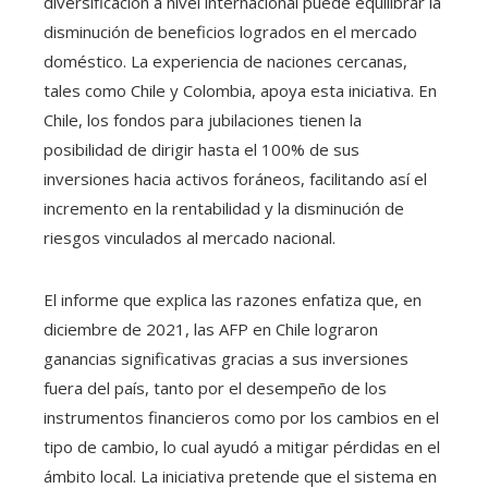
diversificación a nivel internacional puede equilibrar la
disminución de beneficios logrados en el mercado
doméstico. La experiencia de naciones cercanas,
tales como Chile y Colombia, apoya esta iniciativa. En
Chile, los fondos para jubilaciones tienen la
posibilidad de dirigir hasta el 100% de sus
inversiones hacia activos foráneos, facilitando así el
incremento en la rentabilidad y la disminución de
riesgos vinculados al mercado nacional.
El informe que explica las razones enfatiza que, en
diciembre de 2021, las AFP en Chile lograron
ganancias significativas gracias a sus inversiones
fuera del país, tanto por el desempeño de los
instrumentos financieros como por los cambios en el
tipo de cambio, lo cual ayudó a mitigar pérdidas en el
ámbito local. La iniciativa pretende que el sistema en