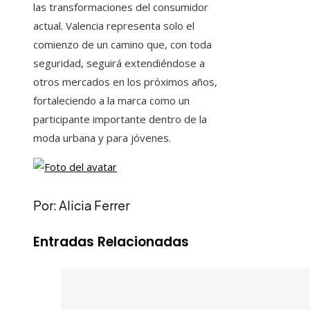
las transformaciones del consumidor
actual. Valencia representa solo el
comienzo de un camino que, con toda
seguridad, seguirá extendiéndose a
otros mercados en los próximos años,
fortaleciendo a la marca como un
participante importante dentro de la
moda urbana y para jóvenes.
Por: Alicia Ferrer
Entradas Relacionadas