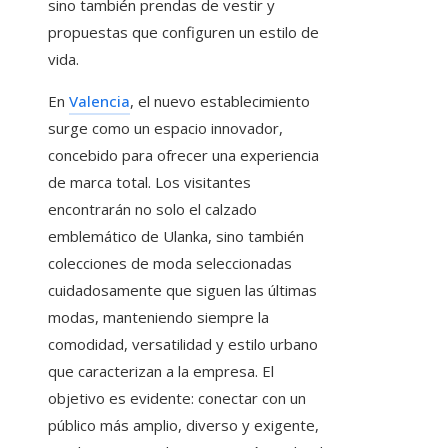
sino también prendas de vestir y
propuestas que configuren un estilo de
vida.
En
Valencia
, el nuevo establecimiento
surge como un espacio innovador,
concebido para ofrecer una experiencia
de marca total. Los visitantes
encontrarán no solo el calzado
emblemático de Ulanka, sino también
colecciones de moda seleccionadas
cuidadosamente que siguen las últimas
modas, manteniendo siempre la
comodidad, versatilidad y estilo urbano
que caracterizan a la empresa. El
objetivo es evidente: conectar con un
público más amplio, diverso y exigente,