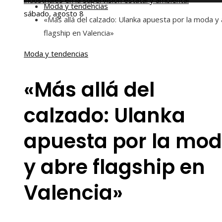
industriales en la supervisión estatal y ambiental
Moda y tendencias
sábado, agosto 8
«Más allá del calzado: Ulanka apuesta por la moda y
flagship en Valencia»
Moda y tendencias
«Más allá del
calzado: Ulanka
apuesta por la mo
y abre flagship en
Valencia»