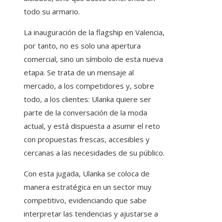
todo su armario.
La inauguración de la flagship en Valencia,
por tanto, no es solo una apertura
comercial, sino un símbolo de esta nueva
etapa. Se trata de un mensaje al
mercado, a los competidores y, sobre
todo, a los clientes: Ulanka quiere ser
parte de la conversación de la moda
actual, y está dispuesta a asumir el reto
con propuestas frescas, accesibles y
cercanas a las necesidades de su público.
Con esta jugada, Ulanka se coloca de
manera estratégica en un sector muy
competitivo, evidenciando que sabe
interpretar las tendencias y ajustarse a