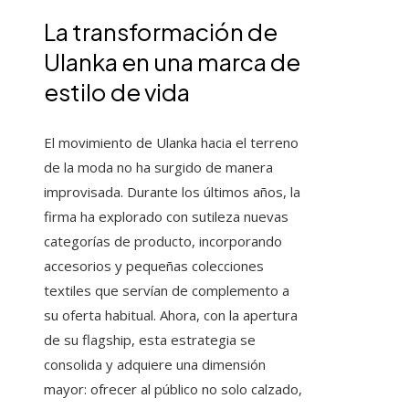
La transformación de
Ulanka en una marca de
estilo de vida
El movimiento de Ulanka hacia el terreno
de la moda no ha surgido de manera
improvisada. Durante los últimos años, la
firma ha explorado con sutileza nuevas
categorías de producto, incorporando
accesorios y pequeñas colecciones
textiles que servían de complemento a
su oferta habitual. Ahora, con la apertura
de su flagship, esta estrategia se
consolida y adquiere una dimensión
mayor: ofrecer al público no solo calzado,