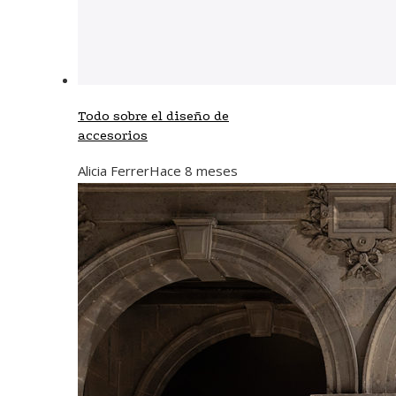
Todo sobre el diseño de
accesorios
Alicia Ferrer
Hace 8 meses