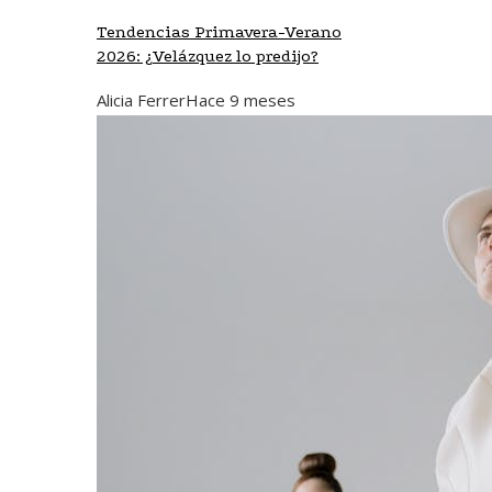
Tendencias Primavera-Verano
2026: ¿Velázquez lo predijo?
Alicia Ferrer
Hace 9 meses