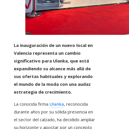
La inauguración de un nuevo local en
Valencia representa un cambio
significativo para Ulanka, que está
expandiendo su alcance más allá de
sus ofertas habituales y explorando
el mundo de la moda con una audaz
estrategia de crecimiento.
La conocida firma
Ulanka
, reconocida
durante años por su sólida presencia en
el sector del calzado, ha decidido ampliar
su horizonte y apostar por un concepto