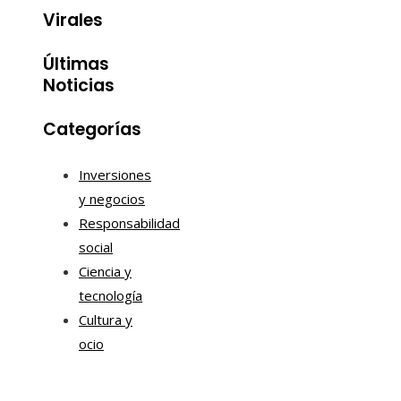
Virales
Últimas
Noticias
Categorías
Inversiones
y negocios
Responsabilidad
social
Ciencia y
tecnología
Cultura y
ocio
Tendencias