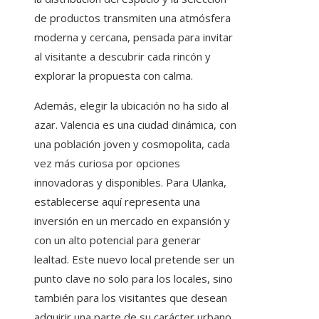
de productos transmiten una atmósfera
moderna y cercana, pensada para invitar
al visitante a descubrir cada rincón y
explorar la propuesta con calma.
Además, elegir la ubicación no ha sido al
azar. Valencia es una ciudad dinámica, con
una población joven y cosmopolita, cada
vez más curiosa por opciones
innovadoras y disponibles. Para Ulanka,
establecerse aquí representa una
inversión en un mercado en expansión y
con un alto potencial para generar
lealtad. Este nuevo local pretende ser un
punto clave no solo para los locales, sino
también para los visitantes que desean
adquirir una parte de su carácter urbano.