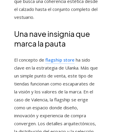
que busca una coherencia estética desde
el calzado hasta el conjunto completo del
vestuario.
Una nave insignia que
marca la pauta
El concepto de
flagship store
ha sido
clave en la estrategia de Ulanka. Más que
un simple punto de venta, este tipo de
tiendas funcionan como escaparates de
la visión y los valores de la marca. En el
caso de Valencia, la flagship se erige
como un espacio donde diseño,
innovación y experiencia de compra
convergen. Los detalles arquitectónicos,
la distribución del espacio y la selección