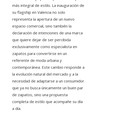
más integral de estilo. La inauguración de
su flagship en Valencia no solo
representa la apertura de un nuevo
espacio comercial, sino también la
declaración de intenciones de una marca
que quiere dejar de ser percibida
exclusivamente como especialista en
zapatos para convertirse en un
referente de moda urbana y
contemporánea. Este cambio responde a
la evolución natural del mercado y a la
necesidad de adaptarse a un consumidor
que ya no busca únicamente un buen par
de zapatos, sino una propuesta
completa de estilo que acompañe su día
a día.