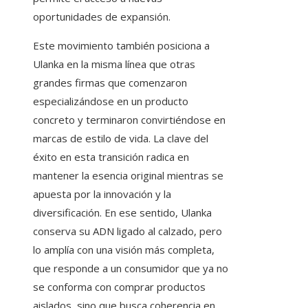
oportunidades de expansión.
Este movimiento también posiciona a
Ulanka en la misma línea que otras
grandes firmas que comenzaron
especializándose en un producto
concreto y terminaron convirtiéndose en
marcas de estilo de vida. La clave del
éxito en esta transición radica en
mantener la esencia original mientras se
apuesta por la innovación y la
diversificación. En ese sentido, Ulanka
conserva su ADN ligado al calzado, pero
lo amplía con una visión más completa,
que responde a un consumidor que ya no
se conforma con comprar productos
aislados, sino que busca coherencia en