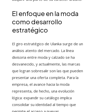
El enfoque en la moda
como desarrollo
estratégico
El giro estratégico de Ulanka surge de un
análisis atento del mercado. La línea
divisoria entre moda y calzado se ha
desvanecido, y actualmente, las marcas
que logran sobresalir son las que pueden
presentar una oferta completa. Para la
empresa, el avance hacia la moda
representa, de hecho, una evolución
lógica: expandir su catálogo implica
consolidar su identidad al tiempo que
permite el acceso a nuevas