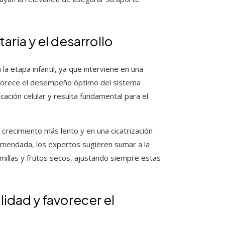
taria y el desarrollo
a etapa infantil, ya que interviene en una
favorece el desempeño óptimo del sistema
licación celular y resulta fundamental para el
n crecimiento más lento y en una cicatrización
ecomendada, los expertos sugieren sumar a la
millas y frutos secos, ajustando siempre estas
lidad y favorecer el