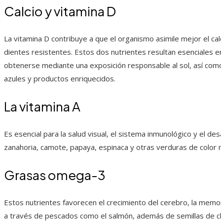
Calcio y vitamina D
La vitamina D contribuye a que el organismo asimile mejor el cal
dientes resistentes. Estos dos nutrientes resultan esenciales 
obtenerse mediante una exposición responsable al sol, así com
azules y productos enriquecidos.
La vitamina A
Es esencial para la salud visual, el sistema inmunológico y el de
zanahoria, camote, papaya, espinaca y otras verduras de color 
Grasas omega-3
Estos nutrientes favorecen el crecimiento del cerebro, la memori
a través de pescados como el salmón, además de semillas de chí