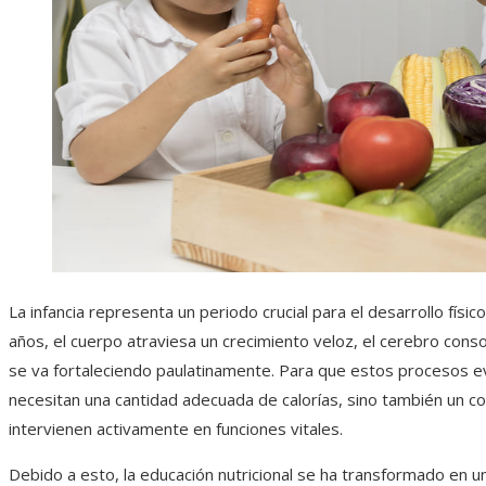
La infancia representa un periodo crucial para el desarrollo físic
años, el cuerpo atraviesa un crecimiento veloz, el cerebro conso
se va fortaleciendo paulatinamente. Para que estos procesos e
necesitan una cantidad adecuada de calorías, sino también un c
intervienen activamente en funciones vitales.
Debido a esto, la educación nutricional se ha transformado en 