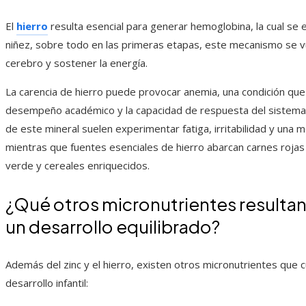
El
hierro
resulta esencial para generar hemoglobina, la cual se e
niñez, sobre todo en las primeras etapas, este mecanismo se vu
cerebro y sostener la energía.
La carencia de hierro puede provocar anemia, una condición que
desempeño académico y la capacidad de respuesta del sistema i
de este mineral suelen experimentar fatiga, irritabilidad y una 
mientras que fuentes esenciales de hierro abarcan carnes rojas
verde y cereales enriquecidos.
¿Qué otros micronutrientes resultan
un desarrollo equilibrado?
Además del zinc y el hierro, existen otros micronutrientes que
desarrollo infantil: