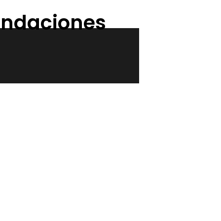
mendaciones