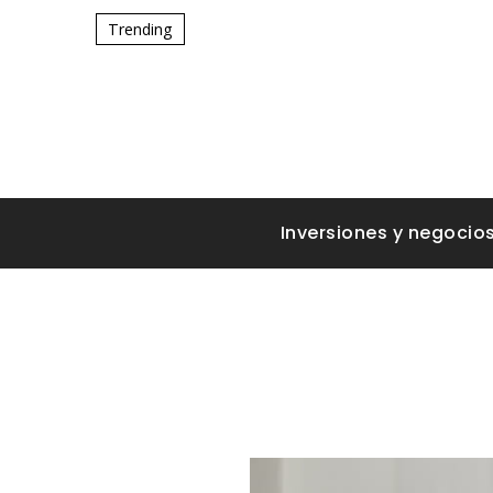
Trending
Inversiones y negocio