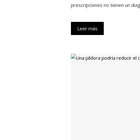
prescripciones no tienen un diag
Leer más