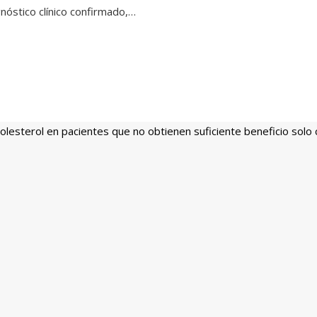
nóstico clínico confirmado,…