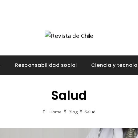
s
Responsabilidad social
Ciencia y tecnolo
Salud
Home
Blog
Salud