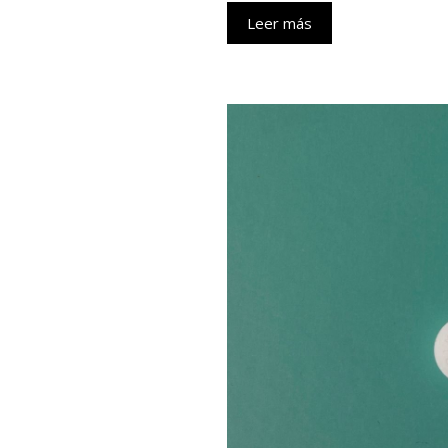
Leer más