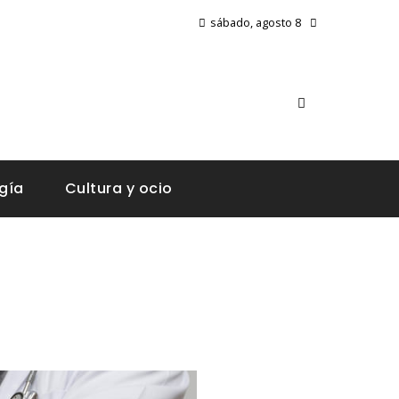
sábado, agosto 8
gía
Cultura y ocio