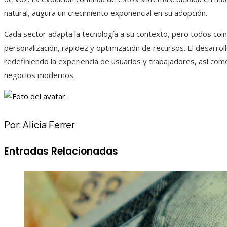
natural, augura un crecimiento exponencial en su adopción.
Cada sector adapta la tecnología a su contexto, pero todos coi
personalización, rapidez y optimización de recursos. El desarro
redefiniendo la experiencia de usuarios y trabajadores, así com
negocios modernos.
Por: Alicia Ferrer
Entradas Relacionadas