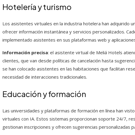
Hotelería y turismo
Los asistentes virtuales en la industria hotelera han adquirido 
ofrecer información instantánea y servicios personalizados. C
implementado asistentes en sus plataformas web y aplicaciones
Información precisa
: el asistente virtual de Meliá Hotels at
clientes, que van desde políticas de cancelación hasta sugerencias
se han colocado asistentes en las habitaciones que facilitan rese
necesidad de interacciones tradicionales.
Educación y formación
Las universidades y plataformas de formación en línea han visto
virtuales con IA. Estos sistemas proporcionan soporte 24/7, 
gestionan inscripciones y ofrecen sugerencias personalizadas pa