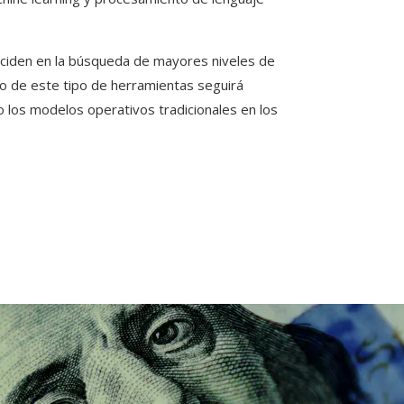
nciden en la búsqueda de mayores niveles de
llo de este tipo de herramientas seguirá
o los modelos operativos tradicionales en los