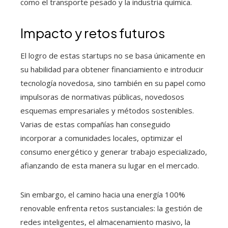
como el transporte pesado y la industria química.
Impacto y retos futuros
El logro de estas startups no se basa únicamente en
su habilidad para obtener financiamiento e introducir
tecnología novedosa, sino también en su papel como
impulsoras de normativas públicas, novedosos
esquemas empresariales y métodos sostenibles.
Varias de estas compañías han conseguido
incorporar a comunidades locales, optimizar el
consumo energético y generar trabajo especializado,
afianzando de esta manera su lugar en el mercado.
Sin embargo, el camino hacia una energía 100%
renovable enfrenta retos sustanciales: la gestión de
redes inteligentes, el almacenamiento masivo, la