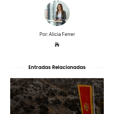
Por: Alicia Ferrer
Entradas Relacionadas