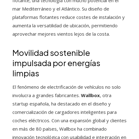
flotante, una tecnología con mucho potencial en el
mar Mediterráneo y el Atlántico. Su diseño de
plataformas flotantes reduce costes de instalación y
aumenta la versatilidad de ubicación, permitiendo
aprovechar mejores vientos lejos de la costa.
Movilidad sostenible
impulsada por energías
limpias
El fenómeno de electrificación de vehículos no solo
involucra a grandes fabricantes.
Wallbox
, otra
startup española, ha destacado en el diseño y
comercialización de cargadores inteligentes para
coches eléctricos. Con una expansión global y clientes
en más de 80 países, Wallbox ha combinado
innovación tecnológica con usabilidad e integración en