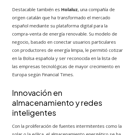
Destacable también es
Holaluz
, una compañía de
origen catalán que ha transformado el mercado
español mediante su plataforma digital para la
compra-venta de energía renovable. Su modelo de
negocio, basado en conectar usuarios particulares
con productores de energía limpia, le permitió cotizar
en la Bolsa española y ser reconocida en la lista de
las empresas tecnológicas de mayor crecimiento en
Europa según Financial Times.
Innovación en
almacenamiento y redes
inteligentes
Con la proliferación de fuentes intermitentes como la
solar o la eólica, el almacenamiento energético se ha