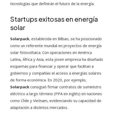
tecnologías que definirán el futuro de la energía.
Startups exitosas en energía
solar
Solarpack
, establecida en Bilbao, se ha posicionado
como un referente mundial en proyectos de energía
solar fotovoltaica. Con operaciones en América
Latina, África y Asia, esta joven empresa ha diseñado
esquemas para financiar y operar que facilitan a
gobiernos y compañías el acceso a energías solares
de forma económica. En 2023, por ejemplo,
Solarpack
consiguió firmar contratos de suministro
eléctrico a largo término (PPA en inglés) en naciones
como Chile y Vietnam, evidenciando su capacidad de
adaptación a distintos mercados.