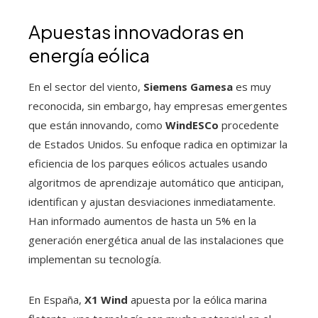
Apuestas innovadoras en
energía eólica
En el sector del viento,
Siemens Gamesa
es muy
reconocida, sin embargo, hay empresas emergentes
que están innovando, como
WindESCo
procedente
de Estados Unidos. Su enfoque radica en optimizar la
eficiencia de los parques eólicos actuales usando
algoritmos de aprendizaje automático que anticipan,
identifican y ajustan desviaciones inmediatamente.
Han informado aumentos de hasta un 5% en la
generación energética anual de las instalaciones que
implementan su tecnología.
En España,
X1 Wind
apuesta por la eólica marina