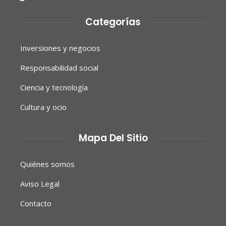
Categorías
Inversiones y negocios
Responsabilidad social
Ciencia y tecnología
Cultura y ocio
Mapa Del Sitio
Quiénes somos
Aviso Legal
Contacto