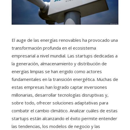
El auge de las energías renovables ha provocado una
transformación profunda en el ecosistema
empresarial a nivel mundial. Las startups dedicadas a
la generación, almacenamiento y distribución de
energías limpias se han erigido como actores
fundamentales en la transición energética. Muchas de
estas empresas han logrado captar inversiones
millonarias, desarrollar tecnologías disruptivas y,
sobre todo, ofrecer soluciones adaptativas para
combatir el cambio climático. Analizar cuáles de estas
startups están alcanzando el éxito permite entender
las tendencias, los modelos de negocio y las