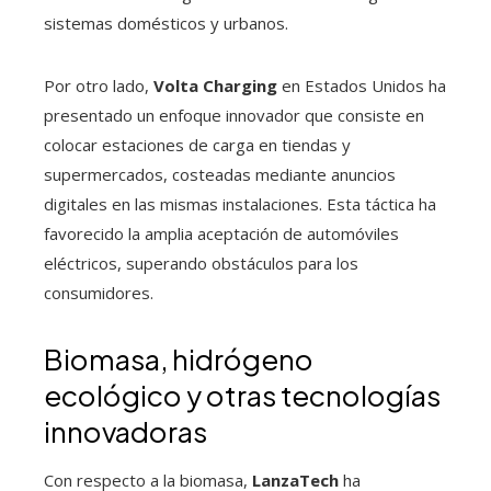
sistemas domésticos y urbanos.
Por otro lado,
Volta Charging
en Estados Unidos ha
presentado un enfoque innovador que consiste en
colocar estaciones de carga en tiendas y
supermercados, costeadas mediante anuncios
digitales en las mismas instalaciones. Esta táctica ha
favorecido la amplia aceptación de automóviles
eléctricos, superando obstáculos para los
consumidores.
Biomasa, hidrógeno
ecológico y otras tecnologías
innovadoras
Con respecto a la biomasa,
LanzaTech
ha