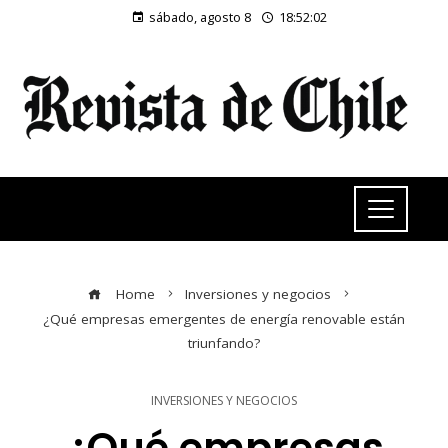
sábado, agosto 8
18:52:03
Home
Inversiones y negocios
¿Qué empresas emergentes de energía renovable están
triunfando?
INVERSIONES Y NEGOCIOS