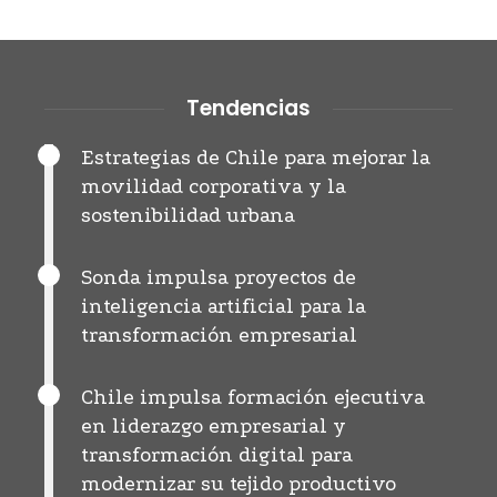
Tendencias
Estrategias de Chile para mejorar la
movilidad corporativa y la
sostenibilidad urbana
Sonda impulsa proyectos de
inteligencia artificial para la
transformación empresarial
Chile impulsa formación ejecutiva
en liderazgo empresarial y
transformación digital para
modernizar su tejido productivo