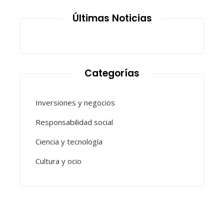
Últimas Noticias
Categorías
Inversiones y negocios
Responsabilidad social
Ciencia y tecnología
Cultura y ocio