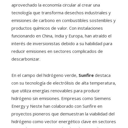
aprovechado la economía circular al crear una
tecnología que transforma desechos industriales y
emisiones de carbono en combustibles sostenibles y
productos químicos de valor. Con instalaciones
funcionando en China, India y Europa, han atraído el
interés de inversionistas debido a su habilidad para
reducir emisiones en sectores complicados de
descarbonizar.
En el campo del hidrógeno verde,
Sunfire
destaca
con su tecnología de electrólisis de alta temperatura,
que utiliza energías renovables para producir
hidrógeno sin emisiones. Empresas como Siemens
Energy y Neste han colaborado con Sunfire en
proyectos pioneros que demuestran la viabilidad del
hidrógeno como vector energético clave en sectores