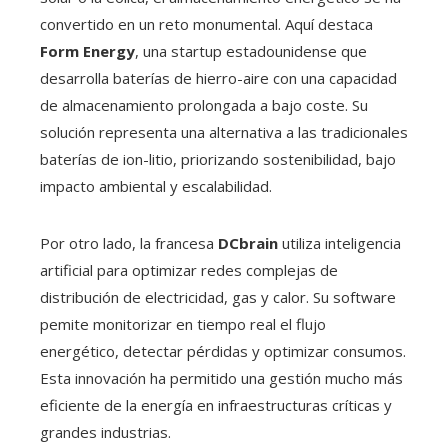
convertido en un reto monumental. Aquí destaca
Form Energy
, una startup estadounidense que
desarrolla baterías de hierro-aire con una capacidad
de almacenamiento prolongada a bajo coste. Su
solución representa una alternativa a las tradicionales
baterías de ion-litio, priorizando sostenibilidad, bajo
impacto ambiental y escalabilidad.
Por otro lado, la francesa
DCbrain
utiliza inteligencia
artificial para optimizar redes complejas de
distribución de electricidad, gas y calor. Su software
pemite monitorizar en tiempo real el flujo
energético, detectar pérdidas y optimizar consumos.
Esta innovación ha permitido una gestión mucho más
eficiente de la energía en infraestructuras críticas y
grandes industrias.