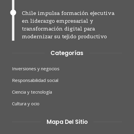
Chile impulsa formación ejecutiva
en liderazgo empresarial y
transformación digital para
modernizar su tejido productivo
Categorías
Inversiones y negocios
Responsabilidad social
Ciencia y tecnología
Cultura y ocio
Mapa Del Sitio