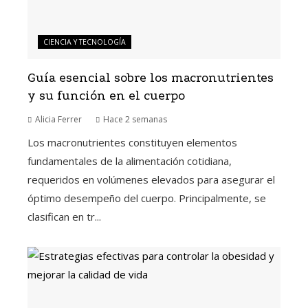
CIENCIA Y TECNOLOGÍA
Guía esencial sobre los macronutrientes
y su función en el cuerpo
Alicia Ferrer
Hace 2 semanas
Los macronutrientes constituyen elementos
fundamentales de la alimentación cotidiana,
requeridos en volúmenes elevados para asegurar el
óptimo desempeño del cuerpo. Principalmente, se
clasifican en tr...