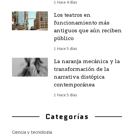
Hace 4 días
Los teatros en
funcionamiento más
antiguos que aún reciben
público
Hace 5 días
La naranja mecánica y la
transformación de la
narrativa distópica
contemporánea
Hace 5 días
Categorías
Ciencia y tecnología