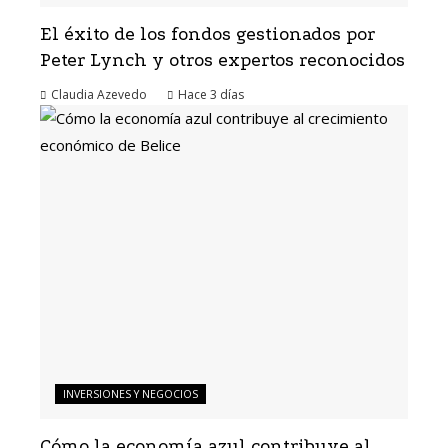
El éxito de los fondos gestionados por
Peter Lynch y otros expertos reconocidos
Claudia Azevedo
Hace 3 días
INVERSIONES Y NEGOCIOS
Cómo la economía azul contribuye al