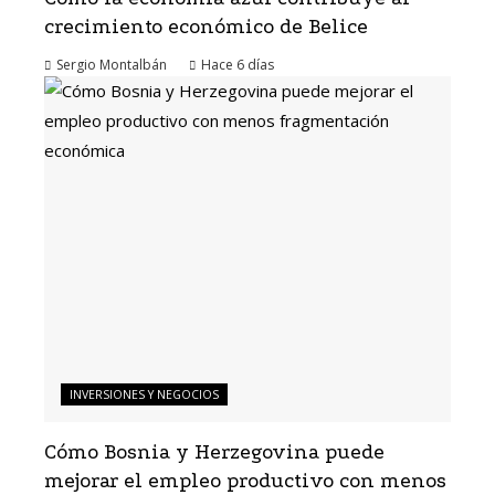
crecimiento económico de Belice
Sergio Montalbán
Hace 6 días
INVERSIONES Y NEGOCIOS
Cómo Bosnia y Herzegovina puede
mejorar el empleo productivo con menos