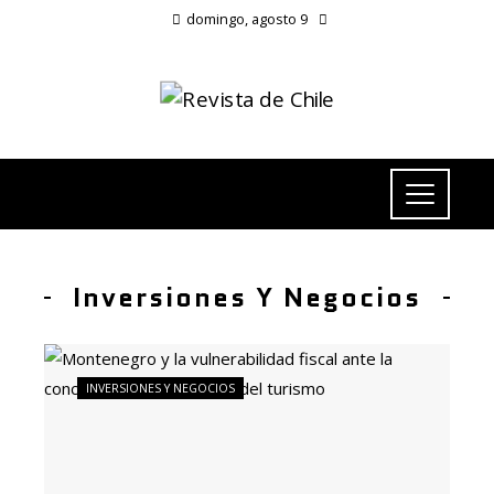
domingo, agosto 9
Inversiones Y Negocios
INVERSIONES Y NEGOCIOS