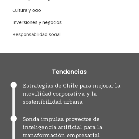
Cultura y ocio
Inversiones y negocios
Responsabilidad social
Tendencias
Estrategias de Chile para mejorar la
movilidad corporativa y la
sostenibilidad urbana
Sonda impulsa proyectos de
inteligencia artificial para la
transformación empresarial