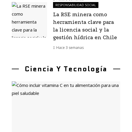
RESPONSABILIDAD SOCIAL
La RSE minera como
herramienta clave para
la licencia social y la
gestión hídrica en Chile
Hace 3 semanas
Ciencia Y Tecnología