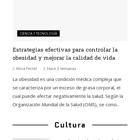
CIENCIA Y TECNOLOGÍA
Estrategias efectivas para controlar la
obesidad y mejorar la calidad de vida
Alicia Ferrer
Hace 2 semanas
La obesidad es una condición médica compleja que
se caracteriza por un exceso de grasa corporal, el
cual puede afectar negativamente la salud. Según la
Organización Mundial de la Salud (OMS), se consi...
Cultura