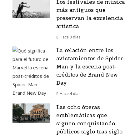
Los festivales de música
más antiguos que
preservan la excelencia
artística
Hace 3 días
La relación entre los
avistamientos de Spider-
Man y la escena post-
créditos de Brand New
Day
Hace 4 días
Las ocho óperas
emblemáticas que
siguen conquistando
públicos siglo tras siglo