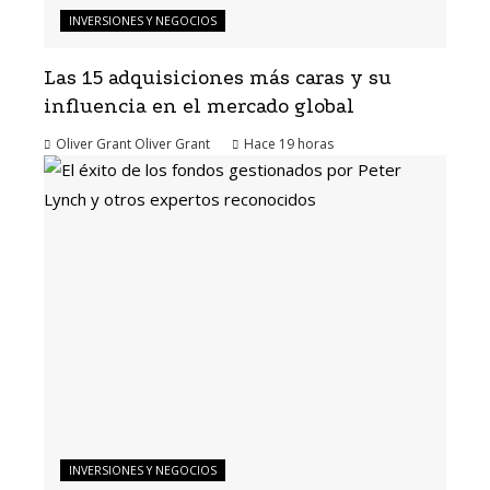
INVERSIONES Y NEGOCIOS
Las 15 adquisiciones más caras y su
influencia en el mercado global
Oliver Grant Oliver Grant
Hace 19 horas
INVERSIONES Y NEGOCIOS