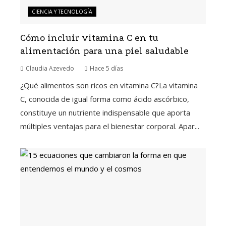
CIENCIA Y TECNOLOGÍA
Cómo incluir vitamina C en tu
alimentación para una piel saludable
Claudia Azevedo
Hace 5 días
¿Qué alimentos son ricos en vitamina C?La vitamina
C, conocida de igual forma como ácido ascórbico,
constituye un nutriente indispensable que aporta
múltiples ventajas para el bienestar corporal. Apar...