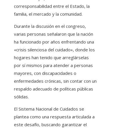
corresponsabilidad entre el Estado, la
familia, el mercado y la comunidad.
Durante la discusión en el congreso,
varias personas señalaron que la nación
ha funcionado por años enfrentando una
«crisis silenciosa del cuidado», donde los
hogares han tenido que arreglárselas
por sí mismos para atender a personas
mayores, con discapacidades o
enfermedades crónicas, sin contar con un
respaldo adecuado de políticas públicas
sólidas.
El Sistema Nacional de Cuidados se
plantea como una respuesta articulada a
este desafío, buscando garantizar el