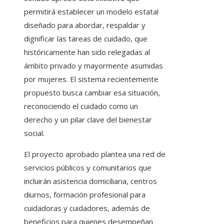
permitirá establecer un modelo estatal
diseñado para abordar, respaldar y
dignificar las tareas de cuidado, que
históricamente han sido relegadas al
ámbito privado y mayormente asumidas
por mujeres. El sistema recientemente
propuesto busca cambiar esa situación,
reconociendo el cuidado como un
derecho y un pilar clave del bienestar
social.
El proyecto aprobado plantea una red de
servicios públicos y comunitarios que
incluirán asistencia domiciliaria, centros
diurnos, formación profesional para
cuidadoras y cuidadores, además de
beneficios para quienes desempeñan