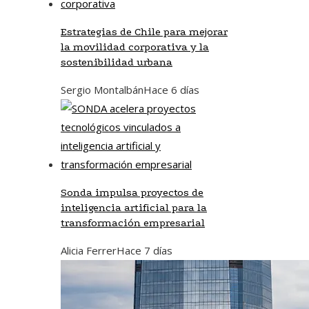
Estrategias de Chile para mejorar
la movilidad corporativa y la
sostenibilidad urbana
Sergio Montalbán
Hace 6 días
Sonda impulsa proyectos de
inteligencia artificial para la
transformación empresarial
Alicia Ferrer
Hace 7 días