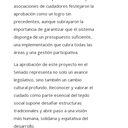
asociaciones de cuidadores festejaron la
aprobación como un logro sin
precedentes, aunque subrayaron la
importancia de garantizar que el sistema
disponga de un presupuesto suficiente,
una implementación que cubra todas las
áreas y una gestión participativa.
La aprobación de este proyecto en el
Senado representa no solo un avance
legislativo, sino también un cambio
cultural profundo. Reconocer y valorar el
cuidado como parte esencial del tejido
social supone desafiar estructuras
tradicionales y abrir paso a una visión
más humana, solidaria y equitativa del
desarrollo.