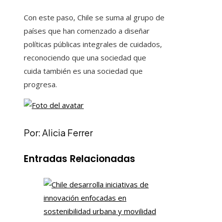
Con este paso, Chile se suma al grupo de
países que han comenzado a diseñar
políticas públicas integrales de cuidados,
reconociendo que una sociedad que
cuida también es una sociedad que
progresa.
Por: Alicia Ferrer
Entradas Relacionadas