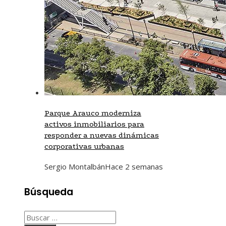
Parque Arauco moderniza
activos inmobiliarios para
responder a nuevas dinámicas
corporativas urbanas
Sergio Montalbán
Hace 2 semanas
Búsqueda
Buscar: