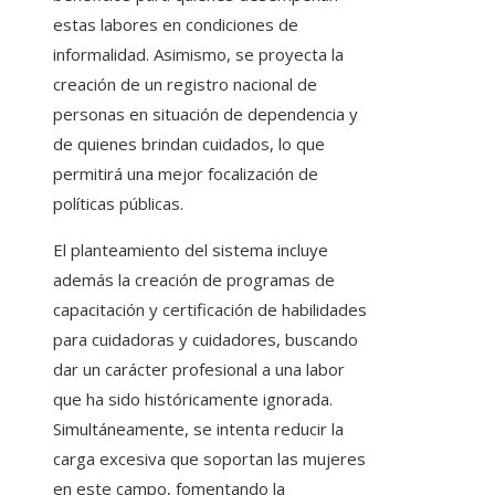
estas labores en condiciones de
informalidad. Asimismo, se proyecta la
creación de un registro nacional de
personas en situación de dependencia y
de quienes brindan cuidados, lo que
permitirá una mejor focalización de
políticas públicas.
El planteamiento del sistema incluye
además la creación de programas de
capacitación y certificación de habilidades
para cuidadoras y cuidadores, buscando
dar un carácter profesional a una labor
que ha sido históricamente ignorada.
Simultáneamente, se intenta reducir la
carga excesiva que soportan las mujeres
en este campo, fomentando la