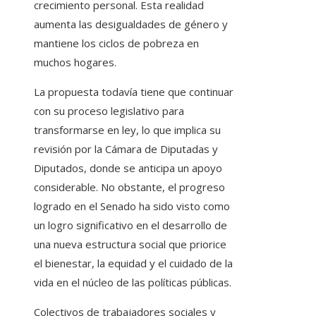
crecimiento personal. Esta realidad
aumenta las desigualdades de género y
mantiene los ciclos de pobreza en
muchos hogares.
La propuesta todavía tiene que continuar
con su proceso legislativo para
transformarse en ley, lo que implica su
revisión por la Cámara de Diputadas y
Diputados, donde se anticipa un apoyo
considerable. No obstante, el progreso
logrado en el Senado ha sido visto como
un logro significativo en el desarrollo de
una nueva estructura social que priorice
el bienestar, la equidad y el cuidado de la
vida en el núcleo de las políticas públicas.
Colectivos de trabajadores sociales y