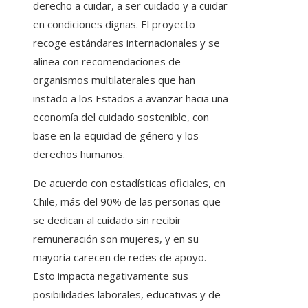
derecho a cuidar, a ser cuidado y a cuidar
en condiciones dignas. El proyecto
recoge estándares internacionales y se
alinea con recomendaciones de
organismos multilaterales que han
instado a los Estados a avanzar hacia una
economía del cuidado sostenible, con
base en la equidad de género y los
derechos humanos.
De acuerdo con estadísticas oficiales, en
Chile, más del 90% de las personas que
se dedican al cuidado sin recibir
remuneración son mujeres, y en su
mayoría carecen de redes de apoyo.
Esto impacta negativamente sus
posibilidades laborales, educativas y de