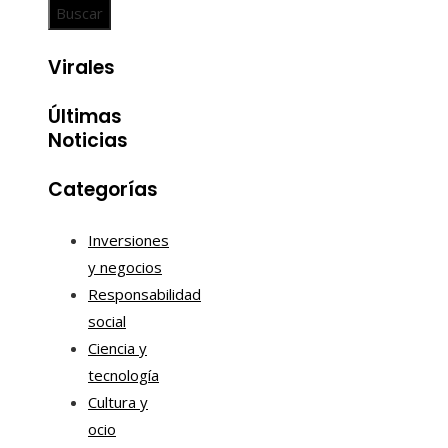
Virales
Últimas
Noticias
Categorías
Inversiones
y negocios
Responsabilidad
social
Ciencia y
tecnología
Cultura y
ocio