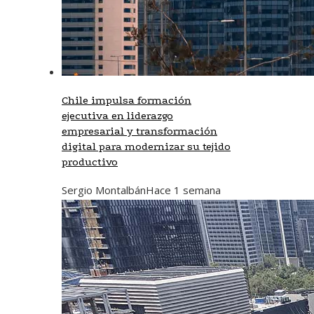
Chile impulsa formación
ejecutiva en liderazgo
empresarial y transformación
digital para modernizar su tejido
productivo
Sergio Montalbán
Hace 1 semana