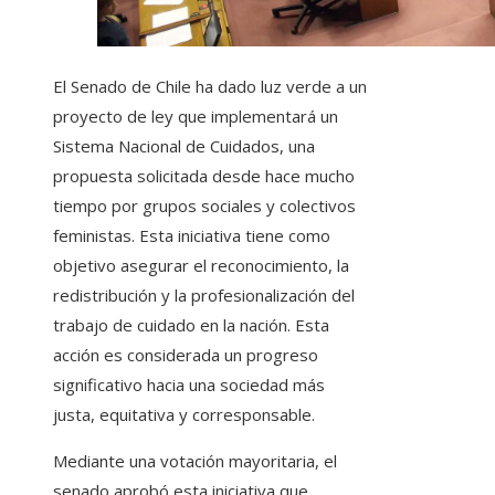
El Senado de Chile ha dado luz verde a un
proyecto de ley que implementará un
Sistema Nacional de Cuidados, una
propuesta solicitada desde hace mucho
tiempo por grupos sociales y colectivos
feministas. Esta iniciativa tiene como
objetivo asegurar el reconocimiento, la
redistribución y la profesionalización del
trabajo de cuidado en la nación. Esta
acción es considerada un progreso
significativo hacia una sociedad más
justa, equitativa y corresponsable.
Mediante una votación mayoritaria, el
senado aprobó esta iniciativa que