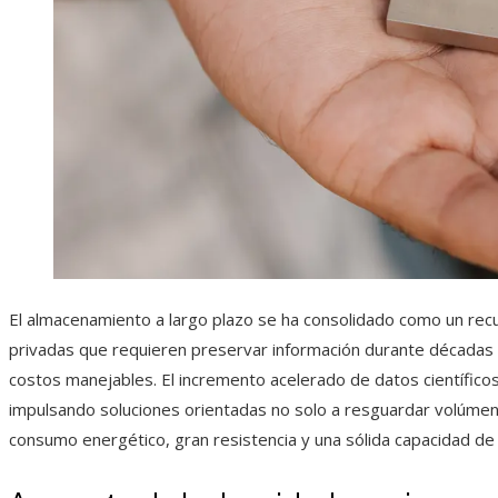
El almacenamiento a largo plazo se ha consolidado como un recu
privadas que requieren preservar información durante décadas co
costos manejables. El incremento acelerado de datos científicos, 
impulsando soluciones orientadas no solo a resguardar volúmen
consumo energético, gran resistencia y una sólida capacidad de