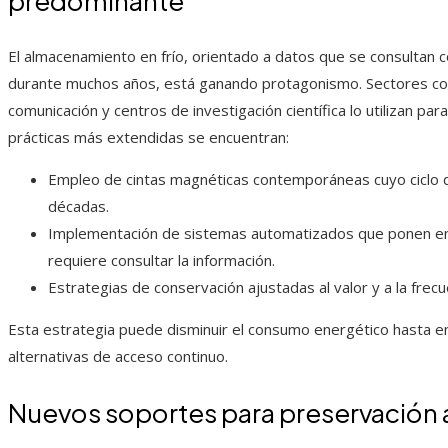
predominante
El almacenamiento en frío, orientado a datos que se consultan
durante muchos años, está ganando protagonismo. Sectores co
comunicación y centros de investigación científica lo utilizan par
prácticas más extendidas se encuentran:
Empleo de cintas magnéticas contemporáneas cuyo ciclo d
décadas.
Implementación de sistemas automatizados que ponen en
requiere consultar la información.
Estrategias de conservación ajustadas al valor y a la frecu
Esta estrategia puede disminuir el consumo energético hasta e
alternativas de acceso continuo.
Nuevos soportes para preservación 