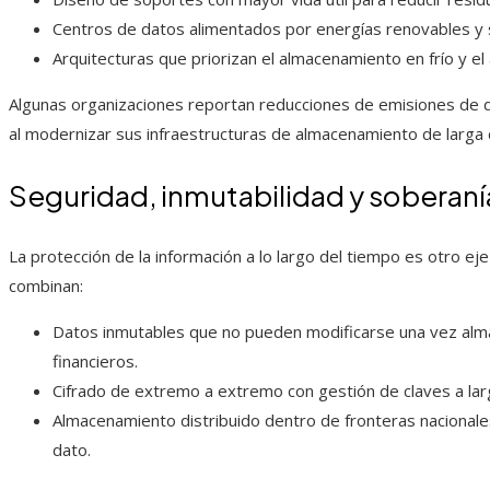
Centros de datos alimentados por energías renovables y s
Arquitecturas que priorizan el almacenamiento en frío y e
Algunas organizaciones reportan reducciones de emisiones de d
al modernizar sus infraestructuras de almacenamiento de larga 
Seguridad, inmutabilidad y soberaní
La protección de la información a lo largo del tiempo es otro e
combinan:
Datos inmutables que no pueden modificarse una vez alma
financieros.
Cifrado de extremo a extremo con gestión de claves a lar
Almacenamiento distribuido dentro de fronteras nacionale
dato.