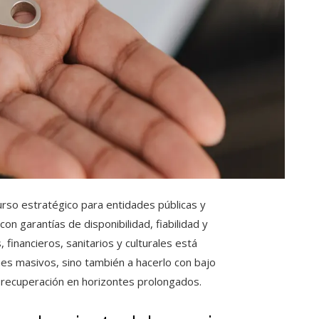
rso estratégico para entidades públicas y
n garantías de disponibilidad, fiabilidad y
financieros, sanitarios y culturales está
es masivos, sino también a hacerlo con bajo
 recuperación en horizontes prolongados.