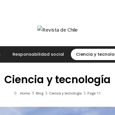
s
Responsabilidad social
Ciencia y tecnolo
Ciencia y tecnología
Home
Blog
Ciencia y tecnología
Page 11