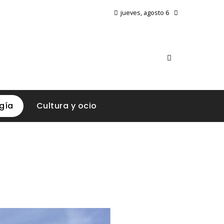
jueves, agosto 6
gía
Cultura y ocio