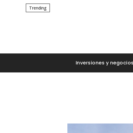
Trending
Inversiones y negocio