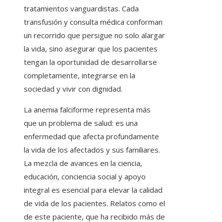
tratamientos vanguardistas. Cada
transfusión y consulta médica conforman
un recorrido que persigue no solo alargar
la vida, sino asegurar que los pacientes
tengan la oportunidad de desarrollarse
completamente, integrarse en la
sociedad y vivir con dignidad.
La anemia falciforme representa más
que un problema de salud: es una
enfermedad que afecta profundamente
la vida de los afectados y sus familiares.
La mezcla de avances en la ciencia,
educación, conciencia social y apoyo
integral es esencial para elevar la calidad
de vida de los pacientes. Relatos como el
de este paciente, que ha recibido más de