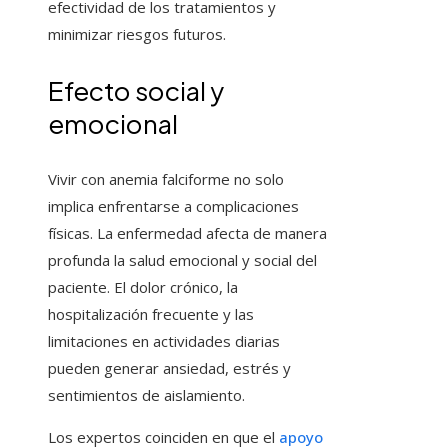
efectividad de los tratamientos y
minimizar riesgos futuros.
Efecto social y
emocional
Vivir con anemia falciforme no solo
implica enfrentarse a complicaciones
físicas. La enfermedad afecta de manera
profunda la salud emocional y social del
paciente. El dolor crónico, la
hospitalización frecuente y las
limitaciones en actividades diarias
pueden generar ansiedad, estrés y
sentimientos de aislamiento.
Los expertos coinciden en que el
apoyo