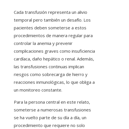
Cada transfusión representa un alivio
temporal pero también un desafío. Los
pacientes deben someterse a estos
procedimientos de manera regular para
controlar la anemia y prevenir
complicaciones graves como insuficiencia
cardíaca, daño hepático o renal. Además,
las transfusiones continuas implican
riesgos como sobrecarga de hierro y
reacciones inmunológicas, lo que obliga a
un monitoreo constante.
Para la persona central en este relato,
someterse a numerosas transfusiones
se ha vuelto parte de su día a día, un
procedimiento que requiere no solo