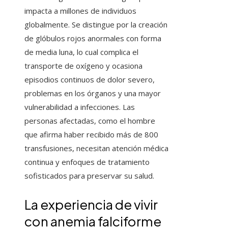
impacta a millones de individuos
globalmente. Se distingue por la creación
de glóbulos rojos anormales con forma
de media luna, lo cual complica el
transporte de oxígeno y ocasiona
episodios continuos de dolor severo,
problemas en los órganos y una mayor
vulnerabilidad a infecciones. Las
personas afectadas, como el hombre
que afirma haber recibido más de 800
transfusiones, necesitan atención médica
continua y enfoques de tratamiento
sofisticados para preservar su salud.
La experiencia de vivir
con anemia falciforme