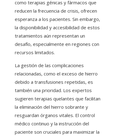
como terapias génicas y fármacos que
reducen la frecuencia de crisis, ofrecen
esperanza a los pacientes. Sin embargo,
la disponibilidad y accesibilidad de estos
tratamientos aún representan un
desafío, especialmente en regiones con
recursos limitados.
La gestión de las complicaciones
relacionadas, como el exceso de hierro
debido a transfusiones repetidas, es
también una prioridad. Los expertos
sugieren terapias quelantes que facilitan
la eliminación del hierro sobrante y
resguardan órganos vitales. El control
médico continuo y la instrucción del
paciente son cruciales para maximizar la