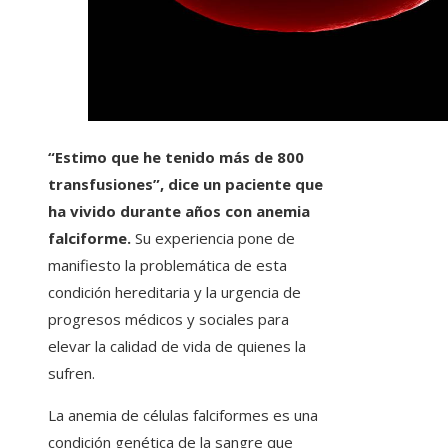
“Estimo que he tenido más de 800
transfusiones”, dice un paciente que
ha vivido durante años con anemia
falciforme.
Su experiencia pone de
manifiesto la problemática de esta
condición hereditaria y la urgencia de
progresos médicos y sociales para
elevar la calidad de vida de quienes la
sufren.
La anemia de células falciformes es una
condición genética de la sangre que