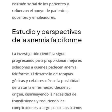
inclusión social de los pacientes y
refuerzan el apoyo de parientes,
docentes y empleadores.
Estudio y perspectivas
de la anemia falciforme
La investigación científica sigue
progresando para proporcionar mejores
soluciones a quienes padecen anemia
falciforme. El desarrollo de terapias
génicas y celulares ofrece la posibilidad
de tratar la enfermedad desde su
origen, disminuyendo la necesidad de
transfusiones y reduciendo las
complicaciones a largo plazo. Los últimos