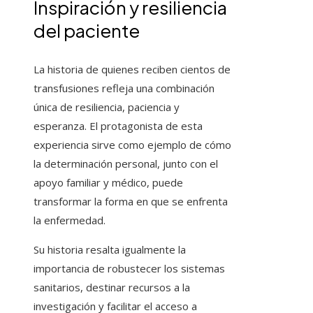
Inspiración y resiliencia
del paciente
La historia de quienes reciben cientos de
transfusiones refleja una combinación
única de resiliencia, paciencia y
esperanza. El protagonista de esta
experiencia sirve como ejemplo de cómo
la determinación personal, junto con el
apoyo familiar y médico, puede
transformar la forma en que se enfrenta
la enfermedad.
Su historia resalta igualmente la
importancia de robustecer los sistemas
sanitarios, destinar recursos a la
investigación y facilitar el acceso a