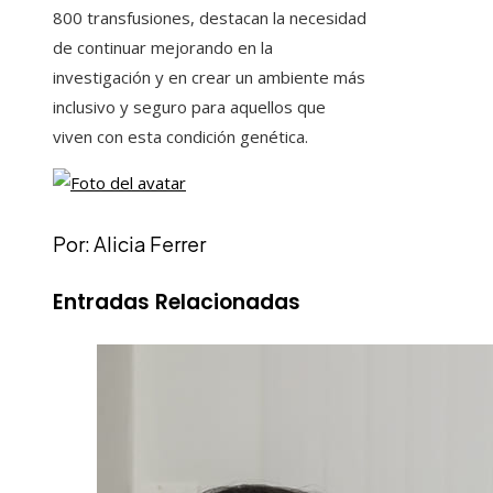
800 transfusiones, destacan la necesidad
de continuar mejorando en la
investigación y en crear un ambiente más
inclusivo y seguro para aquellos que
viven con esta condición genética.
Por: Alicia Ferrer
Entradas Relacionadas