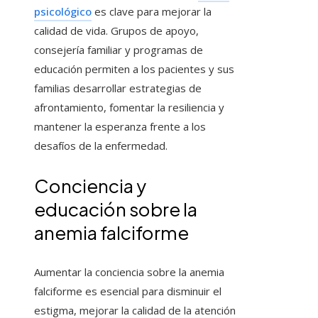
psicológico
es clave para mejorar la
calidad de vida. Grupos de apoyo,
consejería familiar y programas de
educación permiten a los pacientes y sus
familias desarrollar estrategias de
afrontamiento, fomentar la resiliencia y
mantener la esperanza frente a los
desafíos de la enfermedad.
Conciencia y
educación sobre la
anemia falciforme
Aumentar la conciencia sobre la anemia
falciforme es esencial para disminuir el
estigma, mejorar la calidad de la atención