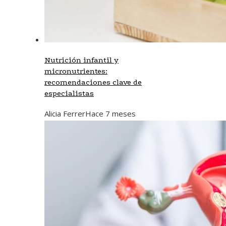
Nutrición infantil y
micronutrientes:
recomendaciones clave de
especialistas
Alicia Ferrer
Hace 7 meses