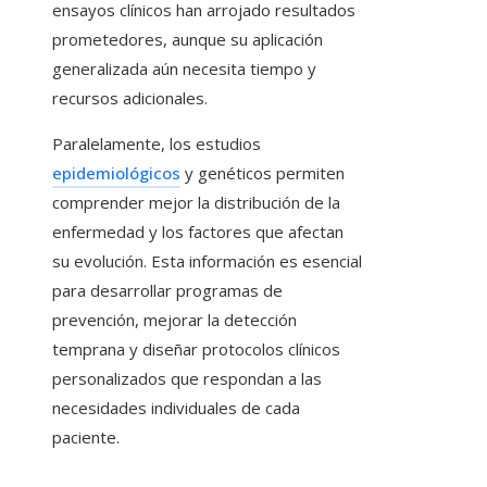
ensayos clínicos han arrojado resultados
prometedores, aunque su aplicación
generalizada aún necesita tiempo y
recursos adicionales.
Paralelamente, los estudios
epidemiológicos
y genéticos permiten
comprender mejor la distribución de la
enfermedad y los factores que afectan
su evolución. Esta información es esencial
para desarrollar programas de
prevención, mejorar la detección
temprana y diseñar protocolos clínicos
personalizados que respondan a las
necesidades individuales de cada
paciente.