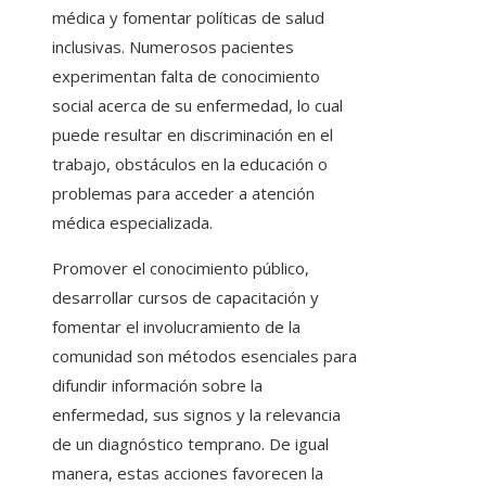
médica y fomentar políticas de salud
inclusivas. Numerosos pacientes
experimentan falta de conocimiento
social acerca de su enfermedad, lo cual
puede resultar en discriminación en el
trabajo, obstáculos en la educación o
problemas para acceder a atención
médica especializada.
Promover el conocimiento público,
desarrollar cursos de capacitación y
fomentar el involucramiento de la
comunidad son métodos esenciales para
difundir información sobre la
enfermedad, sus signos y la relevancia
de un diagnóstico temprano. De igual
manera, estas acciones favorecen la