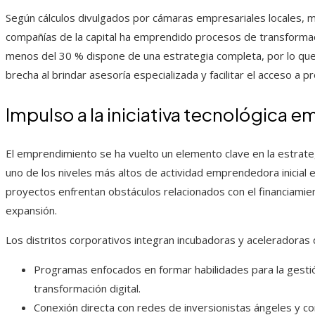
Según cálculos divulgados por cámaras empresariales locales, 
compañías de la capital ha emprendido procesos de transformaci
menos del 30 % dispone de una estrategia completa, por lo que 
brecha al brindar asesoría especializada y facilitar el acceso a 
Impulso a la iniciativa tecnológica
El emprendimiento se ha vuelto un elemento clave en la estrateg
uno de los niveles más altos de actividad emprendedora inicial 
proyectos enfrentan obstáculos relacionados con el financiami
expansión.
Los distritos corporativos integran incubadoras y aceleradoras 
Programas enfocados en formar habilidades para la gesti
transformación digital.
Conexión directa con redes de inversionistas ángeles y co