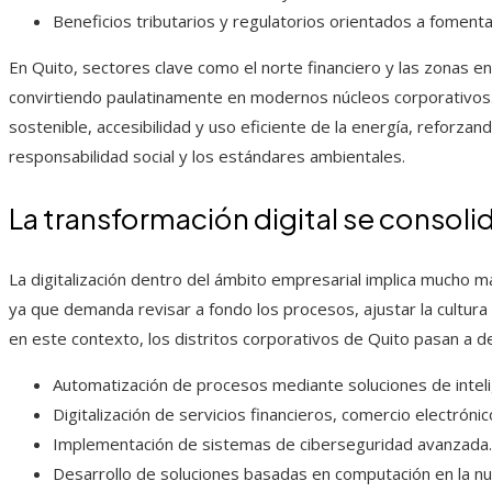
Beneficios tributarios y regulatorios orientados a fomentar
En Quito, sectores clave como el norte financiero y las zonas 
convirtiendo paulatinamente en modernos núcleos corporativos. L
sostenible, accesibilidad y uso eficiente de la energía, reforzan
responsabilidad social y los estándares ambientales.
La transformación digital se consol
La digitalización dentro del ámbito empresarial implica mucho 
ya que demanda revisar a fondo los procesos, ajustar la cultura 
en este contexto, los distritos corporativos de Quito pasan a 
Automatización de procesos mediante soluciones de inteligen
Digitalización de servicios financieros, comercio electrónic
Implementación de sistemas de ciberseguridad avanzada.
Desarrollo de soluciones basadas en computación en la nu