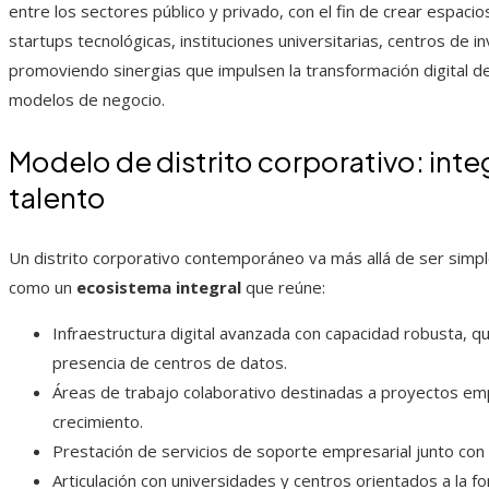
entre los sectores público y privado, con el fin de crear espac
startups tecnológicas, instituciones universitarias, centros de i
promoviendo sinergias que impulsen la transformación digital d
modelos de negocio.
Modelo de distrito corporativo: inte
talento
Un distrito corporativo contemporáneo va más allá de ser simpl
como un
ecosistema integral
que reúne:
Infraestructura digital avanzada con capacidad robusta, qu
presencia de centros de datos.
Áreas de trabajo colaborativo destinadas a proyectos 
crecimiento.
Prestación de servicios de soporte empresarial junto con a
Articulación con universidades y centros orientados a la fo