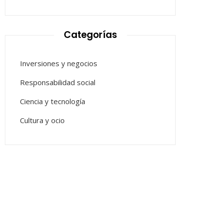
Categorías
Inversiones y negocios
Responsabilidad social
Ciencia y tecnología
Cultura y ocio