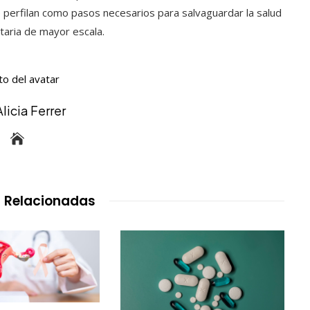
e perfilan como pasos necesarios para salvaguardar la salud
itaria de mayor escala.
Alicia Ferrer
 Relacionadas