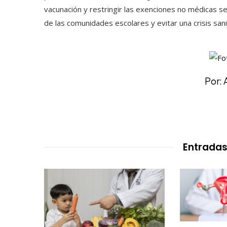
vacunación y restringir las exenciones no médicas s
de las comunidades escolares y evitar una crisis san
Por: 
Entradas