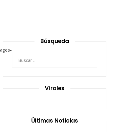
Búsqueda
Buscar:
Virales
Últimas Noticias