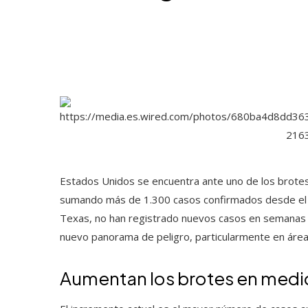
Estados Unidos se encuentra ante uno de los brote
sumando más de 1.300 casos confirmados desde el 
Texas, no han registrado nuevos casos en semanas r
nuevo panorama de peligro, particularmente en áreas
Aumentan los brotes en medio 